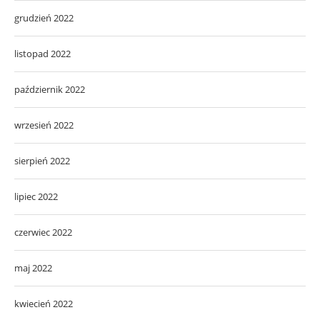
grudzień 2022
listopad 2022
październik 2022
wrzesień 2022
sierpień 2022
lipiec 2022
czerwiec 2022
maj 2022
kwiecień 2022