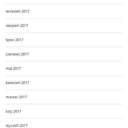
wrzesień 2017
sierpień 2017
lipiec 2017
czerwiec 2017
maj 2017
kwiecień 2017
marzec 2017
luty 2017
styczeń 2017