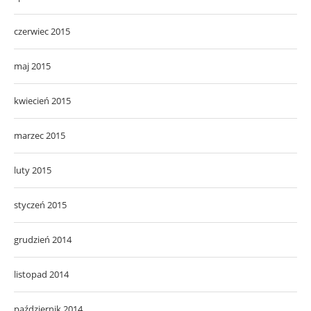
czerwiec 2015
maj 2015
kwiecień 2015
marzec 2015
luty 2015
styczeń 2015
grudzień 2014
listopad 2014
październik 2014