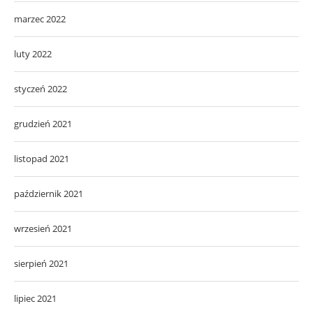
marzec 2022
luty 2022
styczeń 2022
grudzień 2021
listopad 2021
październik 2021
wrzesień 2021
sierpień 2021
lipiec 2021