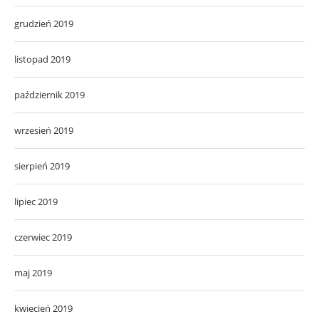
grudzień 2019
listopad 2019
październik 2019
wrzesień 2019
sierpień 2019
lipiec 2019
czerwiec 2019
maj 2019
kwiecień 2019