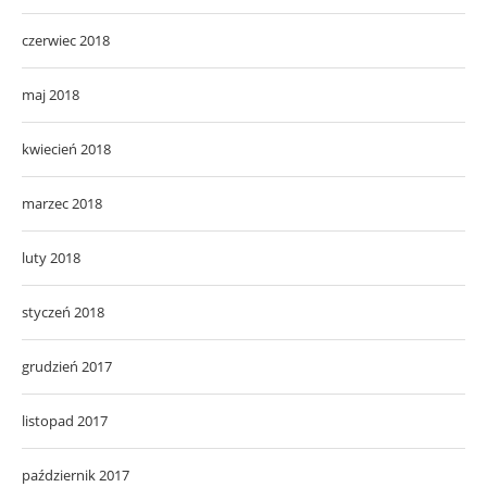
czerwiec 2018
maj 2018
kwiecień 2018
marzec 2018
luty 2018
styczeń 2018
grudzień 2017
listopad 2017
październik 2017