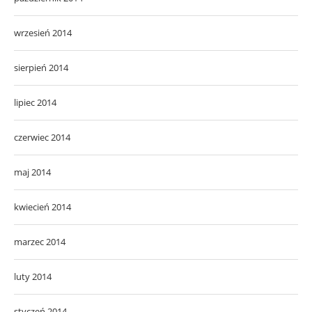
wrzesień 2014
sierpień 2014
lipiec 2014
czerwiec 2014
maj 2014
kwiecień 2014
marzec 2014
luty 2014
styczeń 2014