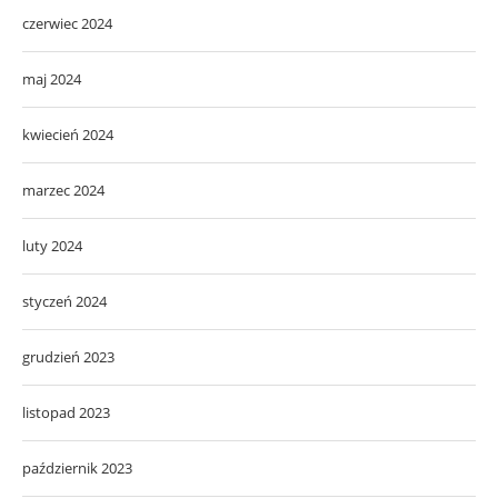
czerwiec 2024
maj 2024
kwiecień 2024
marzec 2024
luty 2024
styczeń 2024
grudzień 2023
listopad 2023
październik 2023