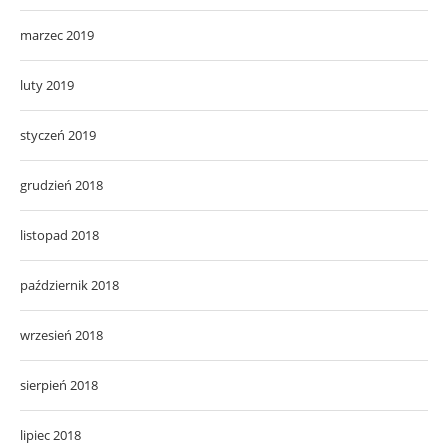
marzec 2019
luty 2019
styczeń 2019
grudzień 2018
listopad 2018
październik 2018
wrzesień 2018
sierpień 2018
lipiec 2018