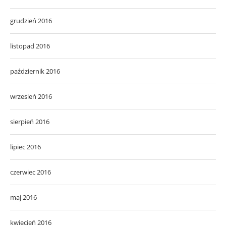
grudzień 2016
listopad 2016
październik 2016
wrzesień 2016
sierpień 2016
lipiec 2016
czerwiec 2016
maj 2016
kwiecień 2016