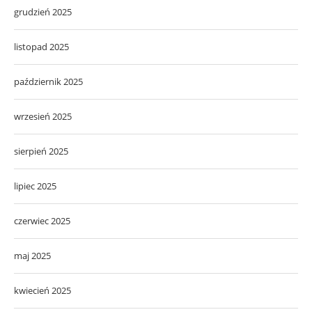
grudzień 2025
listopad 2025
październik 2025
wrzesień 2025
sierpień 2025
lipiec 2025
czerwiec 2025
maj 2025
kwiecień 2025