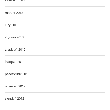
kwiecień 2013
marzec 2013
luty 2013
styczeń 2013
grudzień 2012
listopad 2012
październik 2012
wrzesień 2012
sierpień 2012