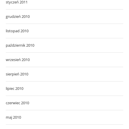
styczeń 2011
grudzień 2010
listopad 2010
październik 2010
wrzesień 2010
sierpień 2010
lipiec 2010
czerwiec 2010
maj 2010