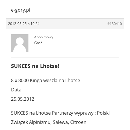
e-gory.pl
2012-05-25 o 19:24
#130410
Anonimowy
Gość
SUKCES na Lhotse!
8 x 8000 Kinga weszła na Lhotse
Data:
25.05.2012
SUKCES na Lhotse Partnerzy wyprawy : Polski
Związek Alpinizmu, Salewa, Citroen