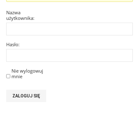
Nazwa
użytkownika:
Hasło:
Nie wylogowuj
mnie
ZALOGUJ SIĘ