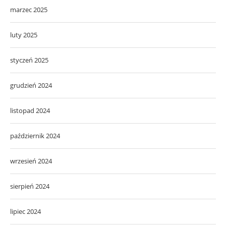
marzec 2025
luty 2025
styczeń 2025
grudzień 2024
listopad 2024
październik 2024
wrzesień 2024
sierpień 2024
lipiec 2024