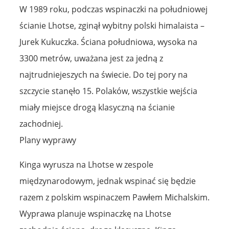
W 1989 roku, podczas wspinaczki na południowej
ścianie Lhotse, zginął wybitny polski himalaista –
Jurek Kukuczka. Ściana południowa, wysoka na
3300 metrów, uważana jest za jedną z
najtrudniejeszych na świecie. Do tej pory na
szczycie stanęło 15. Polaków, wszystkie wejścia
miały miejsce drogą klasyczną na ścianie
zachodniej.
Plany wyprawy
Kinga wyrusza na Lhotse w zespole
międzynarodowym, jednak wspinać się będzie
razem z polskim wspinaczem Pawłem Michalskim.
Wyprawa planuje wspinaczkę na Lhotse