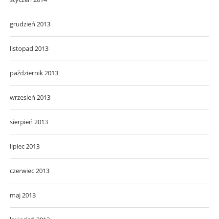
grudzień 2013
listopad 2013
październik 2013
wrzesień 2013
sierpień 2013
lipiec 2013
czerwiec 2013
maj 2013