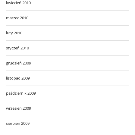
kwiecień 2010
marzec 2010
luty 2010
styczeń 2010
grudzień 2009
listopad 2009
październik 2009
wrzesień 2009
sierpień 2009