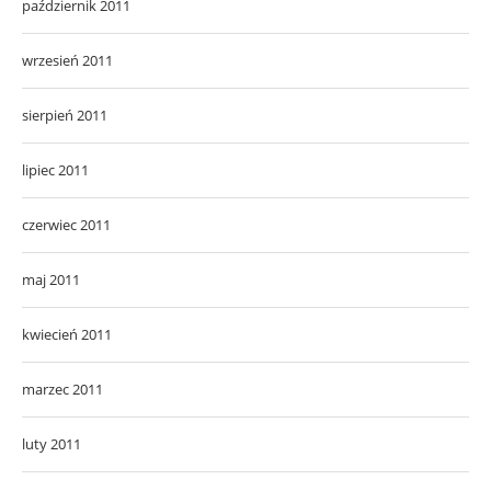
październik 2011
wrzesień 2011
sierpień 2011
lipiec 2011
czerwiec 2011
maj 2011
kwiecień 2011
marzec 2011
luty 2011