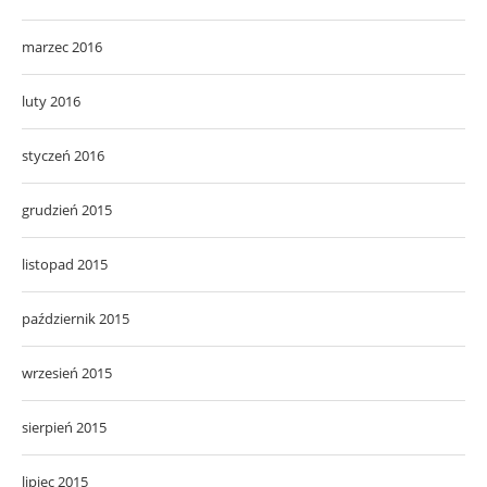
marzec 2016
luty 2016
styczeń 2016
grudzień 2015
listopad 2015
październik 2015
wrzesień 2015
sierpień 2015
lipiec 2015