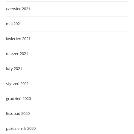
czerwiec 2021
maj 2021
kwiecień 2021
marzec 2021
luty 2021
styczeń 2021
grudzień 2020
listopad 2020
październik 2020