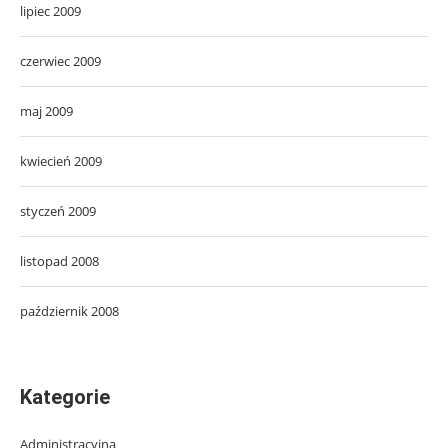
lipiec 2009
czerwiec 2009
maj 2009
kwiecień 2009
styczeń 2009
listopad 2008
październik 2008
Kategorie
Administracyjna