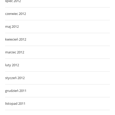
lipiec 2012
czerwiec 2012
maj 2012
kwiecień 2012
marzec 2012
luty 2012
styczeń 2012
grudzień 2011
listopad 2011