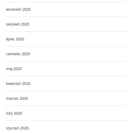
wrzesień 2020
sierpień 2020
lipiec 2020
czerwiec 2020
maj 2020
kwiecień 2020
marzec 2020
luty 2020
styczeń 2020