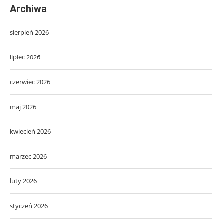
Archiwa
sierpień 2026
lipiec 2026
czerwiec 2026
maj 2026
kwiecień 2026
marzec 2026
luty 2026
styczeń 2026