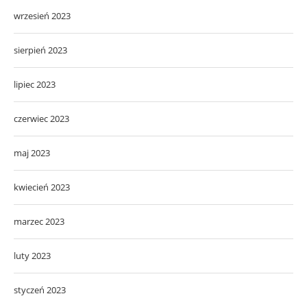
wrzesień 2023
sierpień 2023
lipiec 2023
czerwiec 2023
maj 2023
kwiecień 2023
marzec 2023
luty 2023
styczeń 2023