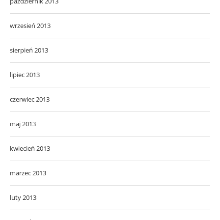
październik 2013
wrzesień 2013
sierpień 2013
lipiec 2013
czerwiec 2013
maj 2013
kwiecień 2013
marzec 2013
luty 2013