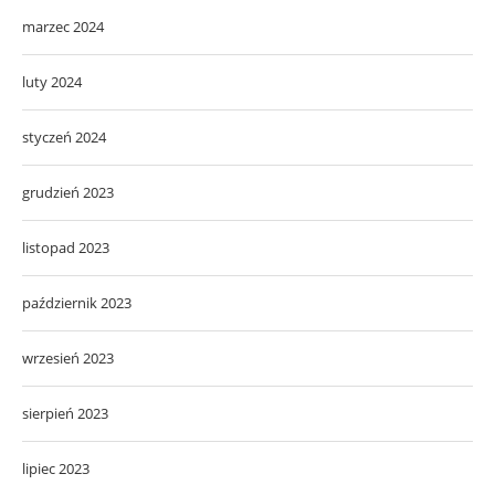
marzec 2024
luty 2024
styczeń 2024
grudzień 2023
listopad 2023
październik 2023
wrzesień 2023
sierpień 2023
lipiec 2023