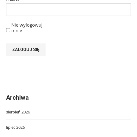
Nie wylogowuj
mnie
ZALOGUJ SIĘ
Archiwa
sierpień 2026
lipiec 2026