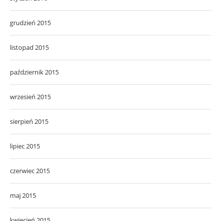
grudzień 2015
listopad 2015
październik 2015
wrzesień 2015
sierpień 2015
lipiec 2015
czerwiec 2015
maj 2015
kwiecień 2015