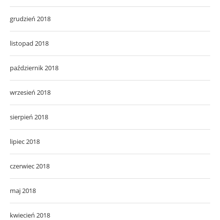
grudzień 2018
listopad 2018
październik 2018
wrzesień 2018
sierpień 2018
lipiec 2018
czerwiec 2018
maj 2018
kwiecień 2018