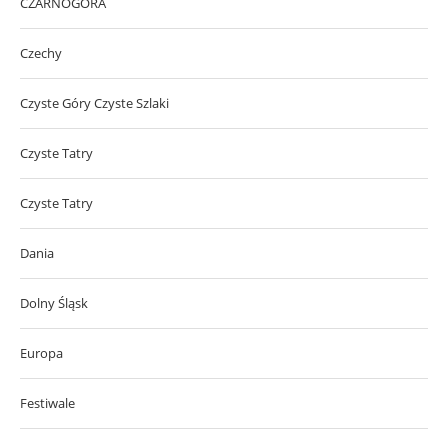
CZARNOGÓRA
Czechy
Czyste Góry Czyste Szlaki
Czyste Tatry
Czyste Tatry
Dania
Dolny Śląsk
Europa
Festiwale