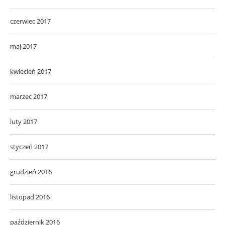
czerwiec 2017
maj 2017
kwiecień 2017
marzec 2017
luty 2017
styczeń 2017
grudzień 2016
listopad 2016
październik 2016