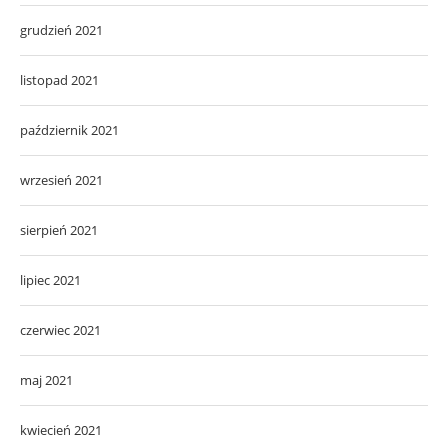
grudzień 2021
listopad 2021
październik 2021
wrzesień 2021
sierpień 2021
lipiec 2021
czerwiec 2021
maj 2021
kwiecień 2021