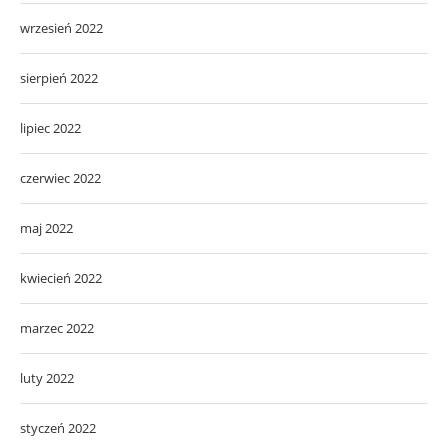
wrzesień 2022
sierpień 2022
lipiec 2022
czerwiec 2022
maj 2022
kwiecień 2022
marzec 2022
luty 2022
styczeń 2022