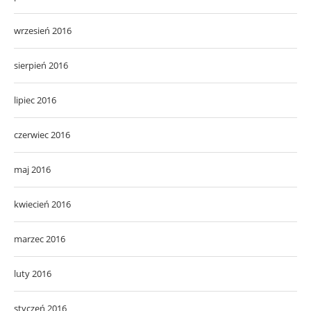
wrzesień 2016
sierpień 2016
lipiec 2016
czerwiec 2016
maj 2016
kwiecień 2016
marzec 2016
luty 2016
styczeń 2016