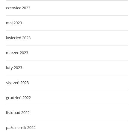
czerwiec 2023
maj 2023
kwiecień 2023
marzec 2023
luty 2023
styczeń 2023
grudzień 2022
listopad 2022
październik 2022