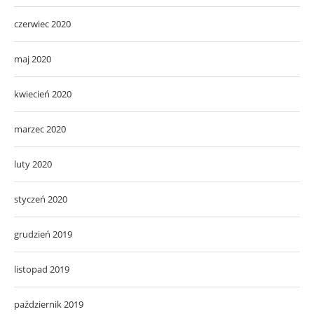
czerwiec 2020
maj 2020
kwiecień 2020
marzec 2020
luty 2020
styczeń 2020
grudzień 2019
listopad 2019
październik 2019