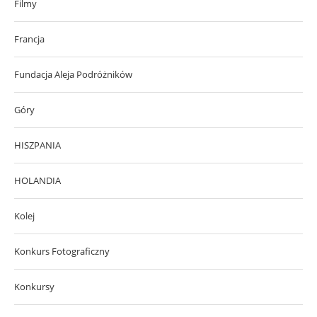
Filmy
Francja
Fundacja Aleja Podróżników
Góry
HISZPANIA
HOLANDIA
Kolej
Konkurs Fotograficzny
Konkursy