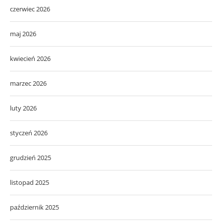
czerwiec 2026
maj 2026
kwiecień 2026
marzec 2026
luty 2026
styczeń 2026
grudzień 2025
listopad 2025
październik 2025