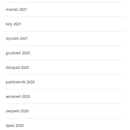
marzec 2021
luty 2021
styczeń 2021
grudzień 2020
listopad 2020
październik 2020
wrzesień 2020
sierpień 2020
lipiec 2020