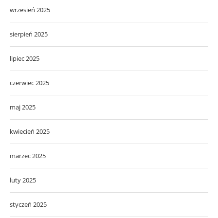
wrzesień 2025
sierpień 2025
lipiec 2025
czerwiec 2025
maj 2025
kwiecień 2025
marzec 2025
luty 2025
styczeń 2025