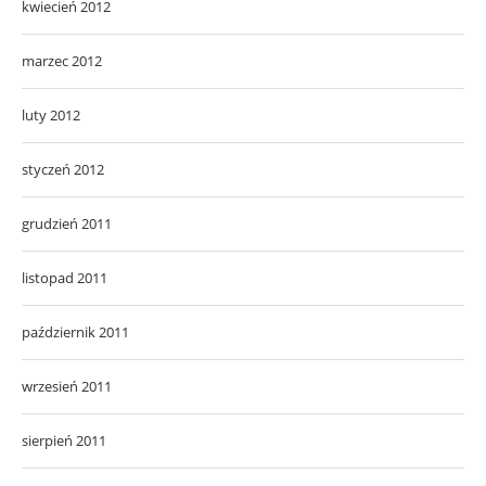
kwiecień 2012
marzec 2012
luty 2012
styczeń 2012
grudzień 2011
listopad 2011
październik 2011
wrzesień 2011
sierpień 2011