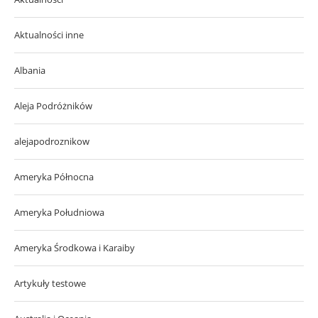
Aktualności inne
Albania
Aleja Podróżników
alejapodroznikow
Ameryka Północna
Ameryka Południowa
Ameryka Środkowa i Karaiby
Artykuły testowe