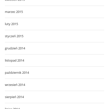
marzec 2015
luty 2015
styczeń 2015
grudzień 2014
listopad 2014
październik 2014
wrzesień 2014
sierpień 2014
lipiec 2014