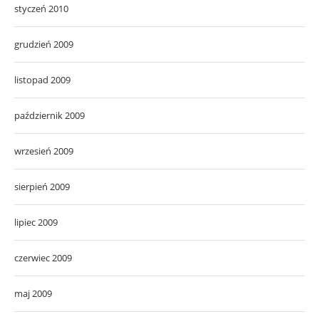
styczeń 2010
grudzień 2009
listopad 2009
październik 2009
wrzesień 2009
sierpień 2009
lipiec 2009
czerwiec 2009
maj 2009