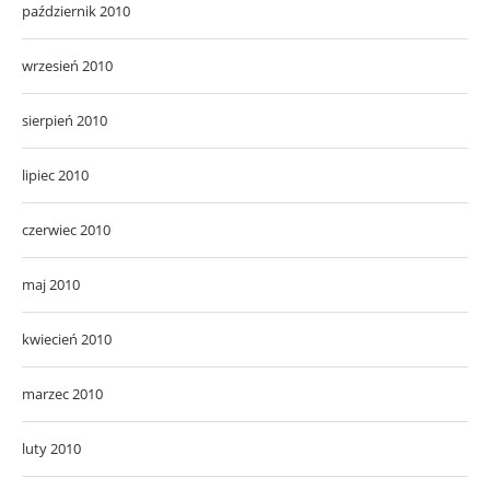
październik 2010
wrzesień 2010
sierpień 2010
lipiec 2010
czerwiec 2010
maj 2010
kwiecień 2010
marzec 2010
luty 2010