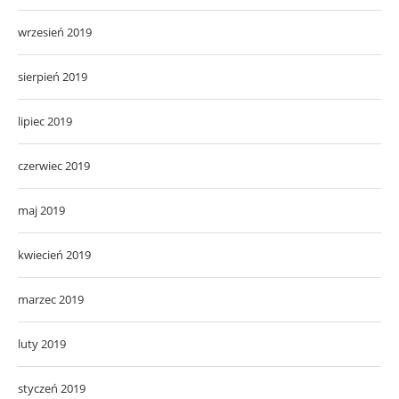
wrzesień 2019
sierpień 2019
lipiec 2019
czerwiec 2019
maj 2019
kwiecień 2019
marzec 2019
luty 2019
styczeń 2019