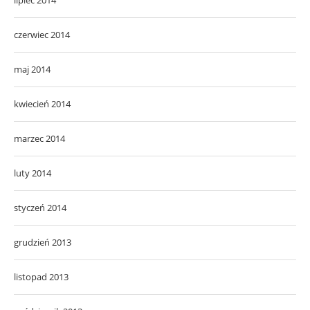
czerwiec 2014
maj 2014
kwiecień 2014
marzec 2014
luty 2014
styczeń 2014
grudzień 2013
listopad 2013