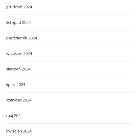
grudzień 2024
listopad 2024
październik 2024
wrzesień 2024
sierpień 2024
lipiec 2024
czerwiec 2024
maj 2024
kwiecień 2024