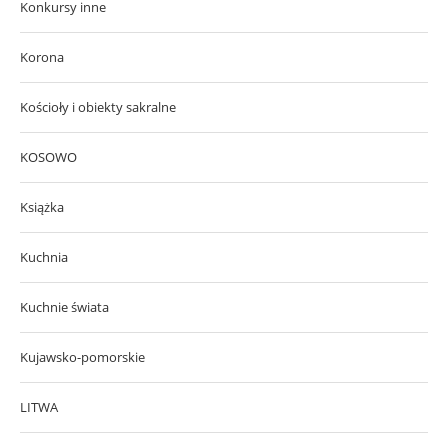
Konkursy inne
Korona
Kościoły i obiekty sakralne
KOSOWO
Książka
Kuchnia
Kuchnie świata
Kujawsko-pomorskie
LITWA