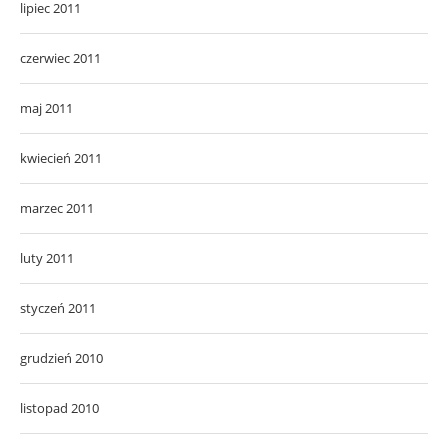
lipiec 2011
czerwiec 2011
maj 2011
kwiecień 2011
marzec 2011
luty 2011
styczeń 2011
grudzień 2010
listopad 2010