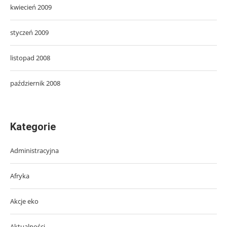
kwiecień 2009
styczeń 2009
listopad 2008
październik 2008
Kategorie
Administracyjna
Afryka
Akcje eko
Aktualności