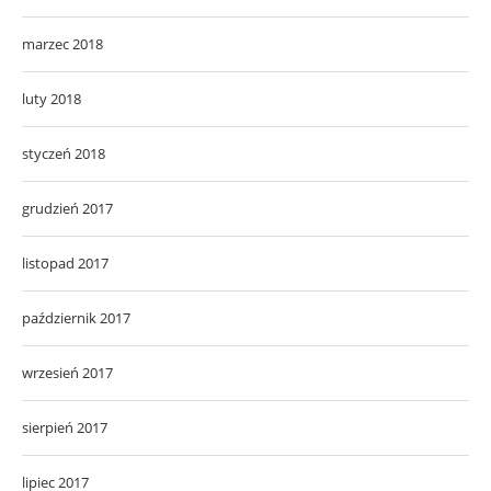
marzec 2018
luty 2018
styczeń 2018
grudzień 2017
listopad 2017
październik 2017
wrzesień 2017
sierpień 2017
lipiec 2017