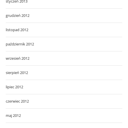
styczeń 2013
grudzień 2012
listopad 2012
październik 2012
wrzesień 2012
sierpień 2012
lipiec 2012
czerwiec 2012
maj 2012