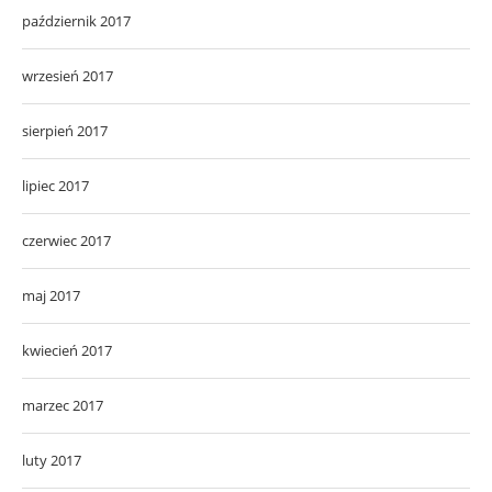
październik 2017
wrzesień 2017
sierpień 2017
lipiec 2017
czerwiec 2017
maj 2017
kwiecień 2017
marzec 2017
luty 2017