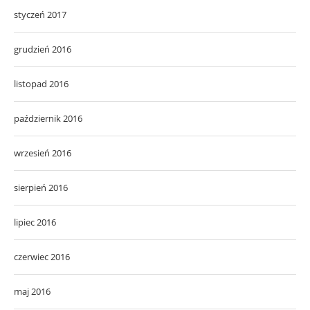
styczeń 2017
grudzień 2016
listopad 2016
październik 2016
wrzesień 2016
sierpień 2016
lipiec 2016
czerwiec 2016
maj 2016