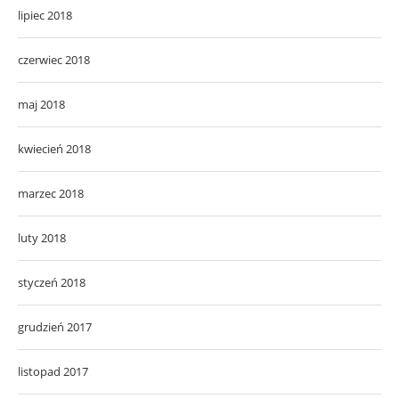
lipiec 2018
czerwiec 2018
maj 2018
kwiecień 2018
marzec 2018
luty 2018
styczeń 2018
grudzień 2017
listopad 2017