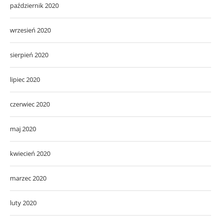
październik 2020
wrzesień 2020
sierpień 2020
lipiec 2020
czerwiec 2020
maj 2020
kwiecień 2020
marzec 2020
luty 2020