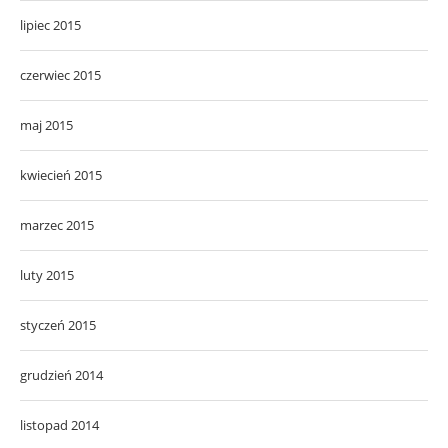
lipiec 2015
czerwiec 2015
maj 2015
kwiecień 2015
marzec 2015
luty 2015
styczeń 2015
grudzień 2014
listopad 2014