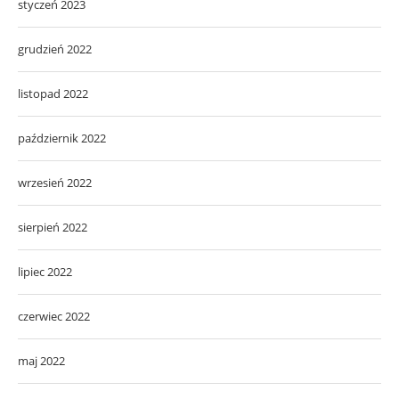
styczeń 2023
grudzień 2022
listopad 2022
październik 2022
wrzesień 2022
sierpień 2022
lipiec 2022
czerwiec 2022
maj 2022