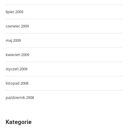
lipiec 2009
czerwiec 2009
maj 2009
kwiecień 2009
styczeń 2009
listopad 2008
październik 2008
Kategorie