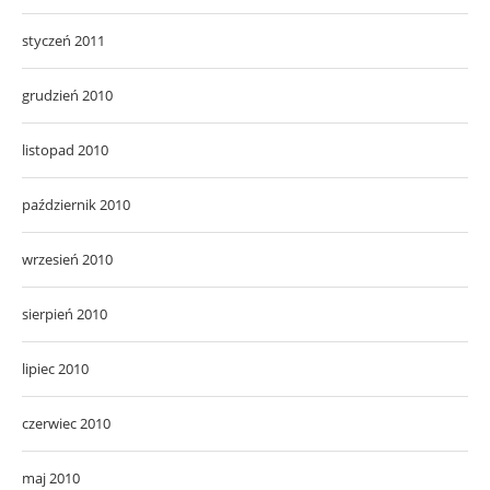
styczeń 2011
grudzień 2010
listopad 2010
październik 2010
wrzesień 2010
sierpień 2010
lipiec 2010
czerwiec 2010
maj 2010