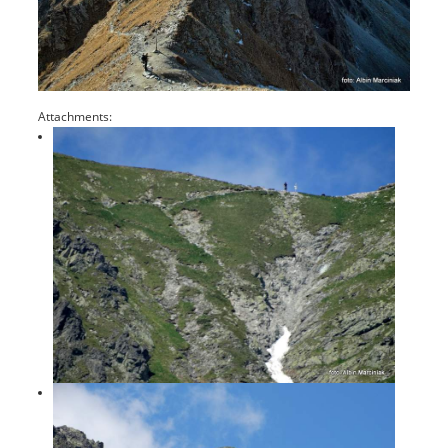
Attachments: