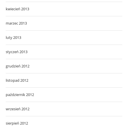
kwiecień 2013
marzec 2013
luty 2013
styczeń 2013
grudzień 2012
listopad 2012
październik 2012
wrzesień 2012
sierpień 2012