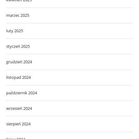
marzec 2025
luty 2025
styczeń 2025
grudzień 2024
listopad 2024
październik 2024
wrzesień 2024
sierpień 2024