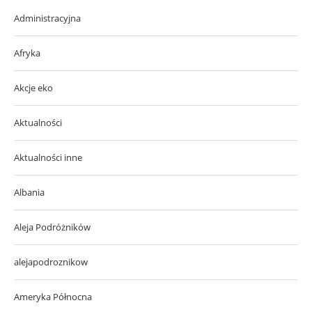
Administracyjna
Afryka
Akcje eko
Aktualności
Aktualności inne
Albania
Aleja Podróżników
alejapodroznikow
Ameryka Północna