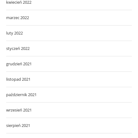
kwiecień 2022
marzec 2022
luty 2022
styczeń 2022
grudzień 2021
listopad 2021
październik 2021
wrzesień 2021
sierpień 2021