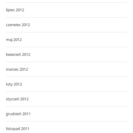
lipiec 2012
czerwiec 2012
maj 2012
kwiecień 2012
marzec 2012
luty 2012
styczeń 2012
grudzień 2011
listopad 2011