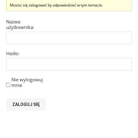
Musisz się zalogować by odpowiedzieć w tym temacie.
Nazwa
użytkownika:
Hasło:
Nie wylogowuj
mnie
ZALOGUJ SIĘ