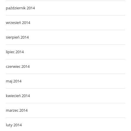
październik 2014
wrzesień 2014
sierpień 2014
lipiec 2014
czerwiec 2014
maj 2014
kwiecień 2014
marzec 2014
luty 2014