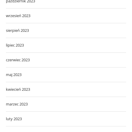
październik 2023
wrzesień 2023
sierpień 2023
lipiec 2023
czerwiec 2023
maj 2023
kwiecień 2023
marzec 2023
luty 2023