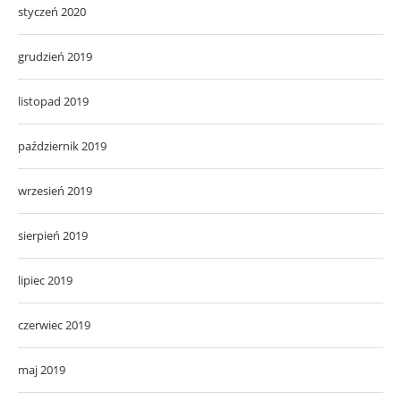
styczeń 2020
grudzień 2019
listopad 2019
październik 2019
wrzesień 2019
sierpień 2019
lipiec 2019
czerwiec 2019
maj 2019