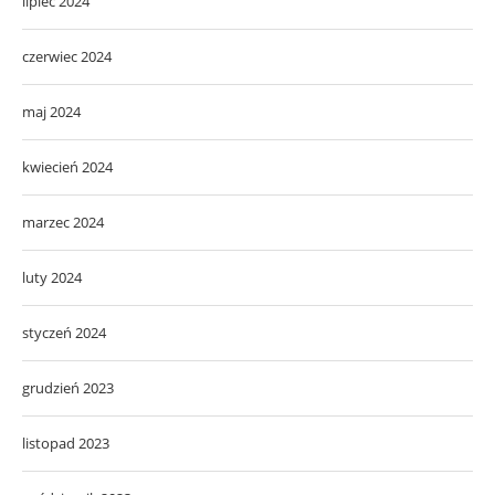
lipiec 2024
czerwiec 2024
maj 2024
kwiecień 2024
marzec 2024
luty 2024
styczeń 2024
grudzień 2023
listopad 2023