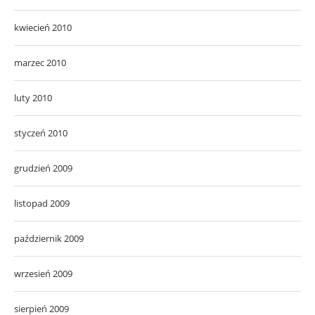
kwiecień 2010
marzec 2010
luty 2010
styczeń 2010
grudzień 2009
listopad 2009
październik 2009
wrzesień 2009
sierpień 2009