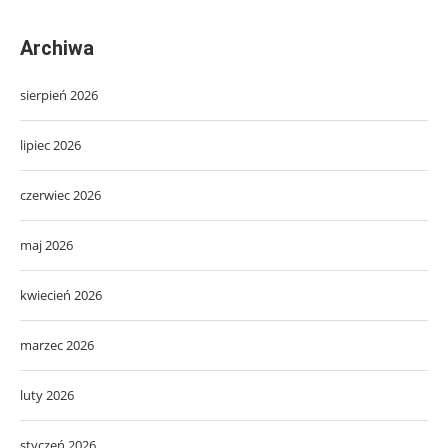
Archiwa
sierpień 2026
lipiec 2026
czerwiec 2026
maj 2026
kwiecień 2026
marzec 2026
luty 2026
styczeń 2026