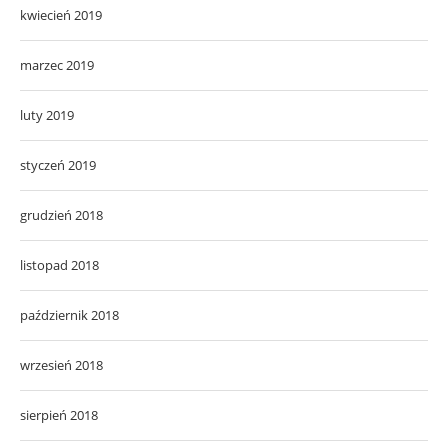
kwiecień 2019
marzec 2019
luty 2019
styczeń 2019
grudzień 2018
listopad 2018
październik 2018
wrzesień 2018
sierpień 2018