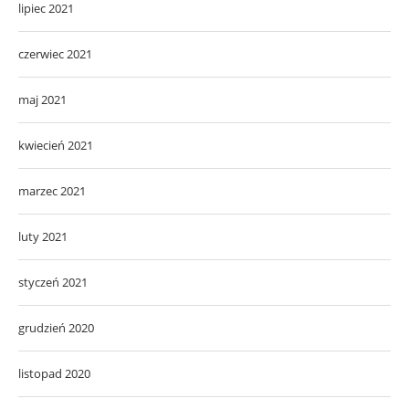
lipiec 2021
czerwiec 2021
maj 2021
kwiecień 2021
marzec 2021
luty 2021
styczeń 2021
grudzień 2020
listopad 2020