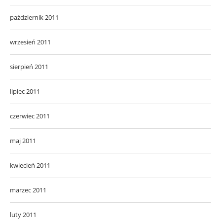
październik 2011
wrzesień 2011
sierpień 2011
lipiec 2011
czerwiec 2011
maj 2011
kwiecień 2011
marzec 2011
luty 2011