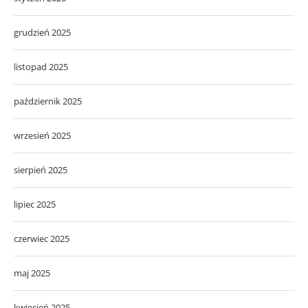
grudzień 2025
listopad 2025
październik 2025
wrzesień 2025
sierpień 2025
lipiec 2025
czerwiec 2025
maj 2025
kwiecień 2025