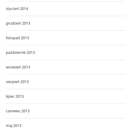
styczeń 2014
grudzień 2013
listopad 2013
październik 2013
wrzesień 2013
sierpień 2013
lipiec 2013
czerwiec 2013
maj 2013