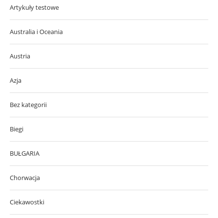
Artykuły testowe
Australia i Oceania
Austria
Azja
Bez kategorii
Biegi
BUŁGARIA
Chorwacja
Ciekawostki