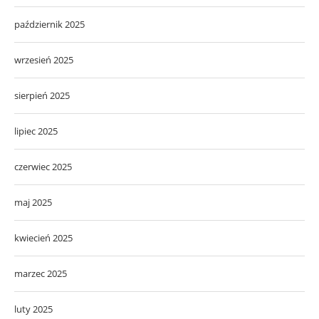
październik 2025
wrzesień 2025
sierpień 2025
lipiec 2025
czerwiec 2025
maj 2025
kwiecień 2025
marzec 2025
luty 2025