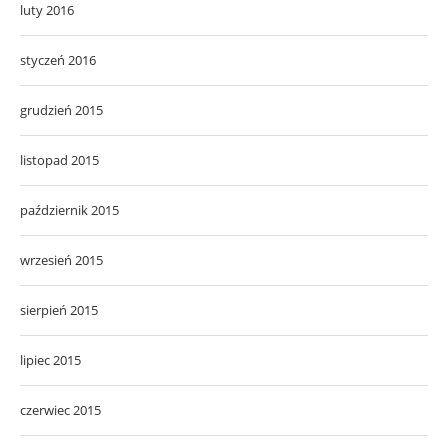
luty 2016
styczeń 2016
grudzień 2015
listopad 2015
październik 2015
wrzesień 2015
sierpień 2015
lipiec 2015
czerwiec 2015