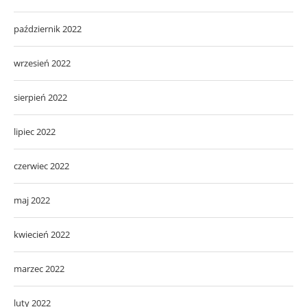
październik 2022
wrzesień 2022
sierpień 2022
lipiec 2022
czerwiec 2022
maj 2022
kwiecień 2022
marzec 2022
luty 2022