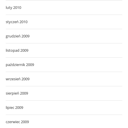
luty 2010
styczeń 2010
grudzień 2009
listopad 2009
październik 2009
wrzesień 2009
sierpień 2009
lipiec 2009
czerwiec 2009