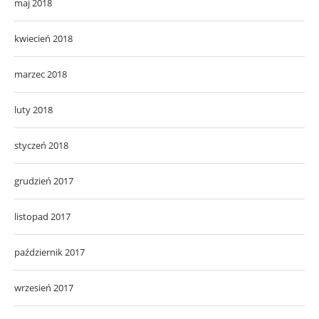
maj 2018
kwiecień 2018
marzec 2018
luty 2018
styczeń 2018
grudzień 2017
listopad 2017
październik 2017
wrzesień 2017