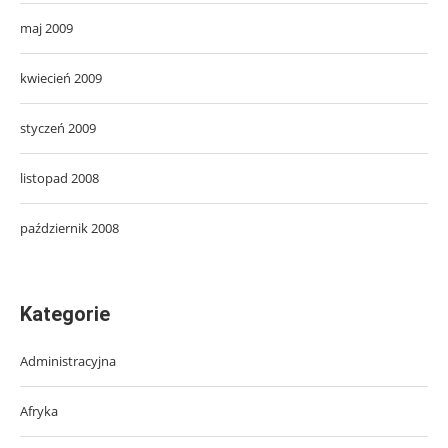
maj 2009
kwiecień 2009
styczeń 2009
listopad 2008
październik 2008
Kategorie
Administracyjna
Afryka