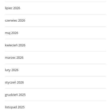
lipiec 2026
czerwiec 2026
maj 2026
kwiecień 2026
marzec 2026
luty 2026
styczeń 2026
grudzień 2025
listopad 2025