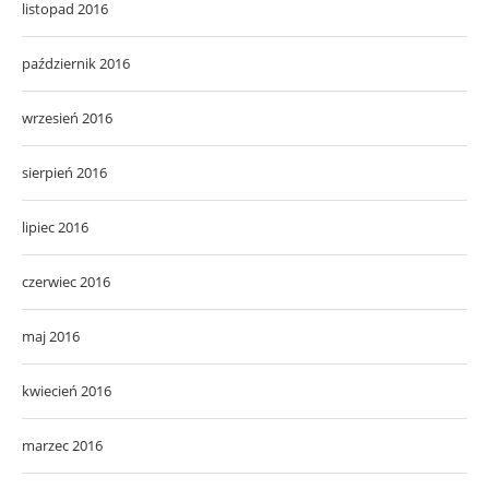
listopad 2016
październik 2016
wrzesień 2016
sierpień 2016
lipiec 2016
czerwiec 2016
maj 2016
kwiecień 2016
marzec 2016