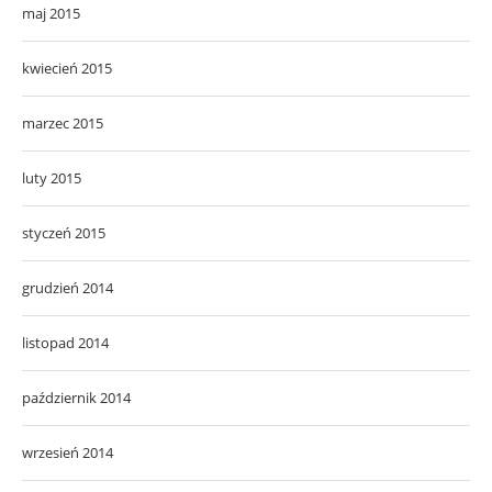
maj 2015
kwiecień 2015
marzec 2015
luty 2015
styczeń 2015
grudzień 2014
listopad 2014
październik 2014
wrzesień 2014