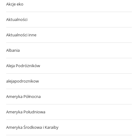
Akcje eko
Aktualności
Aktualności inne
Albania
Aleja Podróżników
alejapodroznikow
Ameryka Północna
Ameryka Południowa
Ameryka Środkowa i Karaiby