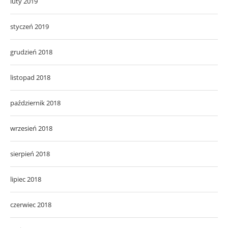
luty 2019
styczeń 2019
grudzień 2018
listopad 2018
październik 2018
wrzesień 2018
sierpień 2018
lipiec 2018
czerwiec 2018