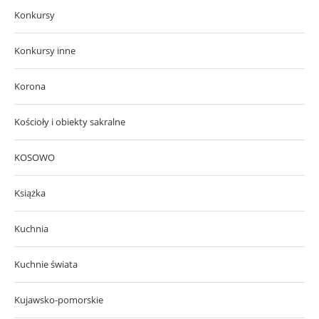
Konkursy
Konkursy inne
Korona
Kościoły i obiekty sakralne
KOSOWO
Książka
Kuchnia
Kuchnie świata
Kujawsko-pomorskie