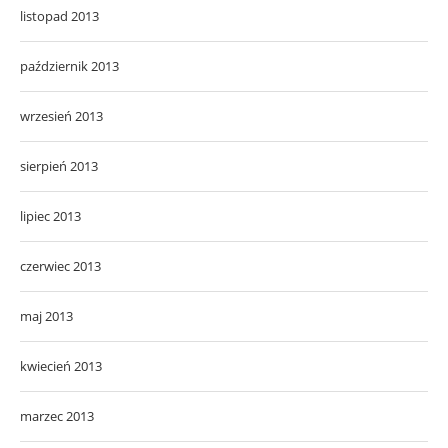
listopad 2013
październik 2013
wrzesień 2013
sierpień 2013
lipiec 2013
czerwiec 2013
maj 2013
kwiecień 2013
marzec 2013