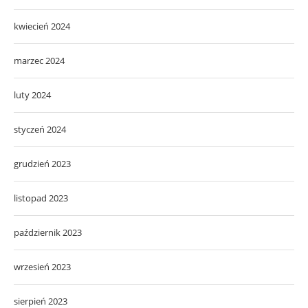
kwiecień 2024
marzec 2024
luty 2024
styczeń 2024
grudzień 2023
listopad 2023
październik 2023
wrzesień 2023
sierpień 2023