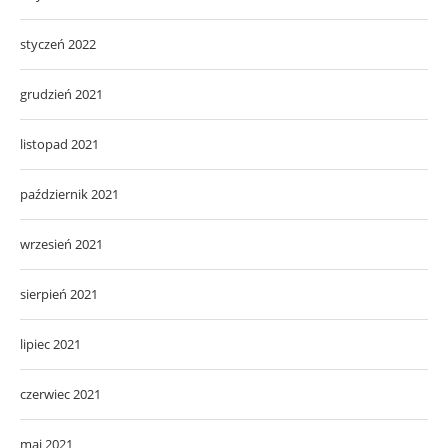
styczeń 2022
grudzień 2021
listopad 2021
październik 2021
wrzesień 2021
sierpień 2021
lipiec 2021
czerwiec 2021
maj 2021