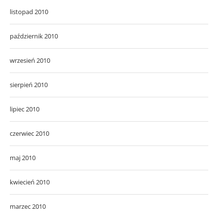
listopad 2010
październik 2010
wrzesień 2010
sierpień 2010
lipiec 2010
czerwiec 2010
maj 2010
kwiecień 2010
marzec 2010