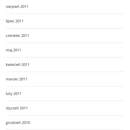
sierpień 2011
lipiec 2011
czerwiec 2011
maj 2011
kwiecień 2011
marzec 2011
luty 2011
styczeń 2011
grudzień 2010