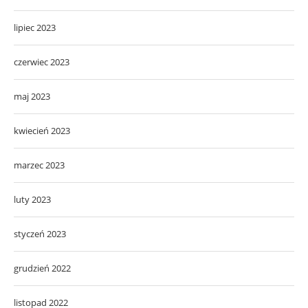
lipiec 2023
czerwiec 2023
maj 2023
kwiecień 2023
marzec 2023
luty 2023
styczeń 2023
grudzień 2022
listopad 2022