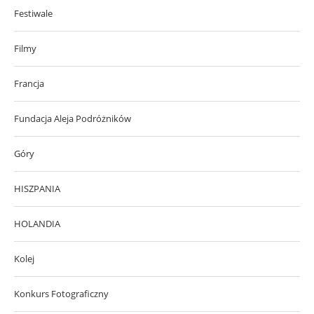
Festiwale
Filmy
Francja
Fundacja Aleja Podróżników
Góry
HISZPANIA
HOLANDIA
Kolej
Konkurs Fotograficzny