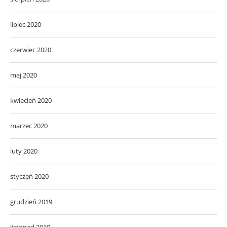
lipiec 2020
czerwiec 2020
maj 2020
kwiecień 2020
marzec 2020
luty 2020
styczeń 2020
grudzień 2019
listopad 2019