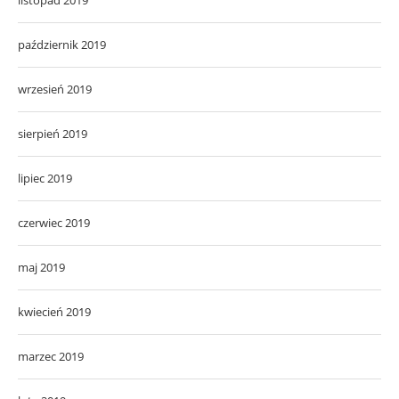
październik 2019
wrzesień 2019
sierpień 2019
lipiec 2019
czerwiec 2019
maj 2019
kwiecień 2019
marzec 2019