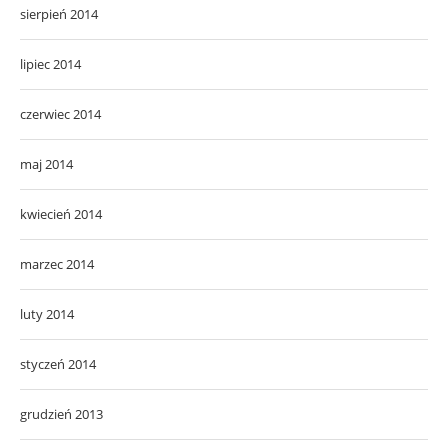
sierpień 2014
lipiec 2014
czerwiec 2014
maj 2014
kwiecień 2014
marzec 2014
luty 2014
styczeń 2014
grudzień 2013