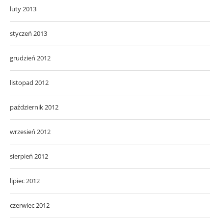
luty 2013
styczeń 2013
grudzień 2012
listopad 2012
październik 2012
wrzesień 2012
sierpień 2012
lipiec 2012
czerwiec 2012