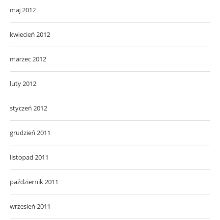
maj 2012
kwiecień 2012
marzec 2012
luty 2012
styczeń 2012
grudzień 2011
listopad 2011
październik 2011
wrzesień 2011