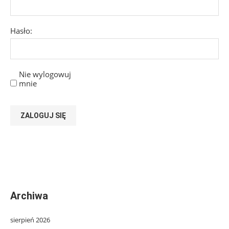
Hasło:
Nie wylogowuj
mnie
ZALOGUJ SIĘ
Archiwa
sierpień 2026