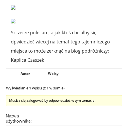
Szczerze polecam, a jak ktoś chciałby się
dpwiedzieć więcej na temat tego tajemniczego
miejsca to może zerknąć na blog podróżniczy:
Kaplica Czaszek
Autor
Wpisy
Wyświetlanie 1 wpisu (z 1 w sumie)
Musisz się zalogować by odpowiedzieć w tym temacie.
Nazwa
użytkownika: