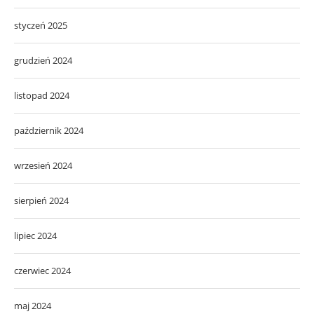
styczeń 2025
grudzień 2024
listopad 2024
październik 2024
wrzesień 2024
sierpień 2024
lipiec 2024
czerwiec 2024
maj 2024