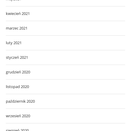
kwiecień 2021
marzec 2021
luty 2021
styczeń 2021
grudzień 2020
listopad 2020
październik 2020
wrzesień 2020
sierpień 2020