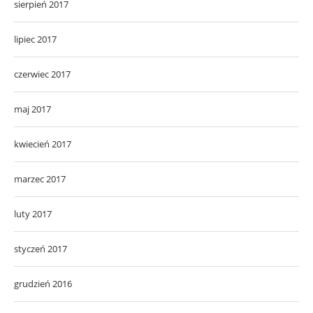
sierpień 2017
lipiec 2017
czerwiec 2017
maj 2017
kwiecień 2017
marzec 2017
luty 2017
styczeń 2017
grudzień 2016