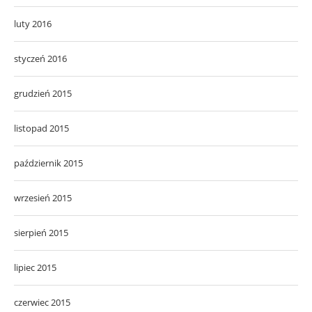
luty 2016
styczeń 2016
grudzień 2015
listopad 2015
październik 2015
wrzesień 2015
sierpień 2015
lipiec 2015
czerwiec 2015