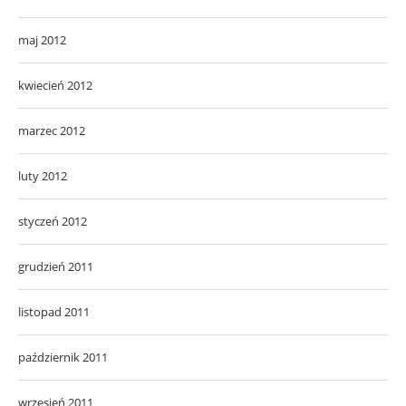
maj 2012
kwiecień 2012
marzec 2012
luty 2012
styczeń 2012
grudzień 2011
listopad 2011
październik 2011
wrzesień 2011