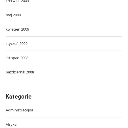
czerwiec 2009
maj 2009
kwiecień 2009
styczeń 2009
listopad 2008
październik 2008
Kategorie
Administracyjna
Afryka