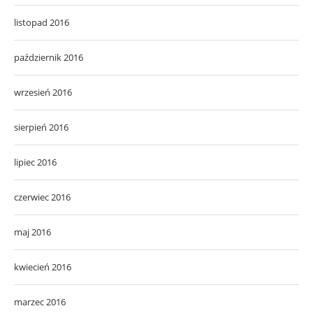
listopad 2016
październik 2016
wrzesień 2016
sierpień 2016
lipiec 2016
czerwiec 2016
maj 2016
kwiecień 2016
marzec 2016