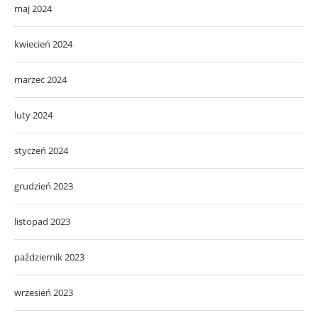
maj 2024
kwiecień 2024
marzec 2024
luty 2024
styczeń 2024
grudzień 2023
listopad 2023
październik 2023
wrzesień 2023