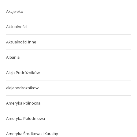
Akcje eko
Aktualności
Aktualności inne
Albania
Aleja Podróżników
alejapodroznikow
Ameryka Północna
Ameryka Południowa
Ameryka Środkowa i Karaiby