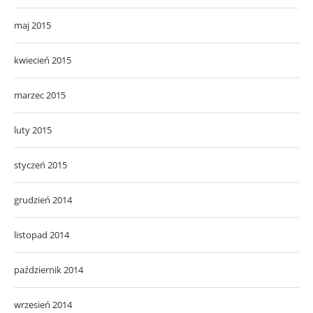
maj 2015
kwiecień 2015
marzec 2015
luty 2015
styczeń 2015
grudzień 2014
listopad 2014
październik 2014
wrzesień 2014