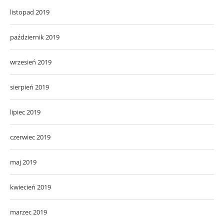
listopad 2019
październik 2019
wrzesień 2019
sierpień 2019
lipiec 2019
czerwiec 2019
maj 2019
kwiecień 2019
marzec 2019