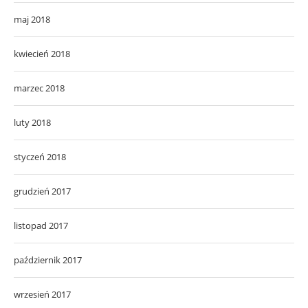
maj 2018
kwiecień 2018
marzec 2018
luty 2018
styczeń 2018
grudzień 2017
listopad 2017
październik 2017
wrzesień 2017