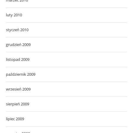
luty 2010
styczeń 2010
grudzień 2009
listopad 2009
październik 2009
wrzesień 2009
sierpień 2009
lipiec 2009