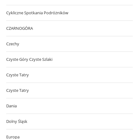
Cykliczne Spotkania Podróżników
CZARNOGÓRA
Czechy
Czyste Góry Czyste Szlaki
Czyste Tatry
Czyste Tatry
Dania
Dolny Śląsk
Europa