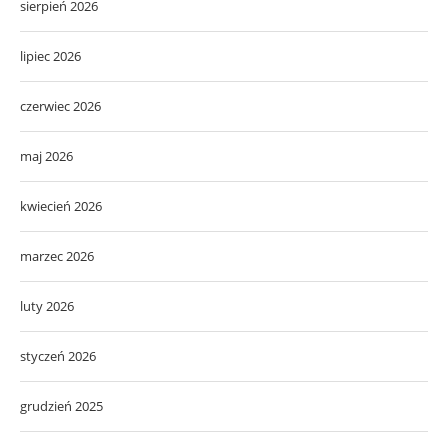
sierpień 2026
lipiec 2026
czerwiec 2026
maj 2026
kwiecień 2026
marzec 2026
luty 2026
styczeń 2026
grudzień 2025