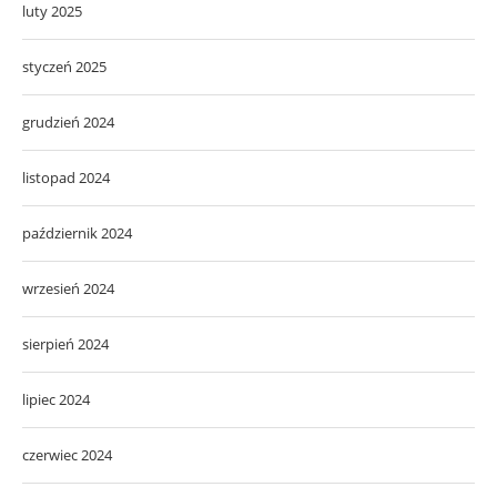
luty 2025
styczeń 2025
grudzień 2024
listopad 2024
październik 2024
wrzesień 2024
sierpień 2024
lipiec 2024
czerwiec 2024