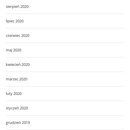
sierpień 2020
lipiec 2020
czerwiec 2020
maj 2020
kwiecień 2020
marzec 2020
luty 2020
styczeń 2020
grudzień 2019