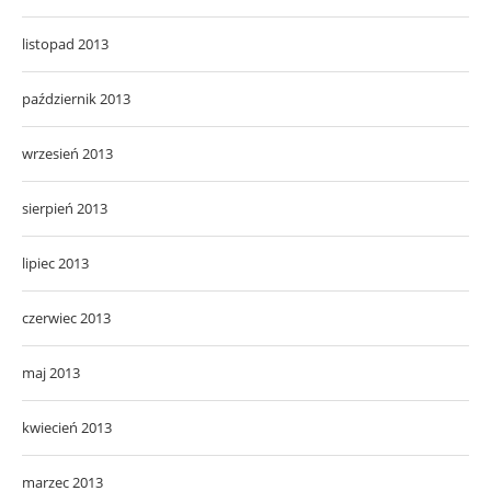
listopad 2013
październik 2013
wrzesień 2013
sierpień 2013
lipiec 2013
czerwiec 2013
maj 2013
kwiecień 2013
marzec 2013