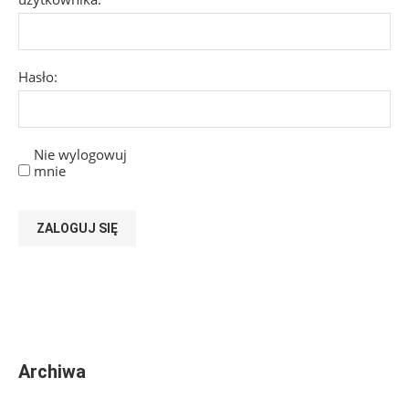
Hasło:
Nie wylogowuj
mnie
ZALOGUJ SIĘ
Archiwa