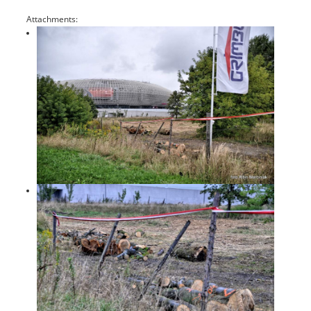
Attachments: