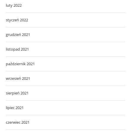
luty 2022
styczeń 2022
grudzień 2021
listopad 2021
październik 2021
wrzesień 2021
sierpień 2021
lipiec 2021
czerwiec 2021