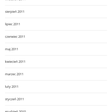
sierpień 2011
lipiec 2011
czerwiec 2011
maj 2011
kwiecień 2011
marzec 2011
luty 2011
styczeń 2011
grudzień 2010