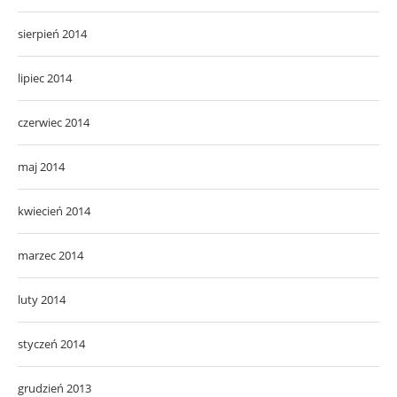
sierpień 2014
lipiec 2014
czerwiec 2014
maj 2014
kwiecień 2014
marzec 2014
luty 2014
styczeń 2014
grudzień 2013