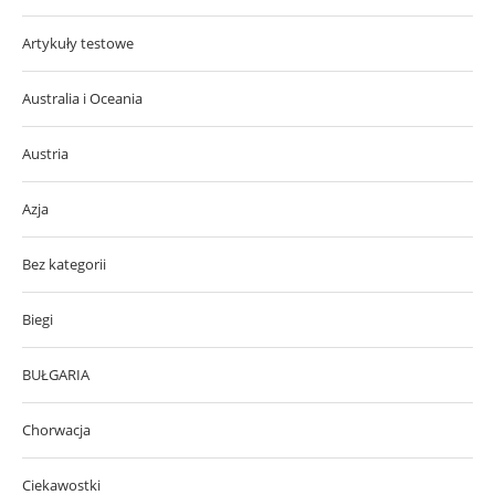
Artykuły testowe
Australia i Oceania
Austria
Azja
Bez kategorii
Biegi
BUŁGARIA
Chorwacja
Ciekawostki