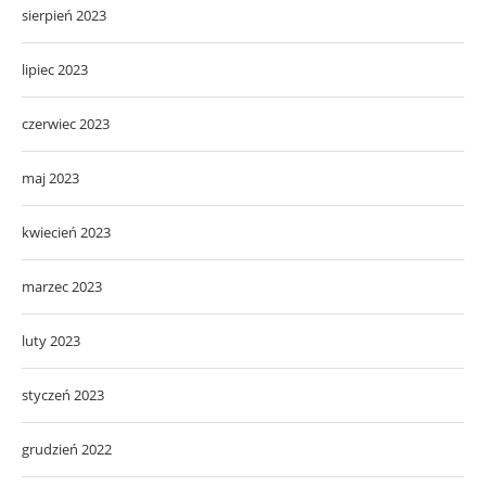
sierpień 2023
lipiec 2023
czerwiec 2023
maj 2023
kwiecień 2023
marzec 2023
luty 2023
styczeń 2023
grudzień 2022