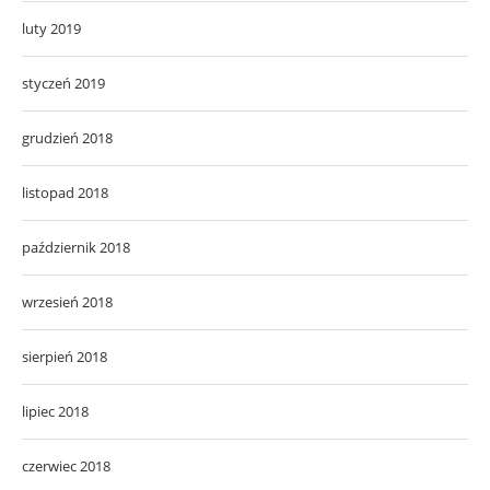
luty 2019
styczeń 2019
grudzień 2018
listopad 2018
październik 2018
wrzesień 2018
sierpień 2018
lipiec 2018
czerwiec 2018