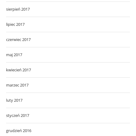
sierpień 2017
lipiec 2017
czerwiec 2017
maj 2017
kwiecień 2017
marzec 2017
luty 2017
styczeń 2017
grudzień 2016