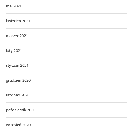
maj 2021
kwiecień 2021
marzec 2021
luty 2021
styczeń 2021
grudzień 2020
listopad 2020
październik 2020
wrzesień 2020