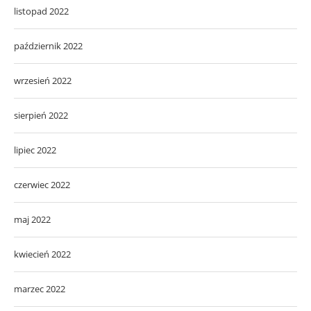
listopad 2022
październik 2022
wrzesień 2022
sierpień 2022
lipiec 2022
czerwiec 2022
maj 2022
kwiecień 2022
marzec 2022