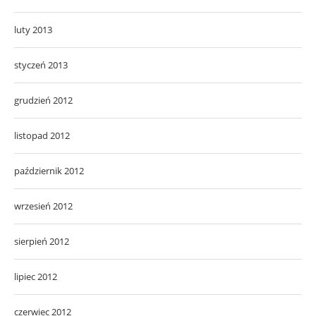
luty 2013
styczeń 2013
grudzień 2012
listopad 2012
październik 2012
wrzesień 2012
sierpień 2012
lipiec 2012
czerwiec 2012