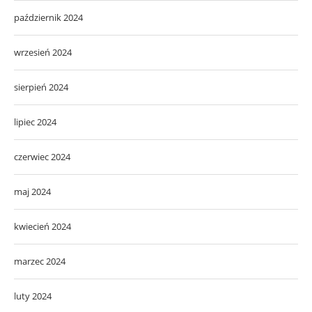
październik 2024
wrzesień 2024
sierpień 2024
lipiec 2024
czerwiec 2024
maj 2024
kwiecień 2024
marzec 2024
luty 2024