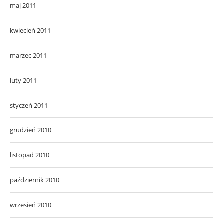
maj 2011
kwiecień 2011
marzec 2011
luty 2011
styczeń 2011
grudzień 2010
listopad 2010
październik 2010
wrzesień 2010