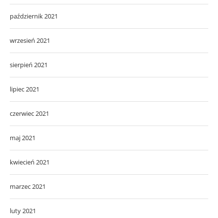
październik 2021
wrzesień 2021
sierpień 2021
lipiec 2021
czerwiec 2021
maj 2021
kwiecień 2021
marzec 2021
luty 2021