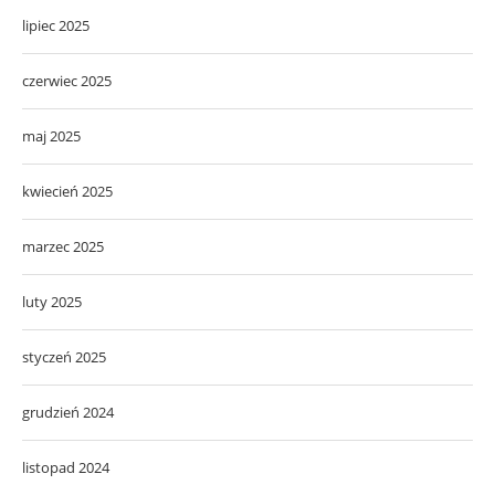
lipiec 2025
czerwiec 2025
maj 2025
kwiecień 2025
marzec 2025
luty 2025
styczeń 2025
grudzień 2024
listopad 2024