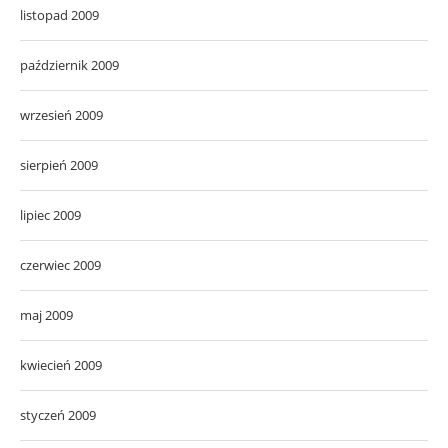
listopad 2009
październik 2009
wrzesień 2009
sierpień 2009
lipiec 2009
czerwiec 2009
maj 2009
kwiecień 2009
styczeń 2009