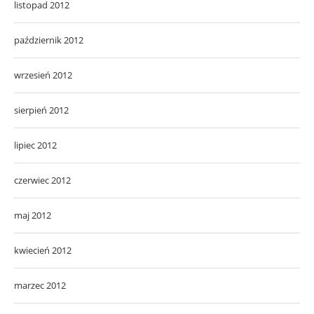
listopad 2012
październik 2012
wrzesień 2012
sierpień 2012
lipiec 2012
czerwiec 2012
maj 2012
kwiecień 2012
marzec 2012