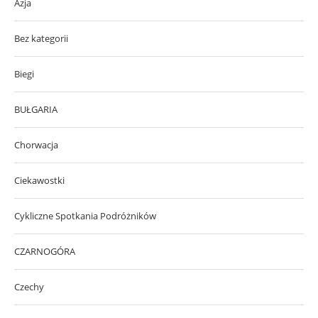
Azja
Bez kategorii
Biegi
BUŁGARIA
Chorwacja
Ciekawostki
Cykliczne Spotkania Podróżników
CZARNOGÓRA
Czechy