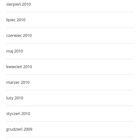
sierpień 2010
lipiec 2010
czerwiec 2010
maj 2010
kwiecień 2010
marzec 2010
luty 2010
styczeń 2010
grudzień 2009