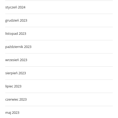
styczeń 2024
grudzień 2023
listopad 2023
październik 2023
wrzesień 2023
sierpień 2023
lipiec 2023
czerwiec 2023
maj 2023