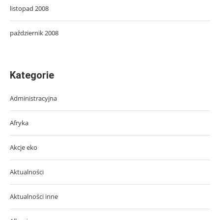
listopad 2008
październik 2008
Kategorie
Administracyjna
Afryka
Akcje eko
Aktualności
Aktualności inne