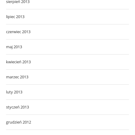
sierpień 2013
lipiec 2013
czerwiec 2013
maj 2013
kwiecień 2013
marzec 2013
luty 2013
styczeń 2013
grudzień 2012