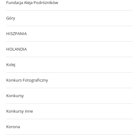
Fundacja Aleja Podróżników
Góry
HISZPANIA
HOLANDIA
Kolej
Konkurs Fotograficzny
Konkursy
Konkursy inne
Korona