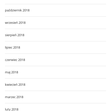
październik 2018
wrzesień 2018
sierpień 2018
lipiec 2018
czerwiec 2018
maj 2018
kwiecień 2018
marzec 2018
luty 2018