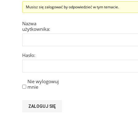
Musisz się zalogować by odpowiedzieć w tym temacie.
Nazwa
użytkownika:
Hasło:
Nie wylogowuj
mnie
ZALOGUJ SIĘ