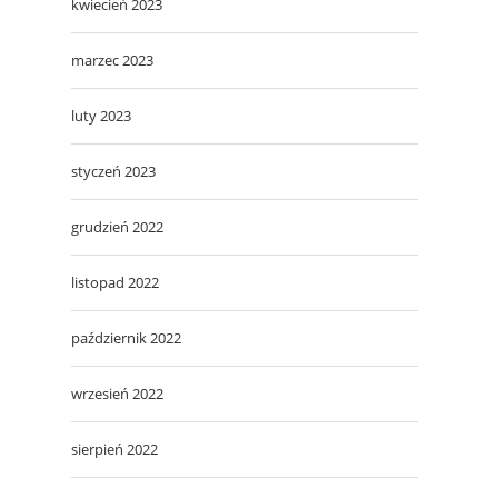
kwiecień 2023
marzec 2023
luty 2023
styczeń 2023
grudzień 2022
listopad 2022
październik 2022
wrzesień 2022
sierpień 2022