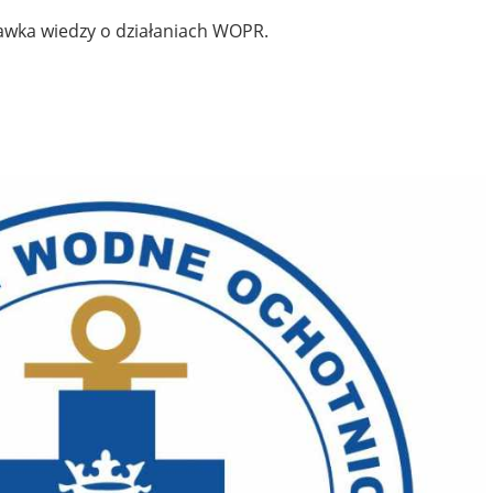
dawka wiedzy o działaniach WOPR.