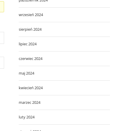
wrzesień 2024
sierpień 2024
lipiec 2024
czerwiec 2024
maj 2024
kwiecień 2024
marzec 2024
luty 2024