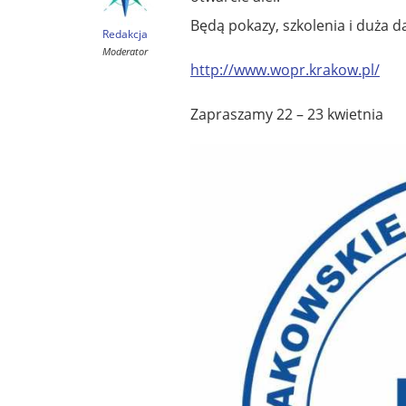
Będą pokazy, szkolenia i duża 
Redakcja
Moderator
http://www.wopr.krakow.pl/
Zapraszamy 22 – 23 kwietnia