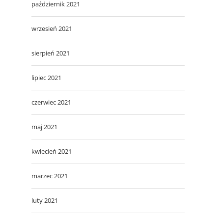
październik 2021
wrzesień 2021
sierpień 2021
lipiec 2021
czerwiec 2021
maj 2021
kwiecień 2021
marzec 2021
luty 2021