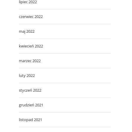
lipiec 2022
czerwiec 2022
maj 2022
kwiecień 2022
marzec 2022
luty 2022
styczeń 2022
grudzień 2021
listopad 2021