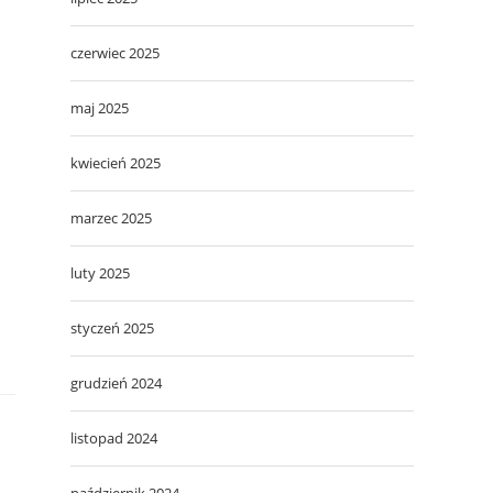
czerwiec 2025
maj 2025
kwiecień 2025
marzec 2025
luty 2025
styczeń 2025
grudzień 2024
listopad 2024
październik 2024