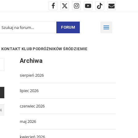
FORUM
KONTAKT KLUB PODRÓŻNIKÓW ŚRÓDZIEMIE
Archiwa
sierpień 2026
lipiec 2026
czerwiec 2026
4
maj 2026
kwiecień 2026