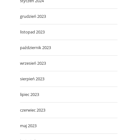
styczeń 2024
grudzień 2023
listopad 2023
październik 2023
wrzesień 2023
sierpień 2023
lipiec 2023
czerwiec 2023
maj 2023