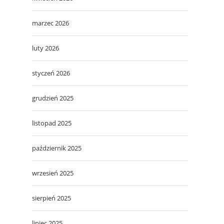
marzec 2026
luty 2026
styczeń 2026
grudzień 2025
listopad 2025
październik 2025
wrzesień 2025
sierpień 2025
lipiec 2025