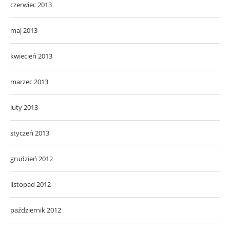
czerwiec 2013
maj 2013
kwiecień 2013
marzec 2013
luty 2013
styczeń 2013
grudzień 2012
listopad 2012
październik 2012