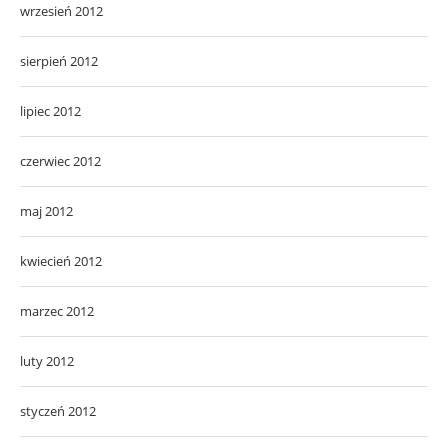
wrzesień 2012
sierpień 2012
lipiec 2012
czerwiec 2012
maj 2012
kwiecień 2012
marzec 2012
luty 2012
styczeń 2012