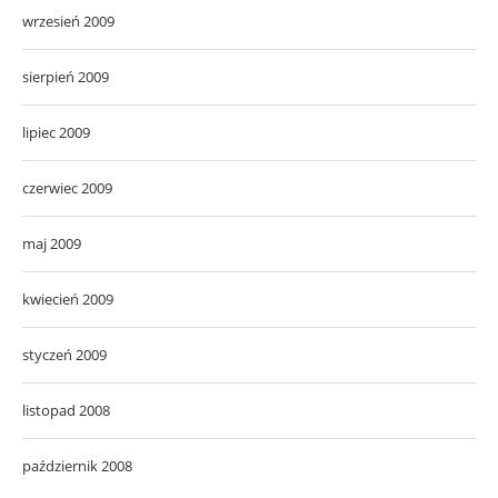
wrzesień 2009
sierpień 2009
lipiec 2009
czerwiec 2009
maj 2009
kwiecień 2009
styczeń 2009
listopad 2008
październik 2008