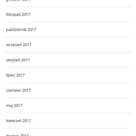
listopad 2017
październik 2017
wrzesień 2017
sierpień 2017
lipiec 2017
czerwiec 2017
maj 2017
kwiecień 2017
marzec 2017