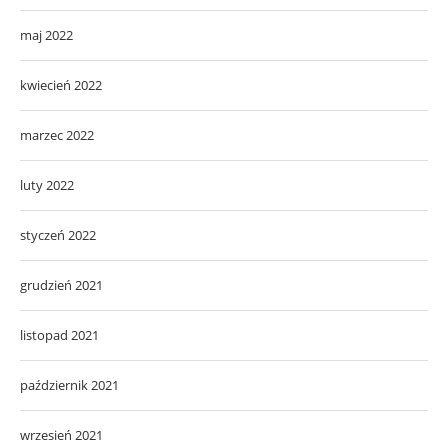
maj 2022
kwiecień 2022
marzec 2022
luty 2022
styczeń 2022
grudzień 2021
listopad 2021
październik 2021
wrzesień 2021