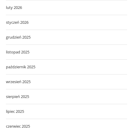
luty 2026
styczeń 2026
grudzień 2025
listopad 2025
październik 2025
wrzesień 2025
sierpień 2025
lipiec 2025
czerwiec 2025