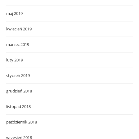
maj 2019
kwiecień 2019
marzec 2019
luty 2019
styczeń 2019
grudzień 2018
listopad 2018
październik 2018
wrzesień 2018