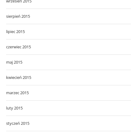
wrzesień 2015
sierpień 2015
lipiec 2015
czerwiec 2015
maj 2015
kwiecień 2015
marzec 2015
luty 2015
styczeń 2015