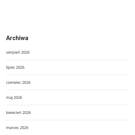
Archiwa
sierpień 2026
lipiec 2026
czerwiec 2026
maj 2026
kwiecień 2026
marzec 2026