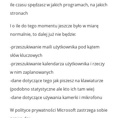
ile czasu spędzasz w jakich programach, na jakich
stronach
I o ile do tego momentu jeszcze było w miarę
normalnie, to dalej już nie będzie:
-przeszukiwanie maili użytkownika pod kątem
słów kluczowych
-przeszukiwanie kalendarza użytkownika i rzeczy
w nim zaplanowanych
-dane dotyczące tego jak piszesz na klawiaturze
(podobno statystyczne ale kto ich tam wie)
-dane dotyczące używania kamerki i mikrofonu
W polityce prywatności Microsoft zastrzega sobie