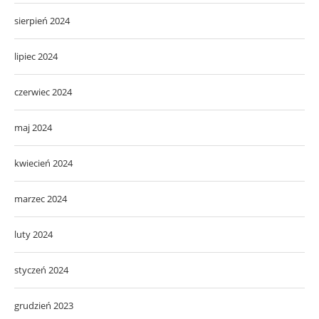
sierpień 2024
lipiec 2024
czerwiec 2024
maj 2024
kwiecień 2024
marzec 2024
luty 2024
styczeń 2024
grudzień 2023