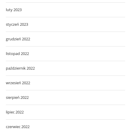
luty 2023
styczeń 2023
grudzień 2022
listopad 2022
październik 2022
wrzesień 2022
sierpień 2022
lipiec 2022
czerwiec 2022