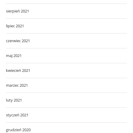
sierpień 2021
lipiec 2021
czerwiec 2021
maj 2021
kwiecień 2021
marzec 2021
luty 2021
styczeń 2021
grudzień 2020