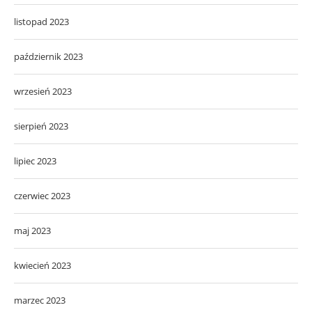
listopad 2023
październik 2023
wrzesień 2023
sierpień 2023
lipiec 2023
czerwiec 2023
maj 2023
kwiecień 2023
marzec 2023