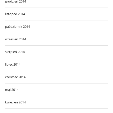
grudzień 2014
listopad 2014
październik 2014
wrzesień 2014
sierpień 2014
lipiec 2014
czerwiec 2014
maj 2014
kwiecień 2014