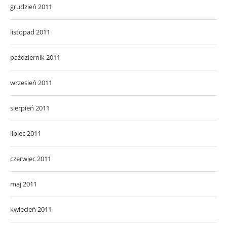
grudzień 2011
listopad 2011
październik 2011
wrzesień 2011
sierpień 2011
lipiec 2011
czerwiec 2011
maj 2011
kwiecień 2011