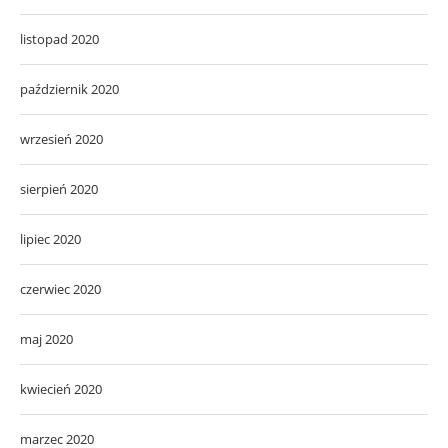
listopad 2020
październik 2020
wrzesień 2020
sierpień 2020
lipiec 2020
czerwiec 2020
maj 2020
kwiecień 2020
marzec 2020