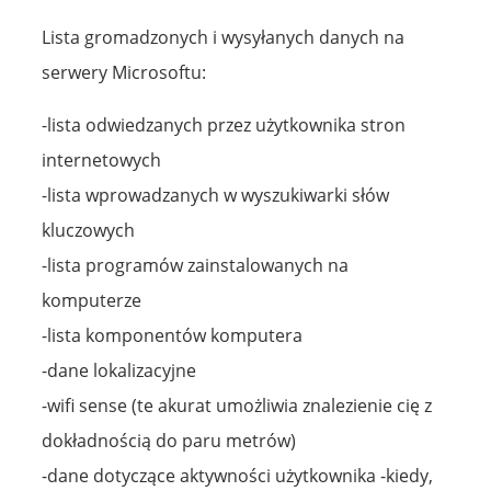
Lista gromadzonych i wysyłanych danych na
serwery Microsoftu:
-lista odwiedzanych przez użytkownika stron
internetowych
-lista wprowadzanych w wyszukiwarki słów
kluczowych
-lista programów zainstalowanych na
komputerze
-lista komponentów komputera
-dane lokalizacyjne
-wifi sense (te akurat umożliwia znalezienie cię z
dokładnością do paru metrów)
-dane dotyczące aktywności użytkownika -kiedy,