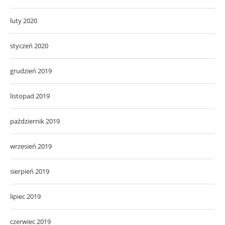
luty 2020
styczeń 2020
grudzień 2019
listopad 2019
październik 2019
wrzesień 2019
sierpień 2019
lipiec 2019
czerwiec 2019