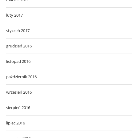
luty 2017
styczeń 2017
grudzień 2016
listopad 2016
październik 2016
wrzesień 2016
sierpień 2016
lipiec 2016