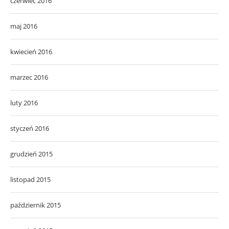
czerwiec 2016
maj 2016
kwiecień 2016
marzec 2016
luty 2016
styczeń 2016
grudzień 2015
listopad 2015
październik 2015