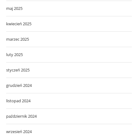
maj 2025
kwiecień 2025
marzec 2025
luty 2025
styczeń 2025
grudzień 2024
listopad 2024
październik 2024
wrzesień 2024