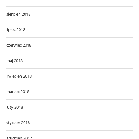
sierpień 2018
lipiec 2018
czerwiec 2018
maj 2018
kwiecień 2018
marzec 2018
luty 2018
styczeń 2018
grudzień 2017