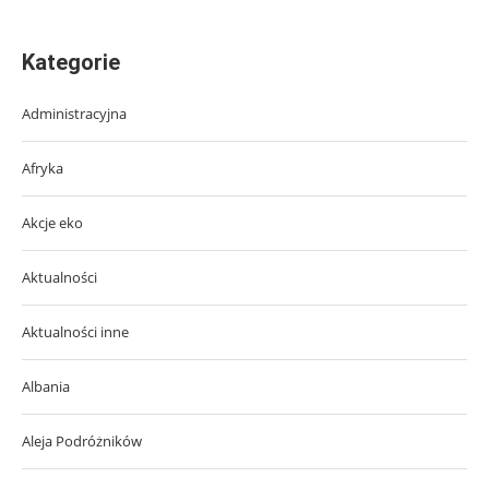
Kategorie
Administracyjna
Afryka
Akcje eko
Aktualności
Aktualności inne
Albania
Aleja Podróżników