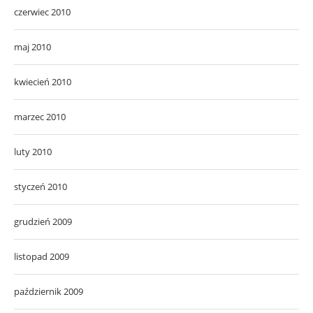
czerwiec 2010
maj 2010
kwiecień 2010
marzec 2010
luty 2010
styczeń 2010
grudzień 2009
listopad 2009
październik 2009