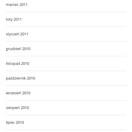
marzec 2011
luty 2011
styczeń 2011
grudzień 2010
listopad 2010
październik 2010
wrzesień 2010
sierpień 2010
lipiec 2010