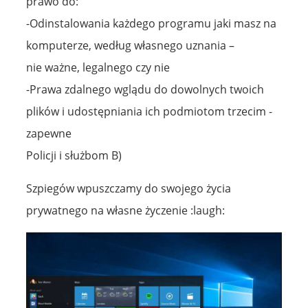
prawo do:
-Odinstalowania każdego programu jaki masz na
komputerze, według własnego uznania –
nie ważne, legalnego czy nie
-Prawa zdalnego wglądu do dowolnych twoich
plików i udostępniania ich podmiotom trzecim -
zapewne
Policji i służbom B)
Szpiegów wpuszczamy do swojego życia
prywatnego na własne życzenie :laugh: