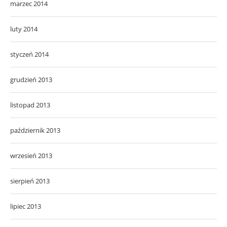
marzec 2014
luty 2014
styczeń 2014
grudzień 2013
listopad 2013
październik 2013
wrzesień 2013
sierpień 2013
lipiec 2013