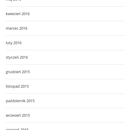
kwiecień 2016
marzec 2016
luty 2016
styczeń 2016
grudzień 2015
listopad 2015
październik 2015
wrzesień 2015
sierpień 2015