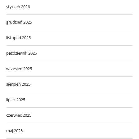
styczeń 2026
grudzień 2025
listopad 2025
październik 2025
wrzesień 2025
sierpień 2025
lipiec 2025
czerwiec 2025
maj 2025