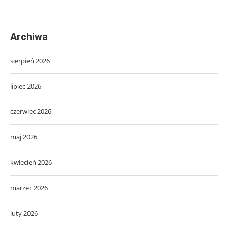
Archiwa
sierpień 2026
lipiec 2026
czerwiec 2026
maj 2026
kwiecień 2026
marzec 2026
luty 2026