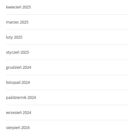
kwiecień 2025
marzec 2025
luty 2025
styczeń 2025
grudzień 2024
listopad 2024
październik 2024
wrzesień 2024
sierpień 2024