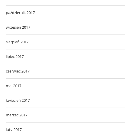
październik 2017
wrzesień 2017
sierpień 2017
lipiec 2017
czerwiec 2017
maj 2017
kwiecień 2017
marzec 2017
luty 2017