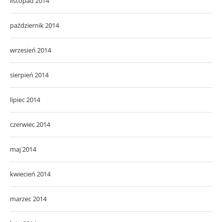
listopad 2014
październik 2014
wrzesień 2014
sierpień 2014
lipiec 2014
czerwiec 2014
maj 2014
kwiecień 2014
marzec 2014