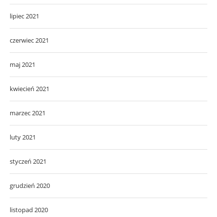
lipiec 2021
czerwiec 2021
maj 2021
kwiecień 2021
marzec 2021
luty 2021
styczeń 2021
grudzień 2020
listopad 2020