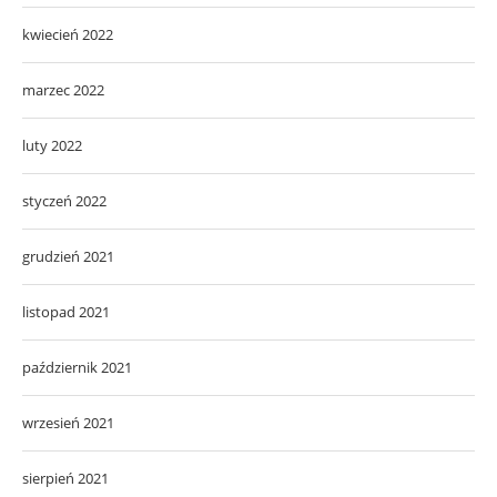
kwiecień 2022
marzec 2022
luty 2022
styczeń 2022
grudzień 2021
listopad 2021
październik 2021
wrzesień 2021
sierpień 2021