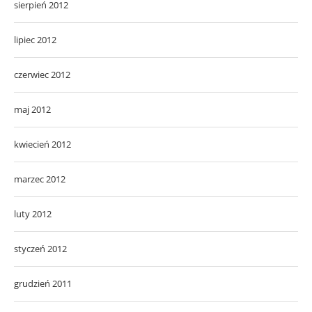
sierpień 2012
lipiec 2012
czerwiec 2012
maj 2012
kwiecień 2012
marzec 2012
luty 2012
styczeń 2012
grudzień 2011