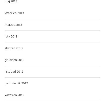
maj 2013
kwiecień 2013
marzec 2013
luty 2013
styczeń 2013
grudzień 2012
listopad 2012
październik 2012
wrzesień 2012