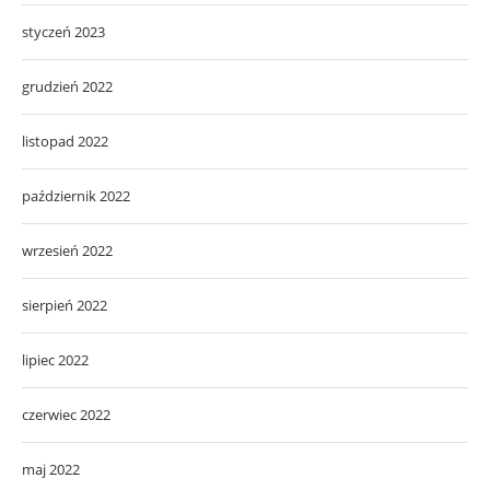
styczeń 2023
grudzień 2022
listopad 2022
październik 2022
wrzesień 2022
sierpień 2022
lipiec 2022
czerwiec 2022
maj 2022