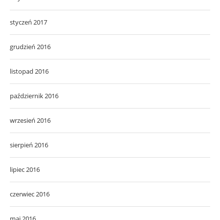
styczeń 2017
grudzień 2016
listopad 2016
październik 2016
wrzesień 2016
sierpień 2016
lipiec 2016
czerwiec 2016
maj 2016