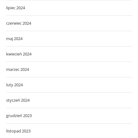
lipiec 2024
czerwiec 2024
maj 2024
kwiecień 2024
marzec 2024
luty 2024
styczeń 2024
grudzień 2023
listopad 2023