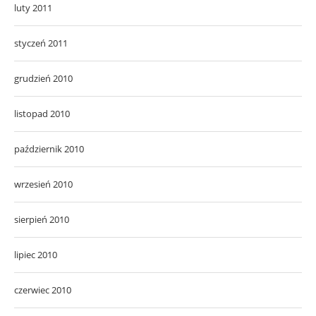
luty 2011
styczeń 2011
grudzień 2010
listopad 2010
październik 2010
wrzesień 2010
sierpień 2010
lipiec 2010
czerwiec 2010