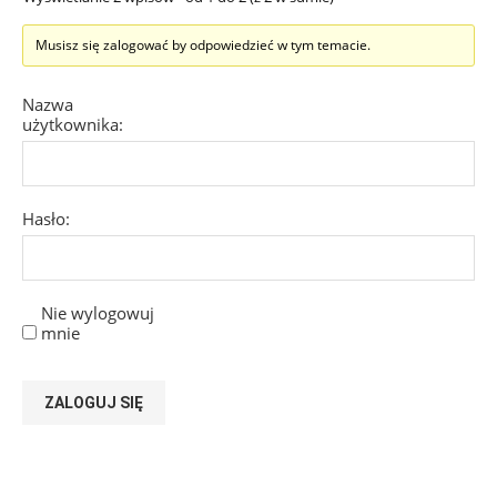
Musisz się zalogować by odpowiedzieć w tym temacie.
Nazwa
użytkownika:
Hasło:
Nie wylogowuj
mnie
ZALOGUJ SIĘ