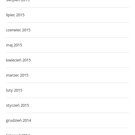
lipiec 2015
czerwiec 2015
maj 2015
kwiecień 2015
marzec 2015
luty 2015
styczeń 2015
grudzień 2014