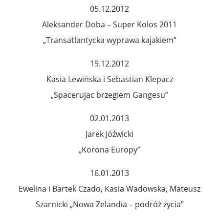
05.12.2012
Aleksander Doba – Super Kolos 2011
„Transatlantycka wyprawa kajakiem”
19.12.2012
Kasia Lewińska i Sebastian Klepacz
„Spacerując brzegiem Gangesu”
02.01.2013
Jarek Jóźwicki
„Korona Europy”
16.01.2013
Ewelina i Bartek Czado, Kasia Wadowska, Mateusz
Szarnicki „Nowa Zelandia – podróż życia”