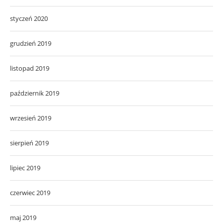
styczeń 2020
grudzień 2019
listopad 2019
październik 2019
wrzesień 2019
sierpień 2019
lipiec 2019
czerwiec 2019
maj 2019