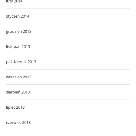
luty 2014
styczeń 2014
grudzień 2013
listopad 2013
październik 2013
wrzesień 2013
sierpień 2013
lipiec 2013
czerwiec 2013