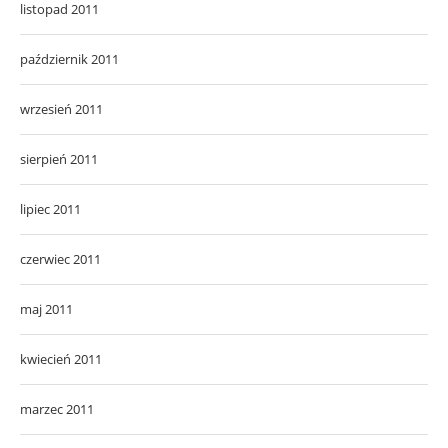
listopad 2011
październik 2011
wrzesień 2011
sierpień 2011
lipiec 2011
czerwiec 2011
maj 2011
kwiecień 2011
marzec 2011