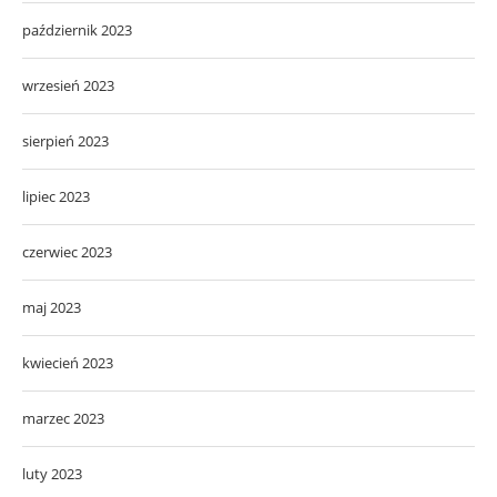
październik 2023
wrzesień 2023
sierpień 2023
lipiec 2023
czerwiec 2023
maj 2023
kwiecień 2023
marzec 2023
luty 2023