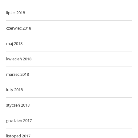
lipiec 2018
czerwiec 2018
maj 2018
kwiecień 2018
marzec 2018
luty 2018
styczeń 2018
grudzień 2017
listopad 2017