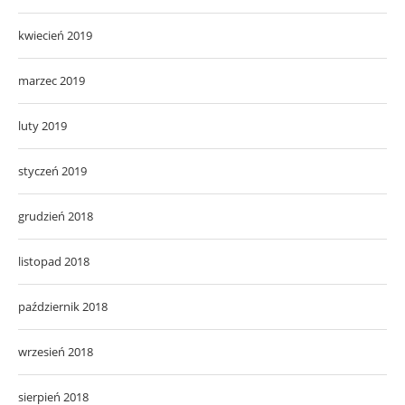
kwiecień 2019
marzec 2019
luty 2019
styczeń 2019
grudzień 2018
listopad 2018
październik 2018
wrzesień 2018
sierpień 2018