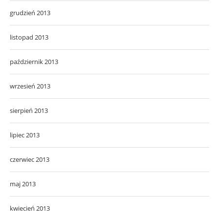
grudzień 2013
listopad 2013
październik 2013
wrzesień 2013
sierpień 2013
lipiec 2013
czerwiec 2013
maj 2013
kwiecień 2013