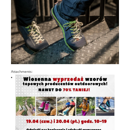
Attachments: