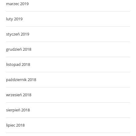
marzec 2019
luty 2019
styczeń 2019
grudzień 2018
listopad 2018
październik 2018
wrzesień 2018
sierpień 2018
lipiec 2018