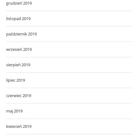
grudzień 2019
listopad 2019
październik 2019
wrzesień 2019
sierpień 2019
lipiec 2019
czerwiec 2019
maj 2019
kwiecień 2019