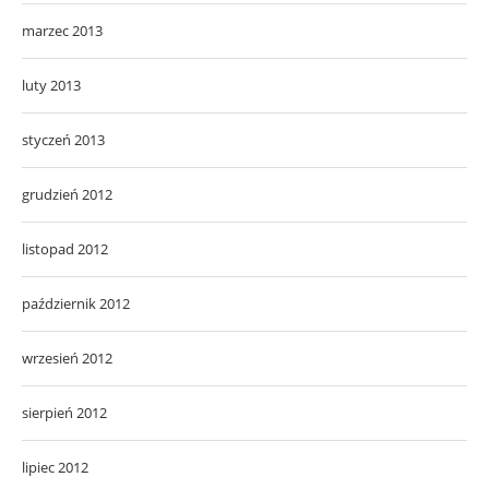
marzec 2013
luty 2013
styczeń 2013
grudzień 2012
listopad 2012
październik 2012
wrzesień 2012
sierpień 2012
lipiec 2012