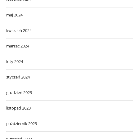
maj 2024
kwiecień 2024
marzec 2024
luty 2024
styczeń 2024
grudzień 2023
listopad 2023
październik 2023