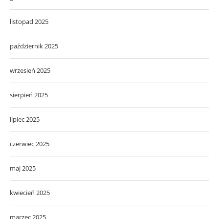
listopad 2025
październik 2025
wrzesień 2025
sierpień 2025
lipiec 2025
czerwiec 2025
maj 2025
kwiecień 2025
marzec 2025