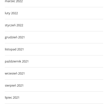
marzec 2022
luty 2022
styczeń 2022
grudzień 2021
listopad 2021
październik 2021
wrzesień 2021
sierpień 2021
lipiec 2021