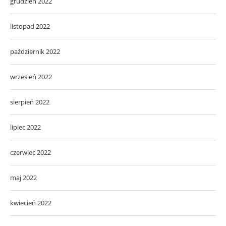
grudzień 2022
listopad 2022
październik 2022
wrzesień 2022
sierpień 2022
lipiec 2022
czerwiec 2022
maj 2022
kwiecień 2022