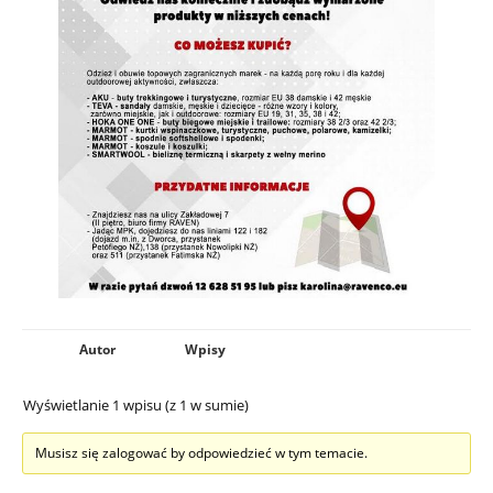
Autor
Wpisy
Wyświetlanie 1 wpisu (z 1 w sumie)
Musisz się zalogować by odpowiedzieć w tym temacie.