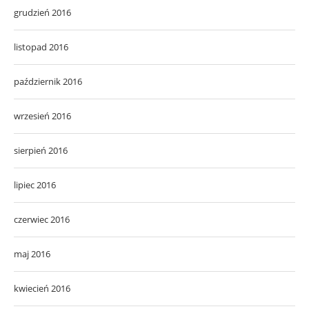
grudzień 2016
listopad 2016
październik 2016
wrzesień 2016
sierpień 2016
lipiec 2016
czerwiec 2016
maj 2016
kwiecień 2016