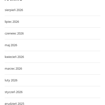
sierpień 2026
lipiec 2026
czerwiec 2026
maj 2026
kwiecień 2026
marzec 2026
luty 2026
styczeń 2026
grudzień 2025