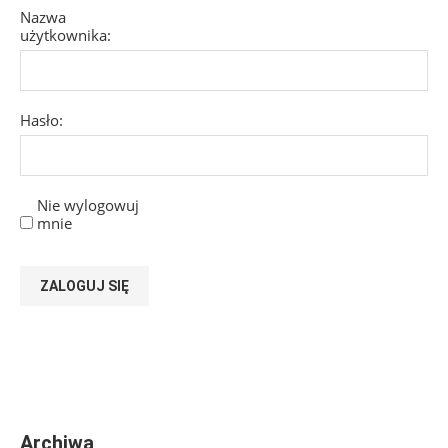
Nazwa
użytkownika:
Hasło:
Nie wylogowuj
mnie
ZALOGUJ SIĘ
Archiwa