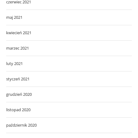
czerwiec 2021
maj 2021
kwiecień 2021
marzec 2021
luty 2021
styczeń 2021
grudzień 2020
listopad 2020
październik 2020