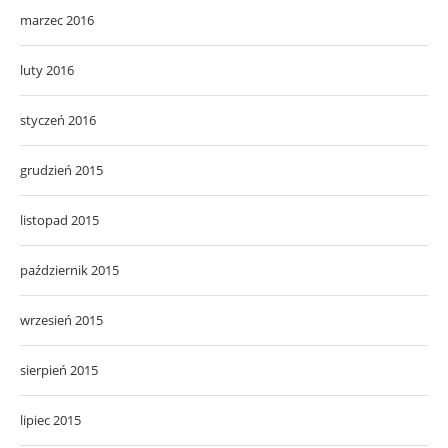
marzec 2016
luty 2016
styczeń 2016
grudzień 2015
listopad 2015
październik 2015
wrzesień 2015
sierpień 2015
lipiec 2015