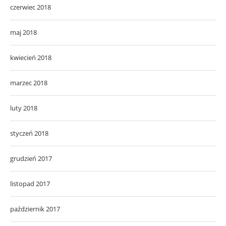
czerwiec 2018
maj 2018
kwiecień 2018
marzec 2018
luty 2018
styczeń 2018
grudzień 2017
listopad 2017
październik 2017