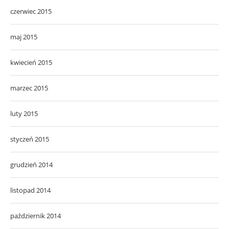
czerwiec 2015
maj 2015
kwiecień 2015
marzec 2015
luty 2015
styczeń 2015
grudzień 2014
listopad 2014
październik 2014