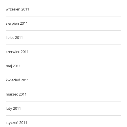
wrzesień 2011
sierpień 2011
lipiec 2011
czerwiec 2011
maj 2011
kwiecień 2011
marzec 2011
luty 2011
styczeń 2011