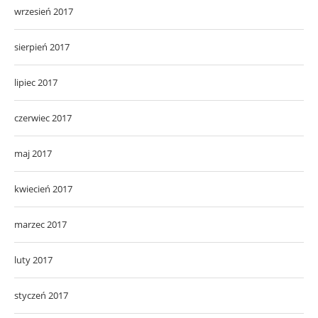
wrzesień 2017
sierpień 2017
lipiec 2017
czerwiec 2017
maj 2017
kwiecień 2017
marzec 2017
luty 2017
styczeń 2017