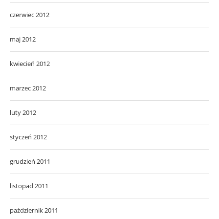
czerwiec 2012
maj 2012
kwiecień 2012
marzec 2012
luty 2012
styczeń 2012
grudzień 2011
listopad 2011
październik 2011