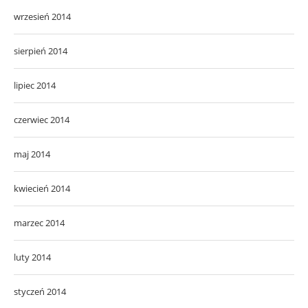
wrzesień 2014
sierpień 2014
lipiec 2014
czerwiec 2014
maj 2014
kwiecień 2014
marzec 2014
luty 2014
styczeń 2014