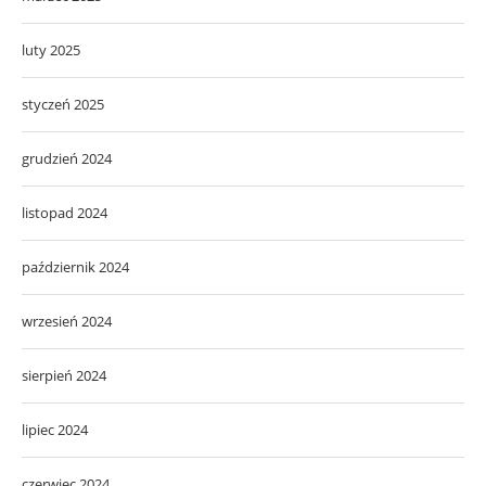
luty 2025
styczeń 2025
grudzień 2024
listopad 2024
październik 2024
wrzesień 2024
sierpień 2024
lipiec 2024
czerwiec 2024