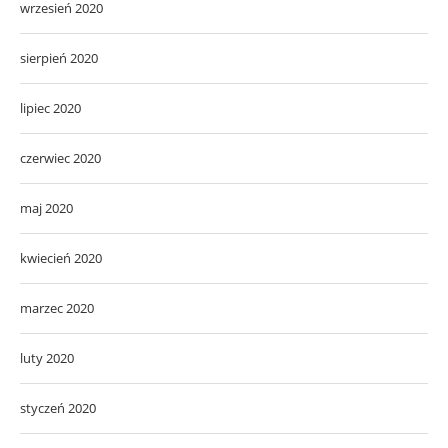
wrzesień 2020
sierpień 2020
lipiec 2020
czerwiec 2020
maj 2020
kwiecień 2020
marzec 2020
luty 2020
styczeń 2020