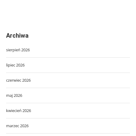
Archiwa
sierpień 2026
lipiec 2026
czerwiec 2026
maj 2026
kwiecień 2026
marzec 2026