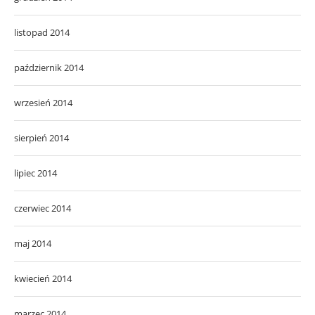
listopad 2014
październik 2014
wrzesień 2014
sierpień 2014
lipiec 2014
czerwiec 2014
maj 2014
kwiecień 2014
marzec 2014