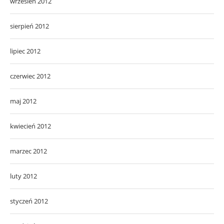
wrzesień 2012
sierpień 2012
lipiec 2012
czerwiec 2012
maj 2012
kwiecień 2012
marzec 2012
luty 2012
styczeń 2012