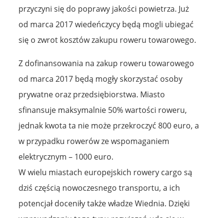
przyczyni się do poprawy jakości powietrza. Już
od marca 2017 wiedeńczycy będą mogli ubiegać
się o zwrot kosztów zakupu roweru towarowego.
Z dofinansowania na zakup roweru towarowego
od marca 2017 będą mogły skorzystać osoby
prywatne oraz przedsiębiorstwa. Miasto
sfinansuje maksymalnie 50% wartości roweru,
jednak kwota ta nie może przekroczyć 800 euro, a
w przypadku rowerów ze wspomaganiem
elektrycznym – 1000 euro.
W wielu miastach europejskich rowery cargo są
dziś częścią nowoczesnego transportu, a ich
potencjał doceniły także władze Wiednia. Dzięki