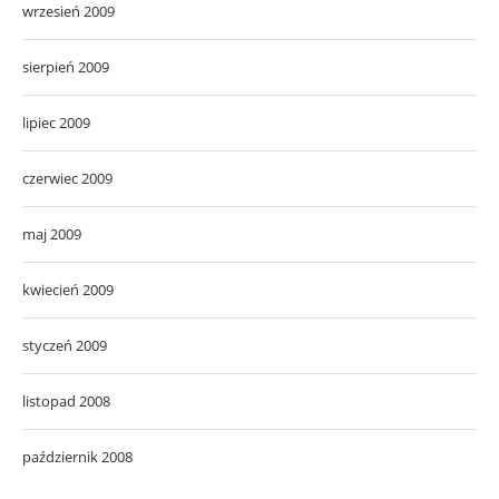
wrzesień 2009
sierpień 2009
lipiec 2009
czerwiec 2009
maj 2009
kwiecień 2009
styczeń 2009
listopad 2008
październik 2008