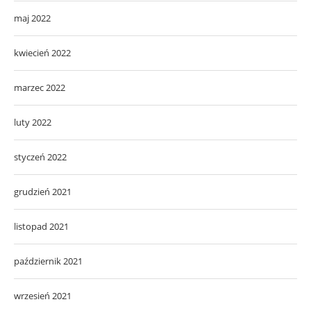
maj 2022
kwiecień 2022
marzec 2022
luty 2022
styczeń 2022
grudzień 2021
listopad 2021
październik 2021
wrzesień 2021