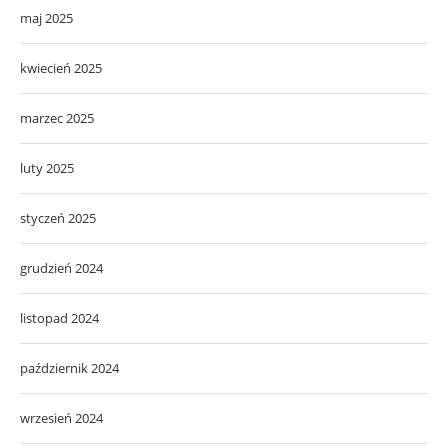
maj 2025
kwiecień 2025
marzec 2025
luty 2025
styczeń 2025
grudzień 2024
listopad 2024
październik 2024
wrzesień 2024