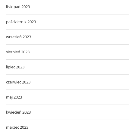
listopad 2023
październik 2023
wrzesień 2023
sierpień 2023
lipiec 2023
czerwiec 2023
maj 2023
kwiecień 2023
marzec 2023