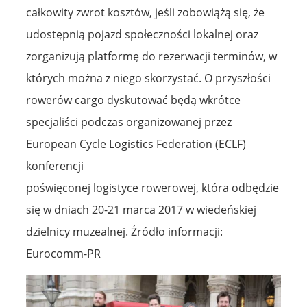
całkowity zwrot kosztów, jeśli zobowiążą się, że
udostępnią pojazd społeczności lokalnej oraz
zorganizują platformę do rezerwacji terminów, w
których można z niego skorzystać. O przyszłości
rowerów cargo dyskutować będą wkrótce
specjaliści podczas organizowanej przez
European Cycle Logistics Federation (ECLF)
konferencji
poświęconej logistyce rowerowej, która odbędzie
się w dniach 20-21 marca 2017 w wiedeńskiej
dzielnicy muzealnej. Źródło informacji:
Eurocomm-PR