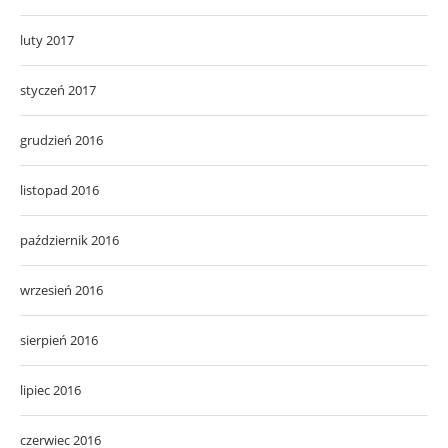
luty 2017
styczeń 2017
grudzień 2016
listopad 2016
październik 2016
wrzesień 2016
sierpień 2016
lipiec 2016
czerwiec 2016