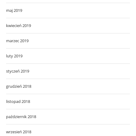
maj 2019
kwiecień 2019
marzec 2019
luty 2019
styczeń 2019
grudzień 2018
listopad 2018
październik 2018
wrzesień 2018