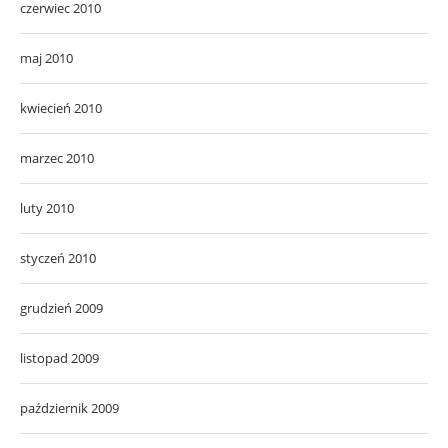
czerwiec 2010
maj 2010
kwiecień 2010
marzec 2010
luty 2010
styczeń 2010
grudzień 2009
listopad 2009
październik 2009