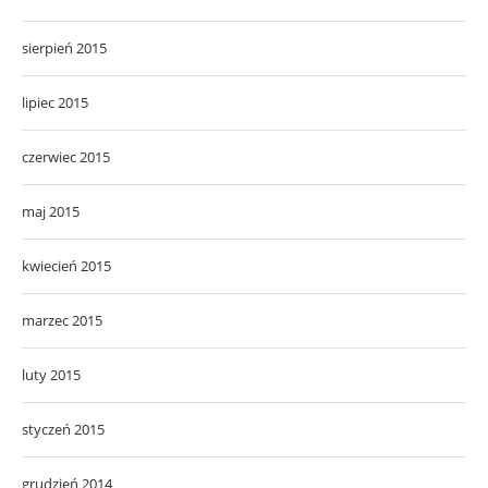
sierpień 2015
lipiec 2015
czerwiec 2015
maj 2015
kwiecień 2015
marzec 2015
luty 2015
styczeń 2015
grudzień 2014