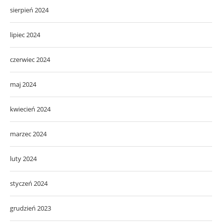
sierpień 2024
lipiec 2024
czerwiec 2024
maj 2024
kwiecień 2024
marzec 2024
luty 2024
styczeń 2024
grudzień 2023