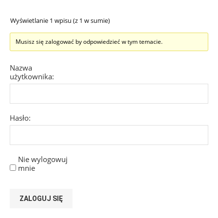
Wyświetlanie 1 wpisu (z 1 w sumie)
Musisz się zalogować by odpowiedzieć w tym temacie.
Nazwa
użytkownika:
Hasło:
Nie wylogowuj
mnie
ZALOGUJ SIĘ