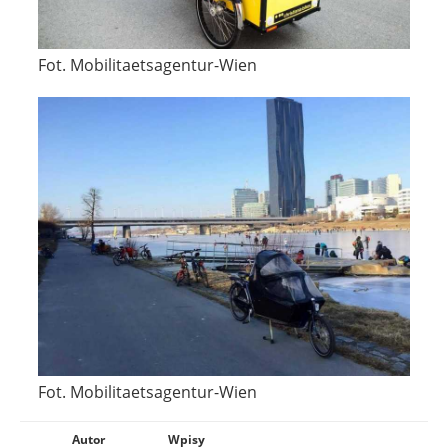
Fot. Mobilitaetsagentur-Wien
Fot. Mobilitaetsagentur-Wien
Autor
Wpisy