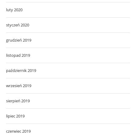
luty 2020
styczeń 2020
grudzień 2019
listopad 2019
październik 2019
wrzesień 2019
sierpień 2019
lipiec 2019
czerwiec 2019