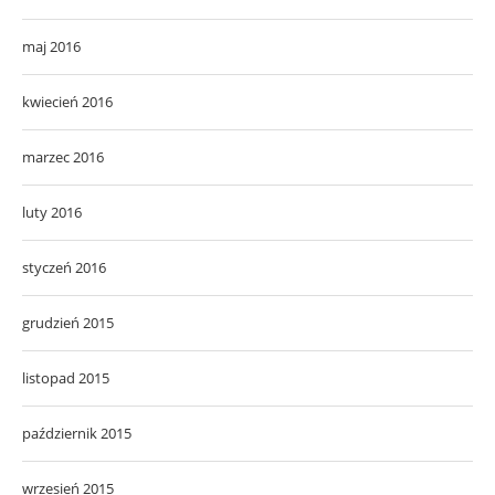
maj 2016
kwiecień 2016
marzec 2016
luty 2016
styczeń 2016
grudzień 2015
listopad 2015
październik 2015
wrzesień 2015