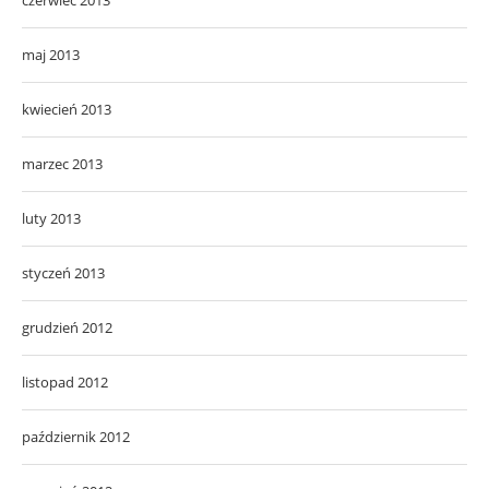
czerwiec 2013
maj 2013
kwiecień 2013
marzec 2013
luty 2013
styczeń 2013
grudzień 2012
listopad 2012
październik 2012