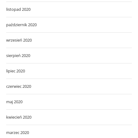
listopad 2020
październik 2020
wrzesień 2020
sierpień 2020
lipiec 2020
czerwiec 2020
maj 2020
kwiecień 2020
marzec 2020