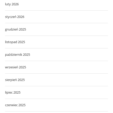
luty 2026
styczeń 2026
grudzień 2025
listopad 2025
październik 2025
wrzesień 2025
sierpień 2025
lipiec 2025
czerwiec 2025