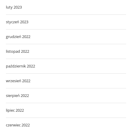
luty 2023
styczeń 2023
grudzień 2022
listopad 2022
październik 2022
wrzesień 2022
sierpień 2022
lipiec 2022
czerwiec 2022