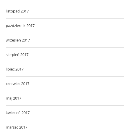
listopad 2017
październik 2017
wrzesień 2017
sierpień 2017
lipiec 2017
czerwiec 2017
maj 2017
kwiecień 2017
marzec 2017