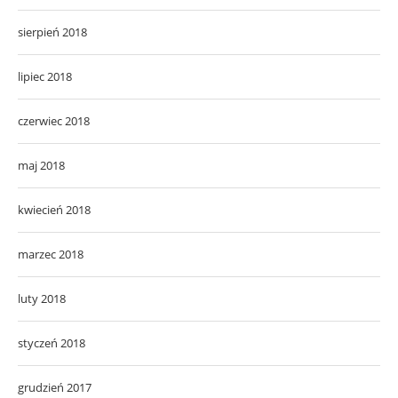
sierpień 2018
lipiec 2018
czerwiec 2018
maj 2018
kwiecień 2018
marzec 2018
luty 2018
styczeń 2018
grudzień 2017