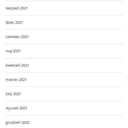
sierpień 2021
lipiec 2021
czerwiec 2021
maj 2021
kwiecień 2021
marzec 2021
luty 2021
styczeń 2021
grudzień 2020