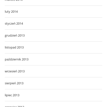
luty 2014
styczeń 2014
grudzień 2013
listopad 2013
październik 2013
wrzesień 2013
sierpień 2013
lipiec 2013