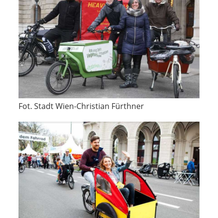
Fot. Stadt Wien-Christian Fürthner