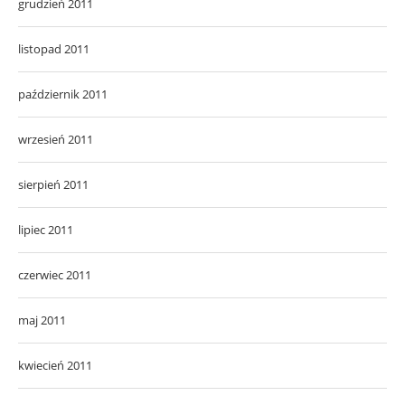
grudzień 2011
listopad 2011
październik 2011
wrzesień 2011
sierpień 2011
lipiec 2011
czerwiec 2011
maj 2011
kwiecień 2011