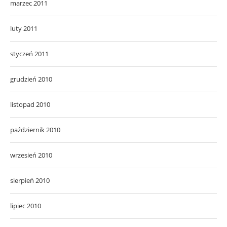
marzec 2011
luty 2011
styczeń 2011
grudzień 2010
listopad 2010
październik 2010
wrzesień 2010
sierpień 2010
lipiec 2010