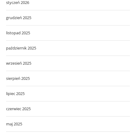
styczeń 2026
grudzień 2025
listopad 2025
październik 2025
wrzesień 2025
sierpień 2025
lipiec 2025
czerwiec 2025
maj 2025