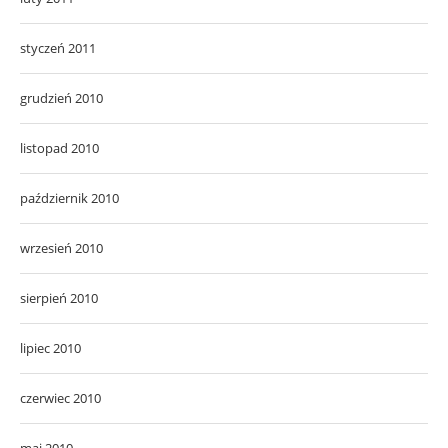
styczeń 2011
grudzień 2010
listopad 2010
październik 2010
wrzesień 2010
sierpień 2010
lipiec 2010
czerwiec 2010