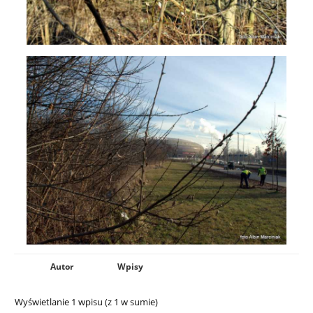
Autor
Wpisy
Wyświetlanie 1 wpisu (z 1 w sumie)