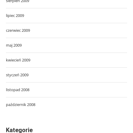
sierpień 2009
lipiec 2009
czerwiec 2009
maj 2009
kwiecień 2009
styczeń 2009
listopad 2008
październik 2008
Kategorie