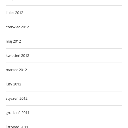
lipiec 2012
czerwiec 2012
maj 2012
kwiecień 2012
marzec 2012
luty 2012
styczeń 2012
grudzień 2011
listopad 2011