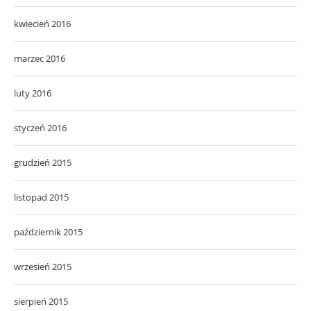
kwiecień 2016
marzec 2016
luty 2016
styczeń 2016
grudzień 2015
listopad 2015
październik 2015
wrzesień 2015
sierpień 2015