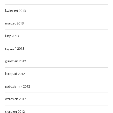
kwiecień 2013
marzec 2013
luty 2013
styczeń 2013
grudzień 2012
listopad 2012
październik 2012
wrzesień 2012
sierpień 2012