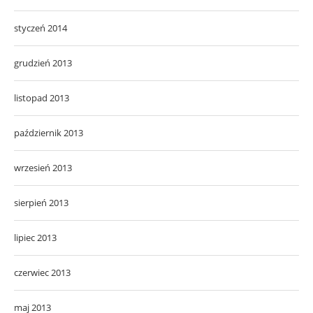
styczeń 2014
grudzień 2013
listopad 2013
październik 2013
wrzesień 2013
sierpień 2013
lipiec 2013
czerwiec 2013
maj 2013