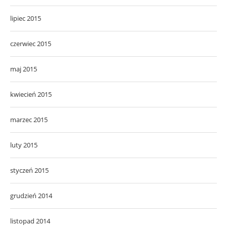
lipiec 2015
czerwiec 2015
maj 2015
kwiecień 2015
marzec 2015
luty 2015
styczeń 2015
grudzień 2014
listopad 2014