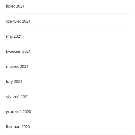
lipiec 2021
czerwiec 2021
maj 2021
kwiecień 2021
marzec 2021
luty 2021
styczeń 2021
grudzień 2020
listopad 2020