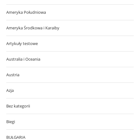
Ameryka Południowa
Ameryka Środkowa i Karaiby
Artykuły testowe
Australia i Oceania
Austria
Azja
Bez kategorii
Biegi
BUŁGARIA