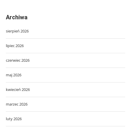
Archiwa
sierpień 2026
lipiec 2026
czerwiec 2026
maj 2026
kwiecień 2026
marzec 2026
luty 2026