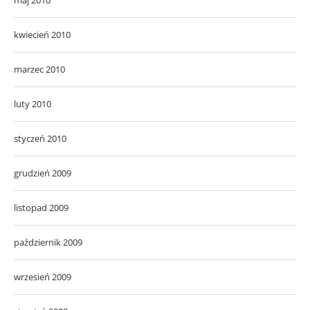
maj 2010
kwiecień 2010
marzec 2010
luty 2010
styczeń 2010
grudzień 2009
listopad 2009
październik 2009
wrzesień 2009