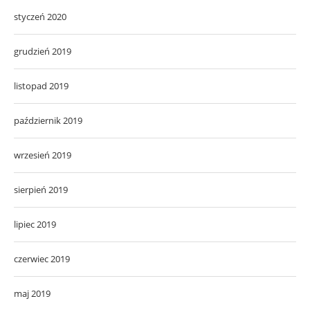
styczeń 2020
grudzień 2019
listopad 2019
październik 2019
wrzesień 2019
sierpień 2019
lipiec 2019
czerwiec 2019
maj 2019