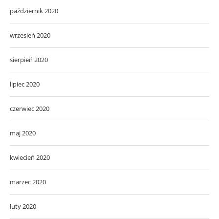
październik 2020
wrzesień 2020
sierpień 2020
lipiec 2020
czerwiec 2020
maj 2020
kwiecień 2020
marzec 2020
luty 2020