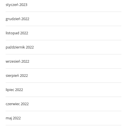
styczeń 2023
grudzień 2022
listopad 2022
październik 2022
wrzesień 2022
sierpień 2022
lipiec 2022
czerwiec 2022
maj 2022