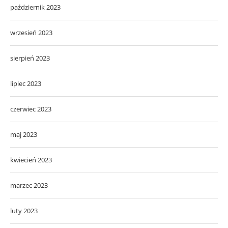
październik 2023
wrzesień 2023
sierpień 2023
lipiec 2023
czerwiec 2023
maj 2023
kwiecień 2023
marzec 2023
luty 2023