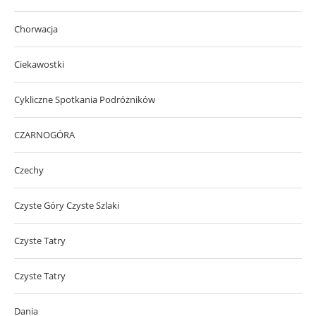
Chorwacja
Ciekawostki
Cykliczne Spotkania Podróżników
CZARNOGÓRA
Czechy
Czyste Góry Czyste Szlaki
Czyste Tatry
Czyste Tatry
Dania