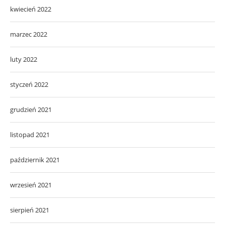
kwiecień 2022
marzec 2022
luty 2022
styczeń 2022
grudzień 2021
listopad 2021
październik 2021
wrzesień 2021
sierpień 2021