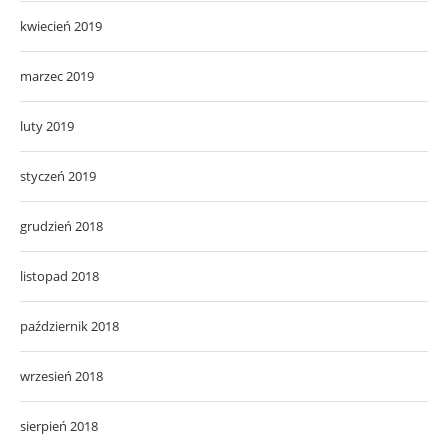
kwiecień 2019
marzec 2019
luty 2019
styczeń 2019
grudzień 2018
listopad 2018
październik 2018
wrzesień 2018
sierpień 2018