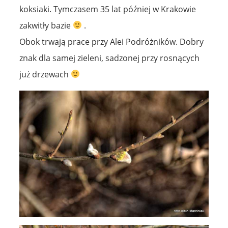
koksiaki. Tymczasem 35 lat później w Krakowie
zakwitły bazie
.
Obok trwają prace przy Alei Podróżników. Dobry
znak dla samej zieleni, sadzonej przy rosnących
już drzewach