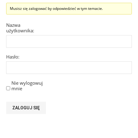
Musisz się zalogować by odpowiedzieć w tym temacie.
Nazwa
użytkownika:
Hasło:
Nie wylogowuj
mnie
ZALOGUJ SIĘ