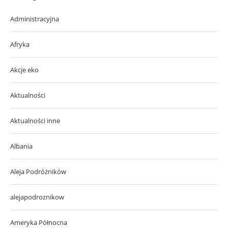
Administracyjna
Afryka
Akcje eko
Aktualności
Aktualności inne
Albania
Aleja Podróżników
alejapodroznikow
Ameryka Północna