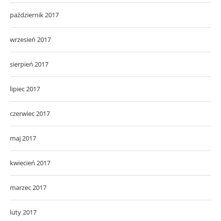
październik 2017
wrzesień 2017
sierpień 2017
lipiec 2017
czerwiec 2017
maj 2017
kwiecień 2017
marzec 2017
luty 2017