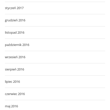
styczeń 2017
grudzień 2016
listopad 2016
październik 2016
wrzesień 2016
sierpień 2016
lipiec 2016
czerwiec 2016
maj 2016