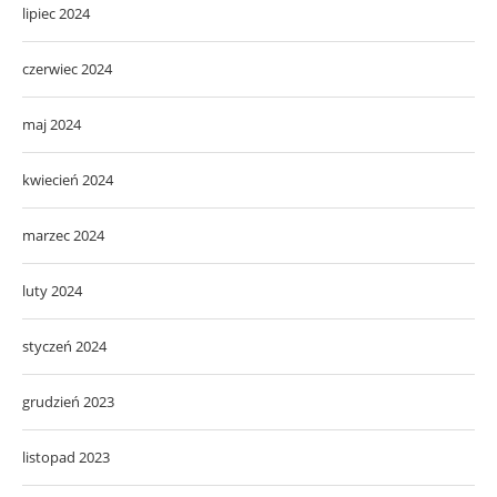
lipiec 2024
czerwiec 2024
maj 2024
kwiecień 2024
marzec 2024
luty 2024
styczeń 2024
grudzień 2023
listopad 2023