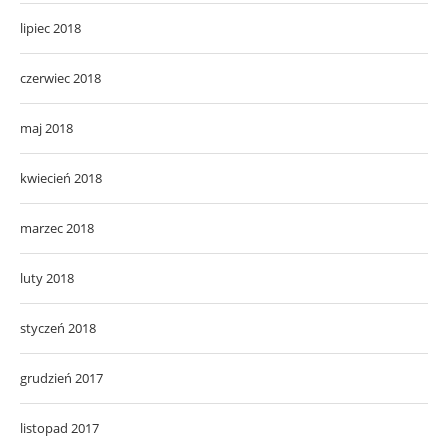
lipiec 2018
czerwiec 2018
maj 2018
kwiecień 2018
marzec 2018
luty 2018
styczeń 2018
grudzień 2017
listopad 2017