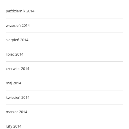
październik 2014
wrzesień 2014
sierpień 2014
lipiec 2014
czerwiec 2014
maj 2014
kwiecień 2014
marzec 2014
luty 2014