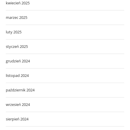
kwiecień 2025
marzec 2025
luty 2025
styczeń 2025
grudzień 2024
listopad 2024
październik 2024
wrzesień 2024
sierpień 2024