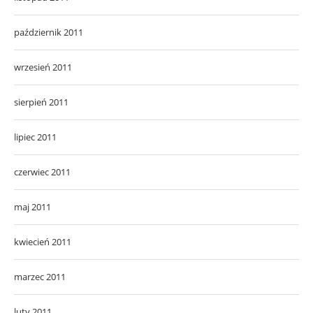
październik 2011
wrzesień 2011
sierpień 2011
lipiec 2011
czerwiec 2011
maj 2011
kwiecień 2011
marzec 2011
luty 2011