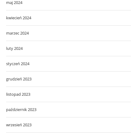
maj 2024
kwiecień 2024
marzec 2024
luty 2024
styczeń 2024
grudzień 2023
listopad 2023
październik 2023
wrzesień 2023