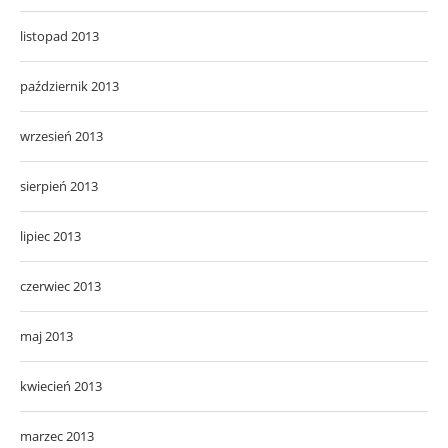
listopad 2013
październik 2013
wrzesień 2013
sierpień 2013
lipiec 2013
czerwiec 2013
maj 2013
kwiecień 2013
marzec 2013