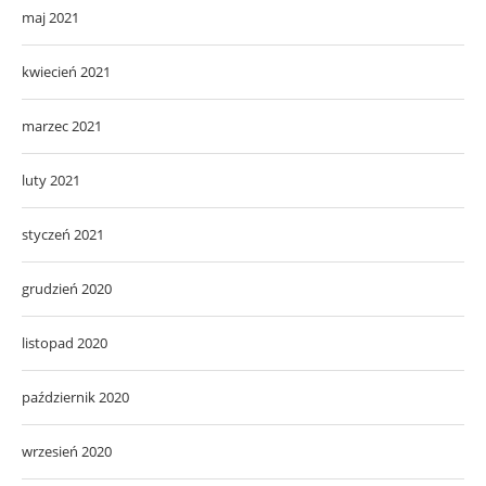
maj 2021
kwiecień 2021
marzec 2021
luty 2021
styczeń 2021
grudzień 2020
listopad 2020
październik 2020
wrzesień 2020