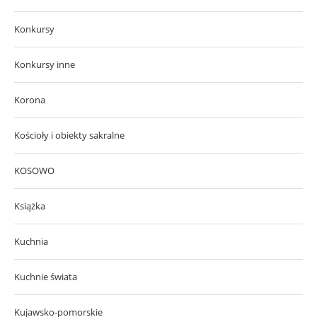
Konkursy
Konkursy inne
Korona
Kościoły i obiekty sakralne
KOSOWO
Książka
Kuchnia
Kuchnie świata
Kujawsko-pomorskie