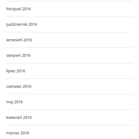
listopad 2016
październik 2016
wrzesień 2016
sierpień 2016
lipiec 2016
czerwiec 2016
maj 2016
kwiecień 2016
marzec 2016