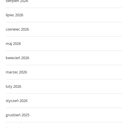
sierpień 2026
lipiec 2026
czerwiec 2026
maj 2026
kwiecień 2026
marzec 2026
luty 2026
styczeń 2026
grudzień 2025