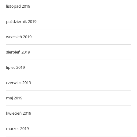
listopad 2019
październik 2019
wrzesień 2019
sierpień 2019
lipiec 2019
czerwiec 2019
maj 2019
kwiecień 2019
marzec 2019