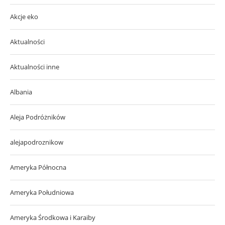
Akcje eko
Aktualności
Aktualności inne
Albania
Aleja Podróżników
alejapodroznikow
Ameryka Północna
Ameryka Południowa
Ameryka Środkowa i Karaiby