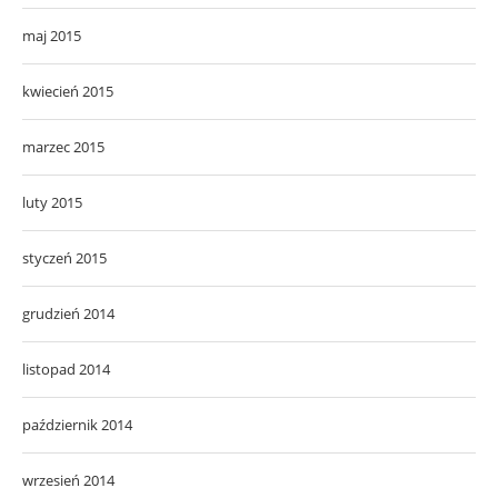
maj 2015
kwiecień 2015
marzec 2015
luty 2015
styczeń 2015
grudzień 2014
listopad 2014
październik 2014
wrzesień 2014