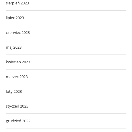
sierpień 2023
lipiec 2023
czerwiec 2023
maj 2023
kwiecień 2023
marzec 2023
luty 2023
styczeń 2023
grudzień 2022