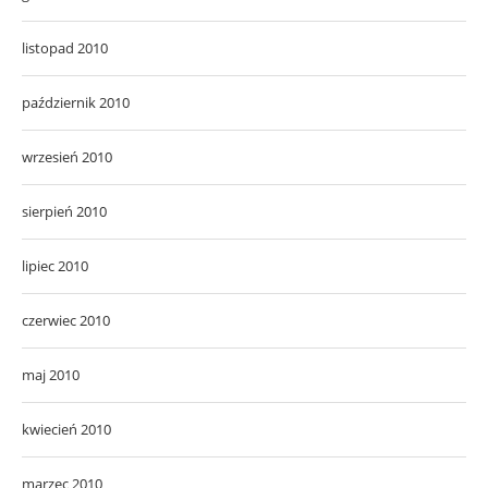
listopad 2010
październik 2010
wrzesień 2010
sierpień 2010
lipiec 2010
czerwiec 2010
maj 2010
kwiecień 2010
marzec 2010