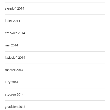
sierpień 2014
lipiec 2014
czerwiec 2014
maj 2014
kwiecień 2014
marzec 2014
luty 2014
styczeń 2014
grudzień 2013