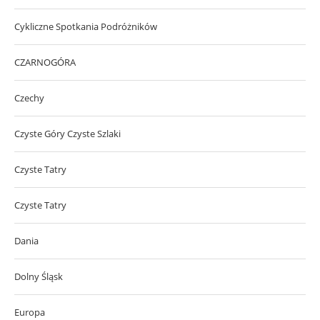
Cykliczne Spotkania Podróżników
CZARNOGÓRA
Czechy
Czyste Góry Czyste Szlaki
Czyste Tatry
Czyste Tatry
Dania
Dolny Śląsk
Europa