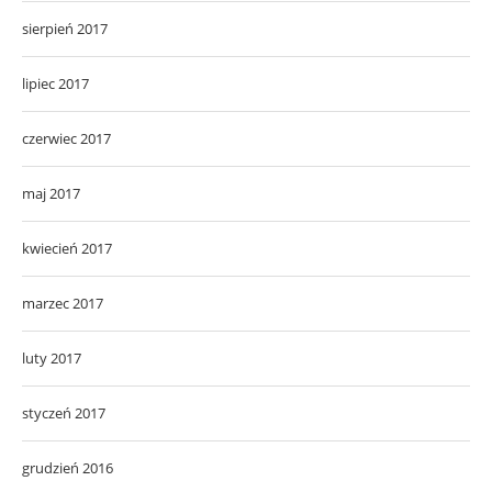
sierpień 2017
lipiec 2017
czerwiec 2017
maj 2017
kwiecień 2017
marzec 2017
luty 2017
styczeń 2017
grudzień 2016