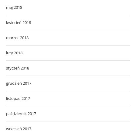
maj 2018
kwiecień 2018
marzec 2018
luty 2018
styczeń 2018
grudzień 2017
listopad 2017
październik 2017
wrzesień 2017