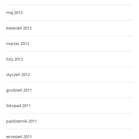
maj 2012
kwiecień 2012
marzec 2012
luty 2012
styczeń 2012
grudzień 2011
listopad 2011
październik 2011
wrzesień 2011