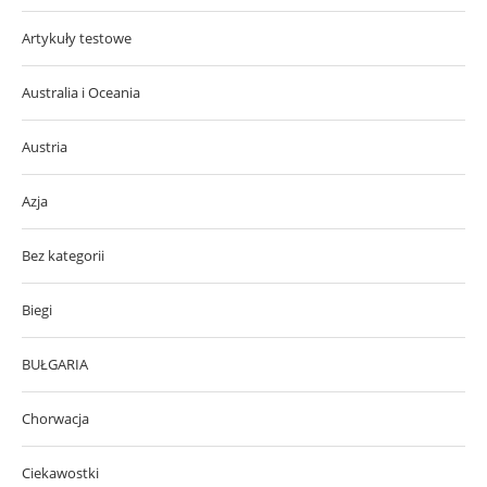
Artykuły testowe
Australia i Oceania
Austria
Azja
Bez kategorii
Biegi
BUŁGARIA
Chorwacja
Ciekawostki