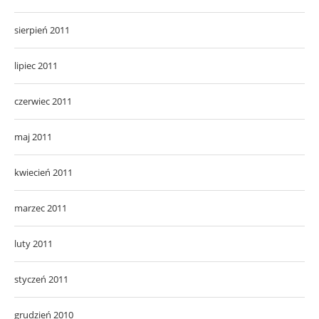
sierpień 2011
lipiec 2011
czerwiec 2011
maj 2011
kwiecień 2011
marzec 2011
luty 2011
styczeń 2011
grudzień 2010