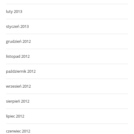
luty 2013
styczeń 2013
grudzień 2012
listopad 2012
październik 2012
wrzesień 2012
sierpień 2012
lipiec 2012
czerwiec 2012