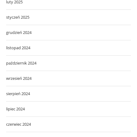
luty 2025
styczeń 2025
grudzień 2024
listopad 2024
październik 2024
wrzesień 2024
sierpień 2024
lipiec 2024
czerwiec 2024