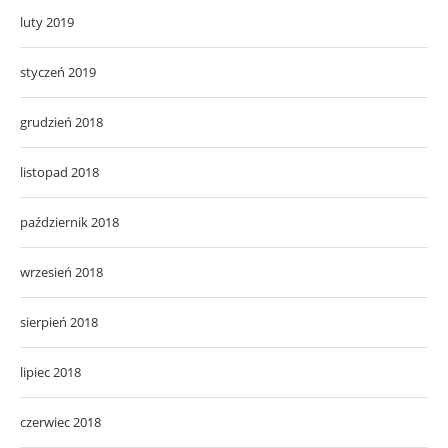
luty 2019
styczeń 2019
grudzień 2018
listopad 2018
październik 2018
wrzesień 2018
sierpień 2018
lipiec 2018
czerwiec 2018