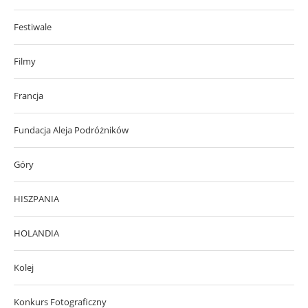
Festiwale
Filmy
Francja
Fundacja Aleja Podróżników
Góry
HISZPANIA
HOLANDIA
Kolej
Konkurs Fotograficzny