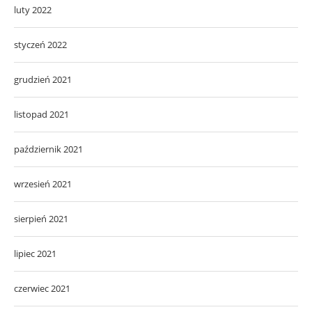
luty 2022
styczeń 2022
grudzień 2021
listopad 2021
październik 2021
wrzesień 2021
sierpień 2021
lipiec 2021
czerwiec 2021