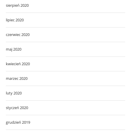
sierpień 2020
lipiec 2020
czerwiec 2020
maj 2020
kwiecień 2020
marzec 2020
luty 2020
styczeń 2020
grudzień 2019