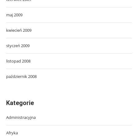
maj 2009
kwiecień 2009
styczeń 2009
listopad 2008
październik 2008
Kategorie
Administracyjna
Afryka