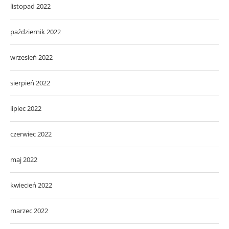
listopad 2022
październik 2022
wrzesień 2022
sierpień 2022
lipiec 2022
czerwiec 2022
maj 2022
kwiecień 2022
marzec 2022