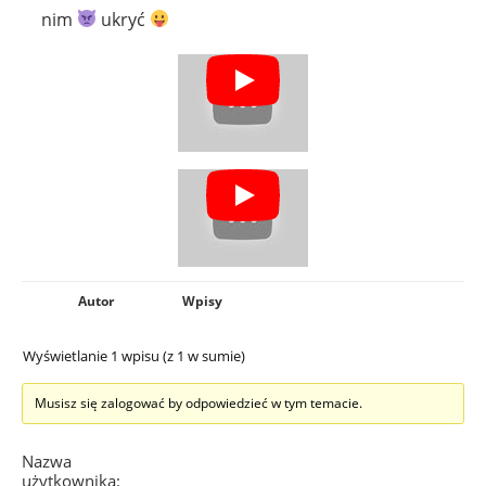
nim
ukryć
Autor
Wpisy
Wyświetlanie 1 wpisu (z 1 w sumie)
Musisz się zalogować by odpowiedzieć w tym temacie.
Nazwa
użytkownika: