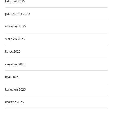
listopad 2025
październik 2025
wrzesień 2025
sierpień 2025
lipiec 2025
czerwiec 2025
maj 2025
kwiecień 2025
marzec 2025