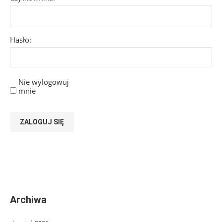
Hasło:
Nie wylogowuj
mnie
ZALOGUJ SIĘ
Archiwa