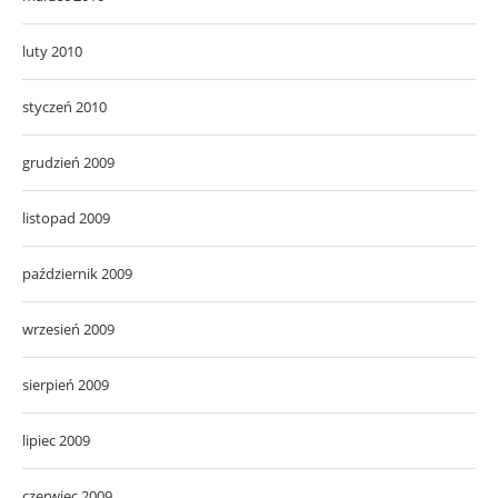
luty 2010
styczeń 2010
grudzień 2009
listopad 2009
październik 2009
wrzesień 2009
sierpień 2009
lipiec 2009
czerwiec 2009