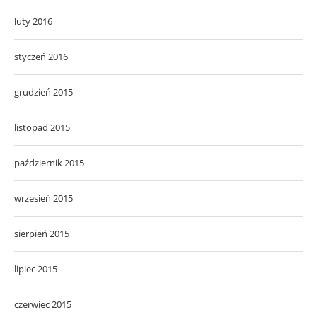
luty 2016
styczeń 2016
grudzień 2015
listopad 2015
październik 2015
wrzesień 2015
sierpień 2015
lipiec 2015
czerwiec 2015