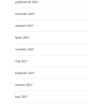
październik 2021
wrzesień 2021
sierpień 2021
lipiec 2021
czerwiec 2021
maj 2021
kwiecień 2021
marzec 2021
luty 2021