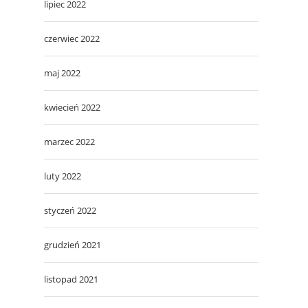
lipiec 2022
czerwiec 2022
maj 2022
kwiecień 2022
marzec 2022
luty 2022
styczeń 2022
grudzień 2021
listopad 2021