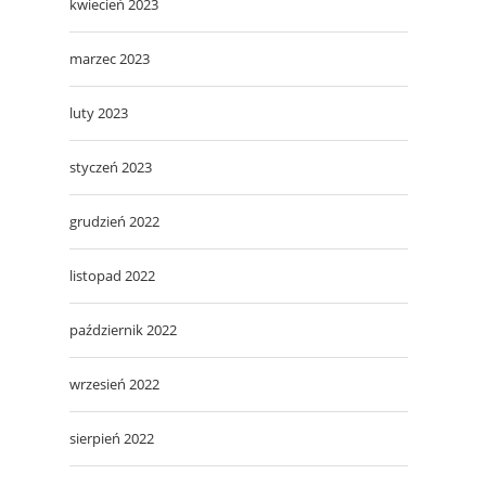
kwiecień 2023
marzec 2023
luty 2023
styczeń 2023
grudzień 2022
listopad 2022
październik 2022
wrzesień 2022
sierpień 2022