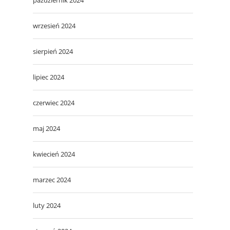
wrzesień 2024
sierpień 2024
lipiec 2024
czerwiec 2024
maj 2024
kwiecień 2024
marzec 2024
luty 2024