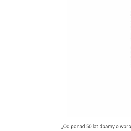
„Od ponad 50 lat dbamy o wpro