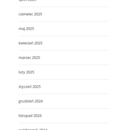
czerwiec 2025
maj 2025
kwiecień 2025
marzec 2025
luty 2025
styczeń 2025
grudzień 2024
listopad 2024
październik 2024