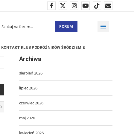
FORUM
KONTAKT KLUB PODRÓŻNIKÓW ŚRÓDZIEMIE
Archiwa
sierpień 2026
lipiec 2026
czerwiec 2026
9
maj 2026
kwiecień 2026