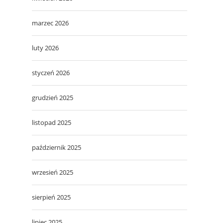
marzec 2026
luty 2026
styczeń 2026
grudzień 2025
listopad 2025
październik 2025
wrzesień 2025
sierpień 2025
lipiec 2025