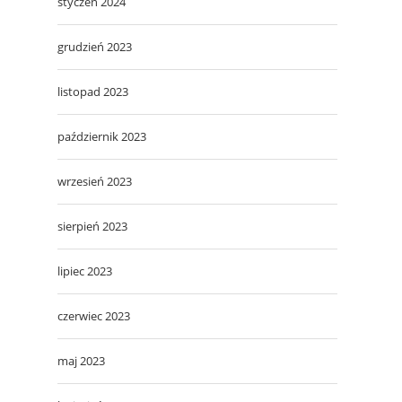
styczeń 2024
grudzień 2023
listopad 2023
październik 2023
wrzesień 2023
sierpień 2023
lipiec 2023
czerwiec 2023
maj 2023