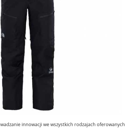
wadzanie innowacji we wszystkich rodzajach oferowanych