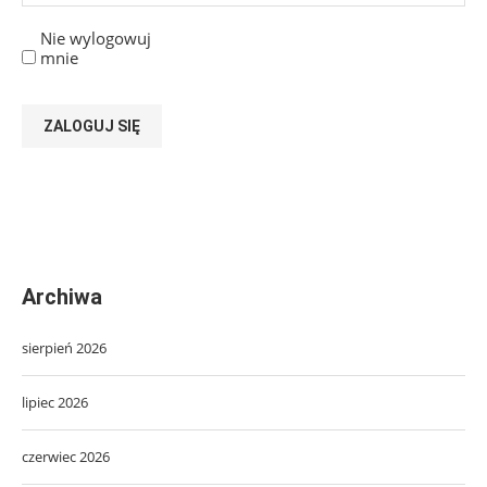
Nie wylogowuj
mnie
ZALOGUJ SIĘ
Archiwa
sierpień 2026
lipiec 2026
czerwiec 2026