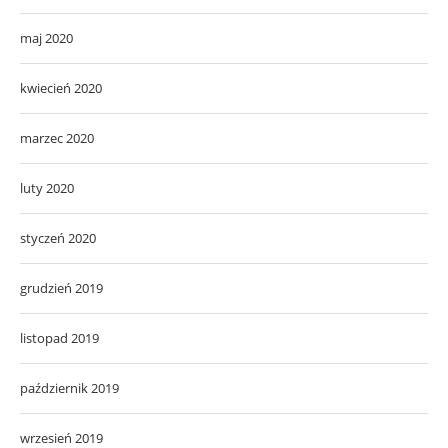
maj 2020
kwiecień 2020
marzec 2020
luty 2020
styczeń 2020
grudzień 2019
listopad 2019
październik 2019
wrzesień 2019