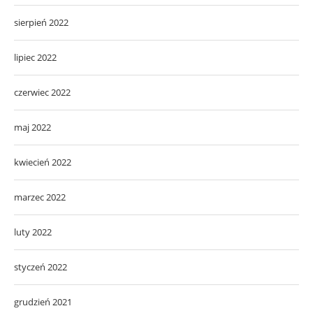
sierpień 2022
lipiec 2022
czerwiec 2022
maj 2022
kwiecień 2022
marzec 2022
luty 2022
styczeń 2022
grudzień 2021