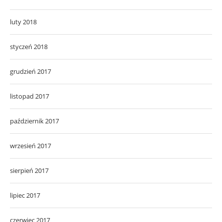
luty 2018
styczeń 2018
grudzień 2017
listopad 2017
październik 2017
wrzesień 2017
sierpień 2017
lipiec 2017
czerwiec 2017