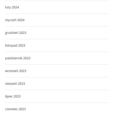
luty 2024
styczeń 2024
grudzień 2023
listopad 2023
październik 2023
wrzesień 2023
sierpień 2023
lipiec 2023
czerwiec 2023