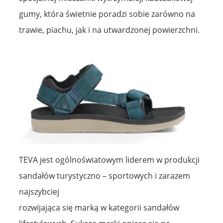
gumy, która świetnie poradzi sobie zarówno na
trawie, piachu, jak i na utwardzonej powierzchni.
TEVA jest ogólnoświatowym liderem w produkcji
sandałów turystyczno – sportowych i zarazem
najszybciej
rozwijająca się marką w kategorii sandałów