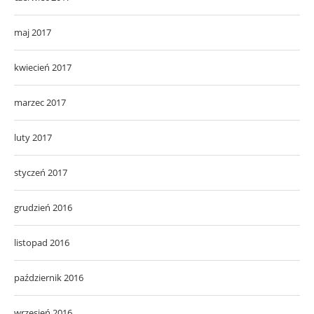
maj 2017
kwiecień 2017
marzec 2017
luty 2017
styczeń 2017
grudzień 2016
listopad 2016
październik 2016
wrzesień 2016