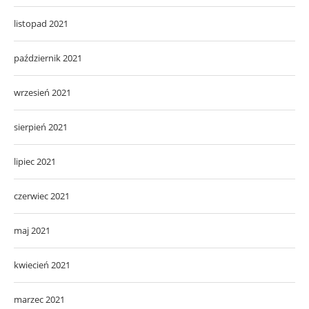
listopad 2021
październik 2021
wrzesień 2021
sierpień 2021
lipiec 2021
czerwiec 2021
maj 2021
kwiecień 2021
marzec 2021