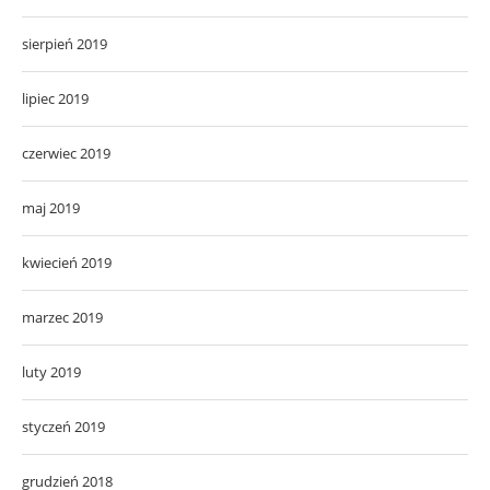
sierpień 2019
lipiec 2019
czerwiec 2019
maj 2019
kwiecień 2019
marzec 2019
luty 2019
styczeń 2019
grudzień 2018