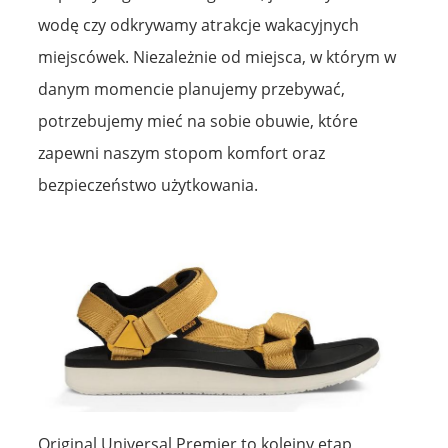
wodę czy odkrywamy atrakcje wakacyjnych
miejscówek. Niezależnie od miejsca, w którym w
danym momencie planujemy przebywać,
potrzebujemy mieć na sobie obuwie, które
zapewni naszym stopom komfort oraz
bezpieczeństwo użytkowania.
Original Universal Premier to kolejny etap