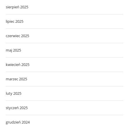
sierpień 2025
lipiec 2025
czerwiec 2025
maj 2025
kwiecień 2025
marzec 2025
luty 2025
styczeń 2025
grudzień 2024