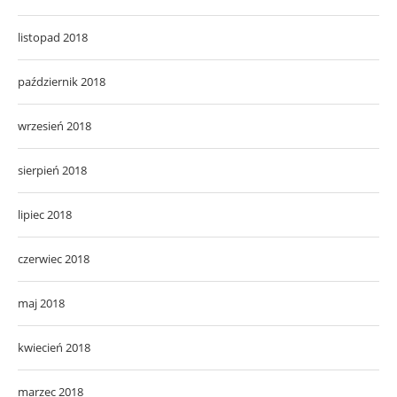
listopad 2018
październik 2018
wrzesień 2018
sierpień 2018
lipiec 2018
czerwiec 2018
maj 2018
kwiecień 2018
marzec 2018