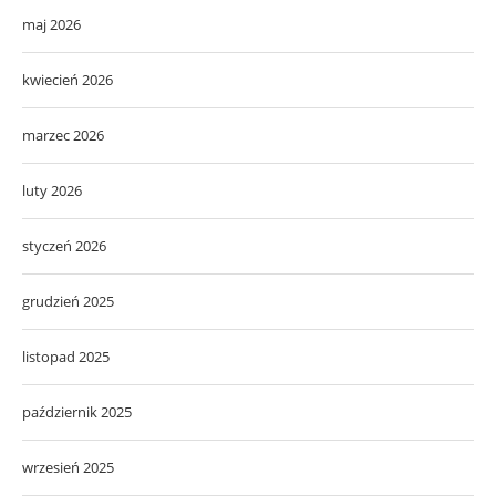
maj 2026
kwiecień 2026
marzec 2026
luty 2026
styczeń 2026
grudzień 2025
listopad 2025
październik 2025
wrzesień 2025