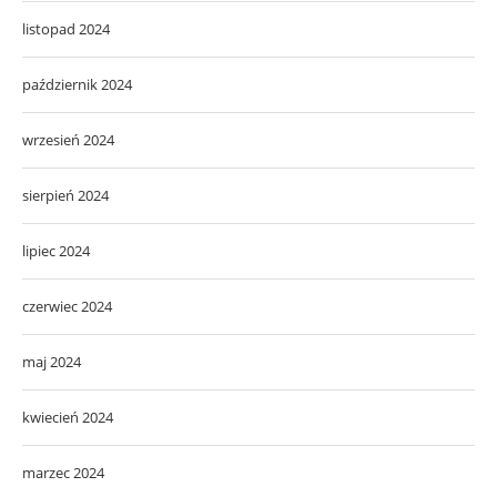
listopad 2024
październik 2024
wrzesień 2024
sierpień 2024
lipiec 2024
czerwiec 2024
maj 2024
kwiecień 2024
marzec 2024