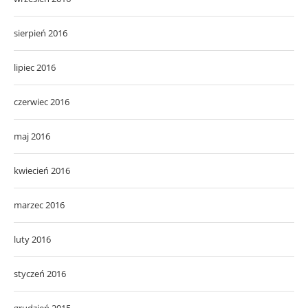
sierpień 2016
lipiec 2016
czerwiec 2016
maj 2016
kwiecień 2016
marzec 2016
luty 2016
styczeń 2016