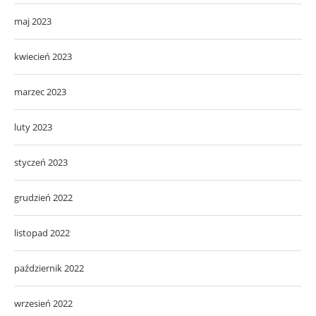
maj 2023
kwiecień 2023
marzec 2023
luty 2023
styczeń 2023
grudzień 2022
listopad 2022
październik 2022
wrzesień 2022