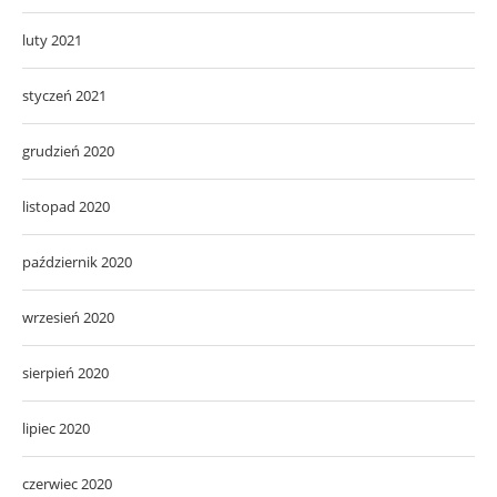
luty 2021
styczeń 2021
grudzień 2020
listopad 2020
październik 2020
wrzesień 2020
sierpień 2020
lipiec 2020
czerwiec 2020