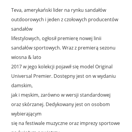
Teva, amerykański lider na rynku sandałów
outdoorowych i jeden z czołowych producentów
sandałów
lifestylowych, ogłosił premierę nowej linii
sandałów sportowych. Wraz z premierą sezonu
wiosna & lato
2017 w jego kolekcji pojawił się model Original
Universal Premier. Dostępny jest on w wydaniu
damskim,
jak i męskim, zarówno w wersji standardowej
oraz skórzanej. Dedykowany jest on osobom
wybierającym
się na festiwale muzyczne oraz imprezy sportowe