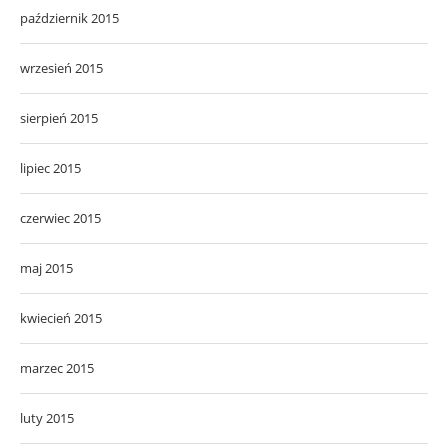
październik 2015
wrzesień 2015
sierpień 2015
lipiec 2015
czerwiec 2015
maj 2015
kwiecień 2015
marzec 2015
luty 2015