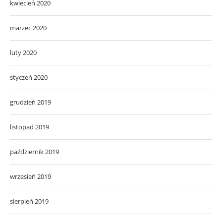
kwiecień 2020
marzec 2020
luty 2020
styczeń 2020
grudzień 2019
listopad 2019
październik 2019
wrzesień 2019
sierpień 2019