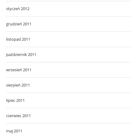
styczeń 2012
grudzień 2011
listopad 2011
październik 2011
wrzesień 2011
sierpień 2011
lipiec 2011
czerwiec 2011
maj 2011