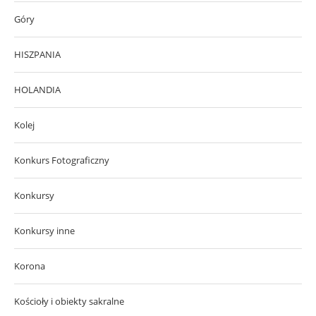
Góry
HISZPANIA
HOLANDIA
Kolej
Konkurs Fotograficzny
Konkursy
Konkursy inne
Korona
Kościoły i obiekty sakralne