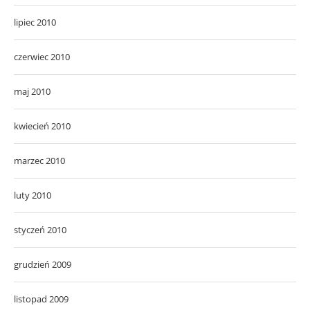
lipiec 2010
czerwiec 2010
maj 2010
kwiecień 2010
marzec 2010
luty 2010
styczeń 2010
grudzień 2009
listopad 2009