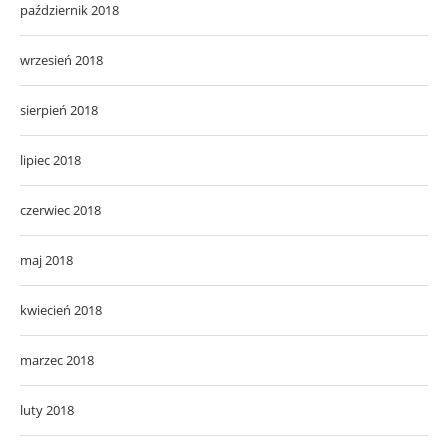
październik 2018
wrzesień 2018
sierpień 2018
lipiec 2018
czerwiec 2018
maj 2018
kwiecień 2018
marzec 2018
luty 2018