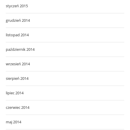
styczeń 2015
grudzień 2014
listopad 2014
październik 2014
wrzesień 2014
sierpień 2014
lipiec 2014
czerwiec 2014
maj 2014