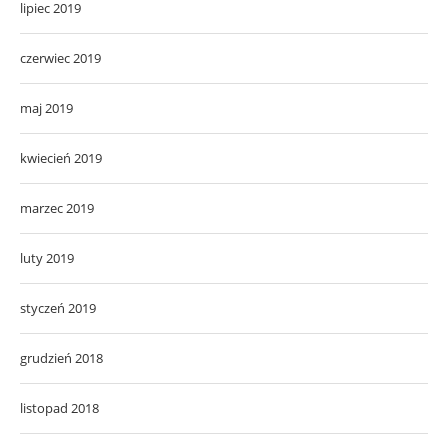
lipiec 2019
czerwiec 2019
maj 2019
kwiecień 2019
marzec 2019
luty 2019
styczeń 2019
grudzień 2018
listopad 2018