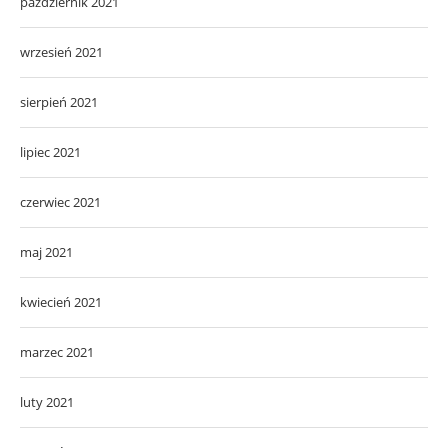
październik 2021
wrzesień 2021
sierpień 2021
lipiec 2021
czerwiec 2021
maj 2021
kwiecień 2021
marzec 2021
luty 2021