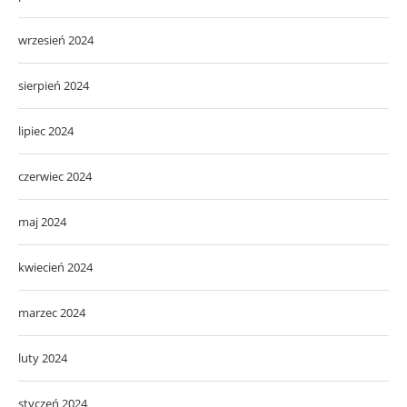
wrzesień 2024
sierpień 2024
lipiec 2024
czerwiec 2024
maj 2024
kwiecień 2024
marzec 2024
luty 2024
styczeń 2024