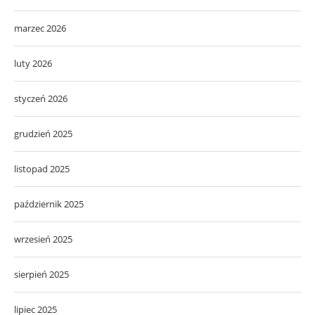
marzec 2026
luty 2026
styczeń 2026
grudzień 2025
listopad 2025
październik 2025
wrzesień 2025
sierpień 2025
lipiec 2025