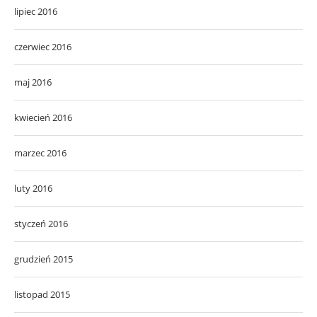
lipiec 2016
czerwiec 2016
maj 2016
kwiecień 2016
marzec 2016
luty 2016
styczeń 2016
grudzień 2015
listopad 2015