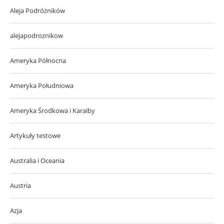
Aleja Podróżników
alejapodroznikow
Ameryka Północna
Ameryka Południowa
Ameryka Środkowa i Karaiby
Artykuły testowe
Australia i Oceania
Austria
Azja