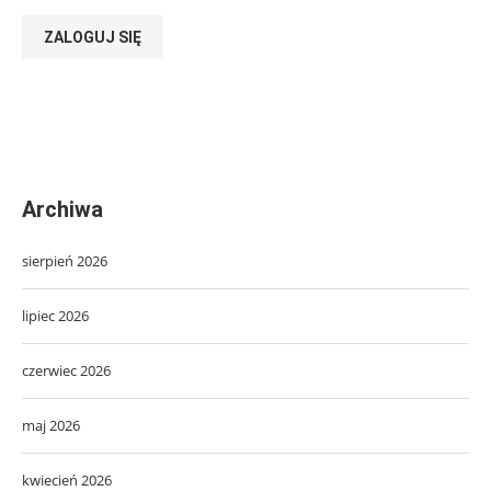
ZALOGUJ SIĘ
Archiwa
sierpień 2026
lipiec 2026
czerwiec 2026
maj 2026
kwiecień 2026