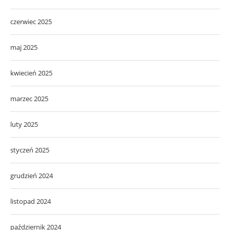
czerwiec 2025
maj 2025
kwiecień 2025
marzec 2025
luty 2025
styczeń 2025
grudzień 2024
listopad 2024
październik 2024