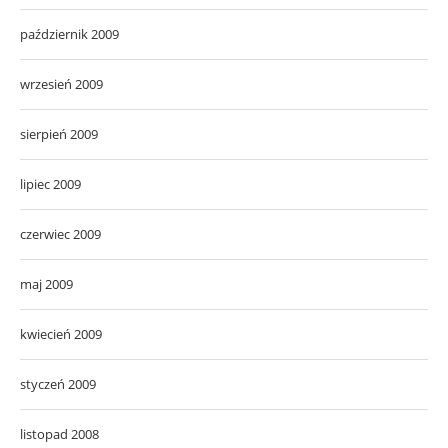
październik 2009
wrzesień 2009
sierpień 2009
lipiec 2009
czerwiec 2009
maj 2009
kwiecień 2009
styczeń 2009
listopad 2008