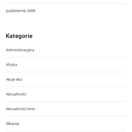
październik 2008
Kategorie
Administracyjna
Afryka
Akcje eko
Aktualności
Aktualności inne
Albania