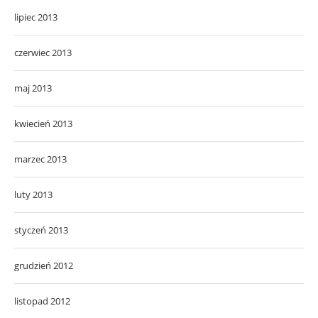
lipiec 2013
czerwiec 2013
maj 2013
kwiecień 2013
marzec 2013
luty 2013
styczeń 2013
grudzień 2012
listopad 2012