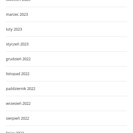
marzec 2023
luty 2023
styczeń 2023
grudzień 2022
listopad 2022
październik 2022
wrzesień 2022
sierpień 2022
lipiec 2022