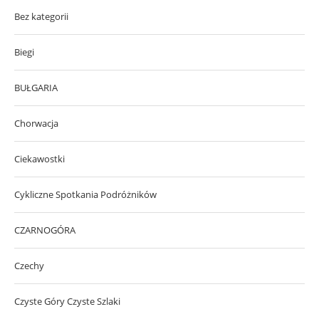
Bez kategorii
Biegi
BUŁGARIA
Chorwacja
Ciekawostki
Cykliczne Spotkania Podróżników
CZARNOGÓRA
Czechy
Czyste Góry Czyste Szlaki