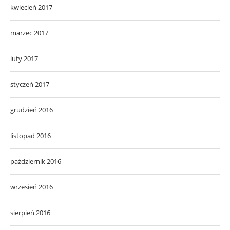
kwiecień 2017
marzec 2017
luty 2017
styczeń 2017
grudzień 2016
listopad 2016
październik 2016
wrzesień 2016
sierpień 2016