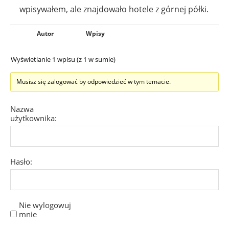
wpisywałem, ale znajdowało hotele z górnej półki.
Autor
Wpisy
Wyświetlanie 1 wpisu (z 1 w sumie)
Musisz się zalogować by odpowiedzieć w tym temacie.
Nazwa
użytkownika:
Hasło:
Nie wylogowuj
mnie