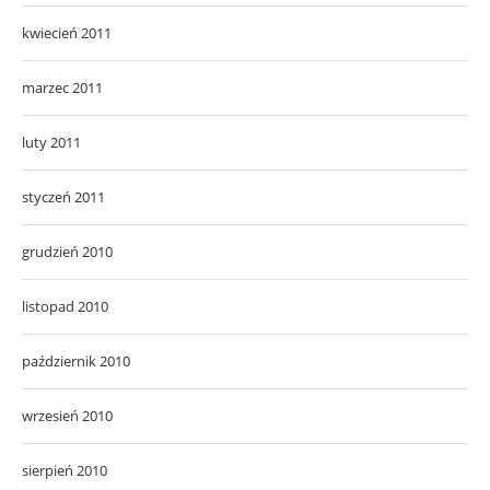
kwiecień 2011
marzec 2011
luty 2011
styczeń 2011
grudzień 2010
listopad 2010
październik 2010
wrzesień 2010
sierpień 2010