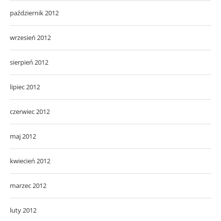
październik 2012
wrzesień 2012
sierpień 2012
lipiec 2012
czerwiec 2012
maj 2012
kwiecień 2012
marzec 2012
luty 2012