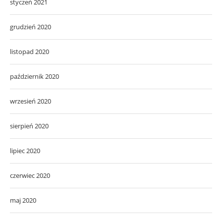
styczeń 2021
grudzień 2020
listopad 2020
październik 2020
wrzesień 2020
sierpień 2020
lipiec 2020
czerwiec 2020
maj 2020