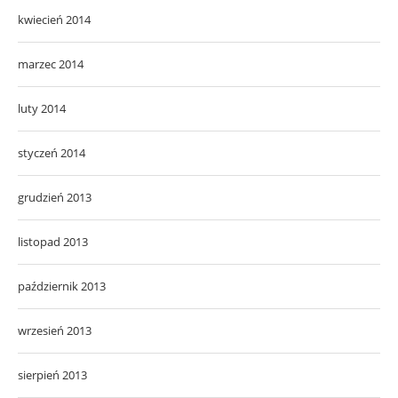
kwiecień 2014
marzec 2014
luty 2014
styczeń 2014
grudzień 2013
listopad 2013
październik 2013
wrzesień 2013
sierpień 2013