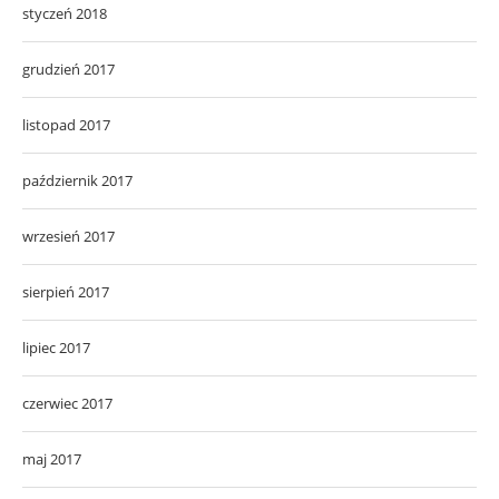
styczeń 2018
grudzień 2017
listopad 2017
październik 2017
wrzesień 2017
sierpień 2017
lipiec 2017
czerwiec 2017
maj 2017