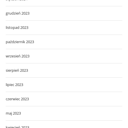
grudzień 2023
listopad 2023
październik 2023
wrzesień 2023
sierpień 2023
lipiec 2023
czerwiec 2023
maj 2023
kwiecień 2023