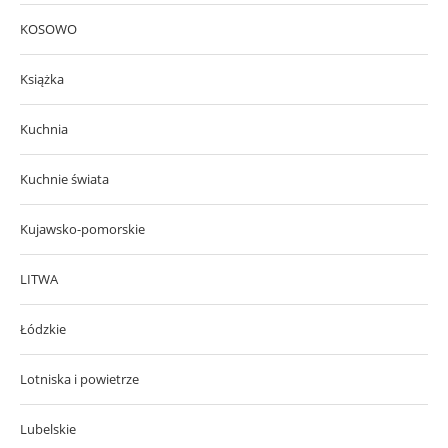
KOSOWO
Książka
Kuchnia
Kuchnie świata
Kujawsko-pomorskie
LITWA
Łódzkie
Lotniska i powietrze
Lubelskie