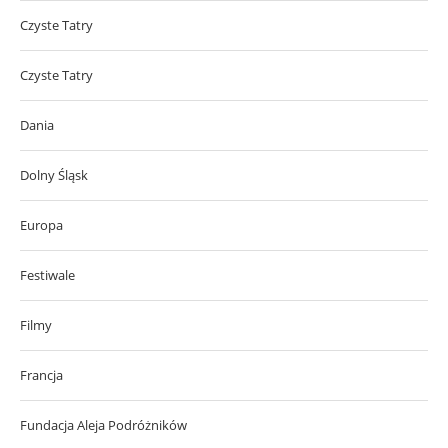
Czyste Tatry
Czyste Tatry
Dania
Dolny Śląsk
Europa
Festiwale
Filmy
Francja
Fundacja Aleja Podróżników