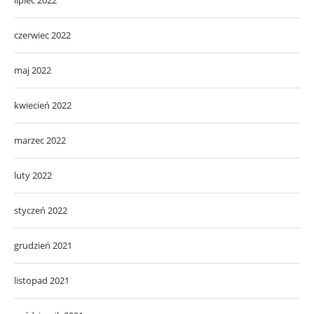
czerwiec 2022
maj 2022
kwiecień 2022
marzec 2022
luty 2022
styczeń 2022
grudzień 2021
listopad 2021