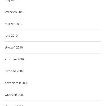
kwiecień 2010
marzec 2010
luty 2010
styczeń 2010
grudzień 2009
listopad 2009
październik 2009
wrzesień 2009