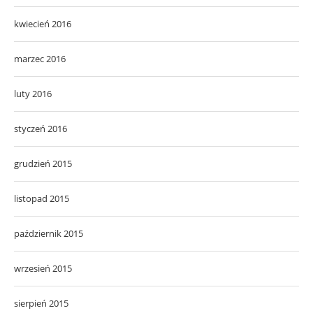
kwiecień 2016
marzec 2016
luty 2016
styczeń 2016
grudzień 2015
listopad 2015
październik 2015
wrzesień 2015
sierpień 2015