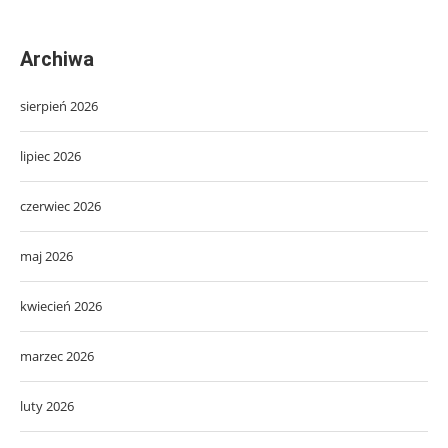
Archiwa
sierpień 2026
lipiec 2026
czerwiec 2026
maj 2026
kwiecień 2026
marzec 2026
luty 2026