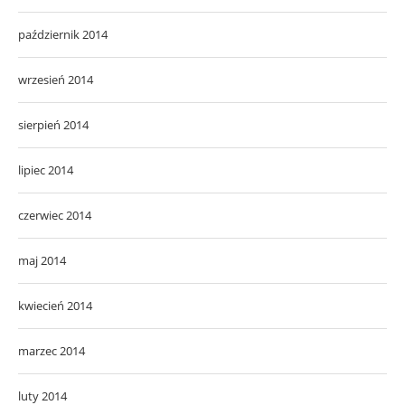
październik 2014
wrzesień 2014
sierpień 2014
lipiec 2014
czerwiec 2014
maj 2014
kwiecień 2014
marzec 2014
luty 2014