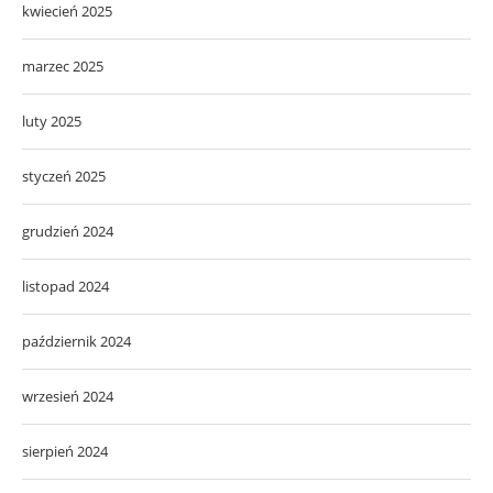
kwiecień 2025
marzec 2025
luty 2025
styczeń 2025
grudzień 2024
listopad 2024
październik 2024
wrzesień 2024
sierpień 2024