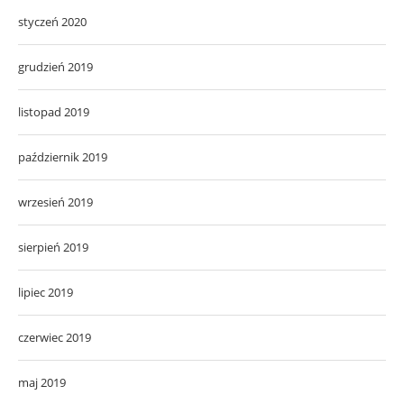
styczeń 2020
grudzień 2019
listopad 2019
październik 2019
wrzesień 2019
sierpień 2019
lipiec 2019
czerwiec 2019
maj 2019