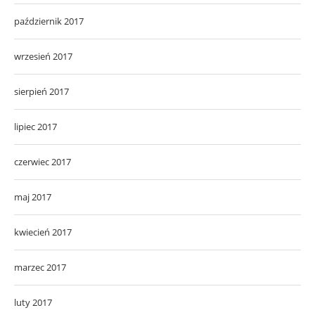
październik 2017
wrzesień 2017
sierpień 2017
lipiec 2017
czerwiec 2017
maj 2017
kwiecień 2017
marzec 2017
luty 2017