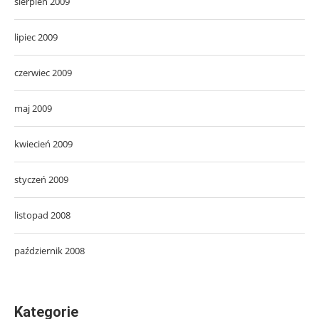
sierpień 2009
lipiec 2009
czerwiec 2009
maj 2009
kwiecień 2009
styczeń 2009
listopad 2008
październik 2008
Kategorie