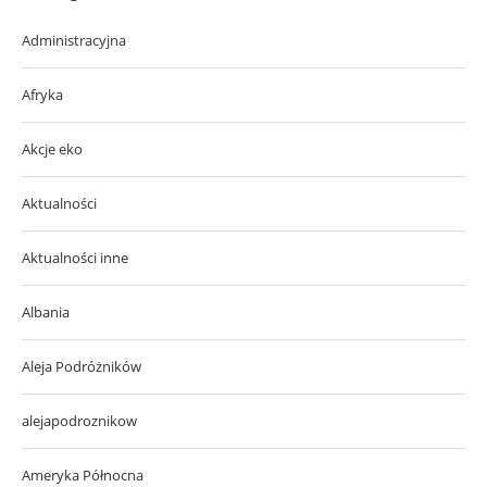
Administracyjna
Afryka
Akcje eko
Aktualności
Aktualności inne
Albania
Aleja Podróżników
alejapodroznikow
Ameryka Północna