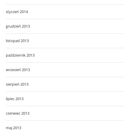
styczeń 2014
grudzień 2013
listopad 2013
październik 2013
wrzesień 2013
sierpień 2013
lipiec 2013
czerwiec 2013
maj 2013