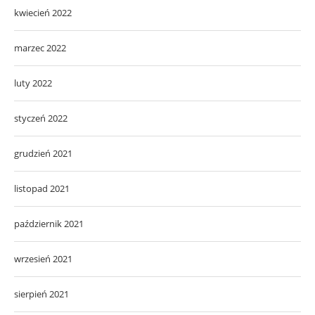
kwiecień 2022
marzec 2022
luty 2022
styczeń 2022
grudzień 2021
listopad 2021
październik 2021
wrzesień 2021
sierpień 2021