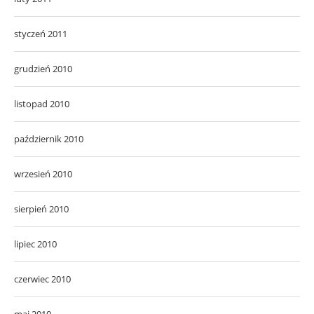
styczeń 2011
grudzień 2010
listopad 2010
październik 2010
wrzesień 2010
sierpień 2010
lipiec 2010
czerwiec 2010
maj 2010