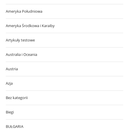
Ameryka Południowa
Ameryka Środkowa i Karaiby
Artykuły testowe
Australia i Oceania
Austria
Azja
Bez kategorii
Biegi
BUŁGARIA