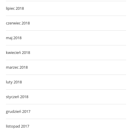
lipiec 2018
czerwiec 2018
maj 2018
kwiecień 2018
marzec 2018
luty 2018
styczeń 2018
grudzień 2017
listopad 2017