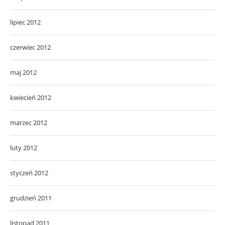
lipiec 2012
czerwiec 2012
maj 2012
kwiecień 2012
marzec 2012
luty 2012
styczeń 2012
grudzień 2011
listopad 2011