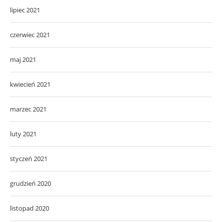
lipiec 2021
czerwiec 2021
maj 2021
kwiecień 2021
marzec 2021
luty 2021
styczeń 2021
grudzień 2020
listopad 2020