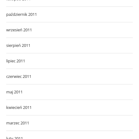
październik 2011
wrzesień 2011
sierpień 2011
lipiec 2011
czerwiec 2011
maj 2011
kwiecień 2011
marzec 2011
luty 2011