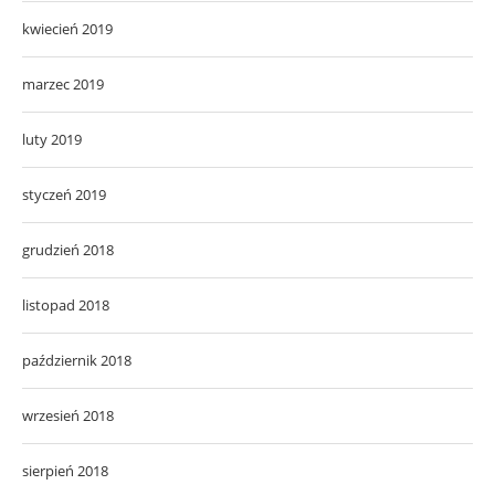
kwiecień 2019
marzec 2019
luty 2019
styczeń 2019
grudzień 2018
listopad 2018
październik 2018
wrzesień 2018
sierpień 2018