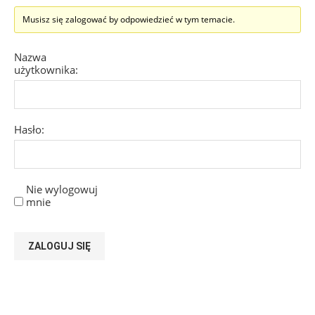
Musisz się zalogować by odpowiedzieć w tym temacie.
Nazwa
użytkownika:
Hasło:
Nie wylogowuj
mnie
ZALOGUJ SIĘ