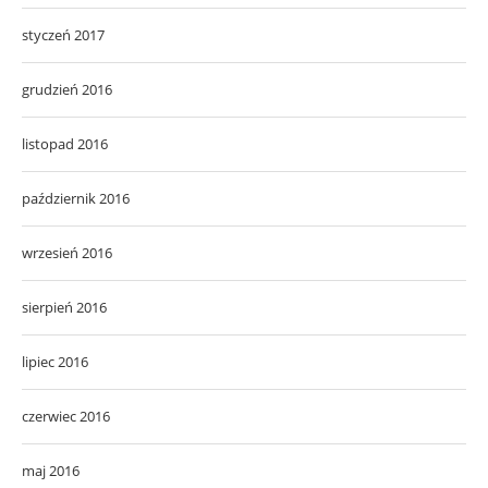
styczeń 2017
grudzień 2016
listopad 2016
październik 2016
wrzesień 2016
sierpień 2016
lipiec 2016
czerwiec 2016
maj 2016