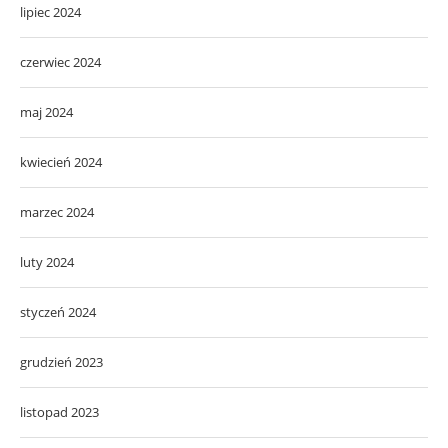
lipiec 2024
czerwiec 2024
maj 2024
kwiecień 2024
marzec 2024
luty 2024
styczeń 2024
grudzień 2023
listopad 2023