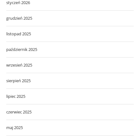
styczeń 2026
grudzień 2025
listopad 2025
październik 2025
wrzesień 2025
sierpień 2025
lipiec 2025
czerwiec 2025
maj 2025