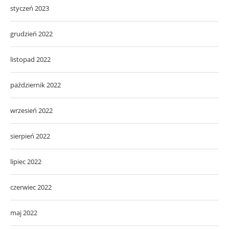
styczeń 2023
grudzień 2022
listopad 2022
październik 2022
wrzesień 2022
sierpień 2022
lipiec 2022
czerwiec 2022
maj 2022