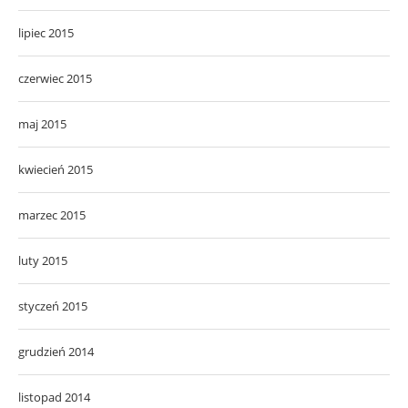
lipiec 2015
czerwiec 2015
maj 2015
kwiecień 2015
marzec 2015
luty 2015
styczeń 2015
grudzień 2014
listopad 2014