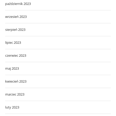
październik 2023
wrzesień 2023
sierpień 2023
lipiec 2023
czerwiec 2023
maj 2023
kwiecień 2023
marzec 2023
luty 2023