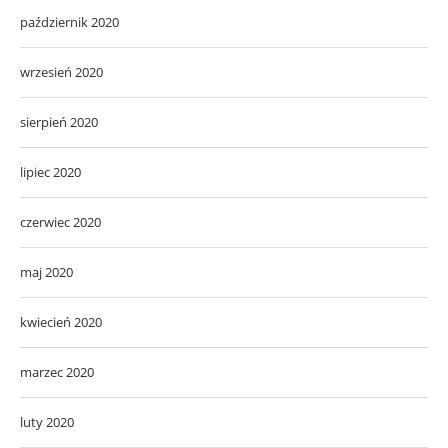
październik 2020
wrzesień 2020
sierpień 2020
lipiec 2020
czerwiec 2020
maj 2020
kwiecień 2020
marzec 2020
luty 2020