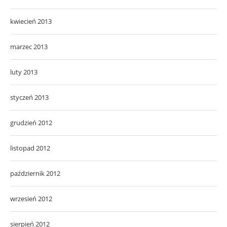
kwiecień 2013
marzec 2013
luty 2013
styczeń 2013
grudzień 2012
listopad 2012
październik 2012
wrzesień 2012
sierpień 2012