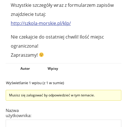
Wszystkie szczegóły wraz z formularzem zapisów
znajdziecie tutaj:
http://szkola-morskie.pl/klp/
Nie czekajcie do ostatniej chwili! Ilość miejsc
ograniczona!
Zapraszamy!
Autor
Wpisy
Wyświetlanie 1 wpisu (z 1 w sumie)
Musisz się zalogować by odpowiedzieć w tym temacie.
Nazwa
użytkownika: