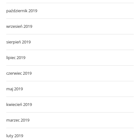
październik 2019
wrzesień 2019
sierpień 2019
lipiec 2019
czerwiec 2019
maj 2019
kwiecień 2019
marzec 2019
luty 2019