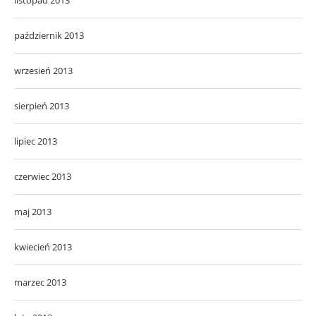
październik 2013
wrzesień 2013
sierpień 2013
lipiec 2013
czerwiec 2013
maj 2013
kwiecień 2013
marzec 2013