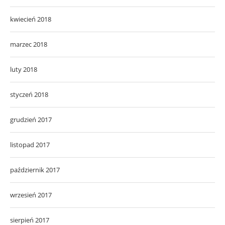
kwiecień 2018
marzec 2018
luty 2018
styczeń 2018
grudzień 2017
listopad 2017
październik 2017
wrzesień 2017
sierpień 2017