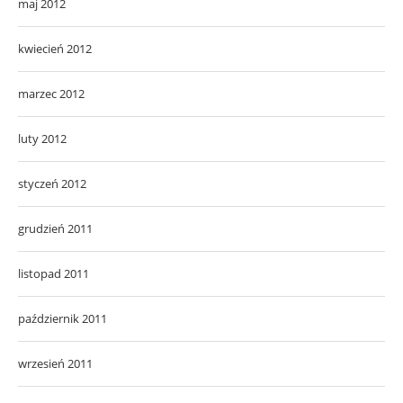
maj 2012
kwiecień 2012
marzec 2012
luty 2012
styczeń 2012
grudzień 2011
listopad 2011
październik 2011
wrzesień 2011