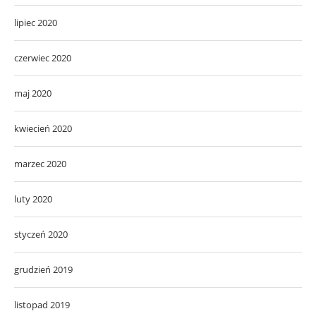
lipiec 2020
czerwiec 2020
maj 2020
kwiecień 2020
marzec 2020
luty 2020
styczeń 2020
grudzień 2019
listopad 2019