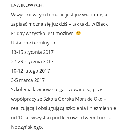
LAWINOWYCH!
Wszystko w tym temacie jest już wiadome, a
zapisać można się już dziś – tak tak!.. w Black
Friday wszystko jest możliwe!
Ustalone terminy to:
13-15 stycznia 2017
27-29 stycznia 2017
10-12 lutego 2017
3-5 marca 2017
Szkolenia lawinowe organizowane są przy
współpracy ze Szkołą Górską Morskie Oko –
realizującą i obsługującą szkolenia i niezmiennie
od 10 lat wszystko pod kierownictwem Tomka
Nodzyńskiego.