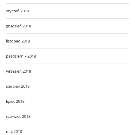
styczeń 2019
grudzień 2018
listopad 2018
październik 2018
wrzesień 2018
sierpień 2018
lipiec 2018
czerwiec 2018
maj 2018