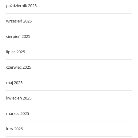
październik 2025
wrzesień 2025
sierpień 2025
lipiec 2025
czerwiec 2025
maj 2025
kwiecień 2025
marzec 2025
luty 2025