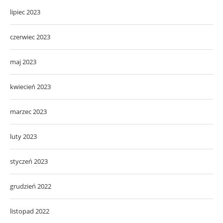
lipiec 2023
czerwiec 2023
maj 2023
kwiecień 2023
marzec 2023
luty 2023
styczeń 2023
grudzień 2022
listopad 2022