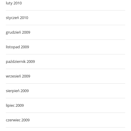
luty 2010
styczeń 2010
grudzień 2009
listopad 2009
październik 2009
wrzesień 2009
sierpień 2009
lipiec 2009
czerwiec 2009