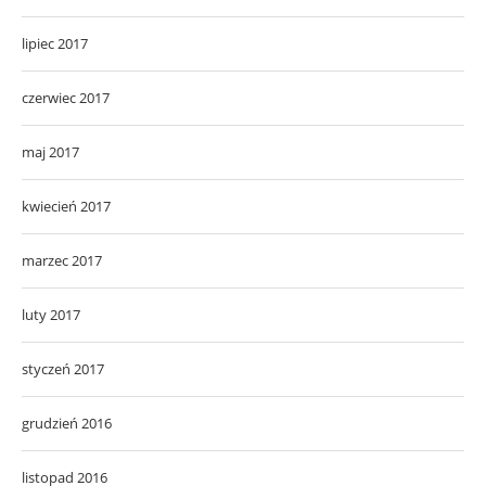
lipiec 2017
czerwiec 2017
maj 2017
kwiecień 2017
marzec 2017
luty 2017
styczeń 2017
grudzień 2016
listopad 2016