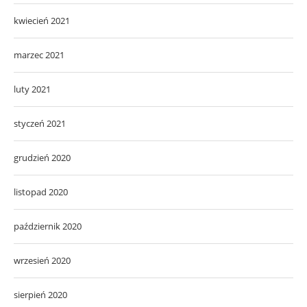
kwiecień 2021
marzec 2021
luty 2021
styczeń 2021
grudzień 2020
listopad 2020
październik 2020
wrzesień 2020
sierpień 2020