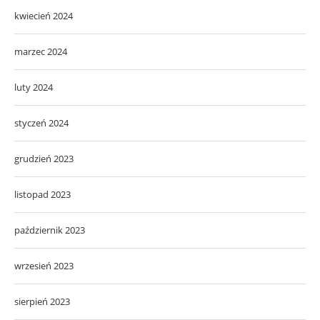
kwiecień 2024
marzec 2024
luty 2024
styczeń 2024
grudzień 2023
listopad 2023
październik 2023
wrzesień 2023
sierpień 2023