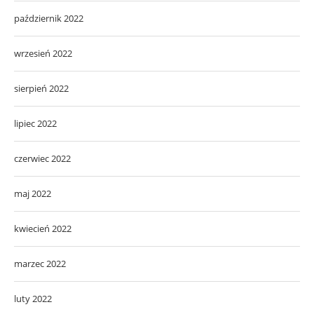
październik 2022
wrzesień 2022
sierpień 2022
lipiec 2022
czerwiec 2022
maj 2022
kwiecień 2022
marzec 2022
luty 2022