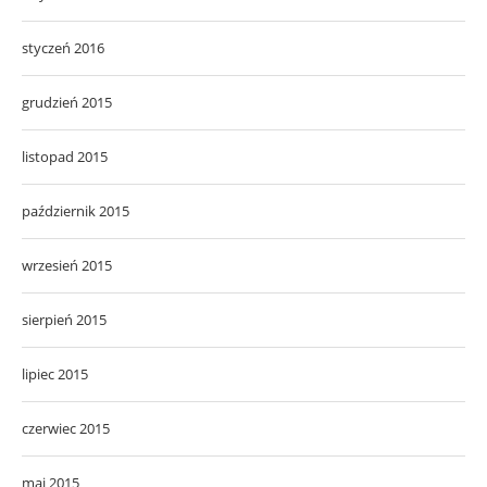
styczeń 2016
grudzień 2015
listopad 2015
październik 2015
wrzesień 2015
sierpień 2015
lipiec 2015
czerwiec 2015
maj 2015