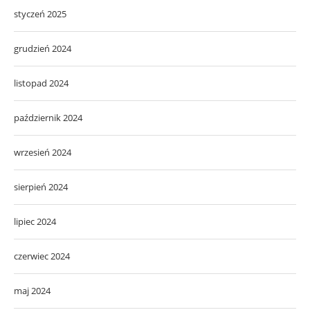
styczeń 2025
grudzień 2024
listopad 2024
październik 2024
wrzesień 2024
sierpień 2024
lipiec 2024
czerwiec 2024
maj 2024