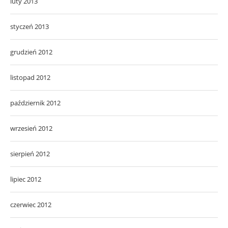
luty 2013
styczeń 2013
grudzień 2012
listopad 2012
październik 2012
wrzesień 2012
sierpień 2012
lipiec 2012
czerwiec 2012