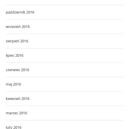
październik 2016
wrzesień 2016
sierpień 2016
lipiec 2016
czerwiec 2016
maj 2016
kwiecień 2016
marzec 2016
luty 2016