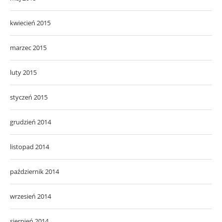
kwiecień 2015
marzec 2015
luty 2015
styczeń 2015
grudzień 2014
listopad 2014
październik 2014
wrzesień 2014
sierpień 2014