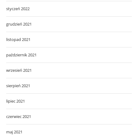
styczeń 2022
grudzień 2021
listopad 2021
październik 2021
wrzesień 2021
sierpień 2021
lipiec 2021
czerwiec 2021
maj 2021