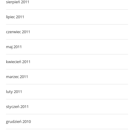
sierpień 2011
lipiec 2011
czerwiec 2011
maj 2011
kwiecień 2011
marzec 2011
luty 2011
styczeń 2011
grudzień 2010