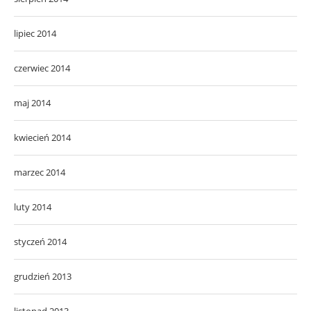
lipiec 2014
czerwiec 2014
maj 2014
kwiecień 2014
marzec 2014
luty 2014
styczeń 2014
grudzień 2013
listopad 2013