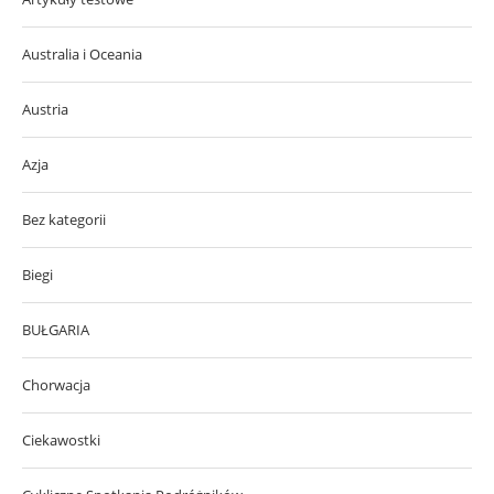
Australia i Oceania
Austria
Azja
Bez kategorii
Biegi
BUŁGARIA
Chorwacja
Ciekawostki