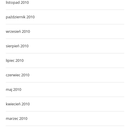
listopad 2010
październik 2010
wrzesień 2010
sierpień 2010
lipiec 2010
czerwiec 2010
maj 2010
kwiecień 2010
marzec 2010