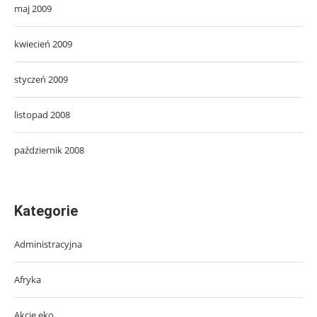
maj 2009
kwiecień 2009
styczeń 2009
listopad 2008
październik 2008
Kategorie
Administracyjna
Afryka
Akcje eko