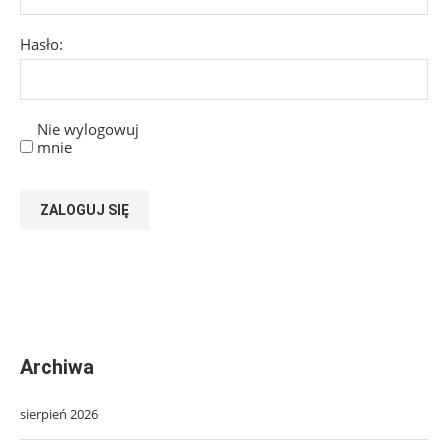
Hasło:
Nie wylogowuj
mnie
ZALOGUJ SIĘ
Archiwa
sierpień 2026