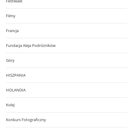
Festiwale
Filmy
Francja
Fundacja Aleja Podróżników
Góry
HISZPANIA
HOLANDIA
Kolej
Konkurs Fotograficzny