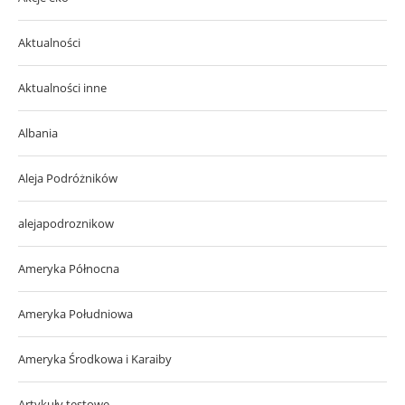
Aktualności
Aktualności inne
Albania
Aleja Podróżników
alejapodroznikow
Ameryka Północna
Ameryka Południowa
Ameryka Środkowa i Karaiby
Artykuły testowe