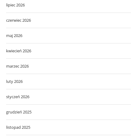
lipiec 2026
czerwiec 2026
maj 2026
kwiecień 2026
marzec 2026
luty 2026
styczeń 2026
grudzień 2025
listopad 2025