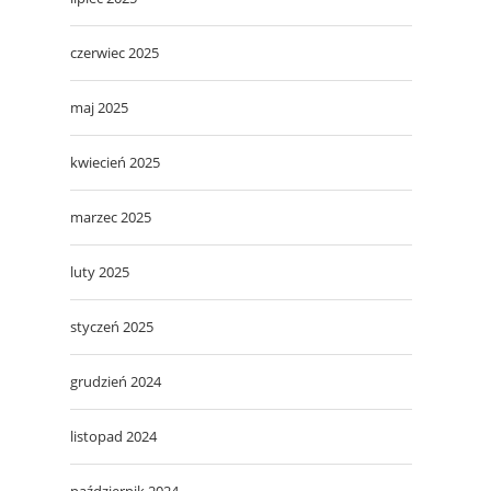
czerwiec 2025
maj 2025
kwiecień 2025
marzec 2025
luty 2025
styczeń 2025
grudzień 2024
listopad 2024
październik 2024