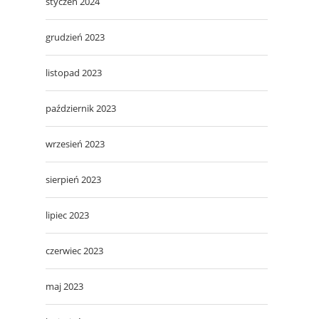
styczeń 2024
grudzień 2023
listopad 2023
październik 2023
wrzesień 2023
sierpień 2023
lipiec 2023
czerwiec 2023
maj 2023