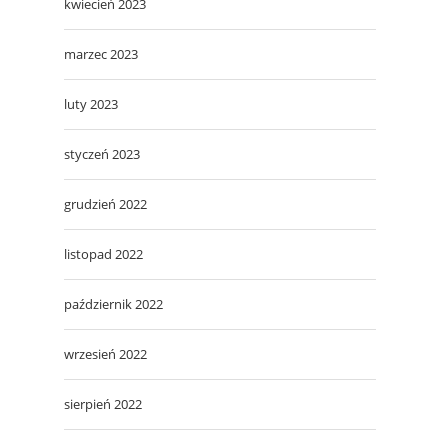
kwiecień 2023
marzec 2023
luty 2023
styczeń 2023
grudzień 2022
listopad 2022
październik 2022
wrzesień 2022
sierpień 2022