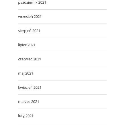
październik 2021
wrzesień 2021
sierpień 2021
lipiec 2021
czerwiec 2021
maj 2021
kwiecień 2021
marzec 2021
luty 2021