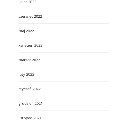
lipiec 2022
czerwiec 2022
maj 2022
kwiecień 2022
marzec 2022
luty 2022
styczeń 2022
grudzień 2021
listopad 2021