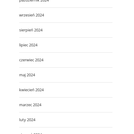
wrzesień 2024
sierpień 2024
lipiec 2024
czerwiec 2024
maj 2024
kwiecień 2024
marzec 2024
luty 2024