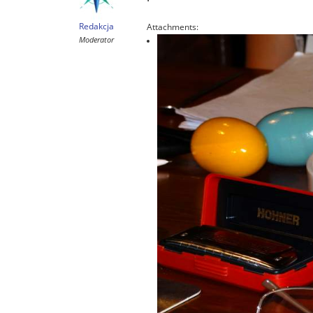
Redakcja
Attachments:
Moderator