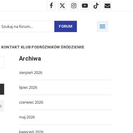
FORUM
KONTAKT KLUB PODRÓŻNIKÓW ŚRÓDZIEMIE
Archiwa
sierpień 2026
lipiec 2026
czerwiec 2026
6
maj 2026
kwiecień 2026