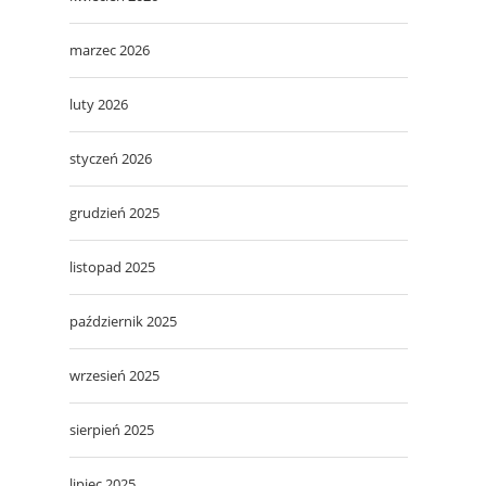
marzec 2026
luty 2026
styczeń 2026
grudzień 2025
listopad 2025
październik 2025
wrzesień 2025
sierpień 2025
lipiec 2025