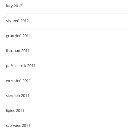
luty 2012
styczeń 2012
grudzień 2011
listopad 2011
październik 2011
wrzesień 2011
sierpień 2011
lipiec 2011
czerwiec 2011