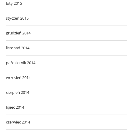
luty 2015
styczeń 2015
grudzień 2014
listopad 2014
październik 2014
wrzesień 2014
sierpień 2014
lipiec 2014
czerwiec 2014