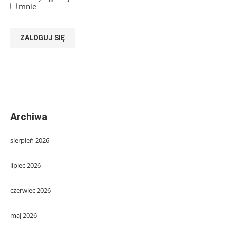
mnie
ZALOGUJ SIĘ
Archiwa
sierpień 2026
lipiec 2026
czerwiec 2026
maj 2026