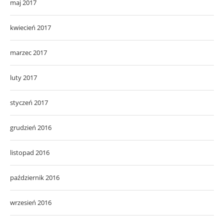
maj 2017
kwiecień 2017
marzec 2017
luty 2017
styczeń 2017
grudzień 2016
listopad 2016
październik 2016
wrzesień 2016