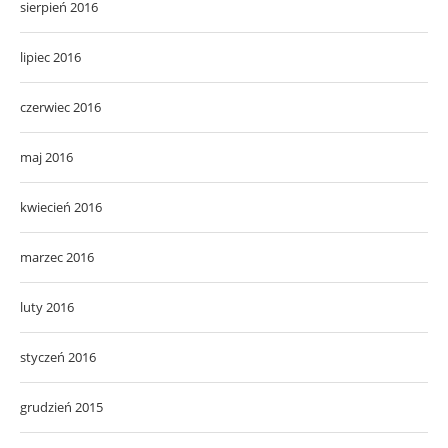
sierpień 2016
lipiec 2016
czerwiec 2016
maj 2016
kwiecień 2016
marzec 2016
luty 2016
styczeń 2016
grudzień 2015