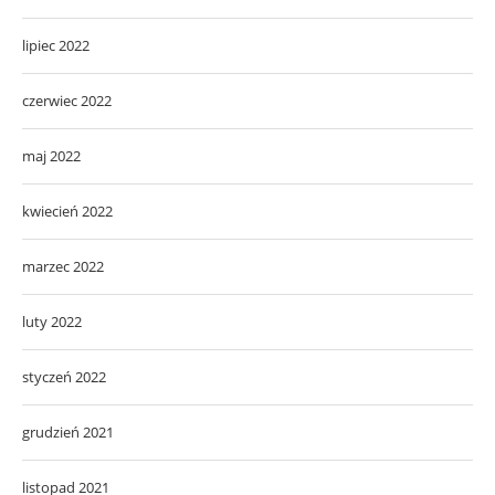
lipiec 2022
czerwiec 2022
maj 2022
kwiecień 2022
marzec 2022
luty 2022
styczeń 2022
grudzień 2021
listopad 2021