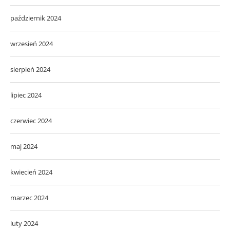
październik 2024
wrzesień 2024
sierpień 2024
lipiec 2024
czerwiec 2024
maj 2024
kwiecień 2024
marzec 2024
luty 2024