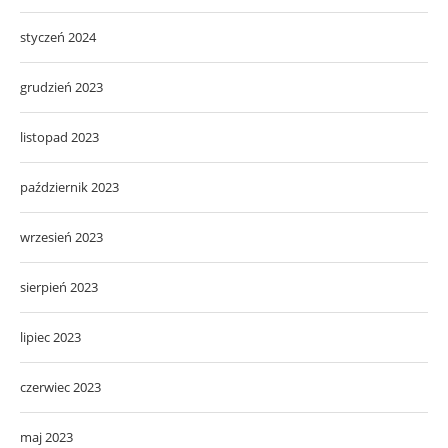
styczeń 2024
grudzień 2023
listopad 2023
październik 2023
wrzesień 2023
sierpień 2023
lipiec 2023
czerwiec 2023
maj 2023