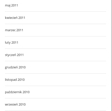
maj 2011
kwiecień 2011
marzec 2011
luty 2011
styczeń 2011
grudzień 2010
listopad 2010
październik 2010
wrzesień 2010