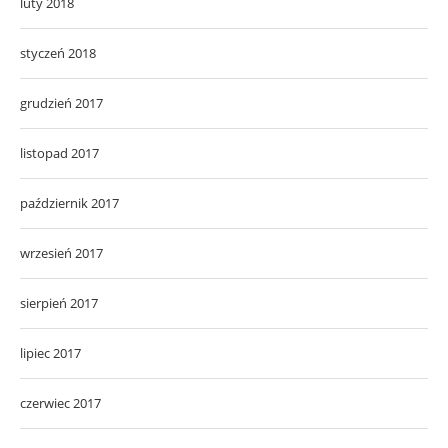
luty 2018
styczeń 2018
grudzień 2017
listopad 2017
październik 2017
wrzesień 2017
sierpień 2017
lipiec 2017
czerwiec 2017