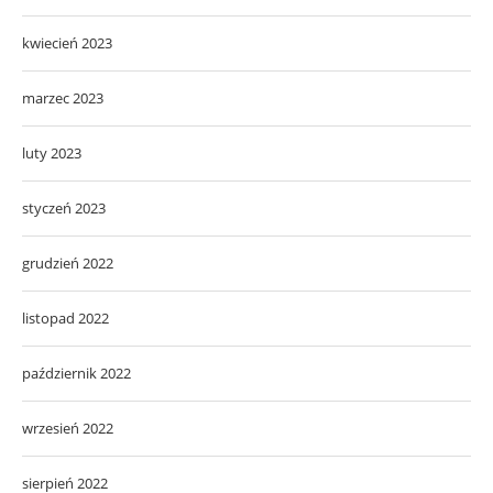
kwiecień 2023
marzec 2023
luty 2023
styczeń 2023
grudzień 2022
listopad 2022
październik 2022
wrzesień 2022
sierpień 2022