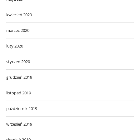
kwiecień 2020
marzec 2020
luty 2020
styczeń 2020
grudzień 2019
listopad 2019
październik 2019
wrzesień 2019
sierpień 2019