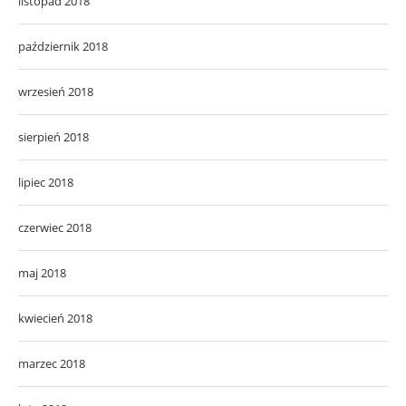
listopad 2018
październik 2018
wrzesień 2018
sierpień 2018
lipiec 2018
czerwiec 2018
maj 2018
kwiecień 2018
marzec 2018