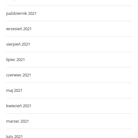
październik 2021
wrzesień 2021
sierpień 2021
lipiec 2021
czerwiec 2021
maj 2021
kwiecień 2021
marzec 2021
luty 2021