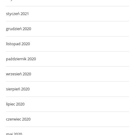
styczeń 2021
grudzień 2020
listopad 2020
październik 2020
wrzesień 2020
sierpień 2020
lipiec 2020
czerwiec 2020
maj 2020