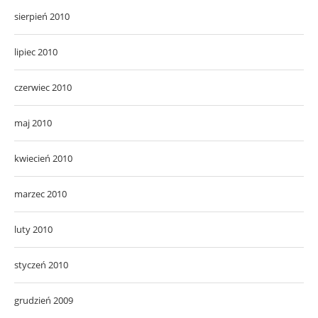
sierpień 2010
lipiec 2010
czerwiec 2010
maj 2010
kwiecień 2010
marzec 2010
luty 2010
styczeń 2010
grudzień 2009