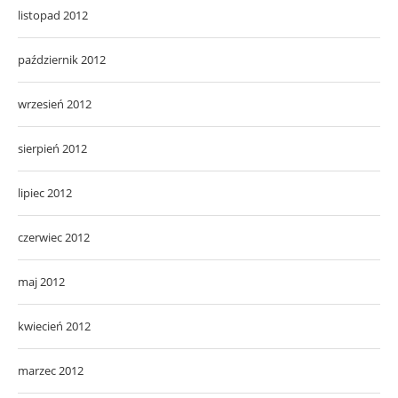
listopad 2012
październik 2012
wrzesień 2012
sierpień 2012
lipiec 2012
czerwiec 2012
maj 2012
kwiecień 2012
marzec 2012