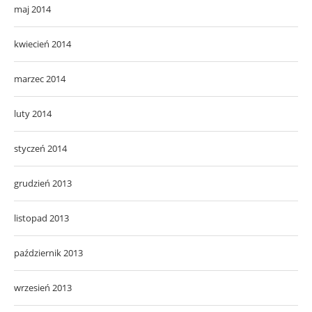
maj 2014
kwiecień 2014
marzec 2014
luty 2014
styczeń 2014
grudzień 2013
listopad 2013
październik 2013
wrzesień 2013