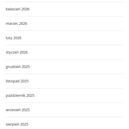
kwiecień 2026
marzec 2026
luty 2026
styczeń 2026
grudzień 2025
listopad 2025
październik 2025
wrzesień 2025
sierpień 2025