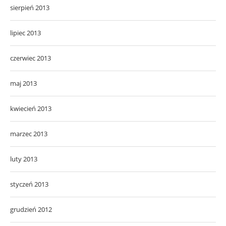
sierpień 2013
lipiec 2013
czerwiec 2013
maj 2013
kwiecień 2013
marzec 2013
luty 2013
styczeń 2013
grudzień 2012