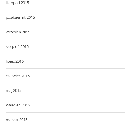
listopad 2015
październik 2015
wrzesień 2015
sierpień 2015
lipiec 2015
czerwiec 2015
maj 2015
kwiecień 2015
marzec 2015