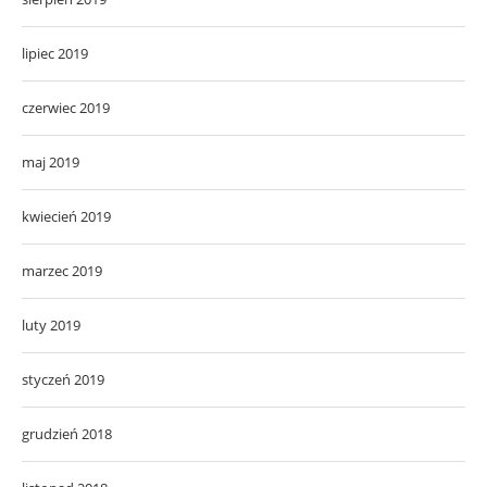
lipiec 2019
czerwiec 2019
maj 2019
kwiecień 2019
marzec 2019
luty 2019
styczeń 2019
grudzień 2018