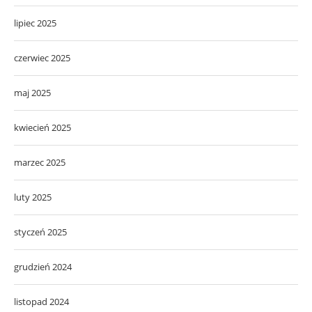
lipiec 2025
czerwiec 2025
maj 2025
kwiecień 2025
marzec 2025
luty 2025
styczeń 2025
grudzień 2024
listopad 2024