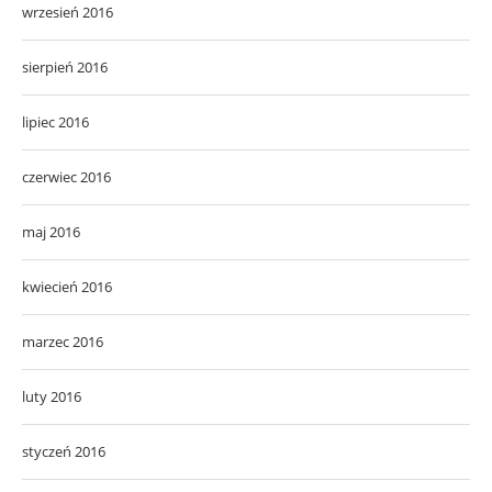
wrzesień 2016
sierpień 2016
lipiec 2016
czerwiec 2016
maj 2016
kwiecień 2016
marzec 2016
luty 2016
styczeń 2016