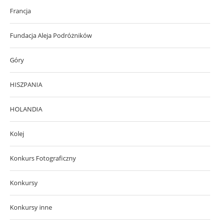
Francja
Fundacja Aleja Podróżników
Góry
HISZPANIA
HOLANDIA
Kolej
Konkurs Fotograficzny
Konkursy
Konkursy inne