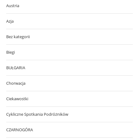
Austria
Azja
Bez kategorii
Biegi
BUŁGARIA
Chorwacja
Ciekawostki
Cykliczne Spotkania Podróżników
CZARNOGÓRA