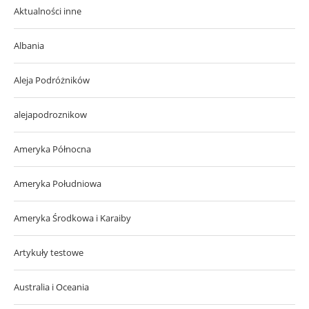
Aktualności inne
Albania
Aleja Podróżników
alejapodroznikow
Ameryka Północna
Ameryka Południowa
Ameryka Środkowa i Karaiby
Artykuły testowe
Australia i Oceania