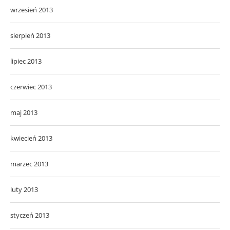
wrzesień 2013
sierpień 2013
lipiec 2013
czerwiec 2013
maj 2013
kwiecień 2013
marzec 2013
luty 2013
styczeń 2013