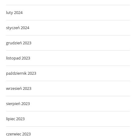
luty 2024
styczeń 2024
grudzień 2023
listopad 2023
październik 2023
wrzesień 2023
sierpień 2023
lipiec 2023
czerwiec 2023