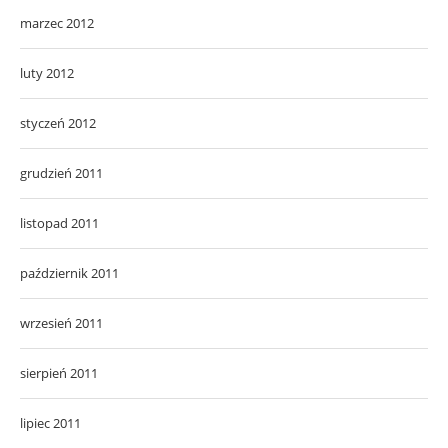
marzec 2012
luty 2012
styczeń 2012
grudzień 2011
listopad 2011
październik 2011
wrzesień 2011
sierpień 2011
lipiec 2011