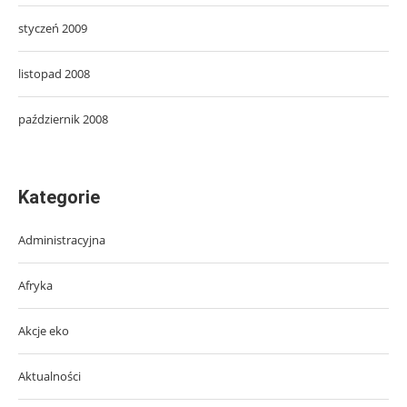
styczeń 2009
listopad 2008
październik 2008
Kategorie
Administracyjna
Afryka
Akcje eko
Aktualności