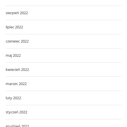
sierpień 2022
lipiec 2022
czerwiec 2022
maj 2022
kwiecień 2022
marzec 2022
luty 2022
styczeń 2022
grudzień 2021