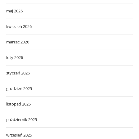
maj 2026
kwiecień 2026
marzec 2026
luty 2026
styczeń 2026
grudzień 2025
listopad 2025
październik 2025
wrzesień 2025