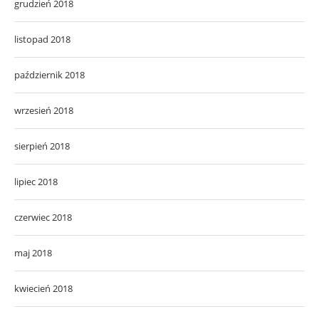
grudzień 2018
listopad 2018
październik 2018
wrzesień 2018
sierpień 2018
lipiec 2018
czerwiec 2018
maj 2018
kwiecień 2018