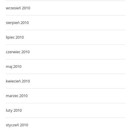
wrzesień 2010
sierpień 2010
lipiec 2010
czerwiec 2010
maj 2010
kwiecień 2010
marzec 2010
luty 2010
styczeń 2010