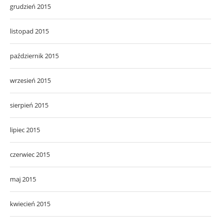
grudzień 2015
listopad 2015
październik 2015
wrzesień 2015
sierpień 2015
lipiec 2015
czerwiec 2015
maj 2015
kwiecień 2015