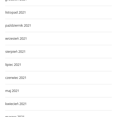
listopad 2021
październik 2021
wrzesień 2021
sierpień 2021
lipiec 2021
czerwiec 2021
maj 2021
kwiecień 2021
marzec 2021