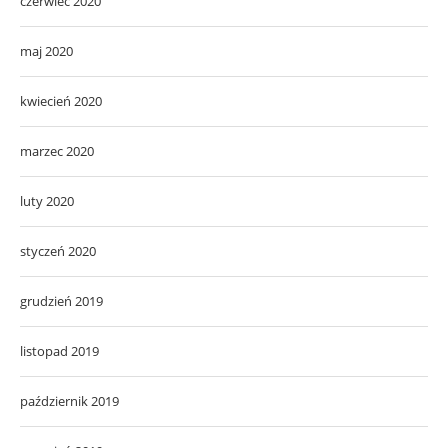
czerwiec 2020
maj 2020
kwiecień 2020
marzec 2020
luty 2020
styczeń 2020
grudzień 2019
listopad 2019
październik 2019