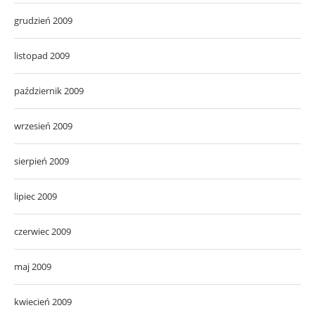
grudzień 2009
listopad 2009
październik 2009
wrzesień 2009
sierpień 2009
lipiec 2009
czerwiec 2009
maj 2009
kwiecień 2009