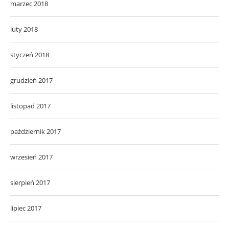
marzec 2018
luty 2018
styczeń 2018
grudzień 2017
listopad 2017
październik 2017
wrzesień 2017
sierpień 2017
lipiec 2017