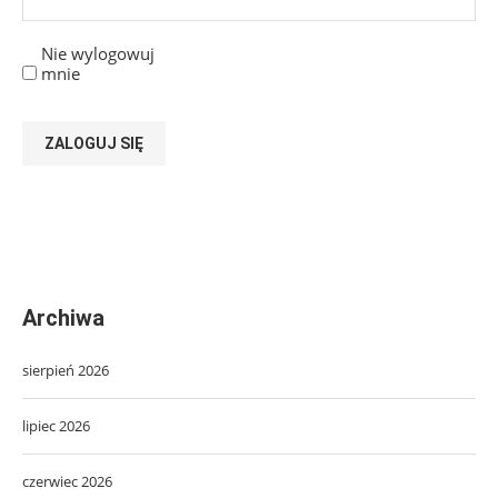
Nie wylogowuj
mnie
ZALOGUJ SIĘ
Archiwa
sierpień 2026
lipiec 2026
czerwiec 2026