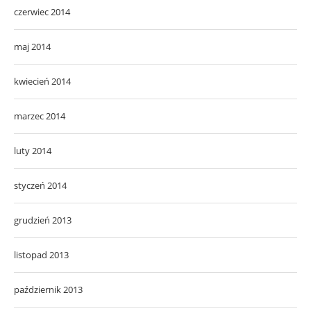
czerwiec 2014
maj 2014
kwiecień 2014
marzec 2014
luty 2014
styczeń 2014
grudzień 2013
listopad 2013
październik 2013