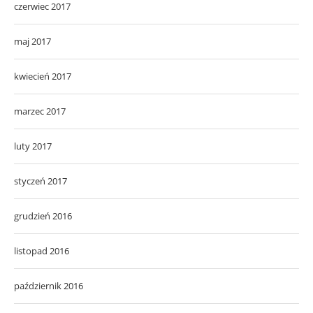
czerwiec 2017
maj 2017
kwiecień 2017
marzec 2017
luty 2017
styczeń 2017
grudzień 2016
listopad 2016
październik 2016