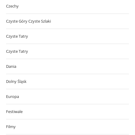
Czechy
Czyste Góry Czyste Szlaki
Czyste Tatry
Czyste Tatry
Dania
Dolny Śląsk
Europa
Festiwale
Filmy