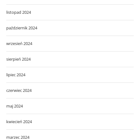
listopad 2024
październik 2024
wrzesień 2024
sierpień 2024
lipiec 2024
czerwiec 2024
maj 2024
kwiecień 2024
marzec 2024