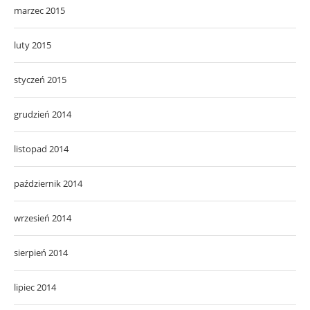
marzec 2015
luty 2015
styczeń 2015
grudzień 2014
listopad 2014
październik 2014
wrzesień 2014
sierpień 2014
lipiec 2014