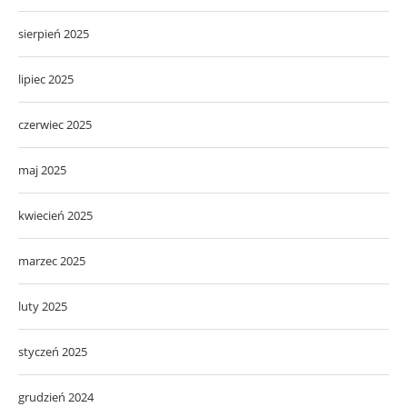
sierpień 2025
lipiec 2025
czerwiec 2025
maj 2025
kwiecień 2025
marzec 2025
luty 2025
styczeń 2025
grudzień 2024