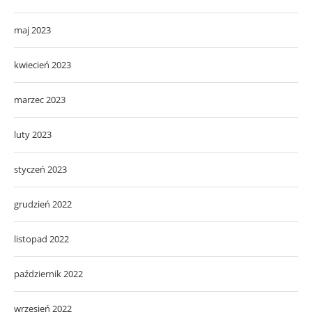
maj 2023
kwiecień 2023
marzec 2023
luty 2023
styczeń 2023
grudzień 2022
listopad 2022
październik 2022
wrzesień 2022