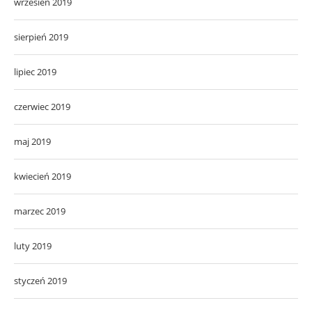
wrzesień 2019
sierpień 2019
lipiec 2019
czerwiec 2019
maj 2019
kwiecień 2019
marzec 2019
luty 2019
styczeń 2019