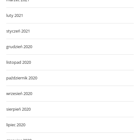
luty 2021
styczeń 2021
grudzień 2020
listopad 2020
październik 2020
wrzesień 2020
sierpień 2020
lipiec 2020