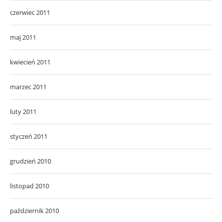
czerwiec 2011
maj 2011
kwiecień 2011
marzec 2011
luty 2011
styczeń 2011
grudzień 2010
listopad 2010
październik 2010