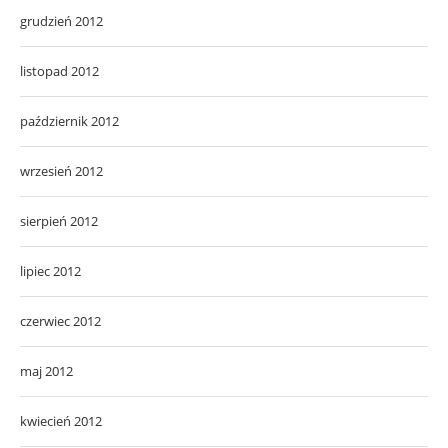
grudzień 2012
listopad 2012
październik 2012
wrzesień 2012
sierpień 2012
lipiec 2012
czerwiec 2012
maj 2012
kwiecień 2012