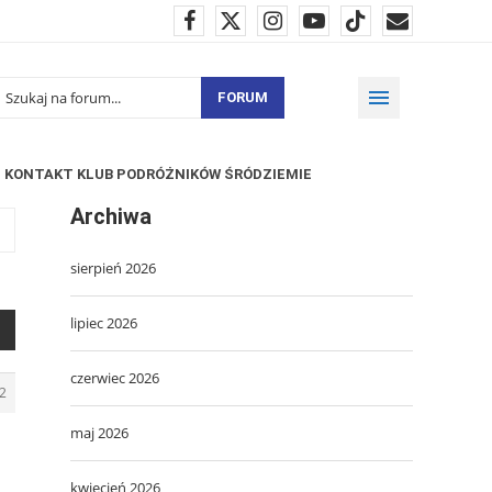
FORUM
KONTAKT KLUB PODRÓŻNIKÓW ŚRÓDZIEMIE
Archiwa
sierpień 2026
lipiec 2026
czerwiec 2026
2
maj 2026
kwiecień 2026