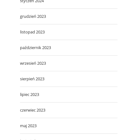
styczeń 2024
grudzień 2023
listopad 2023
październik 2023
wrzesień 2023
sierpień 2023
lipiec 2023
czerwiec 2023
maj 2023