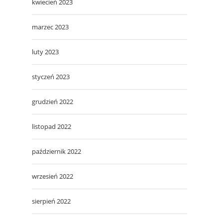
kwiecień 2023
marzec 2023
luty 2023
styczeń 2023
grudzień 2022
listopad 2022
październik 2022
wrzesień 2022
sierpień 2022