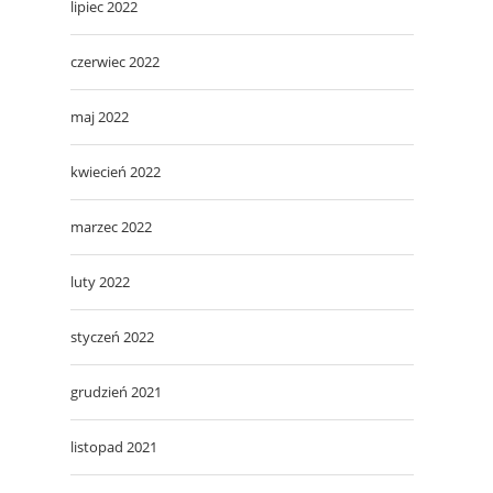
lipiec 2022
czerwiec 2022
maj 2022
kwiecień 2022
marzec 2022
luty 2022
styczeń 2022
grudzień 2021
listopad 2021