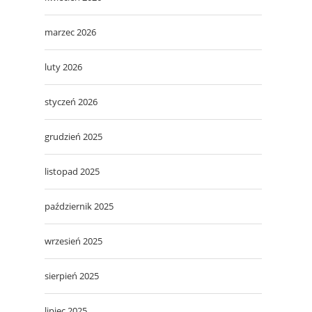
marzec 2026
luty 2026
styczeń 2026
grudzień 2025
listopad 2025
październik 2025
wrzesień 2025
sierpień 2025
lipiec 2025