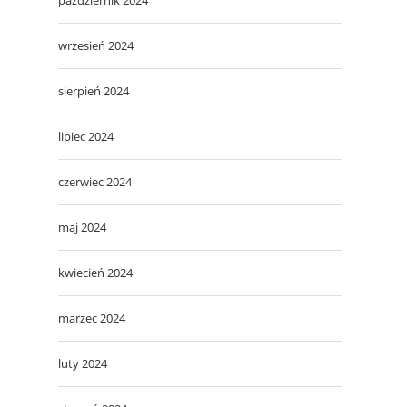
wrzesień 2024
sierpień 2024
lipiec 2024
czerwiec 2024
maj 2024
kwiecień 2024
marzec 2024
luty 2024