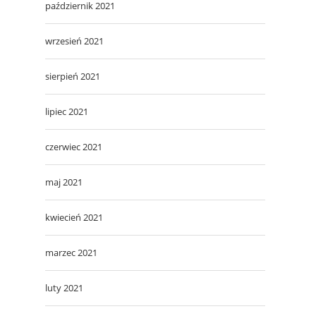
październik 2021
wrzesień 2021
sierpień 2021
lipiec 2021
czerwiec 2021
maj 2021
kwiecień 2021
marzec 2021
luty 2021