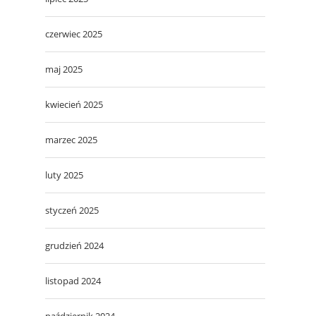
czerwiec 2025
maj 2025
kwiecień 2025
marzec 2025
luty 2025
styczeń 2025
grudzień 2024
listopad 2024
październik 2024