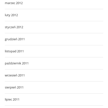
grudzień 2011
listopad 2011
październik 2011
wrzesień 2011
sierpień 2011
lipiec 2011
czerwiec 2011
maj 2011
kwiecień 2011