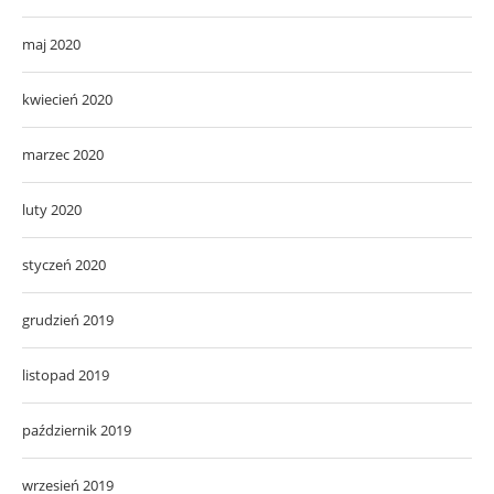
marzec 2020
luty 2020
styczeń 2020
grudzień 2019
listopad 2019
październik 2019
wrzesień 2019
sierpień 2019
lipiec 2019