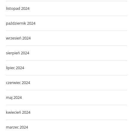
wrzesień 2024
sierpień 2024
lipiec 2024
czerwiec 2024
maj 2024
kwiecień 2024
marzec 2024
luty 2024
styczeń 2024