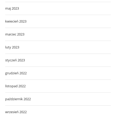
marzec 2023
luty 2023
styczeń 2023
grudzień 2022
listopad 2022
październik 2022
wrzesień 2022
sierpień 2022
lipiec 2022