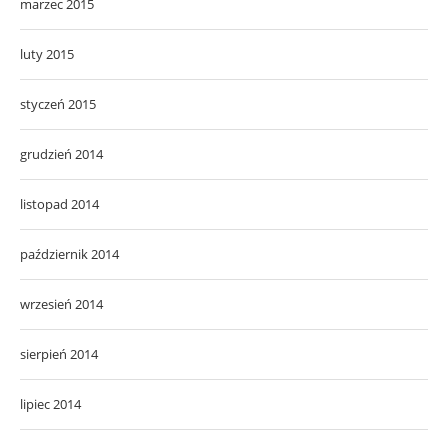
grudzień 2014
listopad 2014
październik 2014
wrzesień 2014
sierpień 2014
lipiec 2014
czerwiec 2014
maj 2014
kwiecień 2014