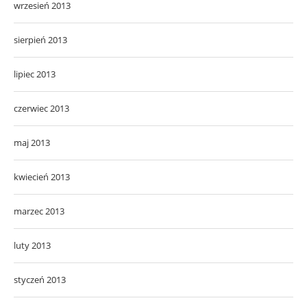
czerwiec 2013
maj 2013
kwiecień 2013
marzec 2013
luty 2013
styczeń 2013
grudzień 2012
listopad 2012
październik 2012