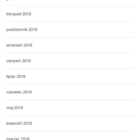
wrzesień 2018
sierpień 2018
lipiec 2018
czerwiec 2018
maj 2018
kwiecień 2018
marzec 2018
luty 2018
styczeń 2018