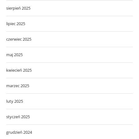
czerwiec 2025
maj 2025
kwiecień 2025
marzec 2025
luty 2025
styczeń 2025
grudzień 2024
listopad 2024
październik 2024