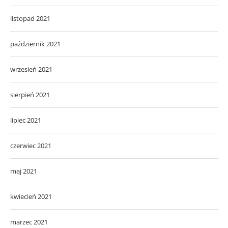
wrzesień 2021
sierpień 2021
lipiec 2021
czerwiec 2021
maj 2021
kwiecień 2021
marzec 2021
luty 2021
styczeń 2021