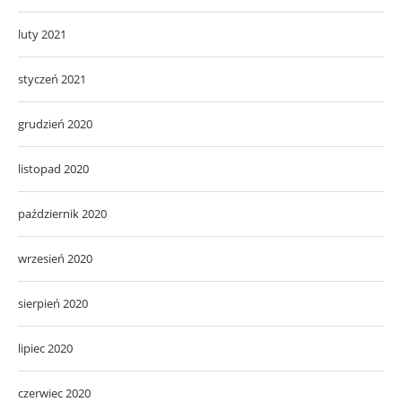
grudzień 2020
listopad 2020
październik 2020
wrzesień 2020
sierpień 2020
lipiec 2020
czerwiec 2020
maj 2020
kwiecień 2020