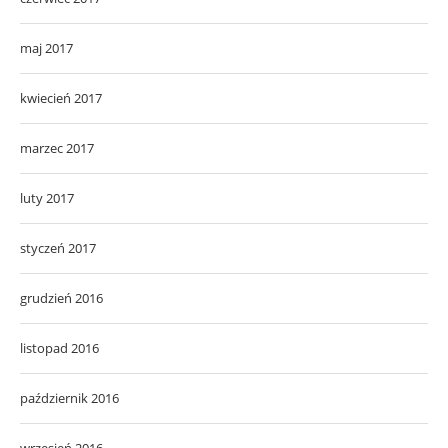
marzec 2017
luty 2017
styczeń 2017
grudzień 2016
listopad 2016
październik 2016
wrzesień 2016
sierpień 2016
lipiec 2016