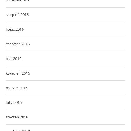
czerwiec 2016
maj 2016
kwiecień 2016
marzec 2016
luty 2016
styczeń 2016
grudzień 2015
listopad 2015
październik 2015