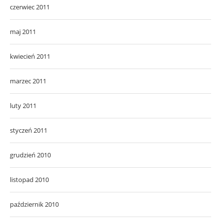
marzec 2011
luty 2011
styczeń 2011
grudzień 2010
listopad 2010
październik 2010
wrzesień 2010
sierpień 2010
lipiec 2010