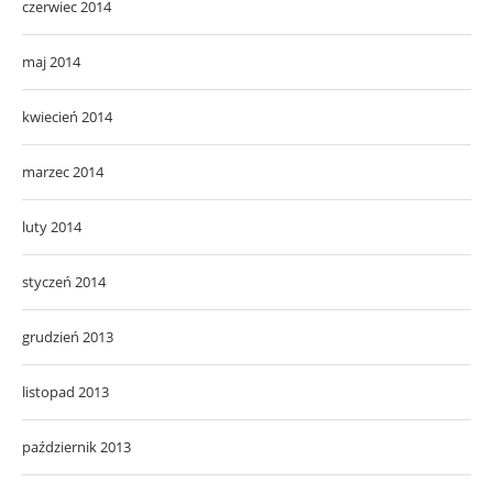
marzec 2014
luty 2014
styczeń 2014
grudzień 2013
listopad 2013
październik 2013
wrzesień 2013
sierpień 2013
lipiec 2013