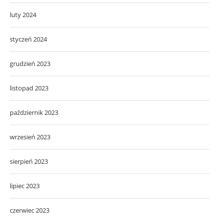
grudzień 2023
listopad 2023
październik 2023
wrzesień 2023
sierpień 2023
lipiec 2023
czerwiec 2023
maj 2023
kwiecień 2023