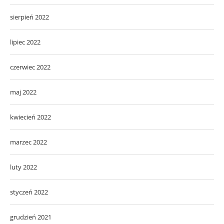
czerwiec 2022
maj 2022
kwiecień 2022
marzec 2022
luty 2022
styczeń 2022
grudzień 2021
listopad 2021
październik 2021