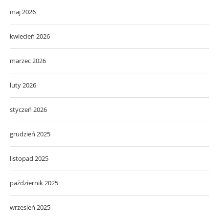
marzec 2026
luty 2026
styczeń 2026
grudzień 2025
listopad 2025
październik 2025
wrzesień 2025
sierpień 2025
lipiec 2025