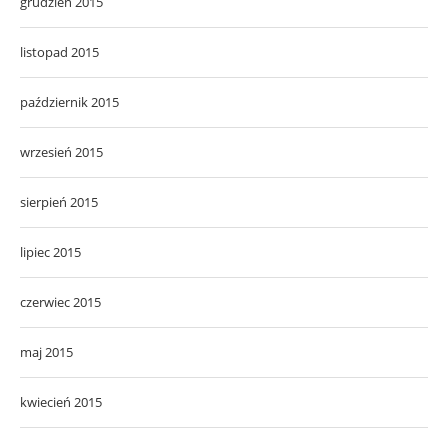
wrzesień 2015
sierpień 2015
lipiec 2015
czerwiec 2015
maj 2015
kwiecień 2015
marzec 2015
luty 2015
styczeń 2015