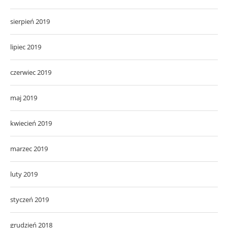
czerwiec 2019
maj 2019
kwiecień 2019
marzec 2019
luty 2019
styczeń 2019
grudzień 2018
listopad 2018
październik 2018