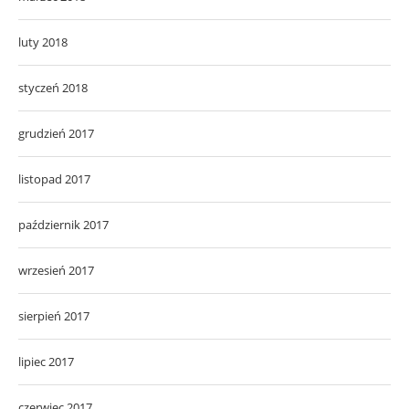
grudzień 2017
listopad 2017
październik 2017
wrzesień 2017
sierpień 2017
lipiec 2017
czerwiec 2017
maj 2017
kwiecień 2017