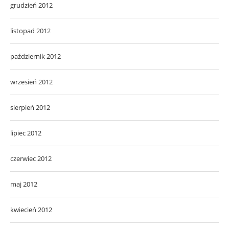
wrzesień 2012
sierpień 2012
lipiec 2012
czerwiec 2012
maj 2012
kwiecień 2012
marzec 2012
luty 2012
styczeń 2012