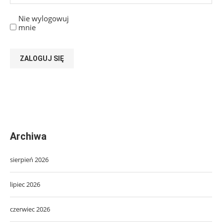
Archiwa
sierpień 2026
lipiec 2026
czerwiec 2026
maj 2026
kwiecień 2026