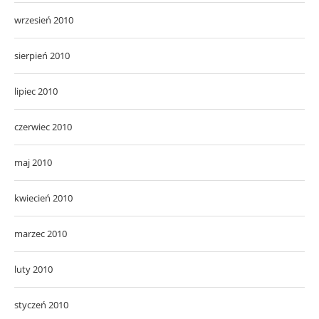
wrzesień 2010
sierpień 2010
lipiec 2010
czerwiec 2010
maj 2010
kwiecień 2010
marzec 2010
luty 2010
styczeń 2010