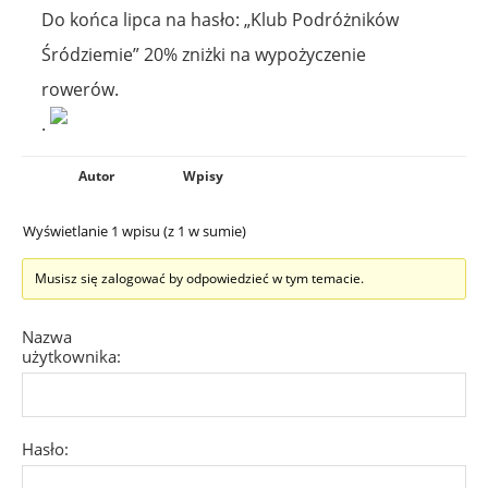
Do końca lipca na hasło: „Klub Podróżników
Śródziemie” 20% zniżki na wypożyczenie
rowerów.
.
Autor
Wpisy
Wyświetlanie 1 wpisu (z 1 w sumie)
Musisz się zalogować by odpowiedzieć w tym temacie.
Nazwa
użytkownika:
Hasło: