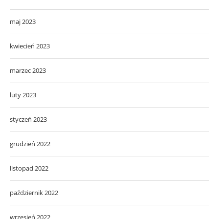
maj 2023
kwiecień 2023
marzec 2023
luty 2023
styczeń 2023
grudzień 2022
listopad 2022
październik 2022
wrzesień 2022