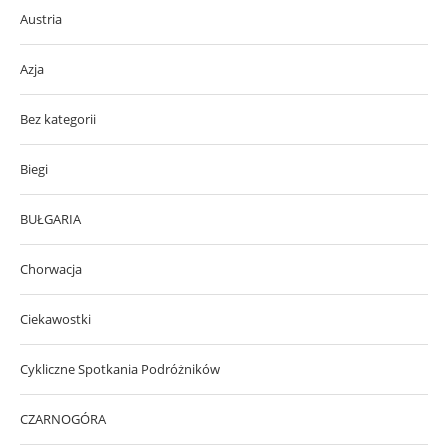
Austria
Azja
Bez kategorii
Biegi
BUŁGARIA
Chorwacja
Ciekawostki
Cykliczne Spotkania Podróżników
CZARNOGÓRA