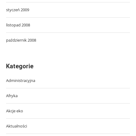
styczeń 2009
listopad 2008
październik 2008
Kategorie
Administracyjna
Afryka
Akcje eko
Aktualności