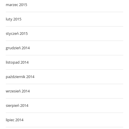
marzec 2015
luty 2015
styczeń 2015
grudzień 2014
listopad 2014
październik 2014
wrzesień 2014
sierpień 2014
lipiec 2014