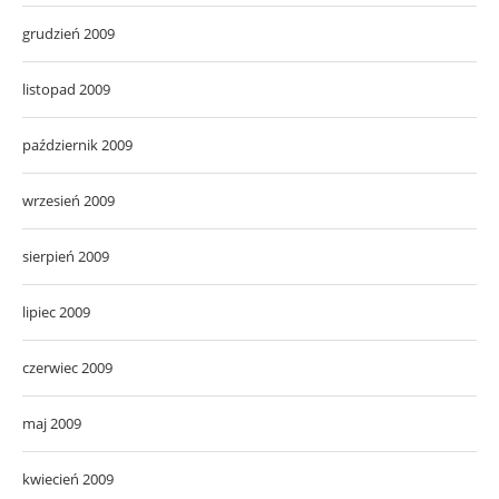
grudzień 2009
listopad 2009
październik 2009
wrzesień 2009
sierpień 2009
lipiec 2009
czerwiec 2009
maj 2009
kwiecień 2009