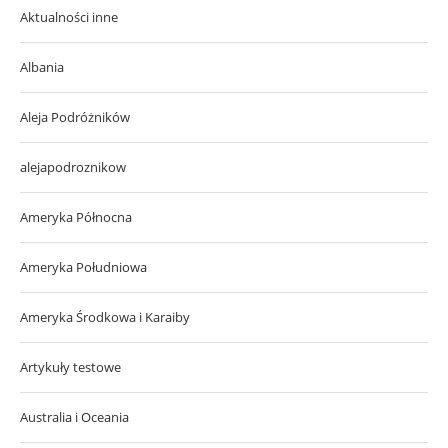
Aktualności inne
Albania
Aleja Podróżników
alejapodroznikow
Ameryka Północna
Ameryka Południowa
Ameryka Środkowa i Karaiby
Artykuły testowe
Australia i Oceania