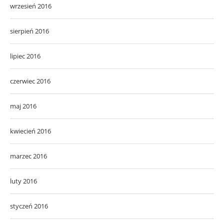
wrzesień 2016
sierpień 2016
lipiec 2016
czerwiec 2016
maj 2016
kwiecień 2016
marzec 2016
luty 2016
styczeń 2016