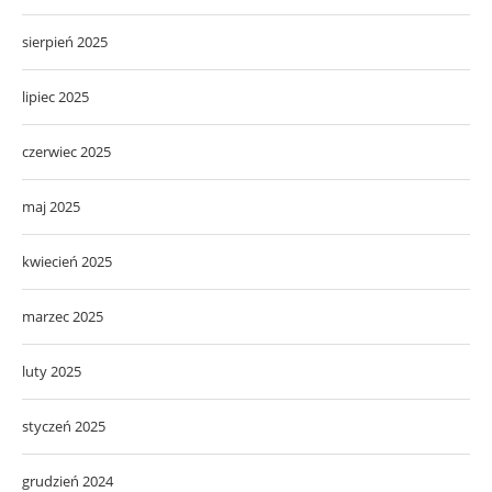
sierpień 2025
lipiec 2025
czerwiec 2025
maj 2025
kwiecień 2025
marzec 2025
luty 2025
styczeń 2025
grudzień 2024