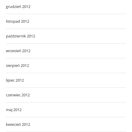
grudzień 2012
listopad 2012
październik 2012
wrzesień 2012
sierpień 2012
lipiec 2012
czerwiec 2012
maj 2012
kwiecień 2012