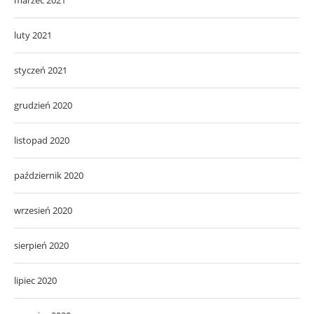
luty 2021
styczeń 2021
grudzień 2020
listopad 2020
październik 2020
wrzesień 2020
sierpień 2020
lipiec 2020