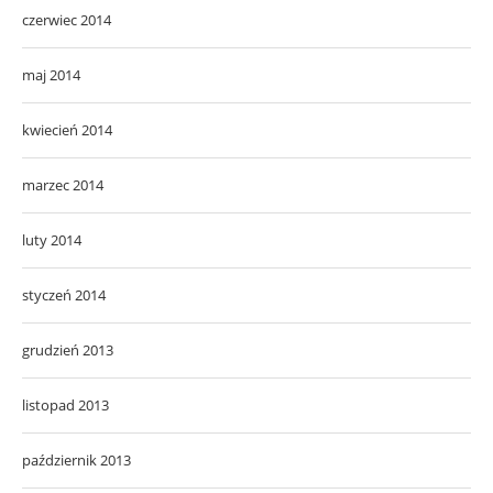
czerwiec 2014
maj 2014
kwiecień 2014
marzec 2014
luty 2014
styczeń 2014
grudzień 2013
listopad 2013
październik 2013