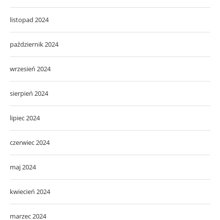
listopad 2024
październik 2024
wrzesień 2024
sierpień 2024
lipiec 2024
czerwiec 2024
maj 2024
kwiecień 2024
marzec 2024