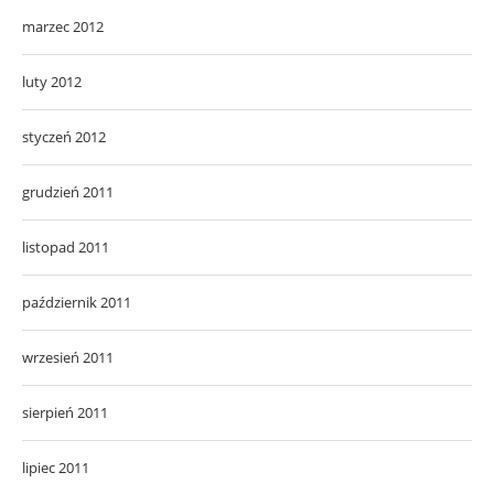
marzec 2012
luty 2012
styczeń 2012
grudzień 2011
listopad 2011
październik 2011
wrzesień 2011
sierpień 2011
lipiec 2011