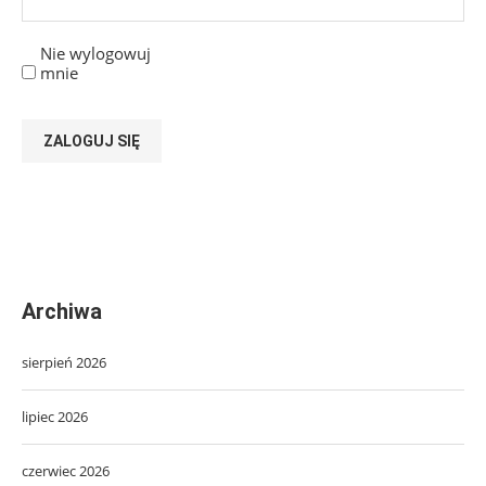
Nie wylogowuj
mnie
ZALOGUJ SIĘ
Archiwa
sierpień 2026
lipiec 2026
czerwiec 2026