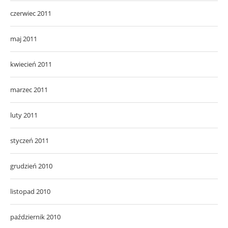
czerwiec 2011
maj 2011
kwiecień 2011
marzec 2011
luty 2011
styczeń 2011
grudzień 2010
listopad 2010
październik 2010