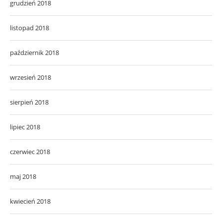
grudzień 2018
listopad 2018
październik 2018
wrzesień 2018
sierpień 2018
lipiec 2018
czerwiec 2018
maj 2018
kwiecień 2018