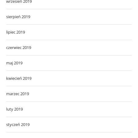
wrzesień 2019
sierpień 2019
lipiec 2019
czerwiec 2019
maj 2019
kwiecień 2019
marzec 2019
luty 2019
styczeń 2019