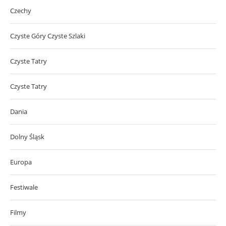
Czechy
Czyste Góry Czyste Szlaki
Czyste Tatry
Czyste Tatry
Dania
Dolny Śląsk
Europa
Festiwale
Filmy