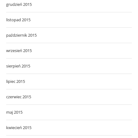
grudzień 2015
listopad 2015
październik 2015
wrzesień 2015
sierpień 2015
lipiec 2015
czerwiec 2015
maj 2015
kwiecień 2015