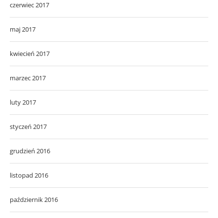
czerwiec 2017
maj 2017
kwiecień 2017
marzec 2017
luty 2017
styczeń 2017
grudzień 2016
listopad 2016
październik 2016