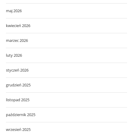
maj 2026
kwiecień 2026
marzec 2026
luty 2026
styczeń 2026
grudzień 2025
listopad 2025
październik 2025
wrzesień 2025