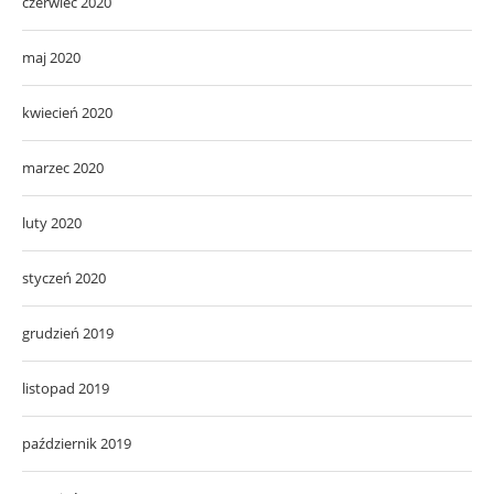
czerwiec 2020
maj 2020
kwiecień 2020
marzec 2020
luty 2020
styczeń 2020
grudzień 2019
listopad 2019
październik 2019