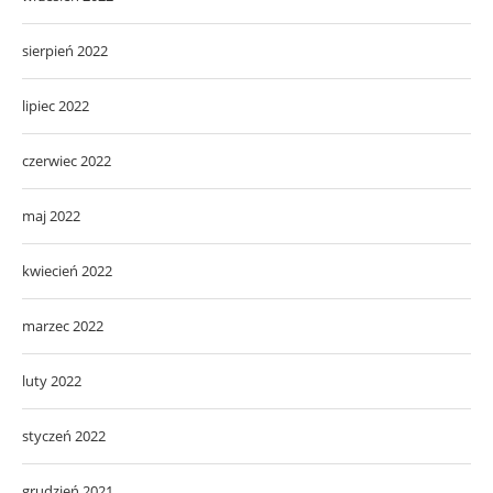
sierpień 2022
lipiec 2022
czerwiec 2022
maj 2022
kwiecień 2022
marzec 2022
luty 2022
styczeń 2022
grudzień 2021