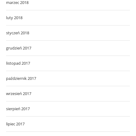
marzec 2018
luty 2018
styczeń 2018
grudzień 2017
listopad 2017
październik 2017
wrzesień 2017
sierpień 2017
lipiec 2017