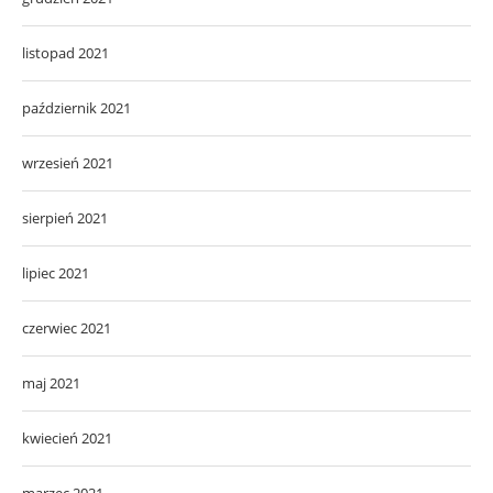
listopad 2021
październik 2021
wrzesień 2021
sierpień 2021
lipiec 2021
czerwiec 2021
maj 2021
kwiecień 2021
marzec 2021