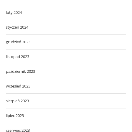
luty 2024
styczeń 2024
grudzień 2023
listopad 2023
październik 2023
wrzesień 2023
sierpień 2023
lipiec 2023
czerwiec 2023