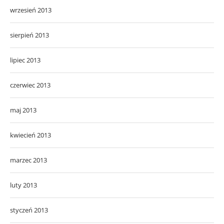
wrzesień 2013
sierpień 2013
lipiec 2013
czerwiec 2013
maj 2013
kwiecień 2013
marzec 2013
luty 2013
styczeń 2013