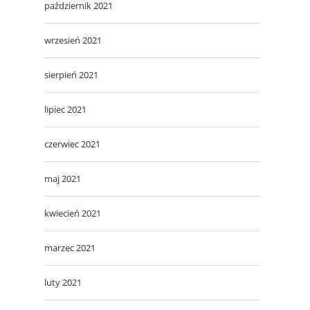
październik 2021
wrzesień 2021
sierpień 2021
lipiec 2021
czerwiec 2021
maj 2021
kwiecień 2021
marzec 2021
luty 2021