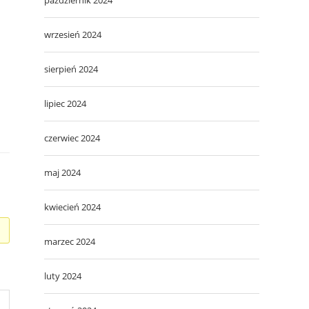
wrzesień 2024
sierpień 2024
lipiec 2024
czerwiec 2024
maj 2024
kwiecień 2024
marzec 2024
luty 2024