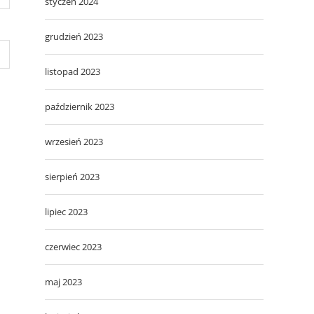
styczeń 2024
grudzień 2023
listopad 2023
październik 2023
wrzesień 2023
sierpień 2023
lipiec 2023
czerwiec 2023
maj 2023