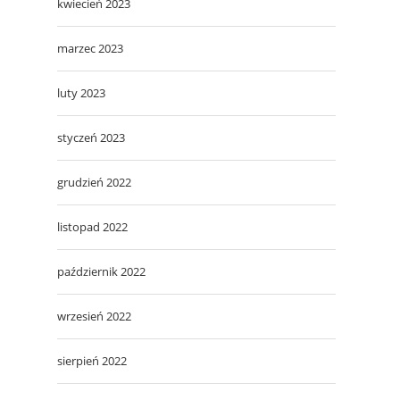
kwiecień 2023
marzec 2023
luty 2023
styczeń 2023
grudzień 2022
listopad 2022
październik 2022
wrzesień 2022
sierpień 2022