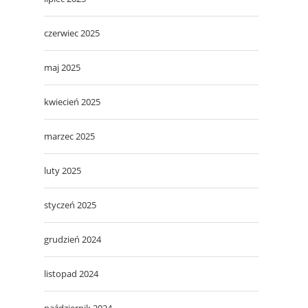
czerwiec 2025
maj 2025
kwiecień 2025
marzec 2025
luty 2025
styczeń 2025
grudzień 2024
listopad 2024
październik 2024