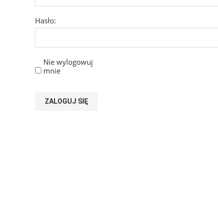
Hasło:
Nie wylogowuj
mnie
ZALOGUJ SIĘ