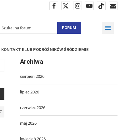
FORUM
KONTAKT KLUB PODRÓŻNIKÓW ŚRÓDZIEMIE
Archiwa
sierpień 2026
lipiec 2026
czerwiec 2026
7
maj 2026
kwiecień 2026