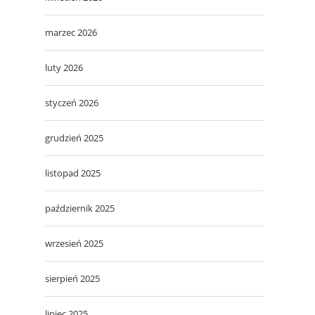
marzec 2026
luty 2026
styczeń 2026
grudzień 2025
listopad 2025
październik 2025
wrzesień 2025
sierpień 2025
lipiec 2025