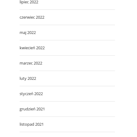
lipiec 2022
czerwiec 2022
maj 2022
kwiecień 2022
marzec 2022
luty 2022
styczeń 2022
grudzień 2021
listopad 2021