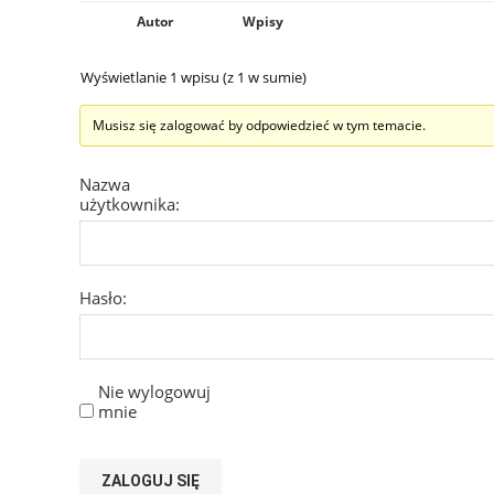
Autor
Wpisy
Wyświetlanie 1 wpisu (z 1 w sumie)
Musisz się zalogować by odpowiedzieć w tym temacie.
Nazwa
użytkownika:
Hasło:
Nie wylogowuj
mnie
ZALOGUJ SIĘ