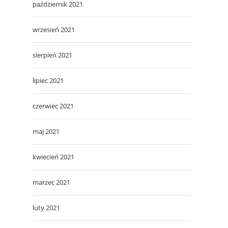
październik 2021
wrzesień 2021
sierpień 2021
lipiec 2021
czerwiec 2021
maj 2021
kwiecień 2021
marzec 2021
luty 2021