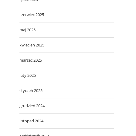
czerwiec 2025
maj 2025
kwiecień 2025
marzec 2025
luty 2025
styczeń 2025
grudzień 2024
listopad 2024
październik 2024