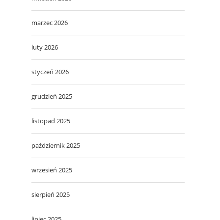
marzec 2026
luty 2026
styczeń 2026
grudzień 2025
listopad 2025
październik 2025
wrzesień 2025
sierpień 2025
lipiec 2025