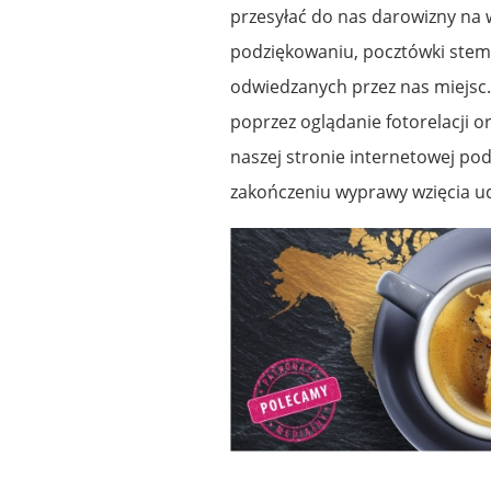
przesyłać do nas darowizny na 
podziękowaniu, pocztówki stem
odwiedzanych przez nas miejsc.
poprzez oglądanie fotorelacji 
naszej stronie internetowej p
zakończeniu wyprawy wzięcia ud