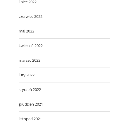
lipiec 2022
czerwiec 2022
maj 2022
kwiecień 2022
marzec 2022
luty 2022
styczeń 2022
grudzień 2021
listopad 2021