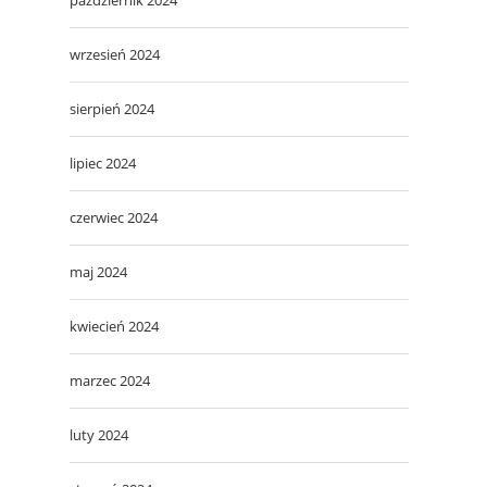
wrzesień 2024
sierpień 2024
lipiec 2024
czerwiec 2024
maj 2024
kwiecień 2024
marzec 2024
luty 2024