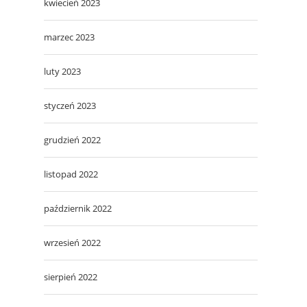
kwiecień 2023
marzec 2023
luty 2023
styczeń 2023
grudzień 2022
listopad 2022
październik 2022
wrzesień 2022
sierpień 2022