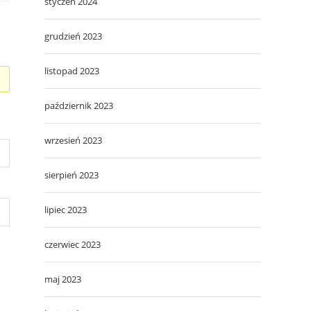
styczeń 2024
grudzień 2023
listopad 2023
październik 2023
wrzesień 2023
sierpień 2023
lipiec 2023
czerwiec 2023
maj 2023