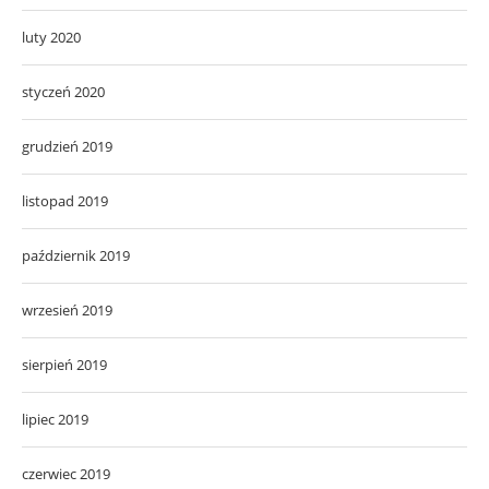
luty 2020
styczeń 2020
grudzień 2019
listopad 2019
październik 2019
wrzesień 2019
sierpień 2019
lipiec 2019
czerwiec 2019