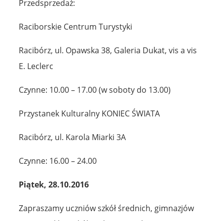
Przedsprzedaż:
Raciborskie Centrum Turystyki
Racibórz, ul. Opawska 38, Galeria Dukat, vis a vis
E. Leclerc
Czynne: 10.00 – 17.00 (w soboty do 13.00)
Przystanek Kulturalny KONIEC ŚWIATA
Racibórz, ul. Karola Miarki 3A
Czynne: 16.00 – 24.00
Piątek, 28.10.2016
Zapraszamy uczniów szkół średnich, gimnazjów