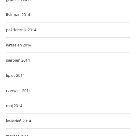
listopad 2014
październik 2014
wrzesień 2014
sierpień 2014
lipiec 2014
czerwiec 2014
maj 2014
kwiecień 2014
marzec 2014