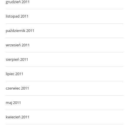
grudzień 2011
listopad 2011
październik 2011
wrzesień 2011
sierpień 2011
lipiec 2011
czerwiec 2011
maj 2011
kwiecień 2011