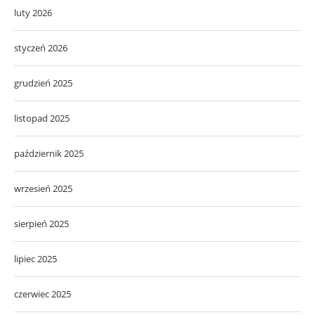
luty 2026
styczeń 2026
grudzień 2025
listopad 2025
październik 2025
wrzesień 2025
sierpień 2025
lipiec 2025
czerwiec 2025