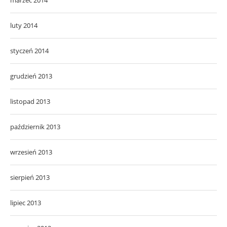
luty 2014
styczeń 2014
grudzień 2013
listopad 2013
październik 2013
wrzesień 2013
sierpień 2013
lipiec 2013