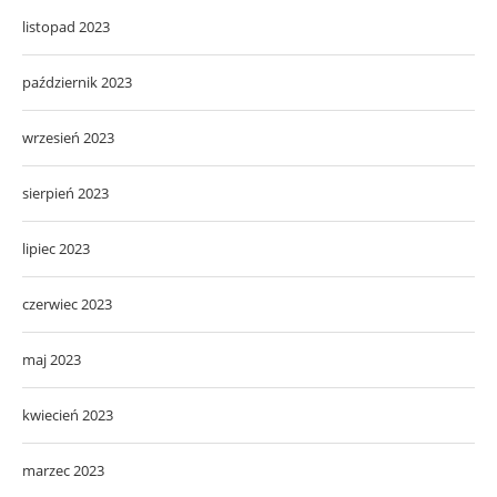
listopad 2023
październik 2023
wrzesień 2023
sierpień 2023
lipiec 2023
czerwiec 2023
maj 2023
kwiecień 2023
marzec 2023