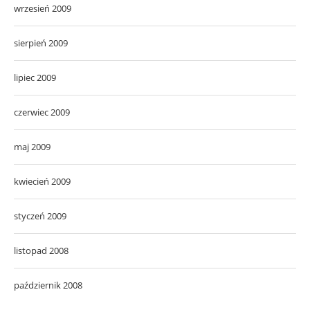
wrzesień 2009
sierpień 2009
lipiec 2009
czerwiec 2009
maj 2009
kwiecień 2009
styczeń 2009
listopad 2008
październik 2008