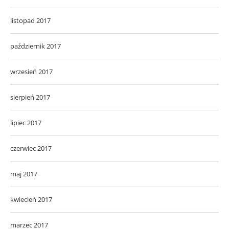
listopad 2017
październik 2017
wrzesień 2017
sierpień 2017
lipiec 2017
czerwiec 2017
maj 2017
kwiecień 2017
marzec 2017