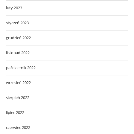
luty 2023
styczeń 2023
grudzień 2022
listopad 2022
październik 2022
wrzesień 2022
sierpień 2022
lipiec 2022
czerwiec 2022