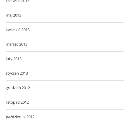
czerwiec 2013
maj 2013
kwiecień 2013
marzec 2013
luty 2013
styczeń 2013
grudzień 2012
listopad 2012
październik 2012