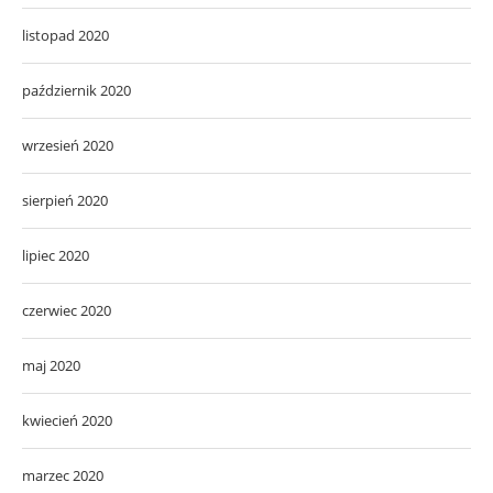
listopad 2020
październik 2020
wrzesień 2020
sierpień 2020
lipiec 2020
czerwiec 2020
maj 2020
kwiecień 2020
marzec 2020