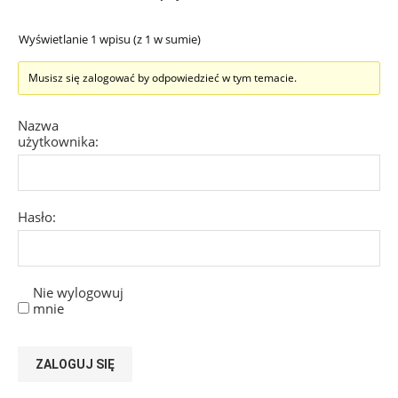
Wyświetlanie 1 wpisu (z 1 w sumie)
Musisz się zalogować by odpowiedzieć w tym temacie.
Nazwa
użytkownika:
Hasło:
Nie wylogowuj
mnie
ZALOGUJ SIĘ