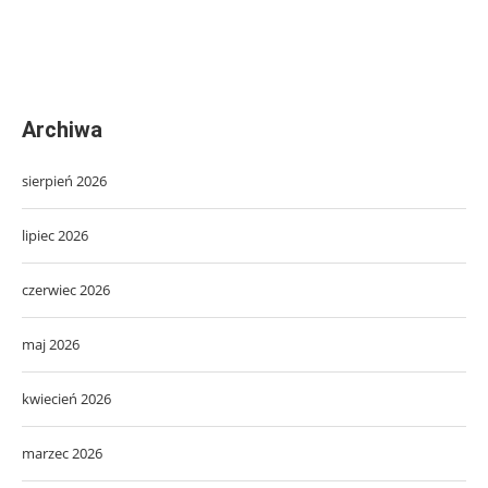
Archiwa
sierpień 2026
lipiec 2026
czerwiec 2026
maj 2026
kwiecień 2026
marzec 2026