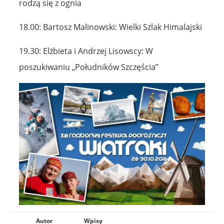
rodzą się z ognia
18.00: Bartosz Malinowski: Wielki Szlak Himalajski
19.30: Elżbieta i Andrzej Lisowscy: W
poszukiwaniu „Południków Szczęścia”
Autor
Wpisy