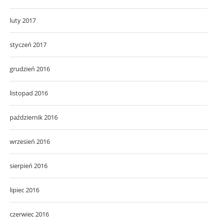
luty 2017
styczeń 2017
grudzień 2016
listopad 2016
październik 2016
wrzesień 2016
sierpień 2016
lipiec 2016
czerwiec 2016