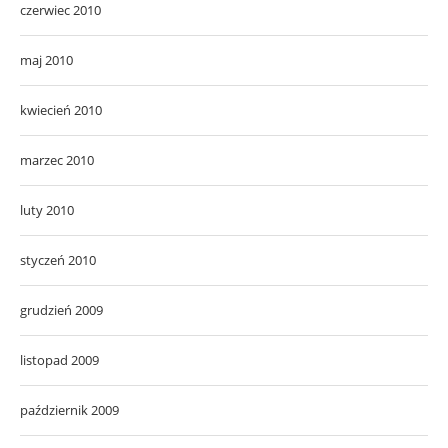
czerwiec 2010
maj 2010
kwiecień 2010
marzec 2010
luty 2010
styczeń 2010
grudzień 2009
listopad 2009
październik 2009