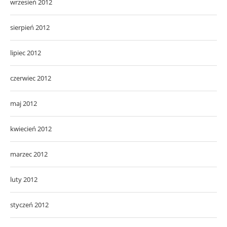
wrzesień 2012
sierpień 2012
lipiec 2012
czerwiec 2012
maj 2012
kwiecień 2012
marzec 2012
luty 2012
styczeń 2012