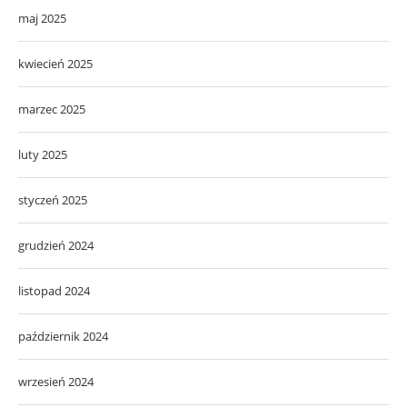
maj 2025
kwiecień 2025
marzec 2025
luty 2025
styczeń 2025
grudzień 2024
listopad 2024
październik 2024
wrzesień 2024