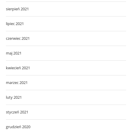
sierpień 2021
lipiec 2021
czerwiec 2021
maj 2021
kwiecień 2021
marzec 2021
luty 2021
styczeń 2021
grudzień 2020