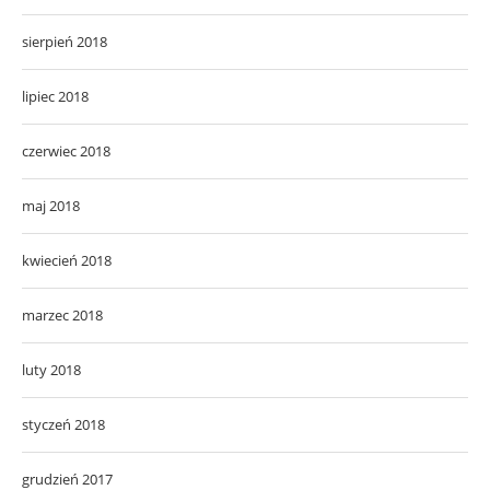
sierpień 2018
lipiec 2018
czerwiec 2018
maj 2018
kwiecień 2018
marzec 2018
luty 2018
styczeń 2018
grudzień 2017