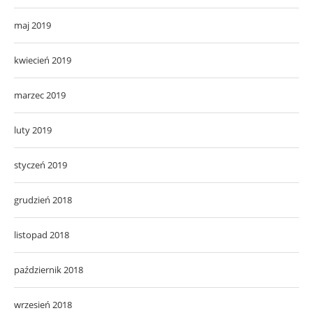
maj 2019
kwiecień 2019
marzec 2019
luty 2019
styczeń 2019
grudzień 2018
listopad 2018
październik 2018
wrzesień 2018