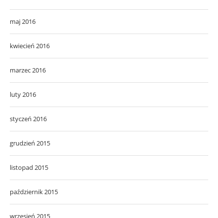
maj 2016
kwiecień 2016
marzec 2016
luty 2016
styczeń 2016
grudzień 2015
listopad 2015
październik 2015
wrzesień 2015