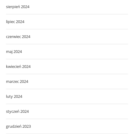
sierpień 2024
lipiec 2024
czerwiec 2024
maj 2024
kwiecień 2024
marzec 2024
luty 2024
styczeń 2024
grudzień 2023