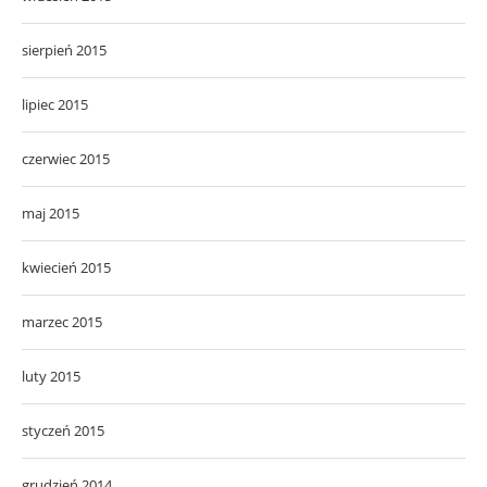
sierpień 2015
lipiec 2015
czerwiec 2015
maj 2015
kwiecień 2015
marzec 2015
luty 2015
styczeń 2015
grudzień 2014