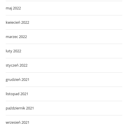
maj 2022
kwiecień 2022
marzec 2022
luty 2022
styczeń 2022
grudzień 2021
listopad 2021
październik 2021
wrzesień 2021