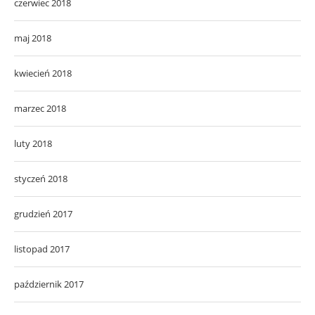
czerwiec 2018
maj 2018
kwiecień 2018
marzec 2018
luty 2018
styczeń 2018
grudzień 2017
listopad 2017
październik 2017