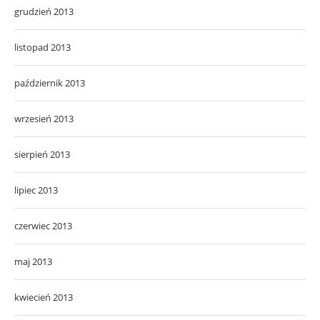
grudzień 2013
listopad 2013
październik 2013
wrzesień 2013
sierpień 2013
lipiec 2013
czerwiec 2013
maj 2013
kwiecień 2013