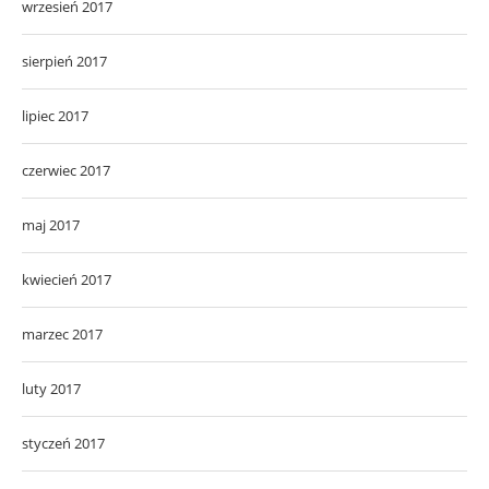
wrzesień 2017
sierpień 2017
lipiec 2017
czerwiec 2017
maj 2017
kwiecień 2017
marzec 2017
luty 2017
styczeń 2017