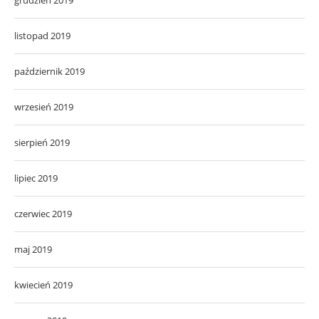
listopad 2019
październik 2019
wrzesień 2019
sierpień 2019
lipiec 2019
czerwiec 2019
maj 2019
kwiecień 2019