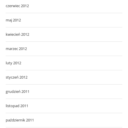
czerwiec 2012
maj 2012
kwiecień 2012
marzec 2012
luty 2012
styczeń 2012
grudzień 2011
listopad 2011
październik 2011