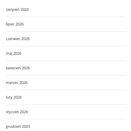
sierpień 2026
lipiec 2026
czerwiec 2026
maj 2026
kwiecień 2026
marzec 2026
luty 2026
styczeń 2026
grudzień 2025