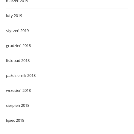
marzec 2019
luty 2019
styczeń 2019
grudzień 2018
listopad 2018
październik 2018
wrzesień 2018
sierpień 2018
lipiec 2018