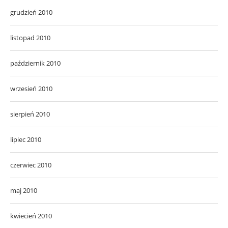
grudzień 2010
listopad 2010
październik 2010
wrzesień 2010
sierpień 2010
lipiec 2010
czerwiec 2010
maj 2010
kwiecień 2010