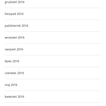
grudzień 2016
listopad 2016
październik 2016
wrzesień 2016
sierpień 2016
lipiec 2016
czerwiec 2016
maj 2016
kwiecień 2016