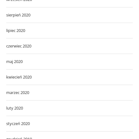
sierpień 2020
lipiec 2020
czerwiec 2020
maj 2020
kwiecień 2020
marzec 2020
luty 2020
styczeń 2020
grudzień 2019