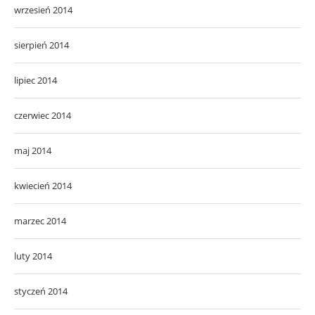
wrzesień 2014
sierpień 2014
lipiec 2014
czerwiec 2014
maj 2014
kwiecień 2014
marzec 2014
luty 2014
styczeń 2014