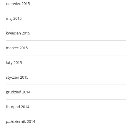
czerwiec 2015
maj 2015
kwiecień 2015
marzec 2015
luty 2015
styczeń 2015
grudzień 2014
listopad 2014
październik 2014