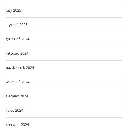
luty 2025
styczeń 2025
grudzień 2024
listopad 2024
październik 2024
wrzesień 2024
sierpień 2024
lipiec 2024
czerwiec 2024