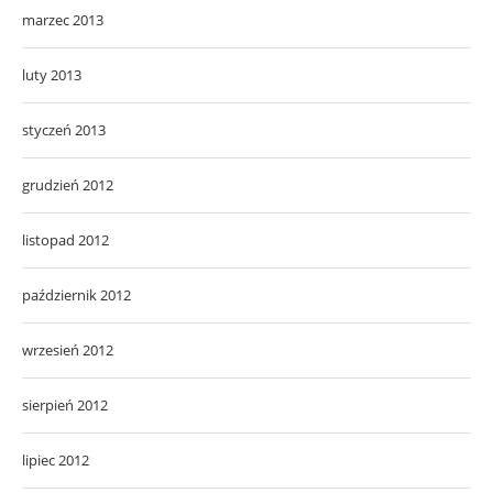
marzec 2013
luty 2013
styczeń 2013
grudzień 2012
listopad 2012
październik 2012
wrzesień 2012
sierpień 2012
lipiec 2012