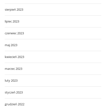
sierpień 2023
lipiec 2023
czerwiec 2023
maj 2023
kwiecień 2023
marzec 2023
luty 2023
styczeń 2023
grudzień 2022