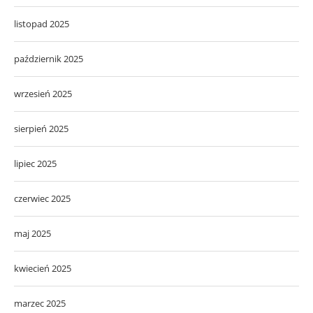
listopad 2025
październik 2025
wrzesień 2025
sierpień 2025
lipiec 2025
czerwiec 2025
maj 2025
kwiecień 2025
marzec 2025