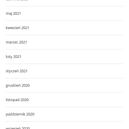
maj 2021
kwiecień 2021
marzec 2021
luty 2021
styczeń 2021
grudzień 2020
listopad 2020
październik 2020
wrzesień 2020