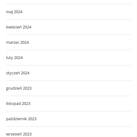
maj 2024
kwiecień 2024
marzec 2024
luty 2024
styczeń 2024
grudzień 2023
listopad 2023
październik 2023
wrzesień 2023