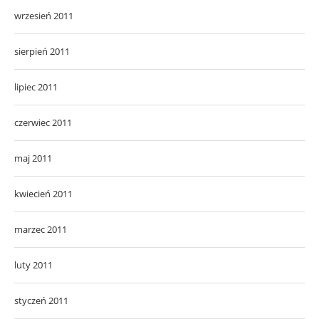
wrzesień 2011
sierpień 2011
lipiec 2011
czerwiec 2011
maj 2011
kwiecień 2011
marzec 2011
luty 2011
styczeń 2011