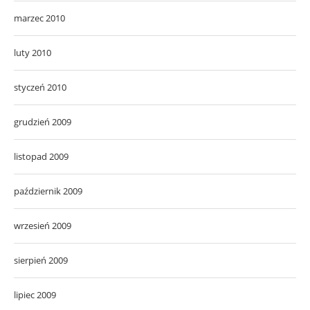
marzec 2010
luty 2010
styczeń 2010
grudzień 2009
listopad 2009
październik 2009
wrzesień 2009
sierpień 2009
lipiec 2009