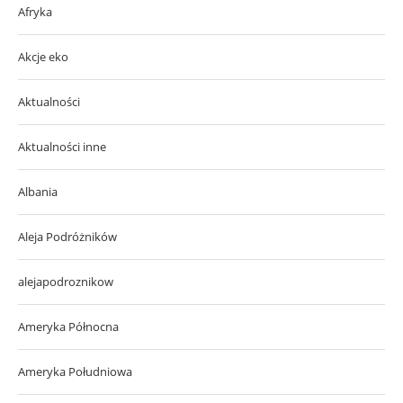
Afryka
Akcje eko
Aktualności
Aktualności inne
Albania
Aleja Podróżników
alejapodroznikow
Ameryka Północna
Ameryka Południowa