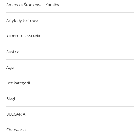
Ameryka Środkowa i Karaiby
Artykuły testowe
Australia i Oceania
Austria
Azja
Bez kategorii
Biegi
BUŁGARIA
Chorwacja