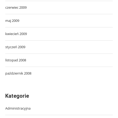
czerwiec 2009
maj 2009
kwiecień 2009
styczeń 2009
listopad 2008
październik 2008
Kategorie
Administracyjna