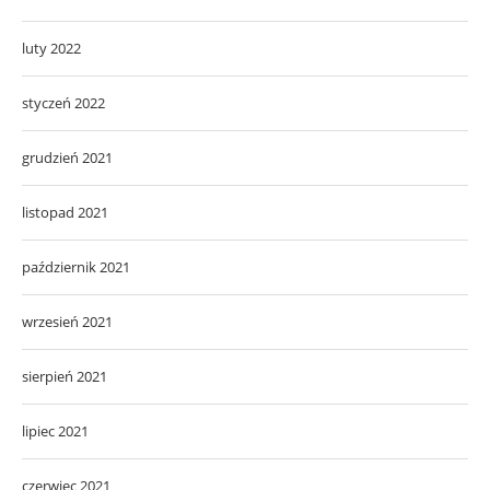
luty 2022
styczeń 2022
grudzień 2021
listopad 2021
październik 2021
wrzesień 2021
sierpień 2021
lipiec 2021
czerwiec 2021