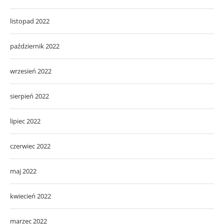
listopad 2022
październik 2022
wrzesień 2022
sierpień 2022
lipiec 2022
czerwiec 2022
maj 2022
kwiecień 2022
marzec 2022