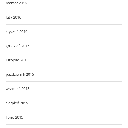
marzec 2016
luty 2016
styczeń 2016
grudzień 2015
listopad 2015
październik 2015
wrzesień 2015
sierpień 2015
lipiec 2015