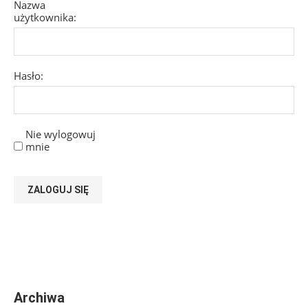
Nazwa
użytkownika:
Hasło:
Nie wylogowuj
mnie
ZALOGUJ SIĘ
Archiwa