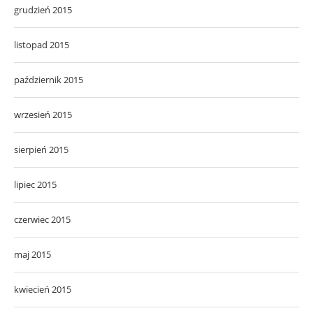
grudzień 2015
listopad 2015
październik 2015
wrzesień 2015
sierpień 2015
lipiec 2015
czerwiec 2015
maj 2015
kwiecień 2015