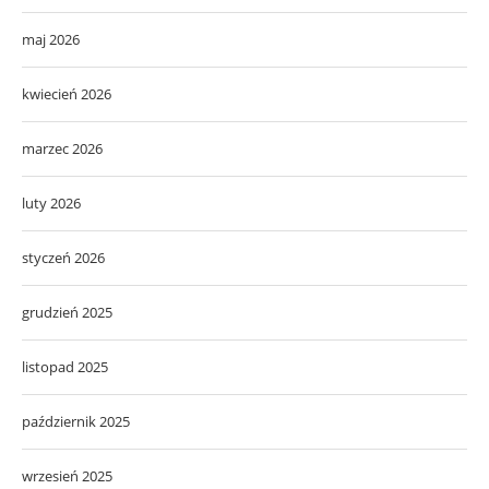
maj 2026
kwiecień 2026
marzec 2026
luty 2026
styczeń 2026
grudzień 2025
listopad 2025
październik 2025
wrzesień 2025