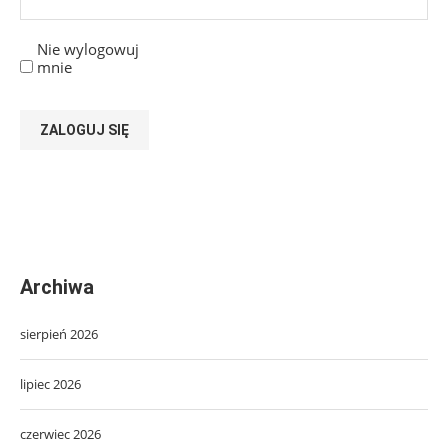
Nie wylogowuj
mnie
ZALOGUJ SIĘ
Archiwa
sierpień 2026
lipiec 2026
czerwiec 2026