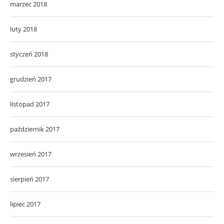
marzec 2018
luty 2018
styczeń 2018
grudzień 2017
listopad 2017
październik 2017
wrzesień 2017
sierpień 2017
lipiec 2017