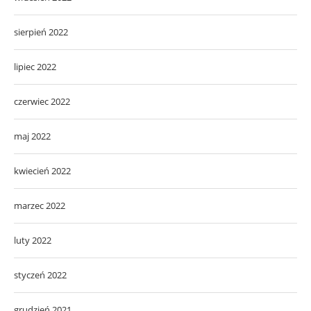
sierpień 2022
lipiec 2022
czerwiec 2022
maj 2022
kwiecień 2022
marzec 2022
luty 2022
styczeń 2022
grudzień 2021