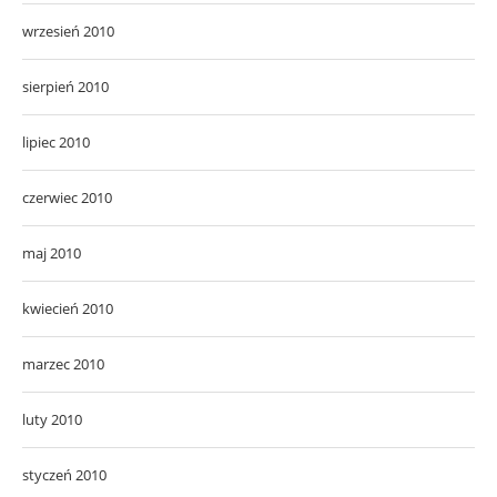
wrzesień 2010
sierpień 2010
lipiec 2010
czerwiec 2010
maj 2010
kwiecień 2010
marzec 2010
luty 2010
styczeń 2010