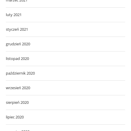
marzec 2021
luty 2021
styczeń 2021
grudzień 2020
listopad 2020
październik 2020
wrzesień 2020
sierpień 2020
lipiec 2020