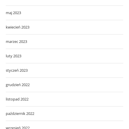
maj 2023
kwiecień 2023
marzec 2023
luty 2023
styczeń 2023
grudzień 2022
listopad 2022
październik 2022
wrzesień 2022