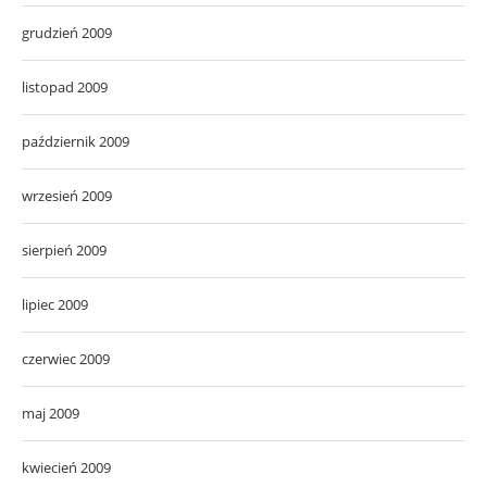
grudzień 2009
listopad 2009
październik 2009
wrzesień 2009
sierpień 2009
lipiec 2009
czerwiec 2009
maj 2009
kwiecień 2009