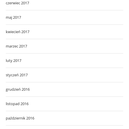
czerwiec 2017
maj 2017
kwiecień 2017
marzec 2017
luty 2017
styczeń 2017
grudzień 2016
listopad 2016
październik 2016