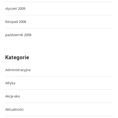
styczeń 2009
listopad 2008
październik 2008
Kategorie
Administracyjna
Afryka
Akcje eko
Aktualności