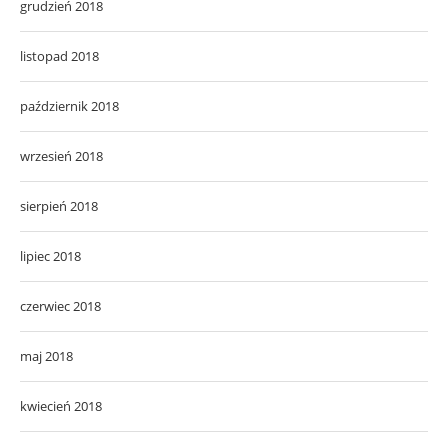
grudzień 2018
listopad 2018
październik 2018
wrzesień 2018
sierpień 2018
lipiec 2018
czerwiec 2018
maj 2018
kwiecień 2018