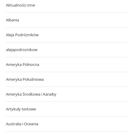
Aktualności inne
Albania
Aleja Podróżników
alejapodroznikow
Ameryka Północna
Ameryka Południowa
Ameryka Środkowa i Karaiby
Artykuły testowe
Australia i Oceania