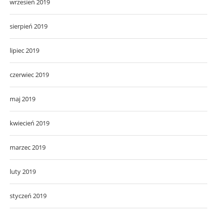
wrzesień 2019
sierpień 2019
lipiec 2019
czerwiec 2019
maj 2019
kwiecień 2019
marzec 2019
luty 2019
styczeń 2019