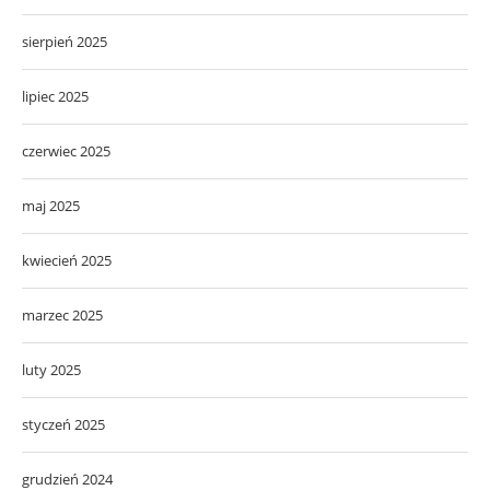
sierpień 2025
lipiec 2025
czerwiec 2025
maj 2025
kwiecień 2025
marzec 2025
luty 2025
styczeń 2025
grudzień 2024