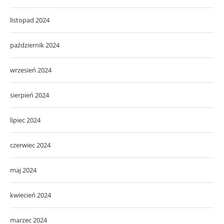
listopad 2024
październik 2024
wrzesień 2024
sierpień 2024
lipiec 2024
czerwiec 2024
maj 2024
kwiecień 2024
marzec 2024