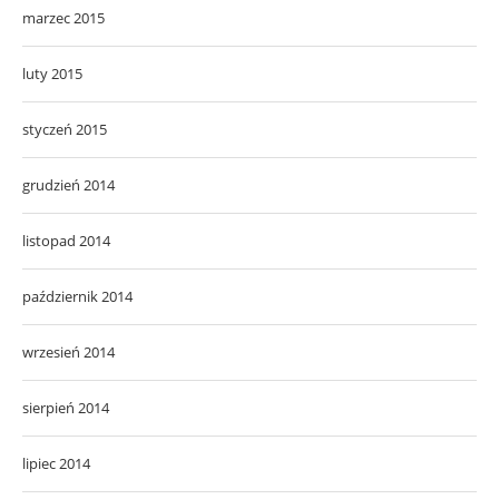
marzec 2015
luty 2015
styczeń 2015
grudzień 2014
listopad 2014
październik 2014
wrzesień 2014
sierpień 2014
lipiec 2014