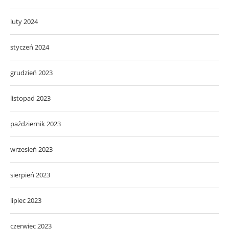
luty 2024
styczeń 2024
grudzień 2023
listopad 2023
październik 2023
wrzesień 2023
sierpień 2023
lipiec 2023
czerwiec 2023