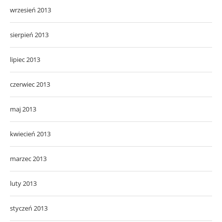
wrzesień 2013
sierpień 2013
lipiec 2013
czerwiec 2013
maj 2013
kwiecień 2013
marzec 2013
luty 2013
styczeń 2013