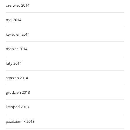
czerwiec 2014
maj 2014
kwiecień 2014
marzec 2014
luty 2014
styczeń 2014
grudzień 2013
listopad 2013
październik 2013