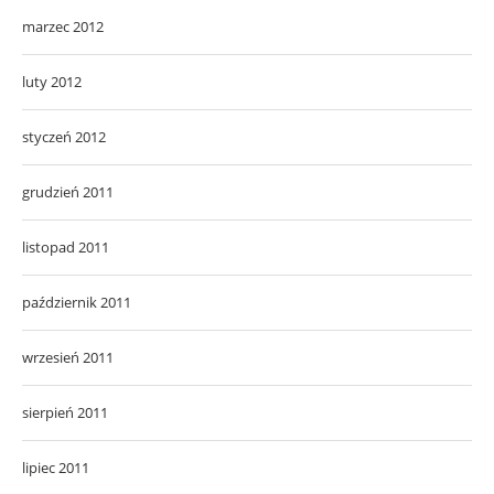
marzec 2012
luty 2012
styczeń 2012
grudzień 2011
listopad 2011
październik 2011
wrzesień 2011
sierpień 2011
lipiec 2011