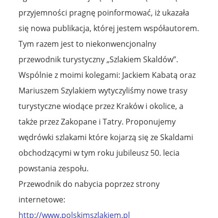
przyjemności pragnę poinformować, iż ukazała
się nowa publikacja, której jestem współautorem.
Tym razem jest to niekonwencjonalny
przewodnik turystyczny „Szlakiem Skaldów”.
Wspólnie z moimi kolegami: Jackiem Kabatą oraz
Mariuszem Szylakiem wytyczyliśmy nowe trasy
turystyczne wiodące przez Kraków i okolice, a
także przez Zakopane i Tatry. Proponujemy
wędrówki szlakami które kojarzą się ze Skaldami
obchodzącymi w tym roku jubileusz 50. lecia
powstania zespołu.
Przewodnik do nabycia poprzez strony
internetowe:
http://www.polskimszlakiem.pl