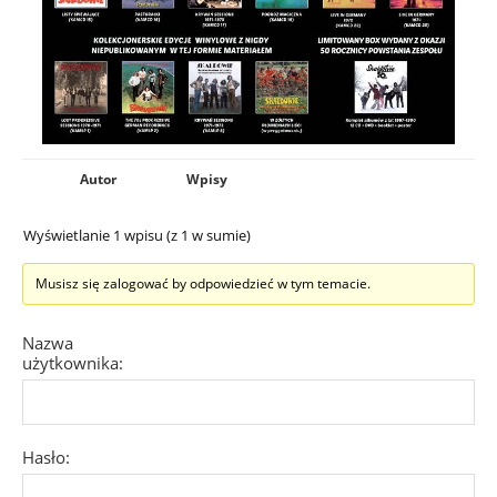
Autor
Wpisy
Wyświetlanie 1 wpisu (z 1 w sumie)
Musisz się zalogować by odpowiedzieć w tym temacie.
Nazwa
użytkownika:
Hasło: