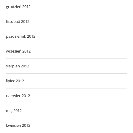
grudzień 2012
listopad 2012
październik 2012
wrzesień 2012
sierpień 2012
lipiec 2012
czerwiec 2012
maj 2012
kwiecień 2012