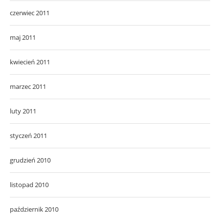
czerwiec 2011
maj 2011
kwiecień 2011
marzec 2011
luty 2011
styczeń 2011
grudzień 2010
listopad 2010
październik 2010