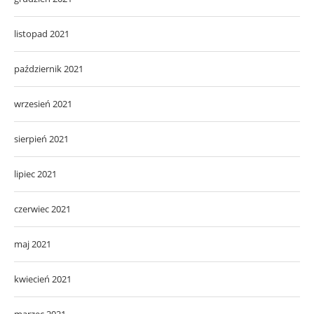
listopad 2021
październik 2021
wrzesień 2021
sierpień 2021
lipiec 2021
czerwiec 2021
maj 2021
kwiecień 2021