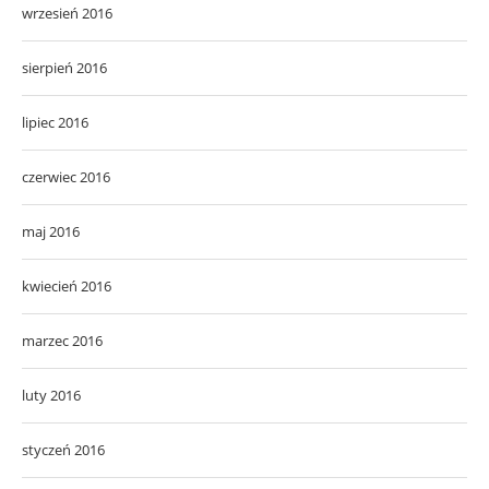
wrzesień 2016
sierpień 2016
lipiec 2016
czerwiec 2016
maj 2016
kwiecień 2016
marzec 2016
luty 2016
styczeń 2016