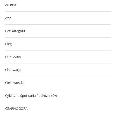
Austria
Azja
Bez kategorii
Biegi
BUŁGARIA
Chorwacja
Ciekawostki
Cykliczne Spotkania Podróżników
CZARNOGÓRA