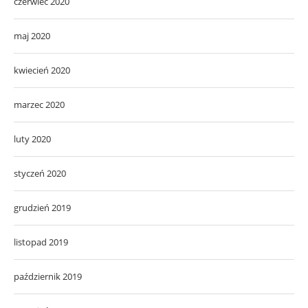
czerwiec 2020
maj 2020
kwiecień 2020
marzec 2020
luty 2020
styczeń 2020
grudzień 2019
listopad 2019
październik 2019