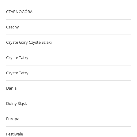
CZARNOGÓRA
Czechy
Czyste Góry Czyste Szlaki
Czyste Tatry
Czyste Tatry
Dania
Dolny Śląsk
Europa
Festiwale