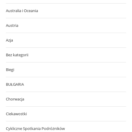
Australia i Oceania
Austria
Azja
Bez kategorii
Biegi
BUŁGARIA
Chorwacja
Ciekawostki
Cykliczne Spotkania Podróżników