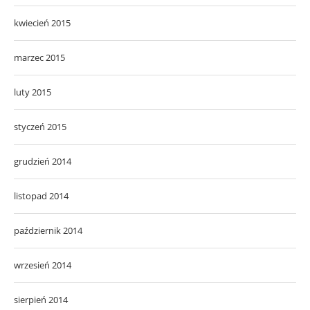
kwiecień 2015
marzec 2015
luty 2015
styczeń 2015
grudzień 2014
listopad 2014
październik 2014
wrzesień 2014
sierpień 2014