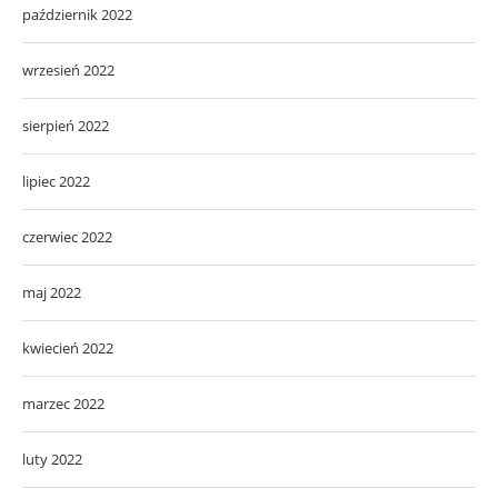
październik 2022
wrzesień 2022
sierpień 2022
lipiec 2022
czerwiec 2022
maj 2022
kwiecień 2022
marzec 2022
luty 2022