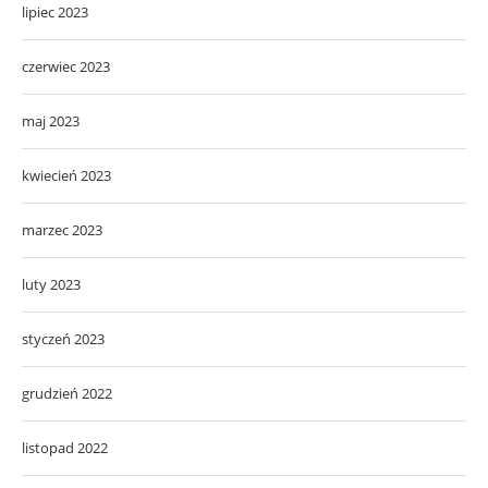
lipiec 2023
czerwiec 2023
maj 2023
kwiecień 2023
marzec 2023
luty 2023
styczeń 2023
grudzień 2022
listopad 2022