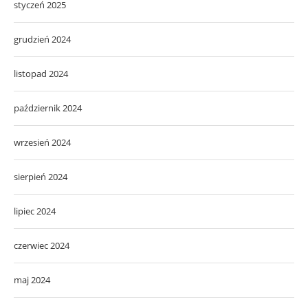
styczeń 2025
grudzień 2024
listopad 2024
październik 2024
wrzesień 2024
sierpień 2024
lipiec 2024
czerwiec 2024
maj 2024