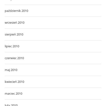
październik 2010
wrzesień 2010
sierpień 2010
lipiec 2010
czerwiec 2010
maj 2010
kwiecień 2010
marzec 2010
luty 2010