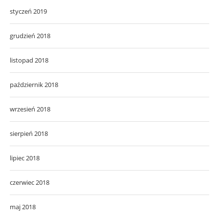
styczeń 2019
grudzień 2018
listopad 2018
październik 2018
wrzesień 2018
sierpień 2018
lipiec 2018
czerwiec 2018
maj 2018