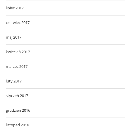
lipiec 2017
czerwiec 2017
maj 2017
kwiecień 2017
marzec 2017
luty 2017
styczeń 2017
grudzień 2016
listopad 2016