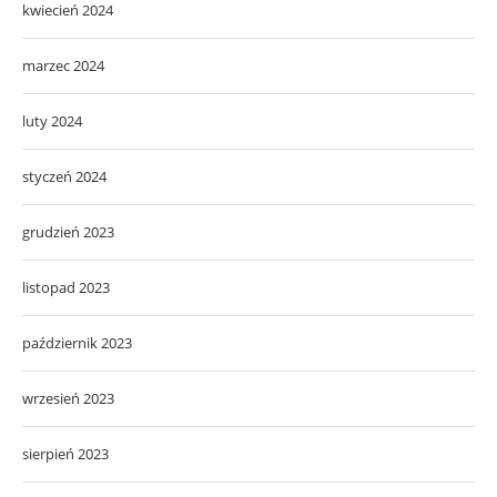
kwiecień 2024
marzec 2024
luty 2024
styczeń 2024
grudzień 2023
listopad 2023
październik 2023
wrzesień 2023
sierpień 2023