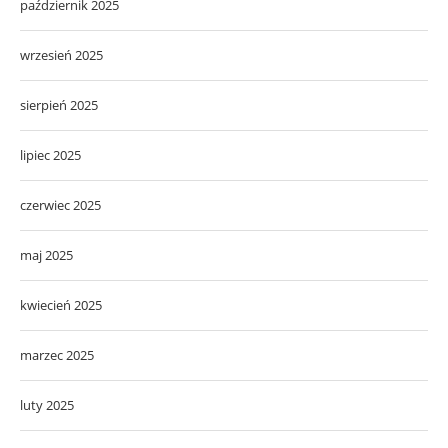
październik 2025
wrzesień 2025
sierpień 2025
lipiec 2025
czerwiec 2025
maj 2025
kwiecień 2025
marzec 2025
luty 2025