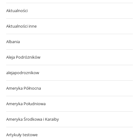
Aktualności
Aktualności inne
Albania
Aleja Podróżników
alejapodroznikow
Ameryka Północna
Ameryka Południowa
Ameryka Środkowa i Karaiby
Artykuły testowe