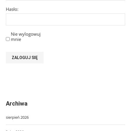
Hasło:
Nie wylogowuj
mnie
ZALOGUJ SIĘ
Archiwa
sierpień 2026