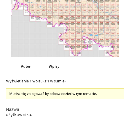
Autor
Wpisy
Wyświetlanie 1 wpisu (z 1 w sumie)
Musisz się zalogować by odpowiedzieć w tym temacie.
Nazwa
użytkownika: