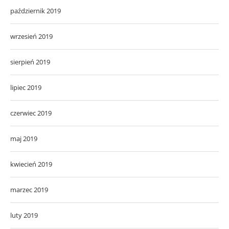
październik 2019
wrzesień 2019
sierpień 2019
lipiec 2019
czerwiec 2019
maj 2019
kwiecień 2019
marzec 2019
luty 2019