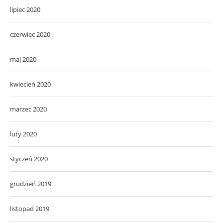
lipiec 2020
czerwiec 2020
maj 2020
kwiecień 2020
marzec 2020
luty 2020
styczeń 2020
grudzień 2019
listopad 2019