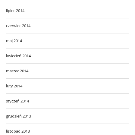
lipiec 2014
czerwiec 2014
maj 2014
kwiecień 2014
marzec 2014
luty 2014
styczeń 2014
grudzień 2013
listopad 2013