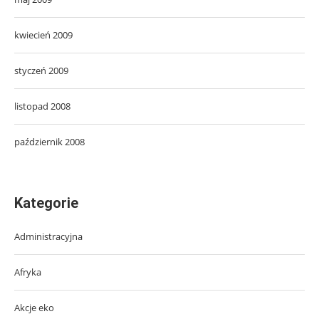
kwiecień 2009
styczeń 2009
listopad 2008
październik 2008
Kategorie
Administracyjna
Afryka
Akcje eko