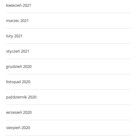
kwiecień 2021
marzec 2021
luty 2021
styczeń 2021
grudzień 2020
listopad 2020
październik 2020
wrzesień 2020
sierpień 2020