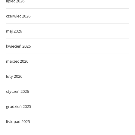
lipiec 2026
czerwiec 2026
maj 2026
kwiecień 2026
marzec 2026
luty 2026
styczeń 2026
grudzień 2025
listopad 2025