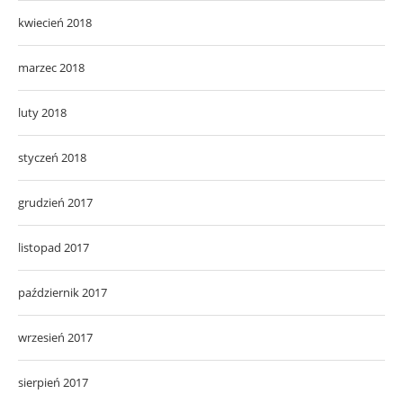
kwiecień 2018
marzec 2018
luty 2018
styczeń 2018
grudzień 2017
listopad 2017
październik 2017
wrzesień 2017
sierpień 2017