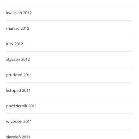
kwiecień 2012
marzec 2012
luty 2012
styczeń 2012
grudzień 2011
listopad 2011
październik 2011
wrzesień 2011
sierpień 2011