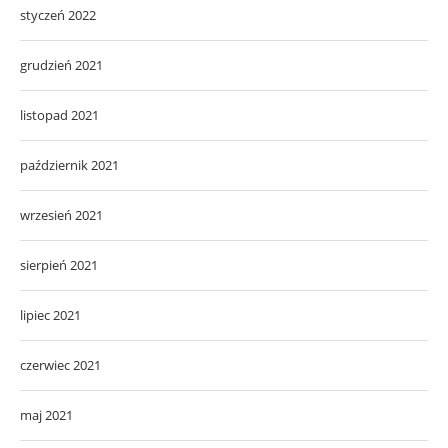
styczeń 2022
grudzień 2021
listopad 2021
październik 2021
wrzesień 2021
sierpień 2021
lipiec 2021
czerwiec 2021
maj 2021