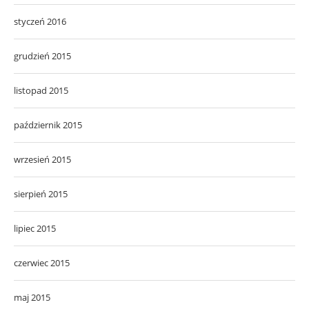
styczeń 2016
grudzień 2015
listopad 2015
październik 2015
wrzesień 2015
sierpień 2015
lipiec 2015
czerwiec 2015
maj 2015