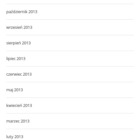
październik 2013
wrzesień 2013
sierpień 2013
lipiec 2013
czerwiec 2013
maj 2013
kwiecień 2013
marzec 2013
luty 2013