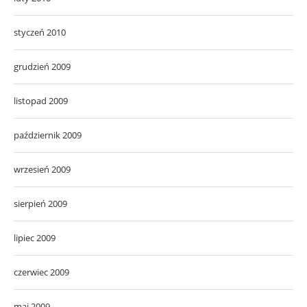
styczeń 2010
grudzień 2009
listopad 2009
październik 2009
wrzesień 2009
sierpień 2009
lipiec 2009
czerwiec 2009
maj 2009