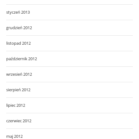
styczeń 2013
grudzień 2012
listopad 2012
październik 2012
wrzesień 2012
sierpień 2012
lipiec 2012
czerwiec 2012
maj 2012