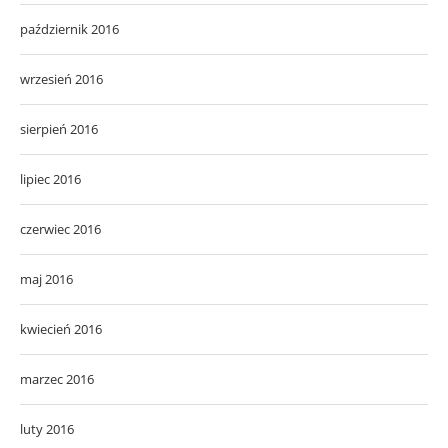
październik 2016
wrzesień 2016
sierpień 2016
lipiec 2016
czerwiec 2016
maj 2016
kwiecień 2016
marzec 2016
luty 2016