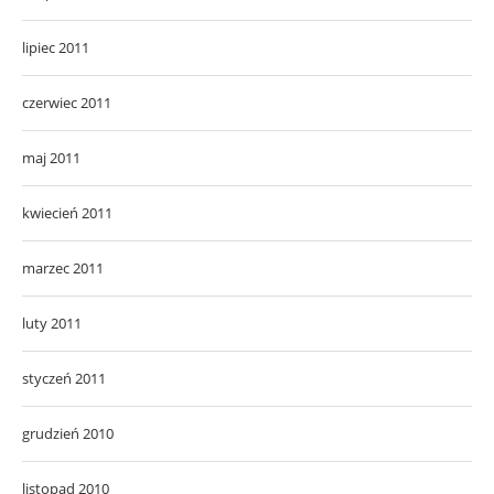
lipiec 2011
czerwiec 2011
maj 2011
kwiecień 2011
marzec 2011
luty 2011
styczeń 2011
grudzień 2010
listopad 2010