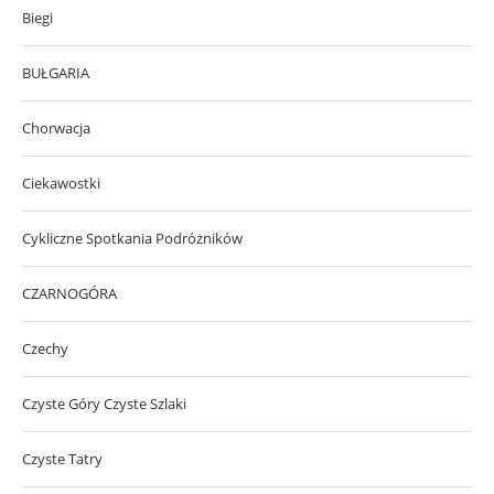
Biegi
BUŁGARIA
Chorwacja
Ciekawostki
Cykliczne Spotkania Podróżników
CZARNOGÓRA
Czechy
Czyste Góry Czyste Szlaki
Czyste Tatry