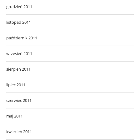
grudzień 2011
listopad 2011
październik 2011
wrzesień 2011
sierpień 2011
lipiec 2011
czerwiec 2011
maj 2011
kwiecień 2011