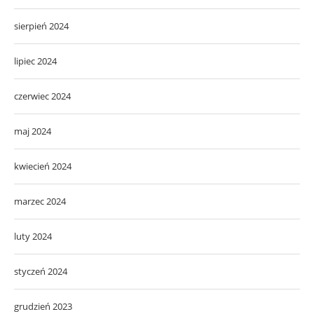
sierpień 2024
lipiec 2024
czerwiec 2024
maj 2024
kwiecień 2024
marzec 2024
luty 2024
styczeń 2024
grudzień 2023