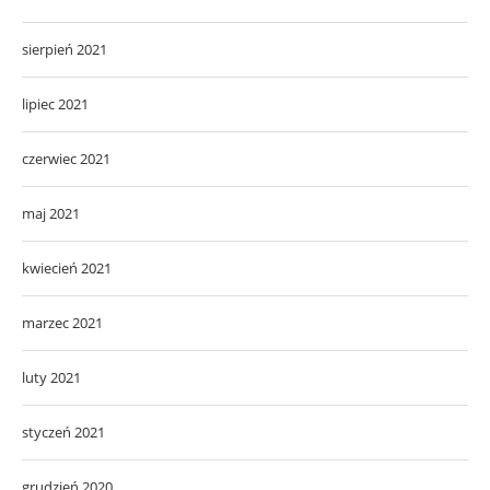
sierpień 2021
lipiec 2021
czerwiec 2021
maj 2021
kwiecień 2021
marzec 2021
luty 2021
styczeń 2021
grudzień 2020