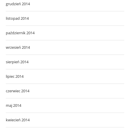
grudzień 2014
listopad 2014
październik 2014
wrzesień 2014
sierpień 2014
lipiec 2014
czerwiec 2014
maj 2014
kwiecień 2014