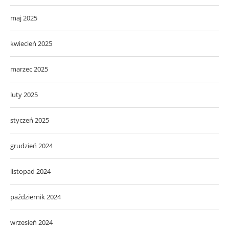
maj 2025
kwiecień 2025
marzec 2025
luty 2025
styczeń 2025
grudzień 2024
listopad 2024
październik 2024
wrzesień 2024