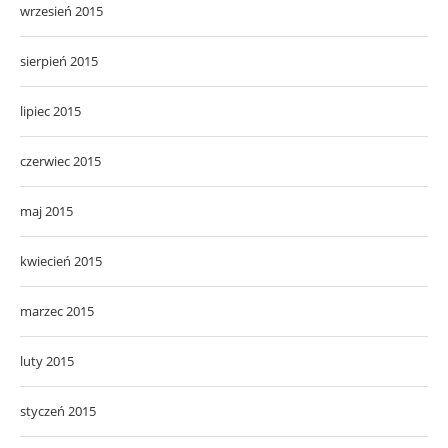
wrzesień 2015
sierpień 2015
lipiec 2015
czerwiec 2015
maj 2015
kwiecień 2015
marzec 2015
luty 2015
styczeń 2015