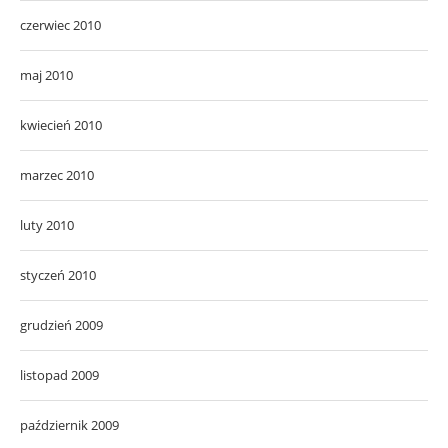
czerwiec 2010
maj 2010
kwiecień 2010
marzec 2010
luty 2010
styczeń 2010
grudzień 2009
listopad 2009
październik 2009