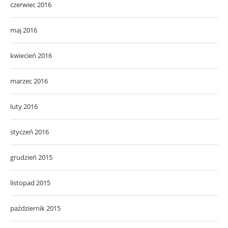
czerwiec 2016
maj 2016
kwiecień 2016
marzec 2016
luty 2016
styczeń 2016
grudzień 2015
listopad 2015
październik 2015