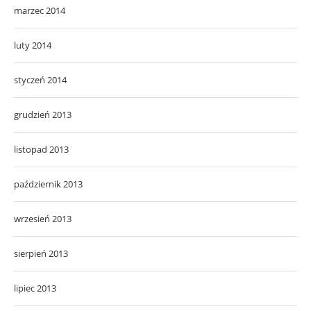
marzec 2014
luty 2014
styczeń 2014
grudzień 2013
listopad 2013
październik 2013
wrzesień 2013
sierpień 2013
lipiec 2013