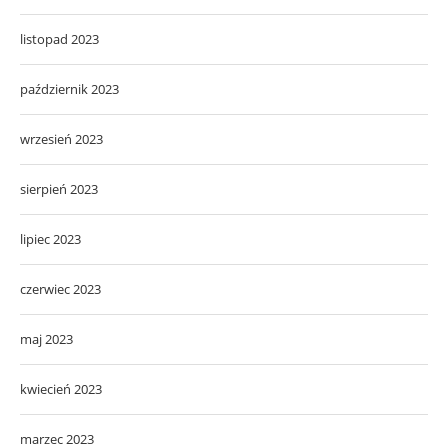
listopad 2023
październik 2023
wrzesień 2023
sierpień 2023
lipiec 2023
czerwiec 2023
maj 2023
kwiecień 2023
marzec 2023