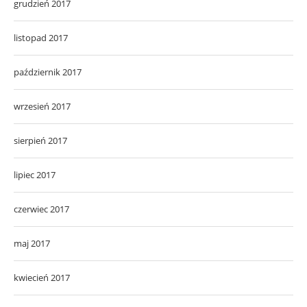
grudzień 2017
listopad 2017
październik 2017
wrzesień 2017
sierpień 2017
lipiec 2017
czerwiec 2017
maj 2017
kwiecień 2017