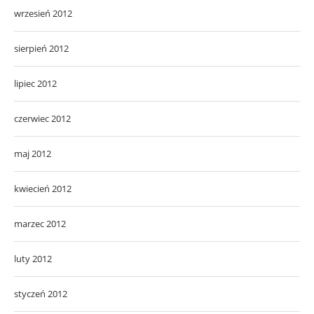
wrzesień 2012
sierpień 2012
lipiec 2012
czerwiec 2012
maj 2012
kwiecień 2012
marzec 2012
luty 2012
styczeń 2012