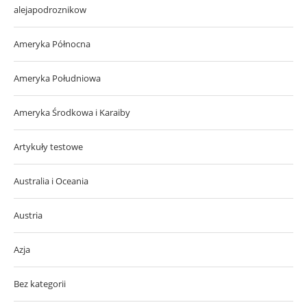
alejapodroznikow
Ameryka Północna
Ameryka Południowa
Ameryka Środkowa i Karaiby
Artykuły testowe
Australia i Oceania
Austria
Azja
Bez kategorii