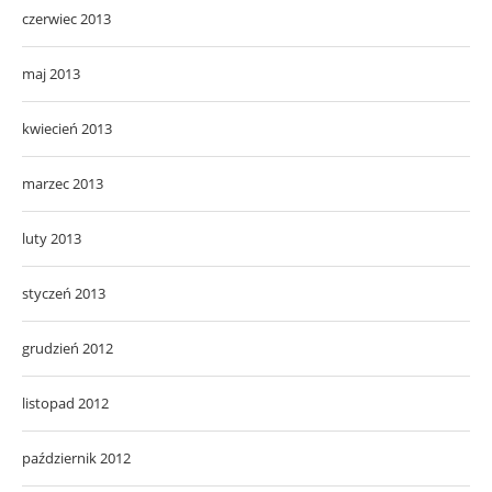
czerwiec 2013
maj 2013
kwiecień 2013
marzec 2013
luty 2013
styczeń 2013
grudzień 2012
listopad 2012
październik 2012