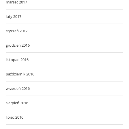
marzec 2017
luty 2017
styczeń 2017
grudzień 2016
listopad 2016
październik 2016
wrzesień 2016
sierpień 2016
lipiec 2016