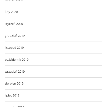
luty 2020
styczeń 2020
grudzień 2019
listopad 2019
październik 2019
wrzesień 2019
sierpień 2019
lipiec 2019