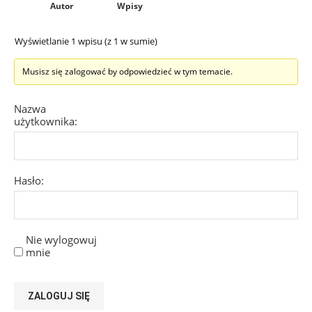
Autor
Wpisy
Wyświetlanie 1 wpisu (z 1 w sumie)
Musisz się zalogować by odpowiedzieć w tym temacie.
Nazwa
użytkownika:
Hasło:
Nie wylogowuj
mnie
ZALOGUJ SIĘ