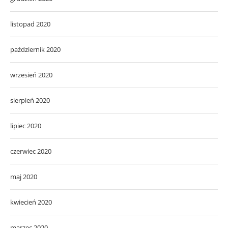
listopad 2020
październik 2020
wrzesień 2020
sierpień 2020
lipiec 2020
czerwiec 2020
maj 2020
kwiecień 2020
marzec 2020