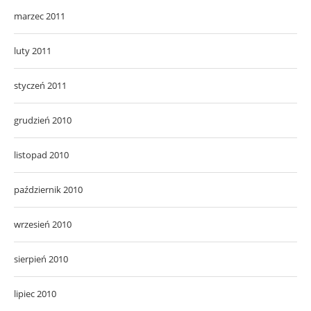
marzec 2011
luty 2011
styczeń 2011
grudzień 2010
listopad 2010
październik 2010
wrzesień 2010
sierpień 2010
lipiec 2010