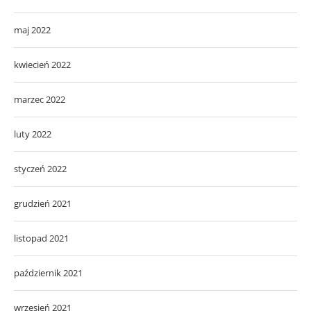
maj 2022
kwiecień 2022
marzec 2022
luty 2022
styczeń 2022
grudzień 2021
listopad 2021
październik 2021
wrzesień 2021