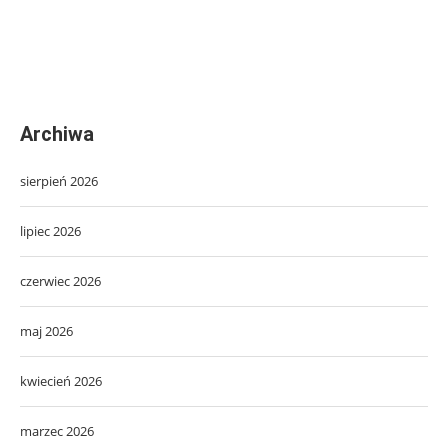
Archiwa
sierpień 2026
lipiec 2026
czerwiec 2026
maj 2026
kwiecień 2026
marzec 2026