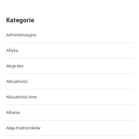
Kategorie
Administracyjna
Afryka
Akcje eko
Aktualności
Aktualności inne
Albania
Aleja Podróżników