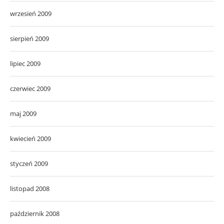
wrzesień 2009
sierpień 2009
lipiec 2009
czerwiec 2009
maj 2009
kwiecień 2009
styczeń 2009
listopad 2008
październik 2008