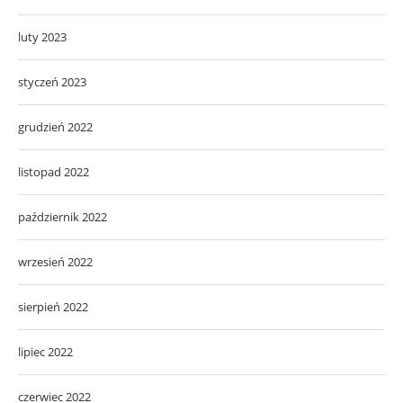
luty 2023
styczeń 2023
grudzień 2022
listopad 2022
październik 2022
wrzesień 2022
sierpień 2022
lipiec 2022
czerwiec 2022