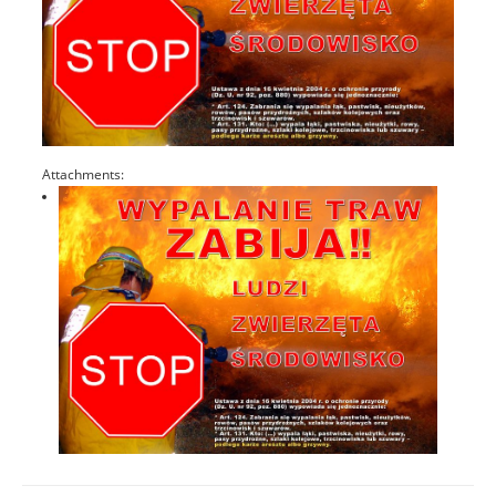
Attachments: