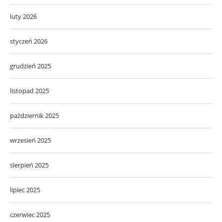
luty 2026
styczeń 2026
grudzień 2025
listopad 2025
październik 2025
wrzesień 2025
sierpień 2025
lipiec 2025
czerwiec 2025