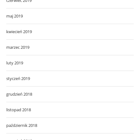
czerwiec 2019
maj 2019
kwiecień 2019
marzec 2019
luty 2019
styczeń 2019
grudzień 2018
listopad 2018
październik 2018