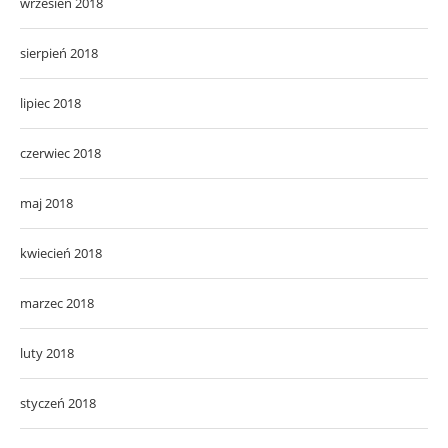
wrzesień 2018
sierpień 2018
lipiec 2018
czerwiec 2018
maj 2018
kwiecień 2018
marzec 2018
luty 2018
styczeń 2018