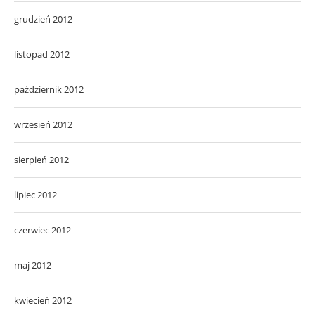
grudzień 2012
listopad 2012
październik 2012
wrzesień 2012
sierpień 2012
lipiec 2012
czerwiec 2012
maj 2012
kwiecień 2012