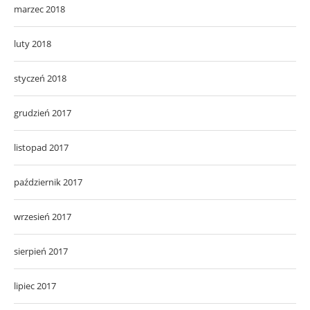
marzec 2018
luty 2018
styczeń 2018
grudzień 2017
listopad 2017
październik 2017
wrzesień 2017
sierpień 2017
lipiec 2017