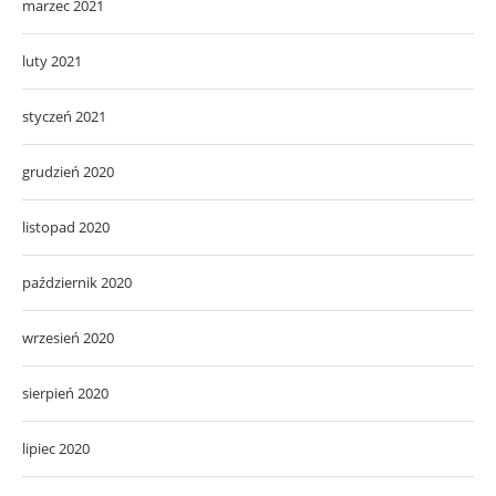
marzec 2021
luty 2021
styczeń 2021
grudzień 2020
listopad 2020
październik 2020
wrzesień 2020
sierpień 2020
lipiec 2020