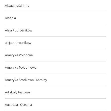
Aktualności inne
Albania
Aleja Podróżników
alejapodroznikow
Ameryka Północna
Ameryka Południowa
Ameryka Środkowa i Karaiby
Artykuły testowe
Australia i Oceania