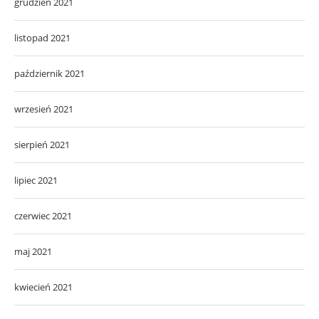
grudzień 2021
listopad 2021
październik 2021
wrzesień 2021
sierpień 2021
lipiec 2021
czerwiec 2021
maj 2021
kwiecień 2021