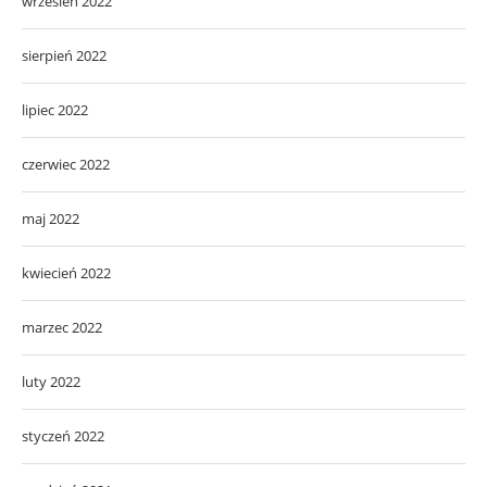
wrzesień 2022
sierpień 2022
lipiec 2022
czerwiec 2022
maj 2022
kwiecień 2022
marzec 2022
luty 2022
styczeń 2022