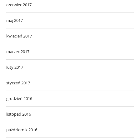
czerwiec 2017
maj 2017
kwiecień 2017
marzec 2017
luty 2017
styczeń 2017
grudzień 2016
listopad 2016
październik 2016