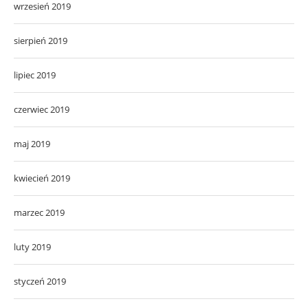
wrzesień 2019
sierpień 2019
lipiec 2019
czerwiec 2019
maj 2019
kwiecień 2019
marzec 2019
luty 2019
styczeń 2019