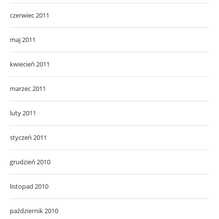
czerwiec 2011
maj 2011
kwiecień 2011
marzec 2011
luty 2011
styczeń 2011
grudzień 2010
listopad 2010
październik 2010