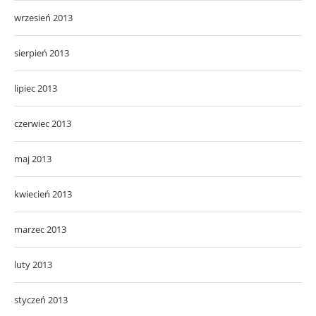
wrzesień 2013
sierpień 2013
lipiec 2013
czerwiec 2013
maj 2013
kwiecień 2013
marzec 2013
luty 2013
styczeń 2013