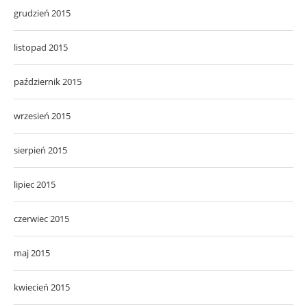
grudzień 2015
listopad 2015
październik 2015
wrzesień 2015
sierpień 2015
lipiec 2015
czerwiec 2015
maj 2015
kwiecień 2015