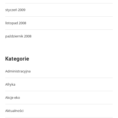
styczeń 2009
listopad 2008
październik 2008
Kategorie
Administracyjna
Afryka
Akcje eko
Aktualności