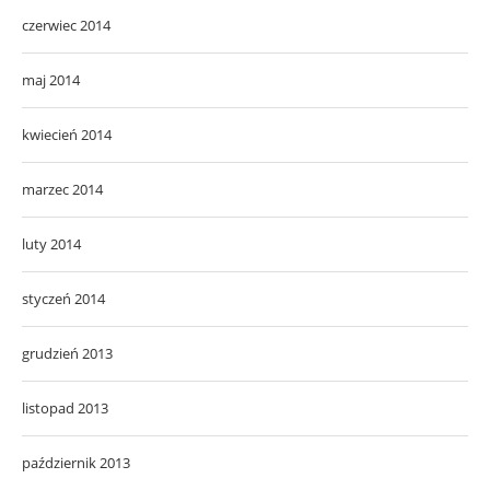
czerwiec 2014
maj 2014
kwiecień 2014
marzec 2014
luty 2014
styczeń 2014
grudzień 2013
listopad 2013
październik 2013