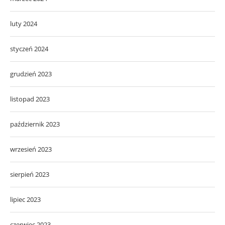
luty 2024
styczeń 2024
grudzień 2023
listopad 2023
październik 2023
wrzesień 2023
sierpień 2023
lipiec 2023
czerwiec 2023