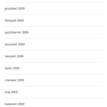
grudzień 2009
listopad 2009
październik 2009
wrzesień 2009
sierpień 2009
lipiec 2009
czerwiec 2009
maj 2009
kwiecień 2009