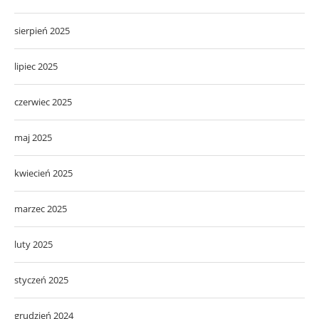
sierpień 2025
lipiec 2025
czerwiec 2025
maj 2025
kwiecień 2025
marzec 2025
luty 2025
styczeń 2025
grudzień 2024