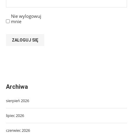
Nie wylogowuj
mnie
ZALOGUJ SIĘ
Archiwa
sierpień 2026
lipiec 2026
czerwiec 2026