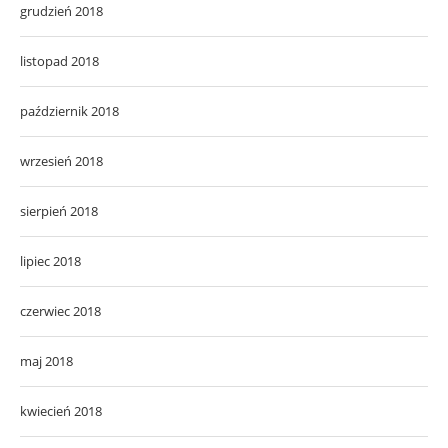
grudzień 2018
listopad 2018
październik 2018
wrzesień 2018
sierpień 2018
lipiec 2018
czerwiec 2018
maj 2018
kwiecień 2018