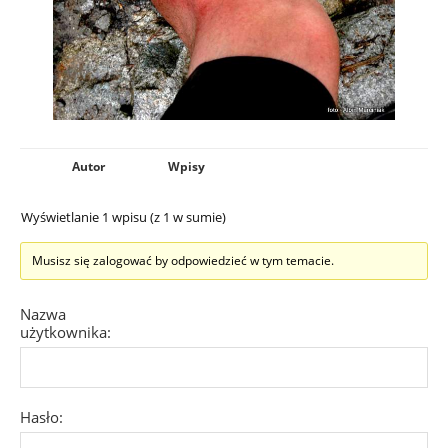
Autor
Wpisy
Wyświetlanie 1 wpisu (z 1 w sumie)
Musisz się zalogować by odpowiedzieć w tym temacie.
Nazwa
użytkownika:
Hasło: