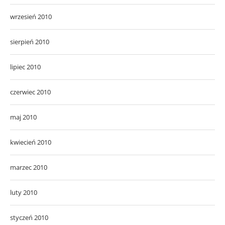
wrzesień 2010
sierpień 2010
lipiec 2010
czerwiec 2010
maj 2010
kwiecień 2010
marzec 2010
luty 2010
styczeń 2010