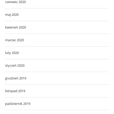
czerwiec 2020
maj 2020
kwiecień 2020
marzec 2020
luty 2020
styczeń 2020
grudzień 2019
listopad 2019
październik 2019