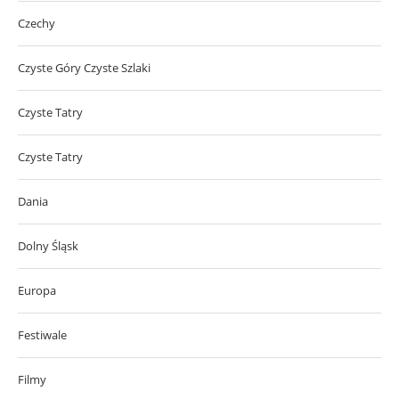
Czechy
Czyste Góry Czyste Szlaki
Czyste Tatry
Czyste Tatry
Dania
Dolny Śląsk
Europa
Festiwale
Filmy