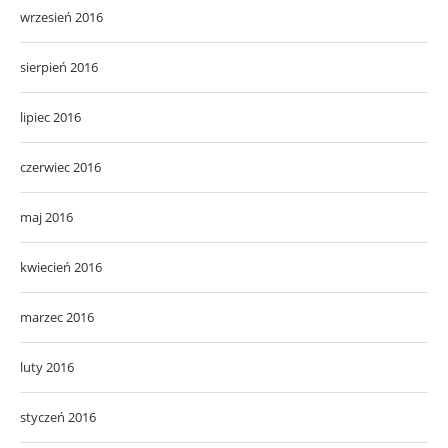
wrzesień 2016
sierpień 2016
lipiec 2016
czerwiec 2016
maj 2016
kwiecień 2016
marzec 2016
luty 2016
styczeń 2016