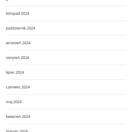
listopad 2024
październik 2024
wrzesień 2024
sierpień 2024
lipiec 2024
czerwiec 2024
maj 2024
kwiecień 2024
marzec 2024