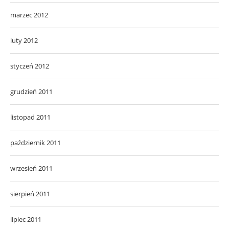
marzec 2012
luty 2012
styczeń 2012
grudzień 2011
listopad 2011
październik 2011
wrzesień 2011
sierpień 2011
lipiec 2011