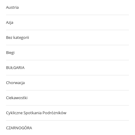
Austria
Azja
Bez kategorii
Biegi
BUŁGARIA
Chorwacja
Ciekawostki
Cykliczne Spotkania Podróżników
CZARNOGÓRA