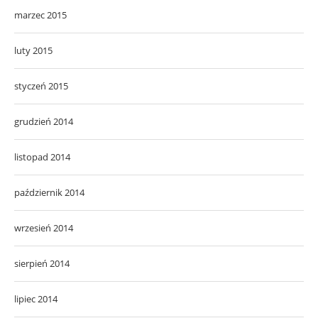
marzec 2015
luty 2015
styczeń 2015
grudzień 2014
listopad 2014
październik 2014
wrzesień 2014
sierpień 2014
lipiec 2014