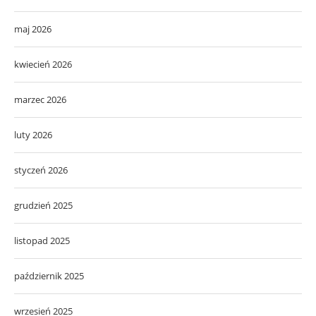
maj 2026
kwiecień 2026
marzec 2026
luty 2026
styczeń 2026
grudzień 2025
listopad 2025
październik 2025
wrzesień 2025