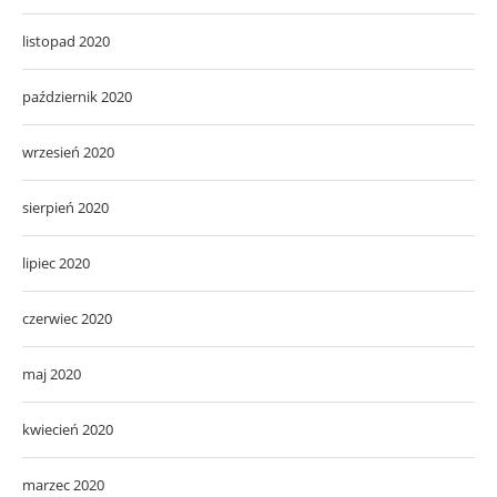
listopad 2020
październik 2020
wrzesień 2020
sierpień 2020
lipiec 2020
czerwiec 2020
maj 2020
kwiecień 2020
marzec 2020