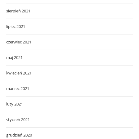
sierpień 2021
lipiec 2021
czerwiec 2021
maj 2021
kwiecień 2021
marzec 2021
luty 2021
styczeń 2021
grudzień 2020