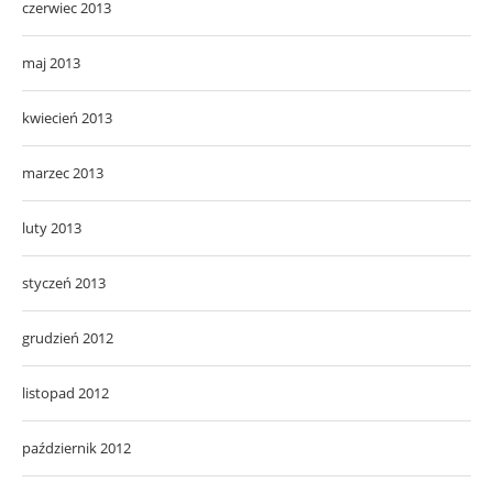
czerwiec 2013
maj 2013
kwiecień 2013
marzec 2013
luty 2013
styczeń 2013
grudzień 2012
listopad 2012
październik 2012