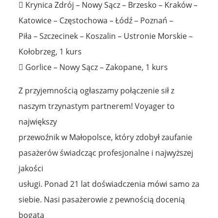
 Krynica Zdrój – Nowy Sącz – Brzesko – Kraków –
Katowice – Częstochowa – Łódź – Poznań –
Piła – Szczecinek – Koszalin – Ustronie Morskie –
Kołobrzeg, 1 kurs
 Gorlice – Nowy Sącz – Zakopane, 1 kurs
Z przyjemnością ogłaszamy połączenie sił z
naszym trzynastym partnerem! Voyager to
największy
przewoźnik w Małopolsce, który zdobył zaufanie
pasażerów świadcząc profesjonalne i najwyższej
jakości
usługi. Ponad 21 lat doświadczenia mówi samo za
siebie. Nasi pasażerowie z pewnością docenią
bogatą