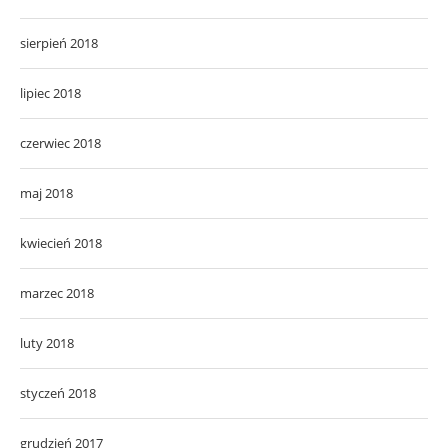
sierpień 2018
lipiec 2018
czerwiec 2018
maj 2018
kwiecień 2018
marzec 2018
luty 2018
styczeń 2018
grudzień 2017