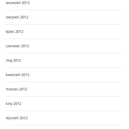
wrzesień 2012
sierpień 2012
lipiec 2012
czerwiec 2012
maj 2012
kwiecień 2012
marzec 2012
luty 2012
styczeń 2012