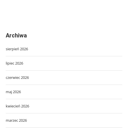
Archiwa
sierpień 2026
lipiec 2026
czerwiec 2026
maj 2026
kwiecień 2026
marzec 2026