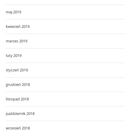
maj 2019
kwiecień 2019
marzec 2019
luty 2019
styczeń 2019
grudzień 2018
listopad 2018
październik 2018
wrzesień 2018