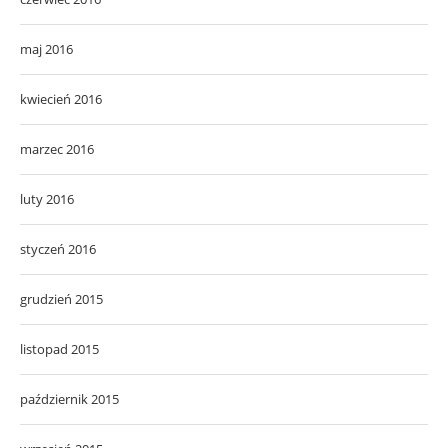
maj 2016
kwiecień 2016
marzec 2016
luty 2016
styczeń 2016
grudzień 2015
listopad 2015
październik 2015