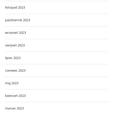
listopad 2023
październik 2023
wrzesień 2023
sierpień 2023
lipiec 2023
czerwiec 2023
maj 2023
kwiecień 2023
marzec 2023