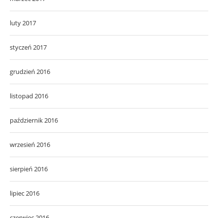
luty 2017
styczeń 2017
grudzień 2016
listopad 2016
październik 2016
wrzesień 2016
sierpień 2016
lipiec 2016
czerwiec 2016