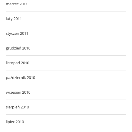
marzec 2011
luty 2011
styczeń 2011
grudzień 2010
listopad 2010
październik 2010
wrzesień 2010
sierpień 2010
lipiec 2010