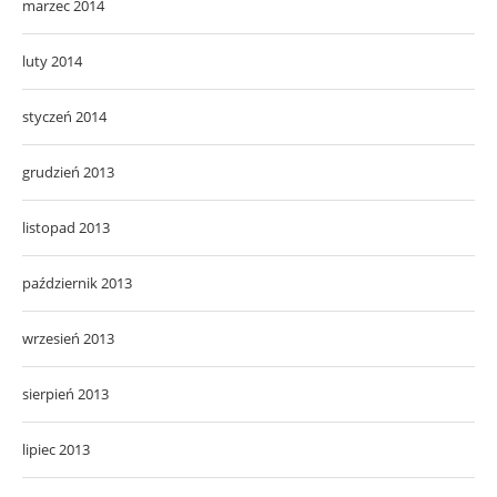
marzec 2014
luty 2014
styczeń 2014
grudzień 2013
listopad 2013
październik 2013
wrzesień 2013
sierpień 2013
lipiec 2013