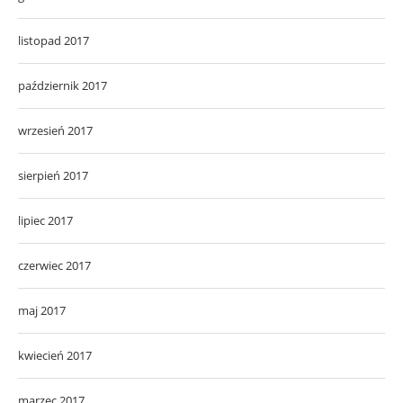
listopad 2017
październik 2017
wrzesień 2017
sierpień 2017
lipiec 2017
czerwiec 2017
maj 2017
kwiecień 2017
marzec 2017