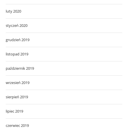
luty 2020
styczeń 2020
grudzień 2019
listopad 2019
październik 2019
wrzesień 2019
sierpień 2019
lipiec 2019
czerwiec 2019