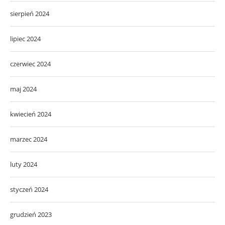
sierpień 2024
lipiec 2024
czerwiec 2024
maj 2024
kwiecień 2024
marzec 2024
luty 2024
styczeń 2024
grudzień 2023