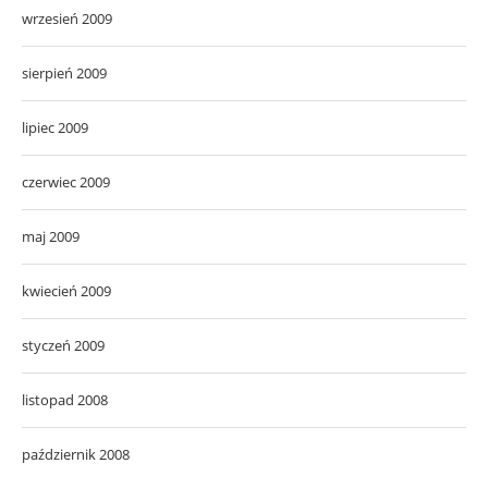
wrzesień 2009
sierpień 2009
lipiec 2009
czerwiec 2009
maj 2009
kwiecień 2009
styczeń 2009
listopad 2008
październik 2008