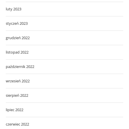
luty 2023
styczeń 2023
grudzień 2022
listopad 2022
październik 2022
wrzesień 2022
sierpień 2022
lipiec 2022
czerwiec 2022