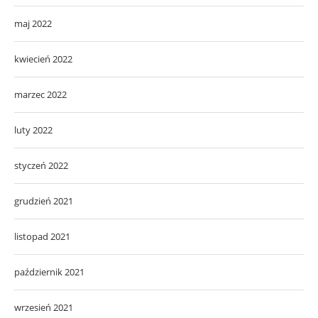
maj 2022
kwiecień 2022
marzec 2022
luty 2022
styczeń 2022
grudzień 2021
listopad 2021
październik 2021
wrzesień 2021