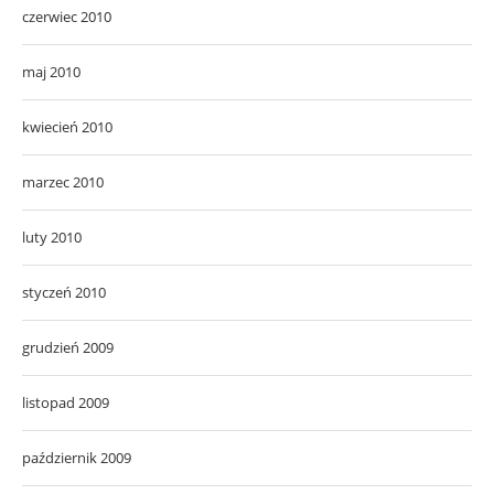
czerwiec 2010
maj 2010
kwiecień 2010
marzec 2010
luty 2010
styczeń 2010
grudzień 2009
listopad 2009
październik 2009