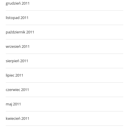
grudzień 2011
listopad 2011
październik 2011
wrzesień 2011
sierpień 2011
lipiec 2011
czerwiec 2011
maj 2011
kwiecień 2011