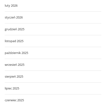
luty 2026
styczeń 2026
grudzień 2025
listopad 2025
październik 2025
wrzesień 2025
sierpień 2025
lipiec 2025
czerwiec 2025