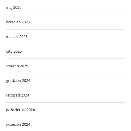
maj 2025
kwiecień 2025
marzec 2025
luty 2025
styczeń 2025
grudzień 2024
listopad 2024
październik 2024
wrzesień 2024