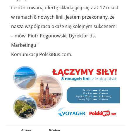
i zróżnicowaną ofertę składającą się z aż 17 miast
w ramach 8 nowych linii. Jestem przekonany, że
nasza współpraca okaże się kolejnym sukcesem!
– mówi Piotr Pogonowski, Dyrektor ds.
Marketingu i
Komunikacji PolskiBus.com.
Autor
Wpisy