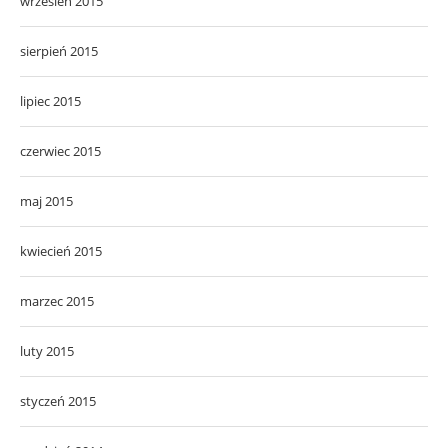
wrzesień 2015
sierpień 2015
lipiec 2015
czerwiec 2015
maj 2015
kwiecień 2015
marzec 2015
luty 2015
styczeń 2015