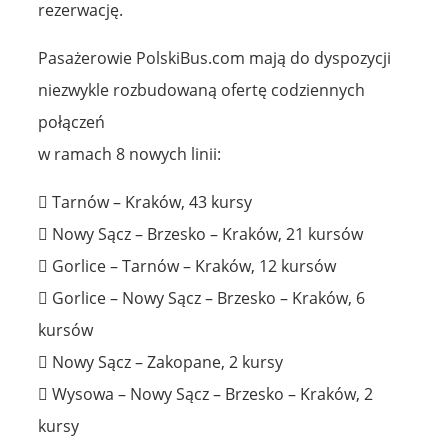
rezerwację.
Pasażerowie PolskiBus.com mają do dyspozycji
niezwykle rozbudowaną ofertę codziennych
połączeń
w ramach 8 nowych linii:
 Tarnów – Kraków, 43 kursy
 Nowy Sącz – Brzesko – Kraków, 21 kursów
 Gorlice – Tarnów – Kraków, 12 kursów
 Gorlice – Nowy Sącz – Brzesko – Kraków, 6
kursów
 Nowy Sącz – Zakopane, 2 kursy
 Wysowa – Nowy Sącz – Brzesko – Kraków, 2
kursy