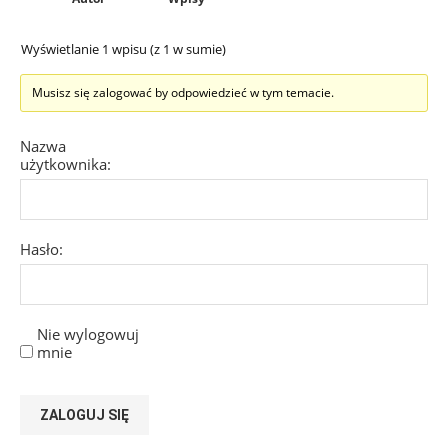
Wyświetlanie 1 wpisu (z 1 w sumie)
Musisz się zalogować by odpowiedzieć w tym temacie.
Nazwa
użytkownika:
Hasło:
Nie wylogowuj
mnie
ZALOGUJ SIĘ