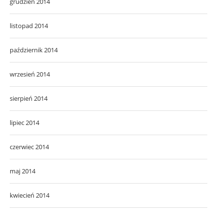
grudzień 2014
listopad 2014
październik 2014
wrzesień 2014
sierpień 2014
lipiec 2014
czerwiec 2014
maj 2014
kwiecień 2014