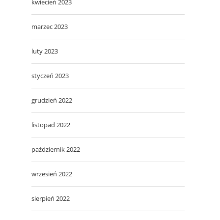
kwiecień 2023
marzec 2023
luty 2023
styczeń 2023
grudzień 2022
listopad 2022
październik 2022
wrzesień 2022
sierpień 2022