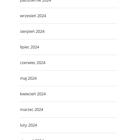
wrzesień 2024
sierpień 2024
lipiec 2024
czerwiec 2024
maj 2024
kwiecień 2024
marzec 2024
luty 2024