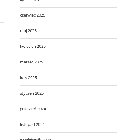
czerwiec 2025
maj 2025
kwiecień 2025
marzec 2025
luty 2025
styczeń 2025
grudzień 2024
listopad 2024
październik 2024