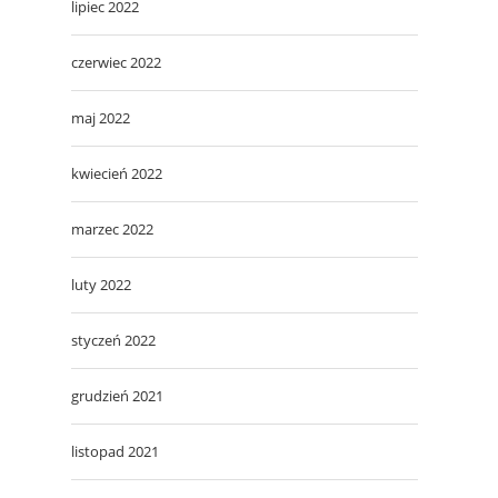
lipiec 2022
czerwiec 2022
maj 2022
kwiecień 2022
marzec 2022
luty 2022
styczeń 2022
grudzień 2021
listopad 2021