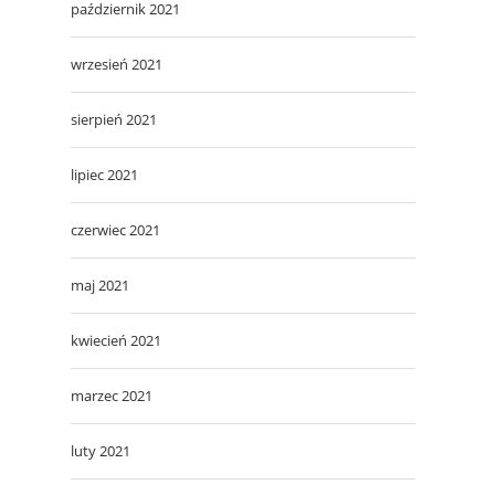
październik 2021
wrzesień 2021
sierpień 2021
lipiec 2021
czerwiec 2021
maj 2021
kwiecień 2021
marzec 2021
luty 2021