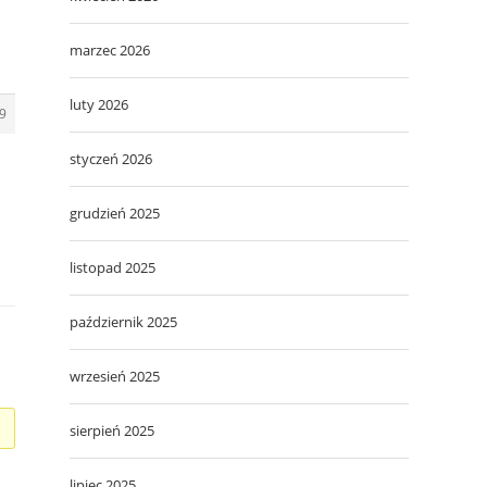
marzec 2026
luty 2026
9
styczeń 2026
grudzień 2025
listopad 2025
październik 2025
wrzesień 2025
sierpień 2025
lipiec 2025