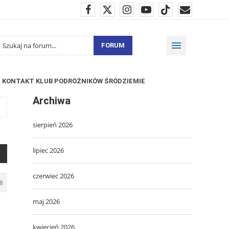
FORUM
KONTAKT KLUB PODRÓŻNIKÓW ŚRÓDZIEMIE
Archiwa
sierpień 2026
lipiec 2026
czerwiec 2026
8
maj 2026
kwiecień 2026