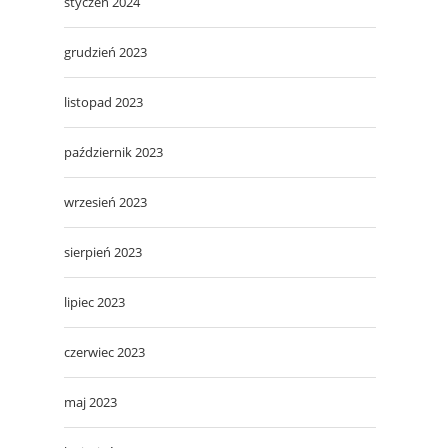
styczeń 2024
grudzień 2023
listopad 2023
październik 2023
wrzesień 2023
sierpień 2023
lipiec 2023
czerwiec 2023
maj 2023