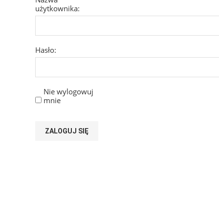
użytkownika:
Hasło:
Nie wylogowuj
mnie
ZALOGUJ SIĘ