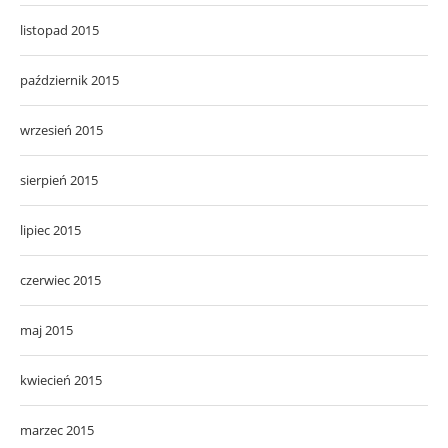
listopad 2015
październik 2015
wrzesień 2015
sierpień 2015
lipiec 2015
czerwiec 2015
maj 2015
kwiecień 2015
marzec 2015