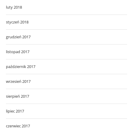
luty 2018
styczeń 2018
grudzień 2017
listopad 2017
październik 2017
wrzesień 2017
sierpień 2017
lipiec 2017
czerwiec 2017