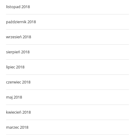
listopad 2018
październik 2018
wrzesień 2018
sierpień 2018
lipiec 2018
czerwiec 2018
maj 2018
kwiecień 2018
marzec 2018