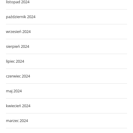
listopad 2024
październik 2024
wrzesień 2024
sierpień 2024
lipiec 2024
czerwiec 2024
maj 2024
kwiecień 2024
marzec 2024