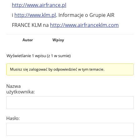
http://www.airfrance.pl
i
http://www.klm.pl
. Informacje o Grupie AIR
FRANCE KLM na
http://www.airfranceklm.com
Autor
Wpisy
Wyświetlanie 1 wpisu (z 1 w sumie)
Musisz się zalogować by odpowiedzieć w tym temacie.
Nazwa
użytkownika:
Hasło: