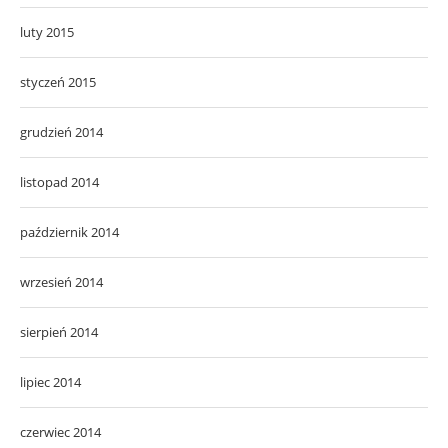
luty 2015
styczeń 2015
grudzień 2014
listopad 2014
październik 2014
wrzesień 2014
sierpień 2014
lipiec 2014
czerwiec 2014