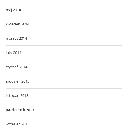
maj 2014
kwiecień 2014
marzec 2014
luty 2014
styczeń 2014
grudzień 2013
listopad 2013
październik 2013
wrzesień 2013