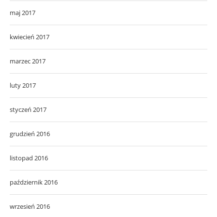
maj 2017
kwiecień 2017
marzec 2017
luty 2017
styczeń 2017
grudzień 2016
listopad 2016
październik 2016
wrzesień 2016