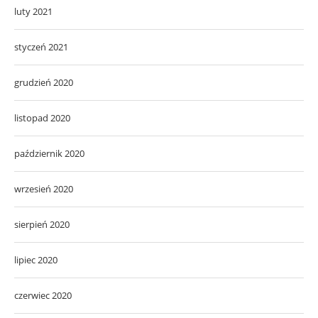
luty 2021
styczeń 2021
grudzień 2020
listopad 2020
październik 2020
wrzesień 2020
sierpień 2020
lipiec 2020
czerwiec 2020