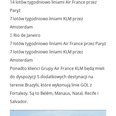
14 lotów tygodniowo liniami Air France przez
Paryż
7 lotów tygodniowo liniami KLM przez
Amsterdam
 Rio de Janeiro
7 lotów tygodniowo liniami Air France przez Paryż
7 lotów tygodniowo liniami KLM przez
Amsterdam
Ponadto klienci Grupy Air France KLM będą mieli
do dyspozycji 5 dodatkowych destynacji na
terenie Brazylii, które wykonują linie GOL z
Fortalezy. Są to Belém, Manaus, Natal, Recife i
Salvador.