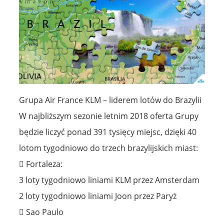
Grupa Air France KLM – liderem lotów do Brazylii
W najbliższym sezonie letnim 2018 oferta Grupy
będzie liczyć ponad 391 tysięcy miejsc, dzięki 40
lotom tygodniowo do trzech brazylijskich miast:
 Fortaleza:
3 loty tygodniowo liniami KLM przez Amsterdam
2 loty tygodniowo liniami Joon przez Paryż
 Sao Paulo