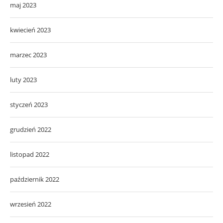
maj 2023
kwiecień 2023
marzec 2023
luty 2023
styczeń 2023
grudzień 2022
listopad 2022
październik 2022
wrzesień 2022