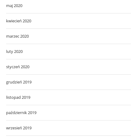
maj 2020
kwiecień 2020
marzec 2020
luty 2020
styczeń 2020
grudzień 2019
listopad 2019
październik 2019
wrzesień 2019