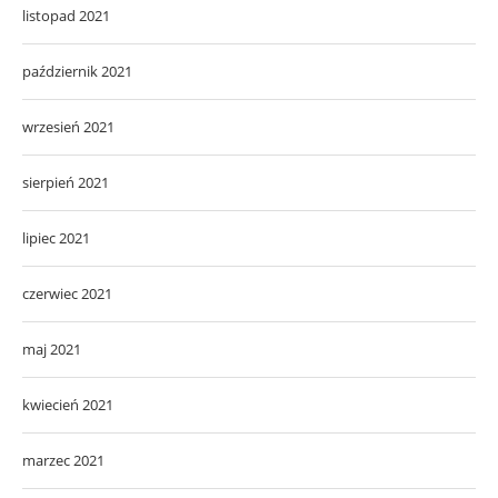
listopad 2021
październik 2021
wrzesień 2021
sierpień 2021
lipiec 2021
czerwiec 2021
maj 2021
kwiecień 2021
marzec 2021