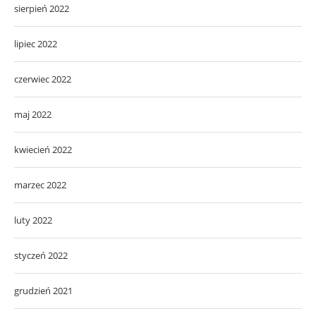
sierpień 2022
lipiec 2022
czerwiec 2022
maj 2022
kwiecień 2022
marzec 2022
luty 2022
styczeń 2022
grudzień 2021