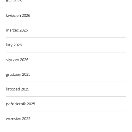
maj 2026
kwiecień 2026
marzec 2026
luty 2026
styczeń 2026
grudzień 2025
listopad 2025
październik 2025
wrzesień 2025