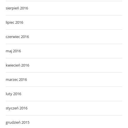
sierpień 2016
lipiec 2016
czerwiec 2016
maj 2016
kwiecień 2016
marzec 2016
luty 2016
styczeń 2016
grudzień 2015