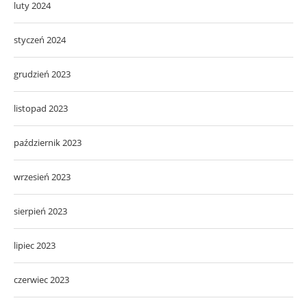
luty 2024
styczeń 2024
grudzień 2023
listopad 2023
październik 2023
wrzesień 2023
sierpień 2023
lipiec 2023
czerwiec 2023