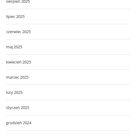
sierpień 2025
lipiec 2025
czerwiec 2025
maj 2025
kwiecień 2025
marzec 2025
luty 2025
styczeń 2025
grudzień 2024