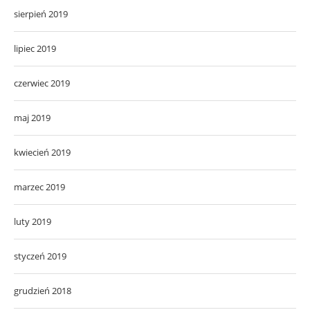
sierpień 2019
lipiec 2019
czerwiec 2019
maj 2019
kwiecień 2019
marzec 2019
luty 2019
styczeń 2019
grudzień 2018