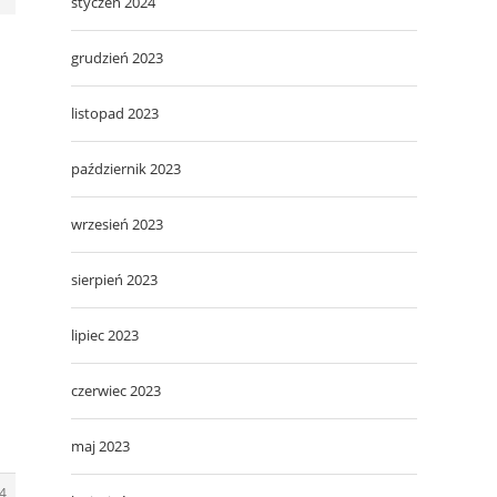
styczeń 2024
grudzień 2023
listopad 2023
październik 2023
wrzesień 2023
sierpień 2023
lipiec 2023
czerwiec 2023
maj 2023
4