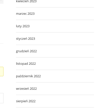
kwiecień 2023
marzec 2023
luty 2023
styczeń 2023
grudzień 2022
listopad 2022
październik 2022
wrzesień 2022
sierpień 2022