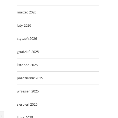
marzec 2026
luty 2026
styczeń 2026
grudzień 2025
listopad 2025
październik 2025
wrzesień 2025
sierpień 2025
0
lipiec 2025