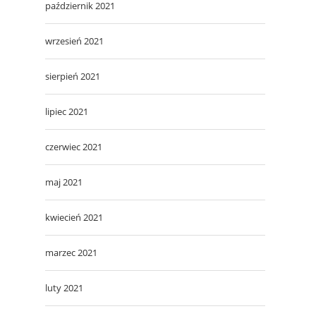
październik 2021
wrzesień 2021
sierpień 2021
lipiec 2021
czerwiec 2021
maj 2021
kwiecień 2021
marzec 2021
luty 2021