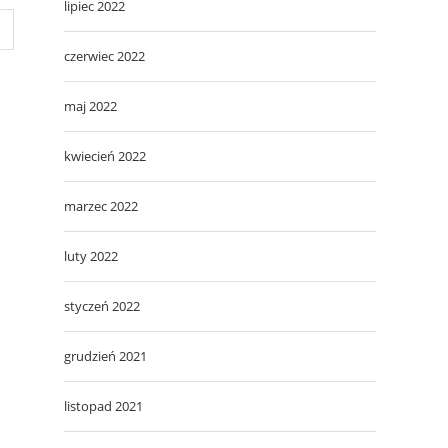
lipiec 2022
czerwiec 2022
maj 2022
kwiecień 2022
marzec 2022
luty 2022
styczeń 2022
grudzień 2021
listopad 2021