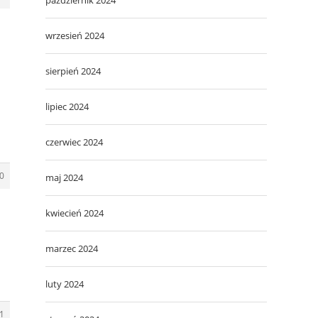
wrzesień 2024
sierpień 2024
lipiec 2024
czerwiec 2024
0
maj 2024
kwiecień 2024
marzec 2024
luty 2024
1