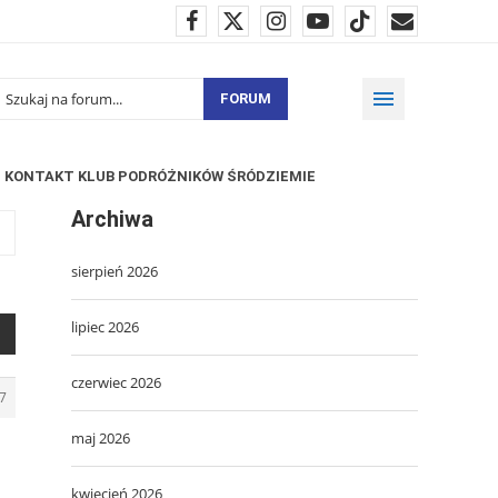
FORUM
KONTAKT KLUB PODRÓŻNIKÓW ŚRÓDZIEMIE
Archiwa
sierpień 2026
lipiec 2026
czerwiec 2026
7
maj 2026
kwiecień 2026