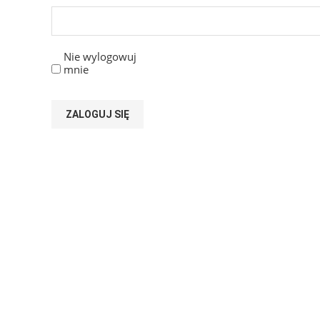
Nie wylogowuj
mnie
ZALOGUJ SIĘ