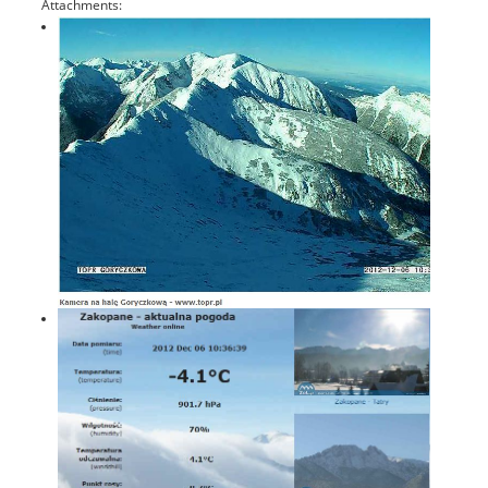
Attachments: