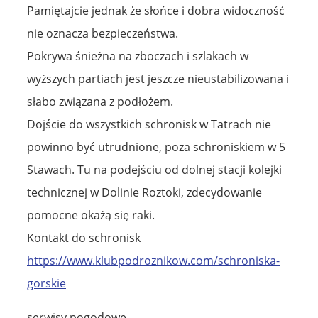
Pamiętajcie jednak że słońce i dobra widoczność
nie oznacza bezpieczeństwa.
Pokrywa śnieżna na zboczach i szlakach w
wyższych partiach jest jeszcze nieustabilizowana i
słabo związana z podłożem.
Dojście do wszystkich schronisk w Tatrach nie
powinno być utrudnione, poza schroniskiem w 5
Stawach. Tu na podejściu od dolnej stacji kolejki
technicznej w Dolinie Roztoki, zdecydowanie
pomocne okażą się raki.
Kontakt do schronisk
https://www.klubpodroznikow.com/schroniska-
gorskie
serwisy pogodowe