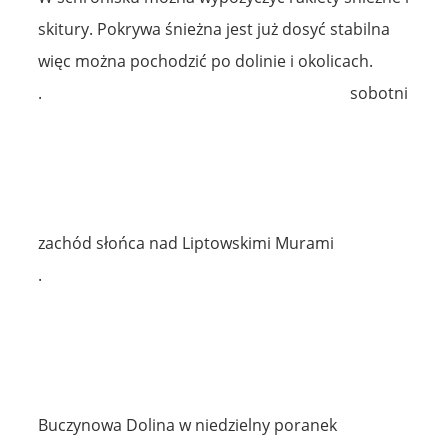
skitury. Pokrywa śnieżna jest już dosyć stabilna
więc można pochodzić po dolinie i okolicach.
.
sobotni
zachód słońca nad Liptowskimi Murami
.
Buczynowa Dolina w niedzielny poranek