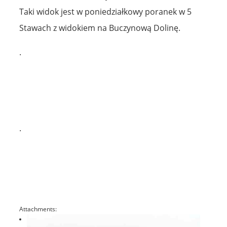
Taki widok jest w poniedziałkowy poranek w 5
Stawach z widokiem na Buczynową Dolinę.
.
.
Attachments: