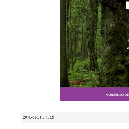
2016-08-31 o 15:59