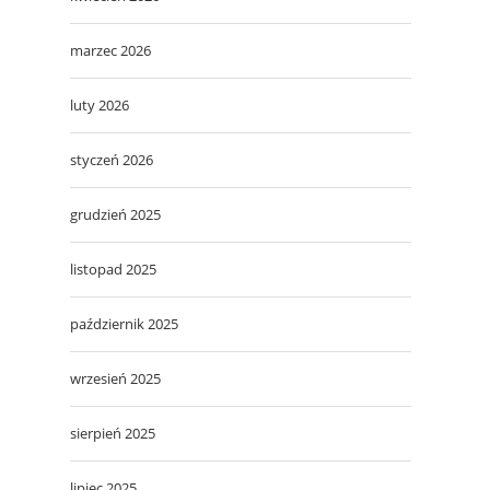
marzec 2026
luty 2026
styczeń 2026
grudzień 2025
listopad 2025
październik 2025
wrzesień 2025
sierpień 2025
lipiec 2025