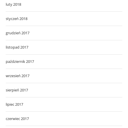
luty 2018
styczeń 2018
grudzień 2017
listopad 2017
październik 2017
wrzesień 2017
sierpień 2017
lipiec 2017
czerwiec 2017