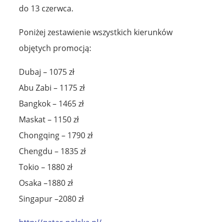
do 13 czerwca.
Poniżej zestawienie wszystkich kierunków
objętych promocją:
Dubaj – 1075 zł
Abu Zabi – 1175 zł
Bangkok – 1465 zł
Maskat – 1150 zł
Chongqing – 1790 zł
Chengdu – 1835 zł
Tokio – 1880 zł
Osaka –1880 zł
Singapur –2080 zł