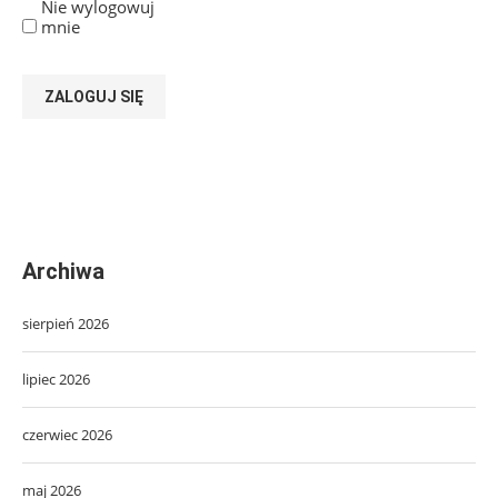
Nie wylogowuj
mnie
ZALOGUJ SIĘ
Archiwa
sierpień 2026
lipiec 2026
czerwiec 2026
maj 2026