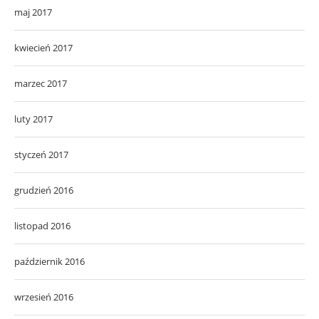
maj 2017
kwiecień 2017
marzec 2017
luty 2017
styczeń 2017
grudzień 2016
listopad 2016
październik 2016
wrzesień 2016