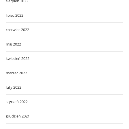
sierpień 2022
lipiec 2022
czerwiec 2022
maj 2022
kwiecień 2022
marzec 2022
luty 2022
styczeń 2022
grudzień 2021