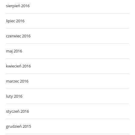
sierpień 2016
lipiec 2016
czerwiec 2016
maj 2016
kwiecień 2016
marzec 2016
luty 2016
styczeń 2016
grudzień 2015