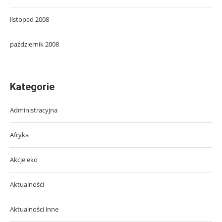
listopad 2008
październik 2008
Kategorie
Administracyjna
Afryka
Akcje eko
Aktualności
Aktualności inne