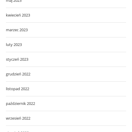
maj 2023
kwiecień 2023
marzec 2023
luty 2023
styczeń 2023
grudzień 2022
listopad 2022
październik 2022
wrzesień 2022