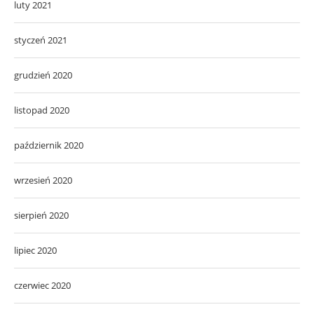
luty 2021
styczeń 2021
grudzień 2020
listopad 2020
październik 2020
wrzesień 2020
sierpień 2020
lipiec 2020
czerwiec 2020