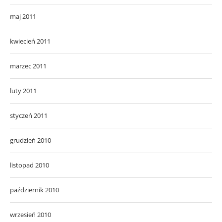
maj 2011
kwiecień 2011
marzec 2011
luty 2011
styczeń 2011
grudzień 2010
listopad 2010
październik 2010
wrzesień 2010