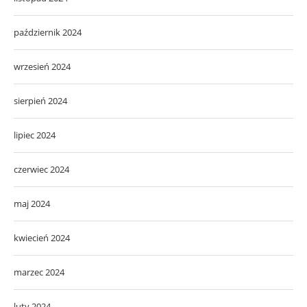
październik 2024
wrzesień 2024
sierpień 2024
lipiec 2024
czerwiec 2024
maj 2024
kwiecień 2024
marzec 2024
luty 2024