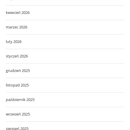
kwiecień 2026
marzec 2026
luty 2026
styczeń 2026
grudzień 2025
listopad 2025
październik 2025
wrzesień 2025
sierpień 2025