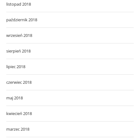
listopad 2018
październik 2018
wrzesień 2018
sierpień 2018
lipiec 2018
czerwiec 2018
maj 2018
kwiecień 2018
marzec 2018