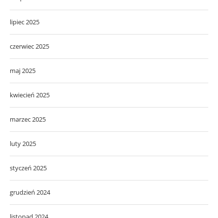
lipiec 2025
czerwiec 2025
maj 2025
kwiecień 2025
marzec 2025
luty 2025
styczeń 2025
grudzień 2024
listopad 2024