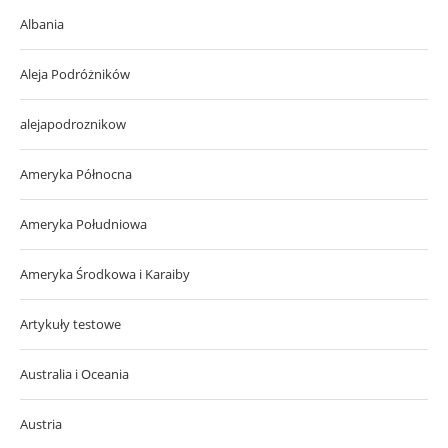
Albania
Aleja Podróżników
alejapodroznikow
Ameryka Północna
Ameryka Południowa
Ameryka Środkowa i Karaiby
Artykuły testowe
Australia i Oceania
Austria