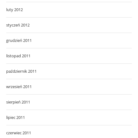
luty 2012
styczeń 2012
grudzień 2011
listopad 2011
październik 2011
wrzesień 2011
sierpień 2011
lipiec 2011
czerwiec 2011