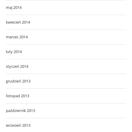
maj 2014
kwiecień 2014
marzec 2014
luty 2014
styczeń 2014
grudzień 2013
listopad 2013
październik 2013
wrzesień 2013