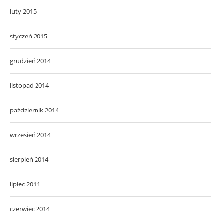
luty 2015
styczeń 2015
grudzień 2014
listopad 2014
październik 2014
wrzesień 2014
sierpień 2014
lipiec 2014
czerwiec 2014