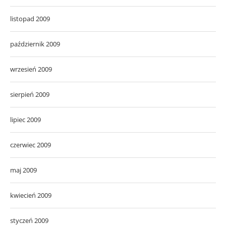
listopad 2009
październik 2009
wrzesień 2009
sierpień 2009
lipiec 2009
czerwiec 2009
maj 2009
kwiecień 2009
styczeń 2009