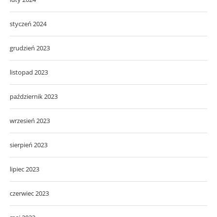
styczeń 2024
grudzień 2023
listopad 2023
październik 2023
wrzesień 2023
sierpień 2023
lipiec 2023
czerwiec 2023