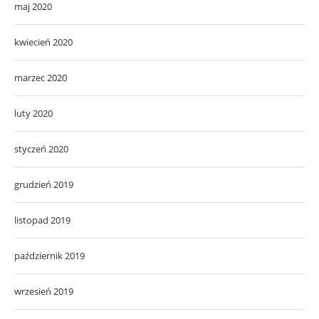
maj 2020
kwiecień 2020
marzec 2020
luty 2020
styczeń 2020
grudzień 2019
listopad 2019
październik 2019
wrzesień 2019