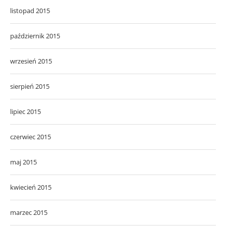
listopad 2015
październik 2015
wrzesień 2015
sierpień 2015
lipiec 2015
czerwiec 2015
maj 2015
kwiecień 2015
marzec 2015