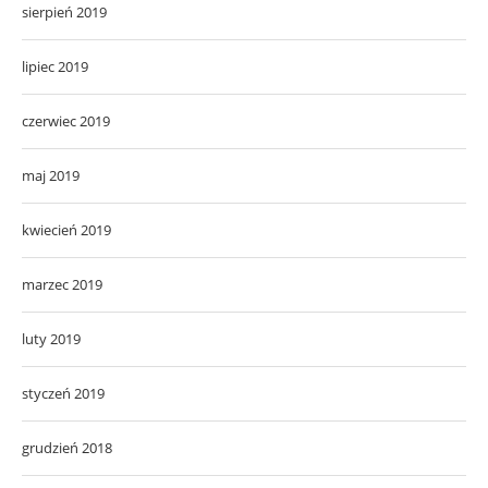
sierpień 2019
lipiec 2019
czerwiec 2019
maj 2019
kwiecień 2019
marzec 2019
luty 2019
styczeń 2019
grudzień 2018