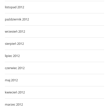
listopad 2012
październik 2012
wrzesień 2012
sierpień 2012
lipiec 2012
czerwiec 2012
maj 2012
kwiecień 2012
marzec 2012