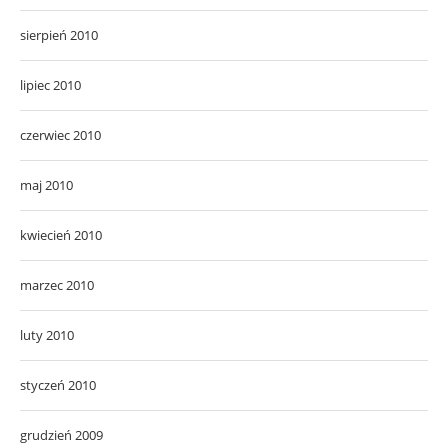
sierpień 2010
lipiec 2010
czerwiec 2010
maj 2010
kwiecień 2010
marzec 2010
luty 2010
styczeń 2010
grudzień 2009