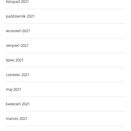
listopad 2021
październik 2021
wrzesień 2021
sierpień 2021
lipiec 2021
czerwiec 2021
maj 2021
kwiecień 2021
marzec 2021