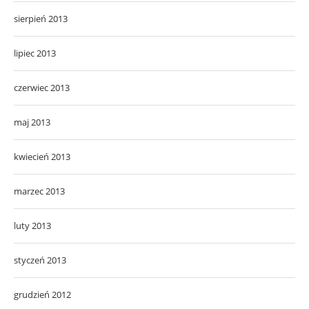
sierpień 2013
lipiec 2013
czerwiec 2013
maj 2013
kwiecień 2013
marzec 2013
luty 2013
styczeń 2013
grudzień 2012