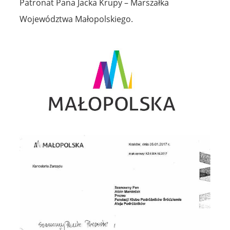
Patronat Pana Jacka Krupy – Marszałka
Województwa Małopolskiego.