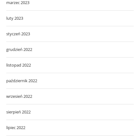
marzec 2023
luty 2023
styczeń 2023
grudzień 2022
listopad 2022
październik 2022
wrzesień 2022
sierpień 2022
lipiec 2022