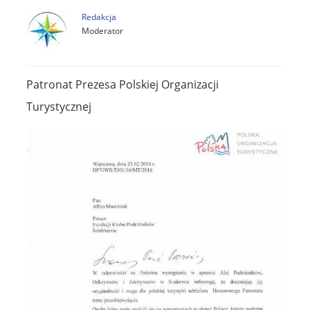
Redakcja
Moderator
Patronat Prezesa Polskiej Organizacji
Turystycznej