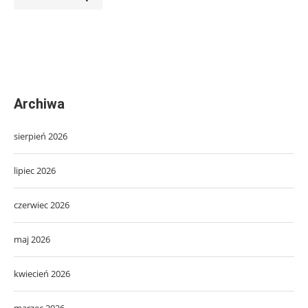
Archiwa
sierpień 2026
lipiec 2026
czerwiec 2026
maj 2026
kwiecień 2026