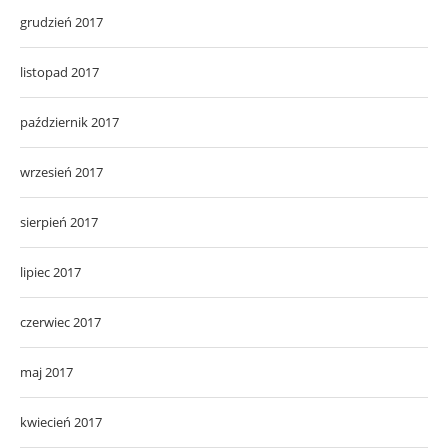
grudzień 2017
listopad 2017
październik 2017
wrzesień 2017
sierpień 2017
lipiec 2017
czerwiec 2017
maj 2017
kwiecień 2017