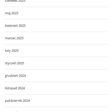
czerwiec 2025
maj 2025
kwiecień 2025
marzec 2025
luty 2025
styczeń 2025
grudzień 2024
listopad 2024
październik 2024