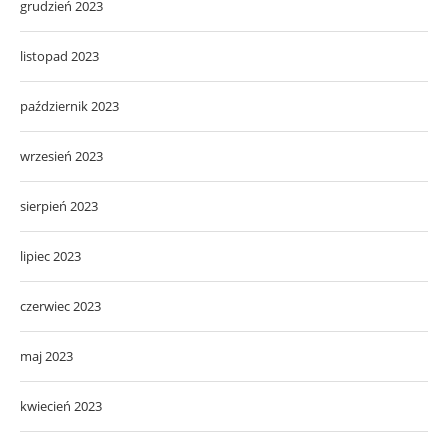
grudzień 2023
listopad 2023
październik 2023
wrzesień 2023
sierpień 2023
lipiec 2023
czerwiec 2023
maj 2023
kwiecień 2023