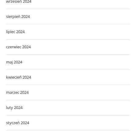
wrzesień 2024
sierpień 2024
lipiec 2024
czerwiec 2024
maj 2024
kwiecień 2024
marzec 2024
luty 2024
styczeń 2024