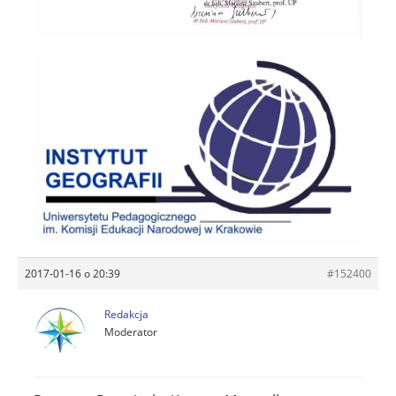
2017-01-16 o 20:39
#152400
Redakcja
Moderator