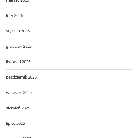
marzec 2026
luty 2026
styczeń 2026
grudzień 2025
listopad 2025
październik 2025
wrzesień 2025
sierpień 2025
lipiec 2025