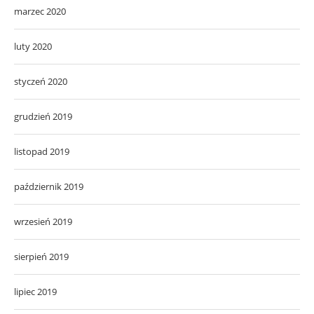
marzec 2020
luty 2020
styczeń 2020
grudzień 2019
listopad 2019
październik 2019
wrzesień 2019
sierpień 2019
lipiec 2019