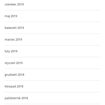
czerwiec 2019
maj 2019
kwiecień 2019
marzec 2019
luty 2019
styczeń 2019
grudzień 2018
listopad 2018
październik 2018