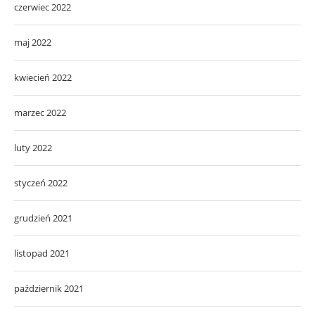
czerwiec 2022
maj 2022
kwiecień 2022
marzec 2022
luty 2022
styczeń 2022
grudzień 2021
listopad 2021
październik 2021