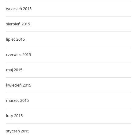
wrzesień 2015
sierpień 2015
lipiec 2015
czerwiec 2015
maj 2015
kwiecień 2015
marzec 2015
luty 2015
styczeń 2015