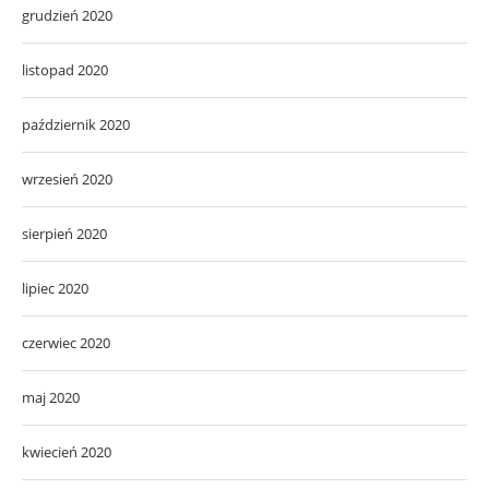
grudzień 2020
listopad 2020
październik 2020
wrzesień 2020
sierpień 2020
lipiec 2020
czerwiec 2020
maj 2020
kwiecień 2020