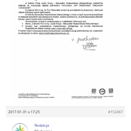
2017-01-31 o 17:25
#152467
Redakcja