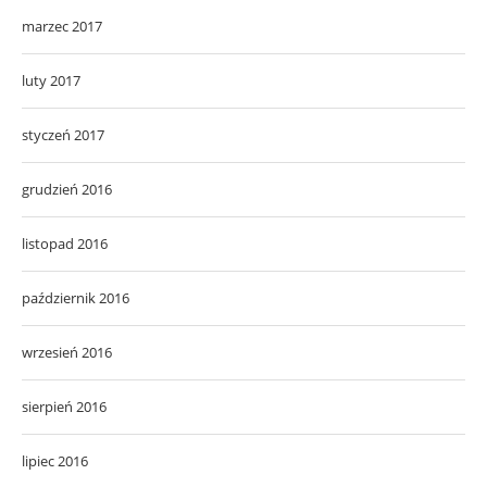
marzec 2017
luty 2017
styczeń 2017
grudzień 2016
listopad 2016
październik 2016
wrzesień 2016
sierpień 2016
lipiec 2016