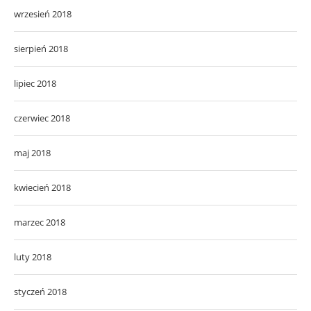
wrzesień 2018
sierpień 2018
lipiec 2018
czerwiec 2018
maj 2018
kwiecień 2018
marzec 2018
luty 2018
styczeń 2018