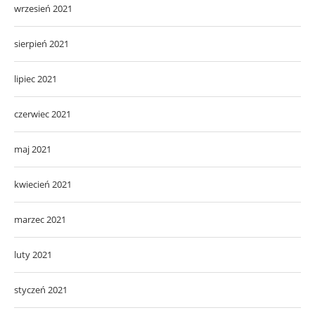
wrzesień 2021
sierpień 2021
lipiec 2021
czerwiec 2021
maj 2021
kwiecień 2021
marzec 2021
luty 2021
styczeń 2021