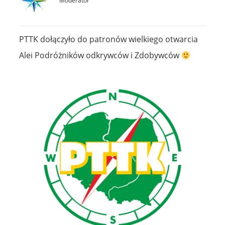
Moderator
PTTK dołączyło do patronów wielkiego otwarcia
Alei Podróżników odkrywców i Zdobywców