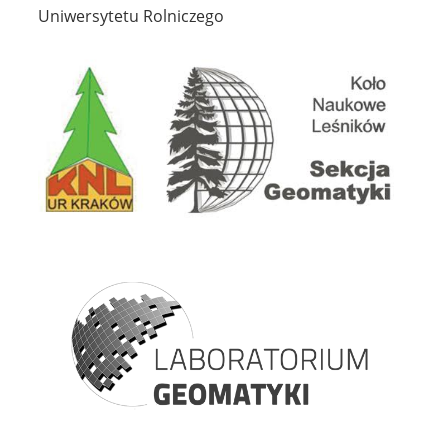
Uniwersytetu Rolniczego