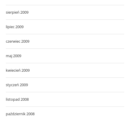
sierpień 2009
lipiec 2009
czerwiec 2009
maj 2009
kwiecień 2009
styczeń 2009
listopad 2008
październik 2008