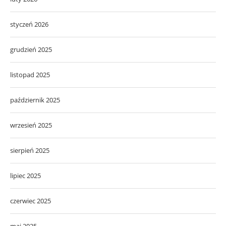
styczeń 2026
grudzień 2025
listopad 2025
październik 2025
wrzesień 2025
sierpień 2025
lipiec 2025
czerwiec 2025
maj 2025