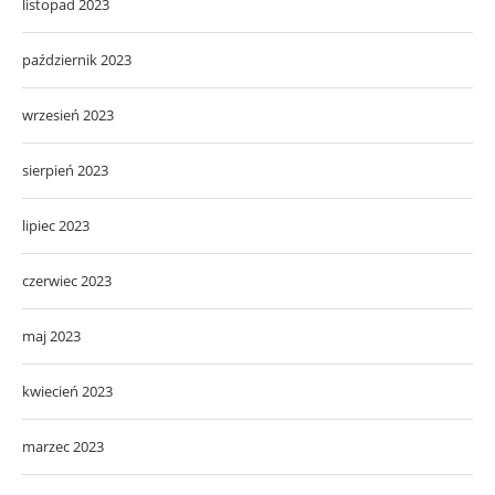
listopad 2023
październik 2023
wrzesień 2023
sierpień 2023
lipiec 2023
czerwiec 2023
maj 2023
kwiecień 2023
marzec 2023