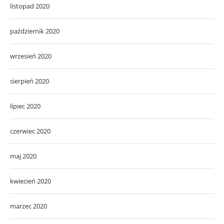
listopad 2020
październik 2020
wrzesień 2020
sierpień 2020
lipiec 2020
czerwiec 2020
maj 2020
kwiecień 2020
marzec 2020