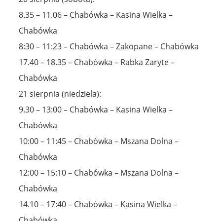
8.35 – 11.06 – Chabówka – Kasina Wielka –
Chabówka
8:30 – 11:23 – Chabówka – Zakopane – Chabówka
17.40 – 18.35 – Chabówka – Rabka Zaryte –
Chabówka
21 sierpnia (niedziela):
9.30 – 13:00 – Chabówka – Kasina Wielka –
Chabówka
10:00 – 11:45 – Chabówka – Mszana Dolna –
Chabówka
12:00 – 15:10 – Chabówka – Mszana Dolna –
Chabówka
14.10 – 17:40 – Chabówka – Kasina Wielka –
Chabówka