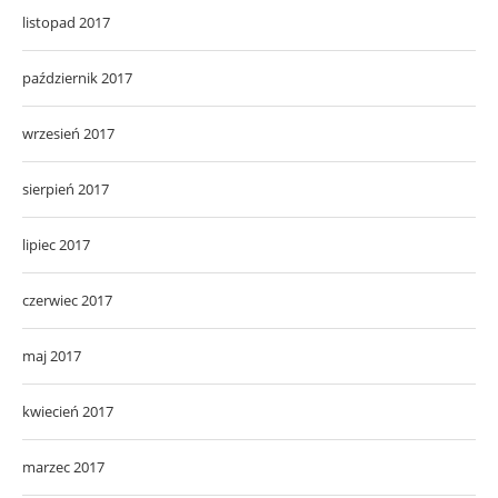
listopad 2017
październik 2017
wrzesień 2017
sierpień 2017
lipiec 2017
czerwiec 2017
maj 2017
kwiecień 2017
marzec 2017