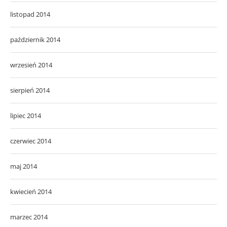
listopad 2014
październik 2014
wrzesień 2014
sierpień 2014
lipiec 2014
czerwiec 2014
maj 2014
kwiecień 2014
marzec 2014