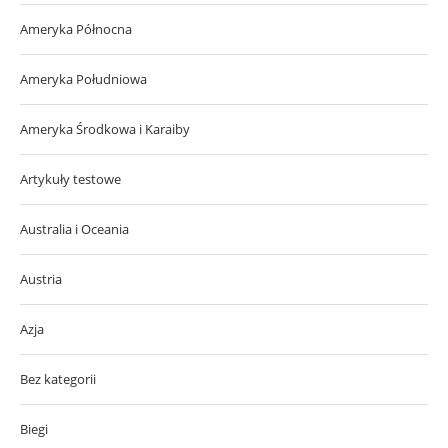
Ameryka Północna
Ameryka Południowa
Ameryka Środkowa i Karaiby
Artykuły testowe
Australia i Oceania
Austria
Azja
Bez kategorii
Biegi