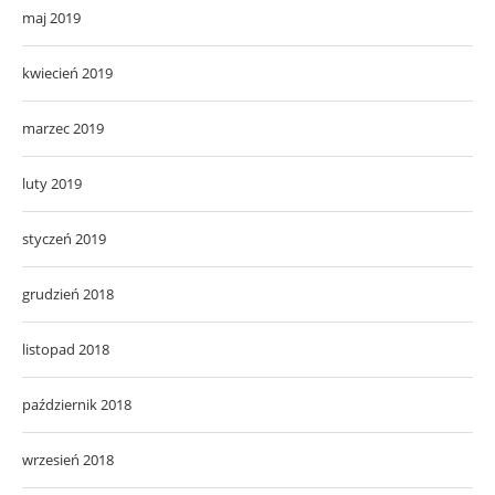
maj 2019
kwiecień 2019
marzec 2019
luty 2019
styczeń 2019
grudzień 2018
listopad 2018
październik 2018
wrzesień 2018