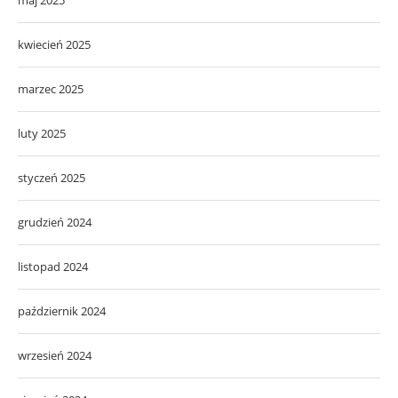
kwiecień 2025
marzec 2025
luty 2025
styczeń 2025
grudzień 2024
listopad 2024
październik 2024
wrzesień 2024