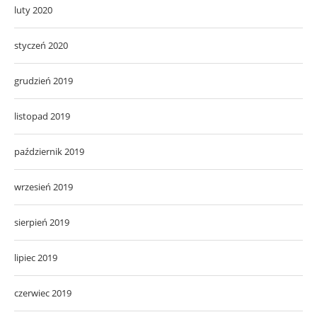
luty 2020
styczeń 2020
grudzień 2019
listopad 2019
październik 2019
wrzesień 2019
sierpień 2019
lipiec 2019
czerwiec 2019