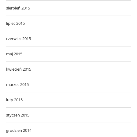
sierpień 2015
lipiec 2015
czerwiec 2015
maj 2015
kwiecień 2015
marzec 2015
luty 2015
styczeń 2015
grudzień 2014