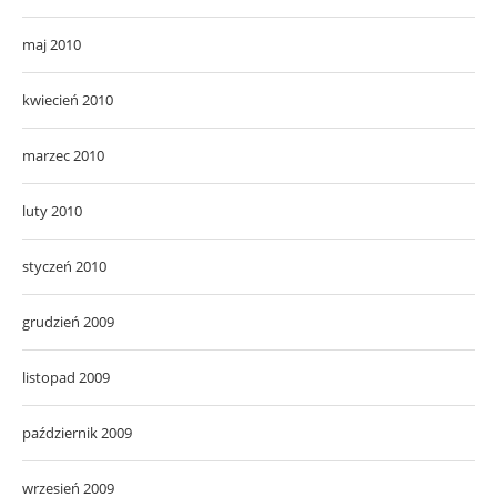
maj 2010
kwiecień 2010
marzec 2010
luty 2010
styczeń 2010
grudzień 2009
listopad 2009
październik 2009
wrzesień 2009