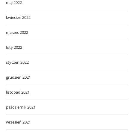
maj 2022
kwiecień 2022
marzec 2022
luty 2022
styczeń 2022
grudzień 2021
listopad 2021
październik 2021
wrzesień 2021