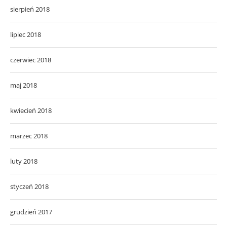
sierpień 2018
lipiec 2018
czerwiec 2018
maj 2018
kwiecień 2018
marzec 2018
luty 2018
styczeń 2018
grudzień 2017