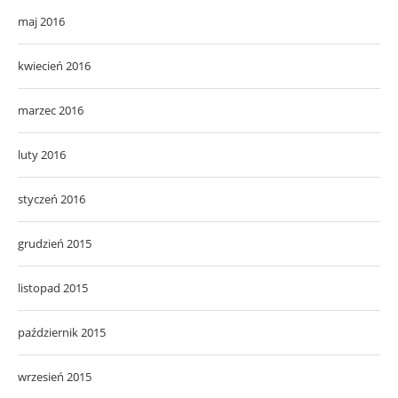
maj 2016
kwiecień 2016
marzec 2016
luty 2016
styczeń 2016
grudzień 2015
listopad 2015
październik 2015
wrzesień 2015