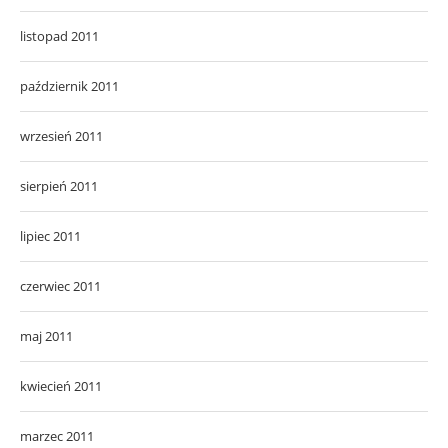
listopad 2011
październik 2011
wrzesień 2011
sierpień 2011
lipiec 2011
czerwiec 2011
maj 2011
kwiecień 2011
marzec 2011