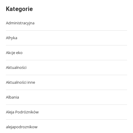
Kategorie
Administracyjna
Afryka
Akcje eko
Aktualności
Aktualności inne
Albania
Aleja Podróżników
alejapodroznikow