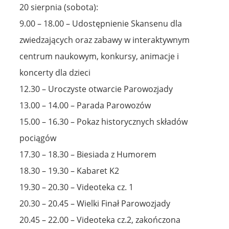
20 sierpnia (sobota):
9.00 – 18.00 – Udostępnienie Skansenu dla
zwiedzających oraz zabawy w interaktywnym
centrum naukowym, konkursy, animacje i
koncerty dla dzieci
12.30 – Uroczyste otwarcie Parowozjady
13.00 – 14.00 – Parada Parowozów
15.00 – 16.30 – Pokaz historycznych składów
pociągów
17.30 – 18.30 – Biesiada z Humorem
18.30 – 19.30 – Kabaret K2
19.30 – 20.30 – Videoteka cz. 1
20.30 – 20.45 – Wielki Finał Parowozjady
20.45 – 22.00 – Videoteka cz.2, zakończona