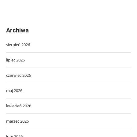
Archiwa
sierpień 2026
lipiec 2026
czerwiec 2026
maj 2026
kwiecień 2026
marzec 2026
luty 2026