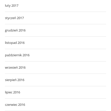
luty 2017
styczeń 2017
grudzień 2016
listopad 2016
październik 2016
wrzesień 2016
sierpień 2016
lipiec 2016
czerwiec 2016