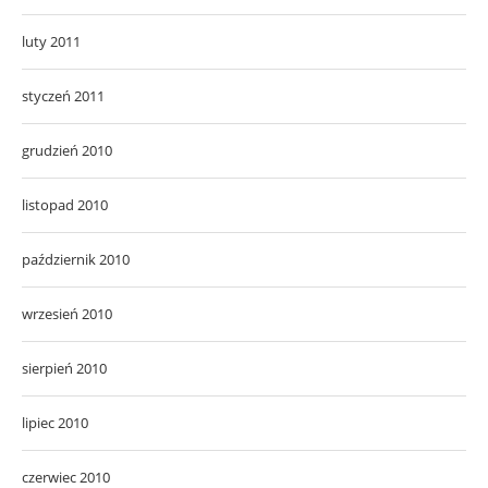
luty 2011
styczeń 2011
grudzień 2010
listopad 2010
październik 2010
wrzesień 2010
sierpień 2010
lipiec 2010
czerwiec 2010