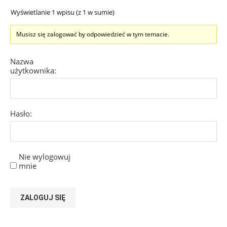
Wyświetlanie 1 wpisu (z 1 w sumie)
Musisz się zalogować by odpowiedzieć w tym temacie.
Nazwa
użytkownika:
Hasło:
Nie wylogowuj
mnie
ZALOGUJ SIĘ