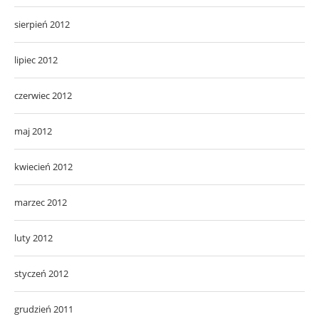
sierpień 2012
lipiec 2012
czerwiec 2012
maj 2012
kwiecień 2012
marzec 2012
luty 2012
styczeń 2012
grudzień 2011