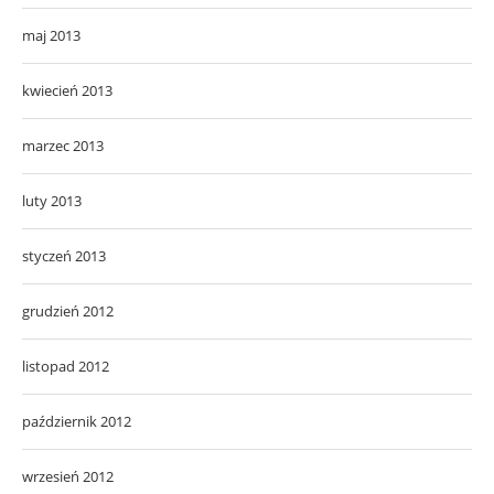
maj 2013
kwiecień 2013
marzec 2013
luty 2013
styczeń 2013
grudzień 2012
listopad 2012
październik 2012
wrzesień 2012