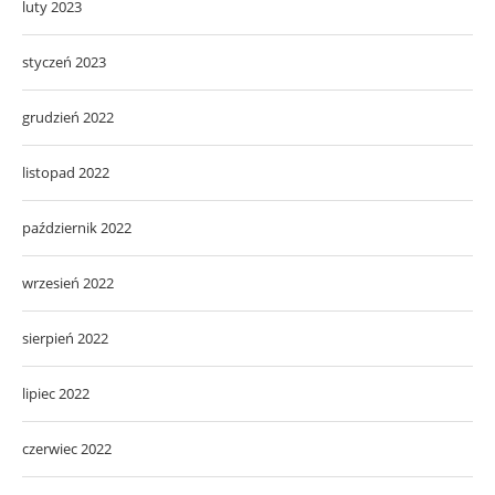
luty 2023
styczeń 2023
grudzień 2022
listopad 2022
październik 2022
wrzesień 2022
sierpień 2022
lipiec 2022
czerwiec 2022