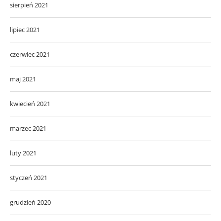
sierpień 2021
lipiec 2021
czerwiec 2021
maj 2021
kwiecień 2021
marzec 2021
luty 2021
styczeń 2021
grudzień 2020