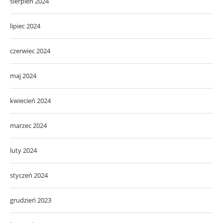
sierpień 2024
lipiec 2024
czerwiec 2024
maj 2024
kwiecień 2024
marzec 2024
luty 2024
styczeń 2024
grudzień 2023