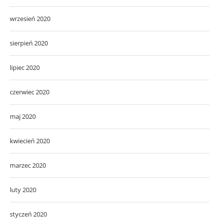
wrzesień 2020
sierpień 2020
lipiec 2020
czerwiec 2020
maj 2020
kwiecień 2020
marzec 2020
luty 2020
styczeń 2020