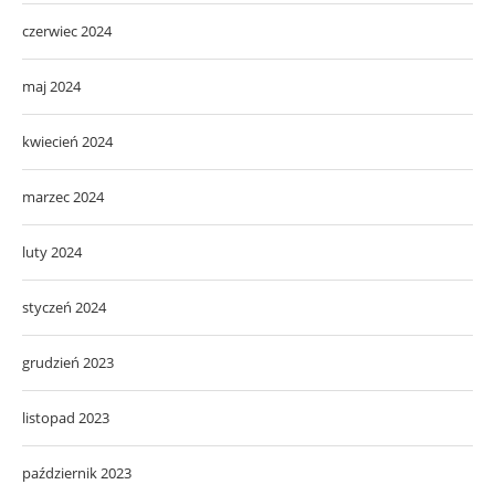
czerwiec 2024
maj 2024
kwiecień 2024
marzec 2024
luty 2024
styczeń 2024
grudzień 2023
listopad 2023
październik 2023