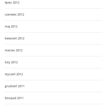
lipiec 2012
czerwiec 2012
maj 2012
kwiecień 2012
marzec 2012
luty 2012
styczeń 2012
grudzień 2011
listopad 2011