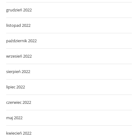
grudzień 2022
listopad 2022
październik 2022
wrzesień 2022
sierpień 2022
lipiec 2022
czerwiec 2022
maj 2022
kwiecień 2022