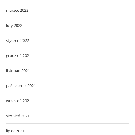
marzec 2022
luty 2022
styczeń 2022
grudzień 2021
listopad 2021
październik 2021
wrzesień 2021
sierpień 2021
lipiec 2021