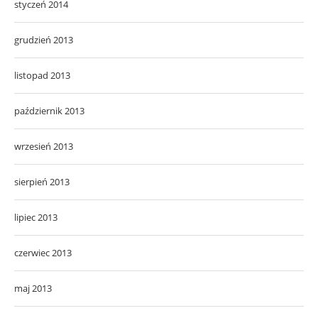
styczeń 2014
grudzień 2013
listopad 2013
październik 2013
wrzesień 2013
sierpień 2013
lipiec 2013
czerwiec 2013
maj 2013