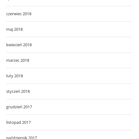
czerwiec 2018
maj 2018
kwiecień 2018
marzec 2018
luty 2018
styczeń 2018
grudzień 2017
listopad 2017
październik 2017