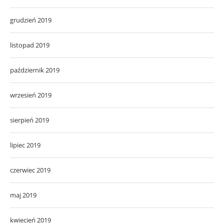
grudzień 2019
listopad 2019
październik 2019
wrzesień 2019
sierpień 2019
lipiec 2019
czerwiec 2019
maj 2019
kwiecień 2019