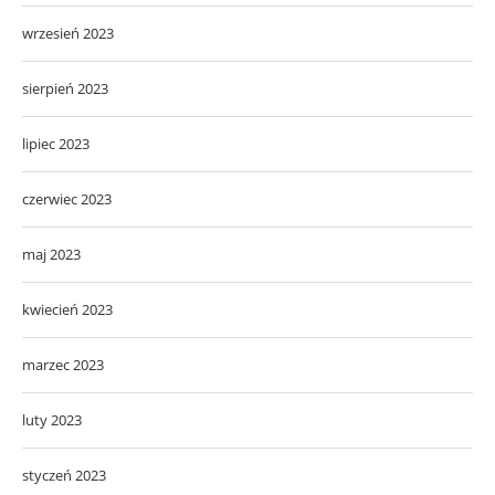
wrzesień 2023
sierpień 2023
lipiec 2023
czerwiec 2023
maj 2023
kwiecień 2023
marzec 2023
luty 2023
styczeń 2023