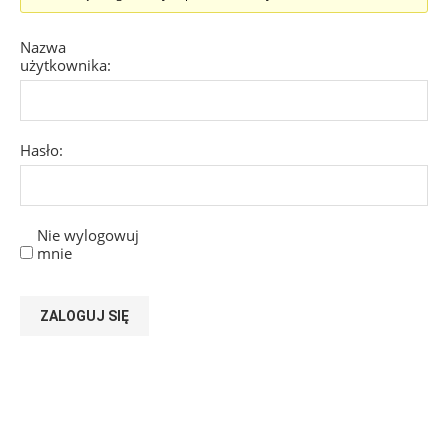
Nazwa
użytkownika:
Hasło:
Nie wylogowuj
mnie
ZALOGUJ SIĘ