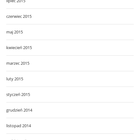
lipiec 2015
czerwiec 2015
maj 2015
kwiecień 2015
marzec 2015
luty 2015
styczeń 2015
grudzień 2014
listopad 2014