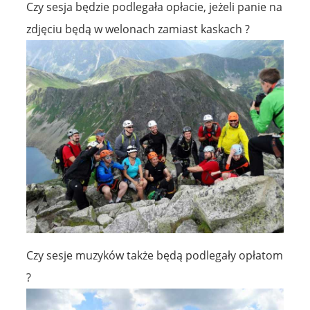
Czy sesja będzie podlegała opłacie, jeżeli panie na
zdjęciu będą w welonach zamiast kaskach ?
Czy sesje muzyków także będą podlegały opłatom
?