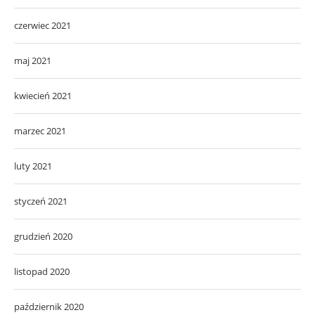
czerwiec 2021
maj 2021
kwiecień 2021
marzec 2021
luty 2021
styczeń 2021
grudzień 2020
listopad 2020
październik 2020