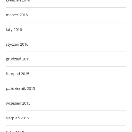
marzec 2016
luty 2016
styczeń 2016
grudzień 2015
listopad 2015
październik 2015
wrzesień 2015
sierpień 2015