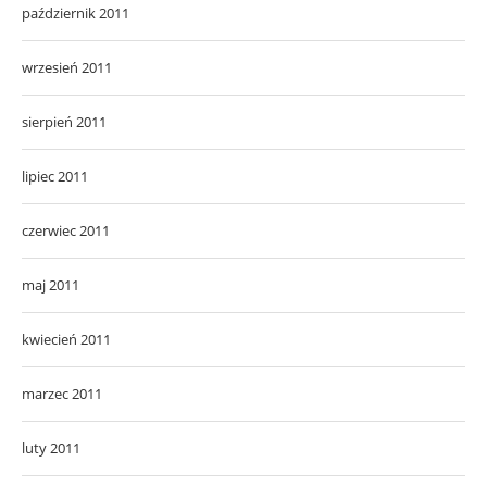
październik 2011
wrzesień 2011
sierpień 2011
lipiec 2011
czerwiec 2011
maj 2011
kwiecień 2011
marzec 2011
luty 2011