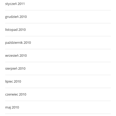
styczeń 2011
grudzień 2010
listopad 2010
październik 2010
wrzesień 2010
sierpień 2010
lipiec 2010
czerwiec 2010
maj 2010