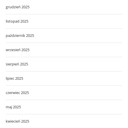
grudzień 2025
listopad 2025
październik 2025
wrzesień 2025
sierpień 2025
lipiec 2025
czerwiec 2025
maj 2025
kwiecień 2025