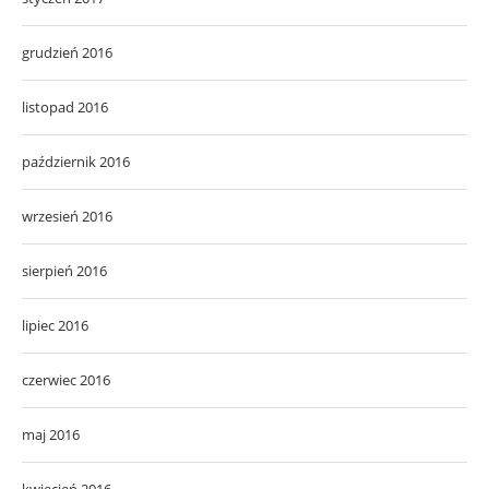
grudzień 2016
listopad 2016
październik 2016
wrzesień 2016
sierpień 2016
lipiec 2016
czerwiec 2016
maj 2016
kwiecień 2016