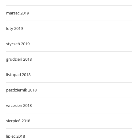
marzec 2019
luty 2019
styczeń 2019
grudzień 2018
listopad 2018
październik 2018
wrzesień 2018
sierpień 2018
lipiec 2018