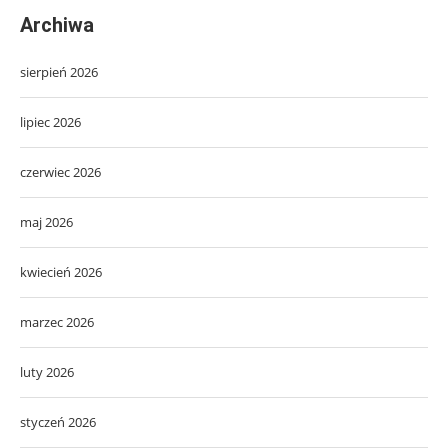
Archiwa
sierpień 2026
lipiec 2026
czerwiec 2026
maj 2026
kwiecień 2026
marzec 2026
luty 2026
styczeń 2026