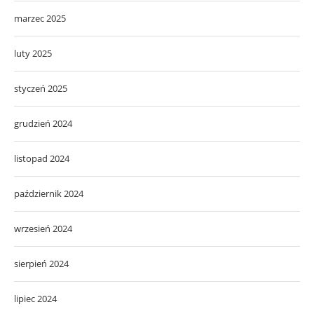
marzec 2025
luty 2025
styczeń 2025
grudzień 2024
listopad 2024
październik 2024
wrzesień 2024
sierpień 2024
lipiec 2024