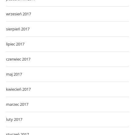
wrzesień 2017
sierpień 2017
lipiec 2017
czerwiec 2017
maj 2017
kwiecień 2017
marzec 2017
luty 2017
styczeń 2017