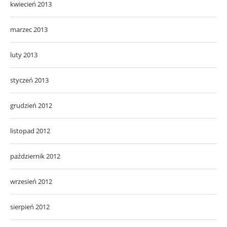
kwiecień 2013
marzec 2013
luty 2013
styczeń 2013
grudzień 2012
listopad 2012
październik 2012
wrzesień 2012
sierpień 2012