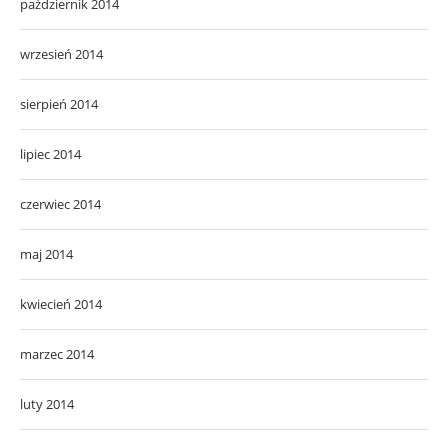
październik 2014
wrzesień 2014
sierpień 2014
lipiec 2014
czerwiec 2014
maj 2014
kwiecień 2014
marzec 2014
luty 2014