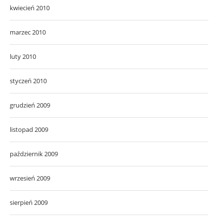
kwiecień 2010
marzec 2010
luty 2010
styczeń 2010
grudzień 2009
listopad 2009
październik 2009
wrzesień 2009
sierpień 2009