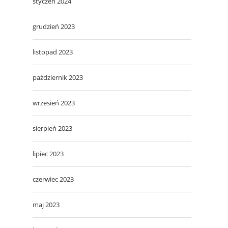
styczeń 2024
grudzień 2023
listopad 2023
październik 2023
wrzesień 2023
sierpień 2023
lipiec 2023
czerwiec 2023
maj 2023