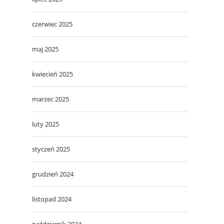
czerwiec 2025
maj 2025
kwiecień 2025
marzec 2025
luty 2025
styczeń 2025
grudzień 2024
listopad 2024
październik 2024