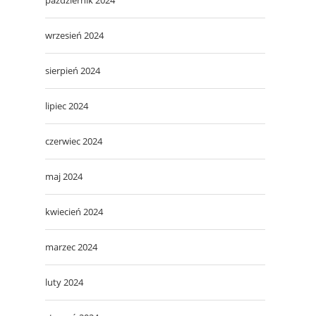
wrzesień 2024
sierpień 2024
lipiec 2024
czerwiec 2024
maj 2024
kwiecień 2024
marzec 2024
luty 2024