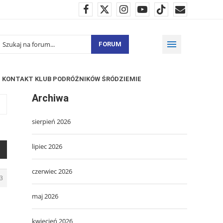
FORUM
KONTAKT KLUB PODRÓŻNIKÓW ŚRÓDZIEMIE
Archiwa
sierpień 2026
lipiec 2026
czerwiec 2026
3
maj 2026
kwiecień 2026