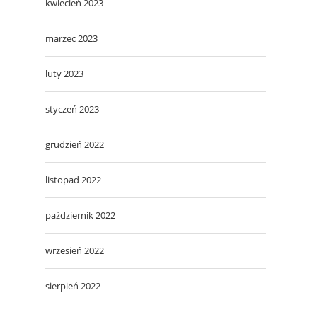
kwiecień 2023
marzec 2023
luty 2023
styczeń 2023
grudzień 2022
listopad 2022
październik 2022
wrzesień 2022
sierpień 2022