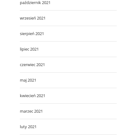
październik 2021
wrzesień 2021
sierpień 2021
lipiec 2021
czerwiec 2021
maj 2021
kwiecień 2021
marzec 2021
luty 2021