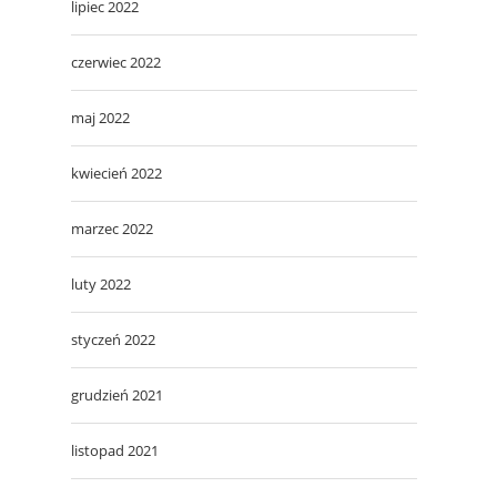
lipiec 2022
czerwiec 2022
maj 2022
kwiecień 2022
marzec 2022
luty 2022
styczeń 2022
grudzień 2021
listopad 2021