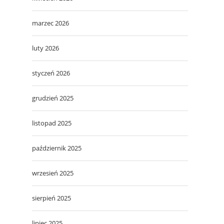
marzec 2026
luty 2026
styczeń 2026
grudzień 2025
listopad 2025
październik 2025
wrzesień 2025
sierpień 2025
lipiec 2025