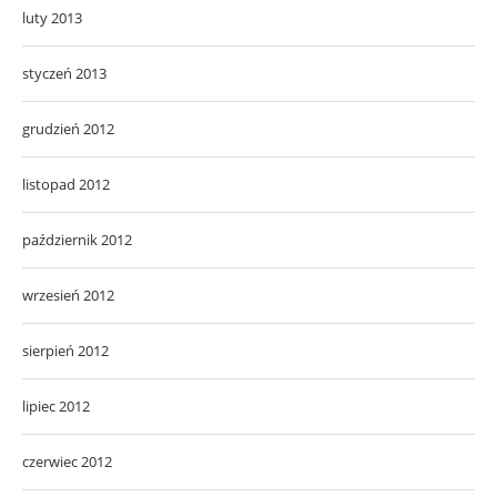
luty 2013
styczeń 2013
grudzień 2012
listopad 2012
październik 2012
wrzesień 2012
sierpień 2012
lipiec 2012
czerwiec 2012