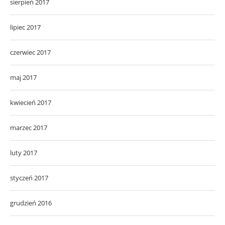
sierpień 2017
lipiec 2017
czerwiec 2017
maj 2017
kwiecień 2017
marzec 2017
luty 2017
styczeń 2017
grudzień 2016