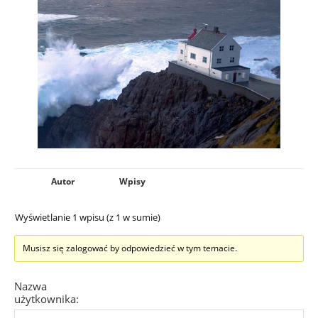
Autor
Wpisy
Wyświetlanie 1 wpisu (z 1 w sumie)
Musisz się zalogować by odpowiedzieć w tym temacie.
Nazwa
użytkownika: