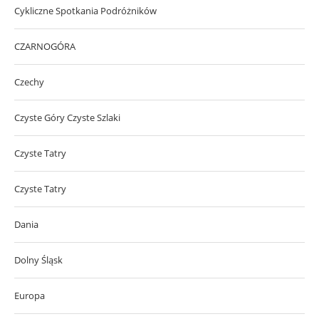
Cykliczne Spotkania Podróżników
CZARNOGÓRA
Czechy
Czyste Góry Czyste Szlaki
Czyste Tatry
Czyste Tatry
Dania
Dolny Śląsk
Europa