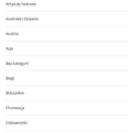
Artykuły testowe
Australia i Oceania
Austria
Azja
Bez kategorii
Biegi
BUŁGARIA
Chorwacja
Ciekawostki