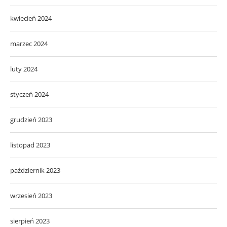
kwiecień 2024
marzec 2024
luty 2024
styczeń 2024
grudzień 2023
listopad 2023
październik 2023
wrzesień 2023
sierpień 2023