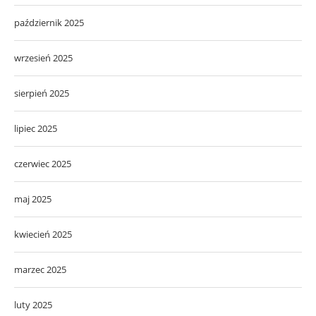
październik 2025
wrzesień 2025
sierpień 2025
lipiec 2025
czerwiec 2025
maj 2025
kwiecień 2025
marzec 2025
luty 2025