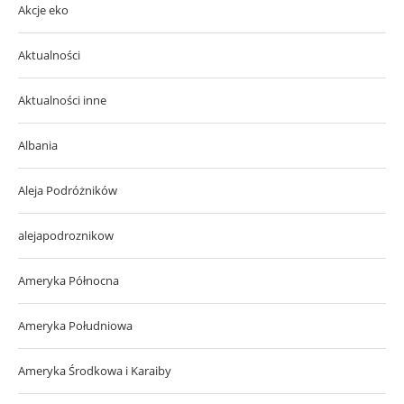
Akcje eko
Aktualności
Aktualności inne
Albania
Aleja Podróżników
alejapodroznikow
Ameryka Północna
Ameryka Południowa
Ameryka Środkowa i Karaiby