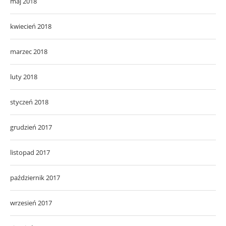
maj 2018
kwiecień 2018
marzec 2018
luty 2018
styczeń 2018
grudzień 2017
listopad 2017
październik 2017
wrzesień 2017