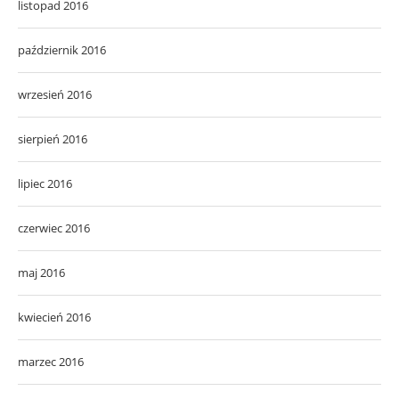
listopad 2016
październik 2016
wrzesień 2016
sierpień 2016
lipiec 2016
czerwiec 2016
maj 2016
kwiecień 2016
marzec 2016