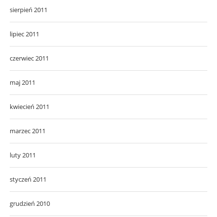
sierpień 2011
lipiec 2011
czerwiec 2011
maj 2011
kwiecień 2011
marzec 2011
luty 2011
styczeń 2011
grudzień 2010