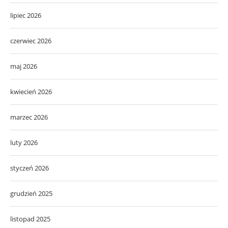
lipiec 2026
czerwiec 2026
maj 2026
kwiecień 2026
marzec 2026
luty 2026
styczeń 2026
grudzień 2025
listopad 2025