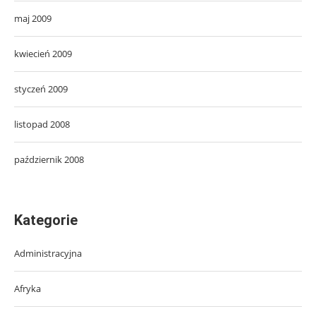
maj 2009
kwiecień 2009
styczeń 2009
listopad 2008
październik 2008
Kategorie
Administracyjna
Afryka