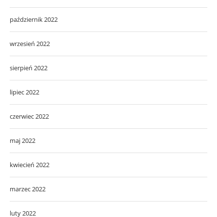
październik 2022
wrzesień 2022
sierpień 2022
lipiec 2022
czerwiec 2022
maj 2022
kwiecień 2022
marzec 2022
luty 2022