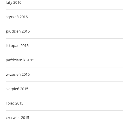
luty 2016
styczeń 2016
grudzień 2015
listopad 2015
październik 2015
wrzesień 2015
sierpień 2015
lipiec 2015
czerwiec 2015