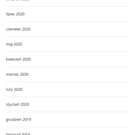
lipiec 2020
czerwiec 2020
maj 2020
kwiecień 2020
marzec 2020
luty 2020
styczeń 2020
grudzień 2019
listopad 2019