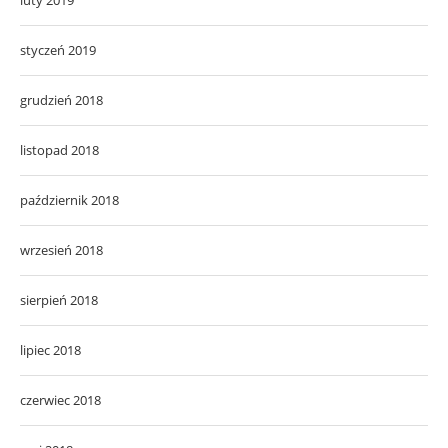
styczeń 2019
grudzień 2018
listopad 2018
październik 2018
wrzesień 2018
sierpień 2018
lipiec 2018
czerwiec 2018