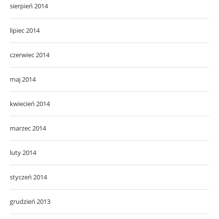
sierpień 2014
lipiec 2014
czerwiec 2014
maj 2014
kwiecień 2014
marzec 2014
luty 2014
styczeń 2014
grudzień 2013