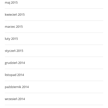
maj 2015
kwiecień 2015
marzec 2015
luty 2015
styczeń 2015
grudzień 2014
listopad 2014
październik 2014
wrzesień 2014