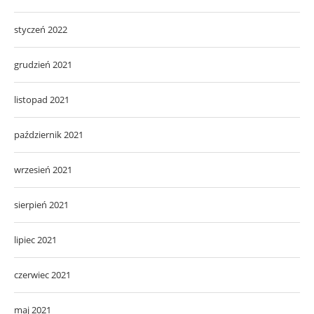
styczeń 2022
grudzień 2021
listopad 2021
październik 2021
wrzesień 2021
sierpień 2021
lipiec 2021
czerwiec 2021
maj 2021