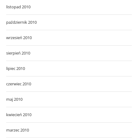
listopad 2010
październik 2010
wrzesień 2010
sierpień 2010
lipiec 2010
czerwiec 2010
maj 2010
kwiecień 2010
marzec 2010