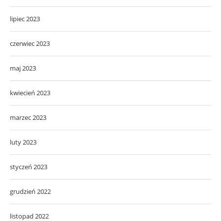
lipiec 2023
czerwiec 2023
maj 2023
kwiecień 2023
marzec 2023
luty 2023
styczeń 2023
grudzień 2022
listopad 2022