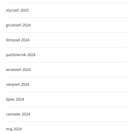
styczeń 2025
grudzień 2024
listopad 2024
październik 2024
wrzesień 2024
sierpień 2024
lipiec 2024
czerwiec 2024
maj 2024