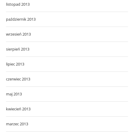
listopad 2013
październik 2013
wrzesień 2013
sierpień 2013
lipiec 2013
czerwiec 2013
maj 2013
kwiecień 2013
marzec 2013