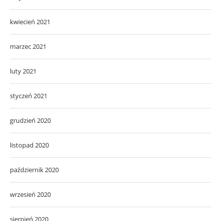
kwiecień 2021
marzec 2021
luty 2021
styczeń 2021
grudzień 2020
listopad 2020
październik 2020
wrzesień 2020
sierpień 2020