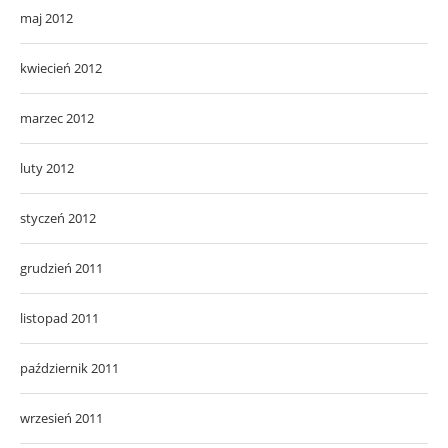
maj 2012
kwiecień 2012
marzec 2012
luty 2012
styczeń 2012
grudzień 2011
listopad 2011
październik 2011
wrzesień 2011