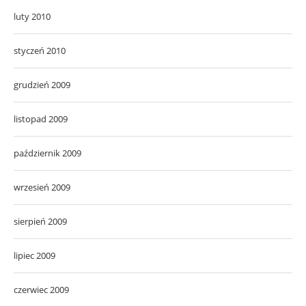
luty 2010
styczeń 2010
grudzień 2009
listopad 2009
październik 2009
wrzesień 2009
sierpień 2009
lipiec 2009
czerwiec 2009