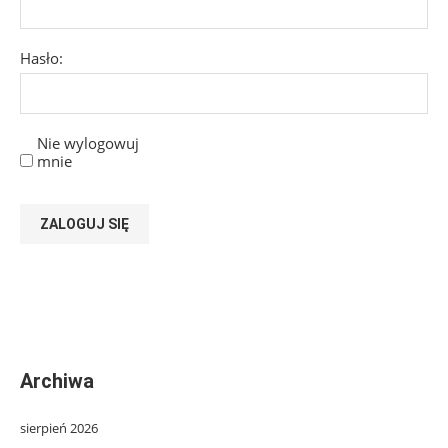
Hasło:
Nie wylogowuj
mnie
ZALOGUJ SIĘ
Archiwa
sierpień 2026