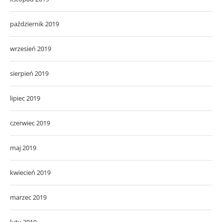
październik 2019
wrzesień 2019
sierpień 2019
lipiec 2019
czerwiec 2019
maj 2019
kwiecień 2019
marzec 2019
luty 2019