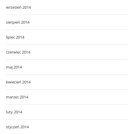
wrzesień 2014
sierpień 2014
lipiec 2014
czerwiec 2014
maj 2014
kwiecień 2014
marzec 2014
luty 2014
styczeń 2014