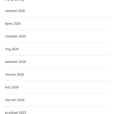
sierpień 2026
lipiec 2026
czerwiec 2026
maj 2026
kwiecień 2026
marzec 2026
luty 2026
styczeń 2026
grudzień 2025