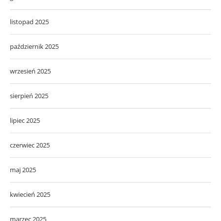
listopad 2025
październik 2025
wrzesień 2025
sierpień 2025
lipiec 2025
czerwiec 2025
maj 2025
kwiecień 2025
marzec 2025