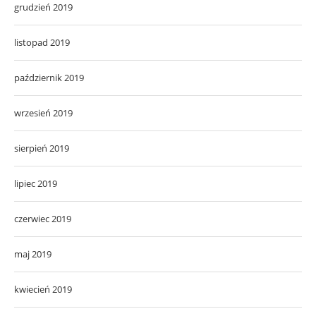
grudzień 2019
listopad 2019
październik 2019
wrzesień 2019
sierpień 2019
lipiec 2019
czerwiec 2019
maj 2019
kwiecień 2019