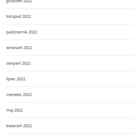
grudzień 2022
listopad 2022
październik 2022
wrzesień 2022
sierpień 2022
lipiec 2022
czerwiec 2022
maj 2022
kwiecień 2022