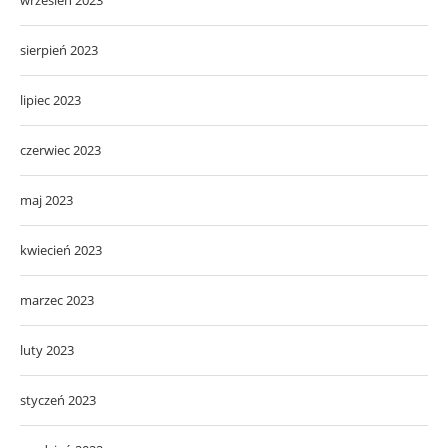
sierpień 2023
lipiec 2023
czerwiec 2023
maj 2023
kwiecień 2023
marzec 2023
luty 2023
styczeń 2023