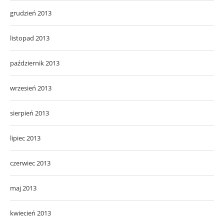
grudzień 2013
listopad 2013
październik 2013
wrzesień 2013
sierpień 2013
lipiec 2013
czerwiec 2013
maj 2013
kwiecień 2013