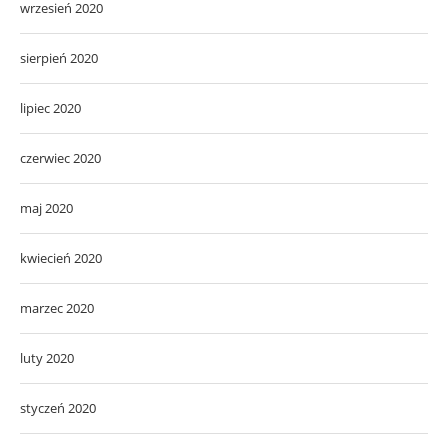
wrzesień 2020
sierpień 2020
lipiec 2020
czerwiec 2020
maj 2020
kwiecień 2020
marzec 2020
luty 2020
styczeń 2020