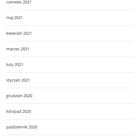
czerwiec 2021
maj 2021
kwiecień 2021
marzec 2021
luty 2021
styczeń 2021
grudzień 2020
listopad 2020
październik 2020