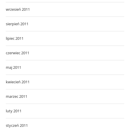
wrzesień 2011
sierpień 2011
lipiec 2011
czerwiec 2011
maj 2011
kwiecień 2011
marzec 2011
luty 2011
styczeń 2011