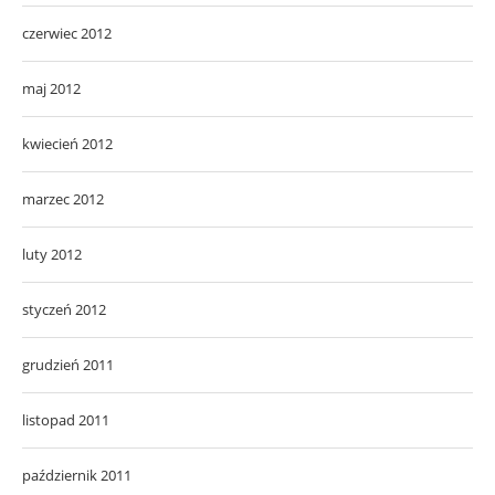
czerwiec 2012
maj 2012
kwiecień 2012
marzec 2012
luty 2012
styczeń 2012
grudzień 2011
listopad 2011
październik 2011