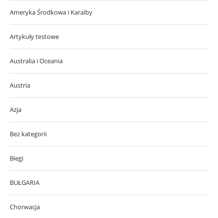
Ameryka Środkowa i Karaiby
Artykuły testowe
Australia i Oceania
Austria
Azja
Bez kategorii
Biegi
BUŁGARIA
Chorwacja