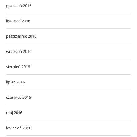
grudzień 2016
listopad 2016
październik 2016
wrzesień 2016
sierpień 2016
lipiec 2016
czerwiec 2016
maj 2016
kwiecień 2016