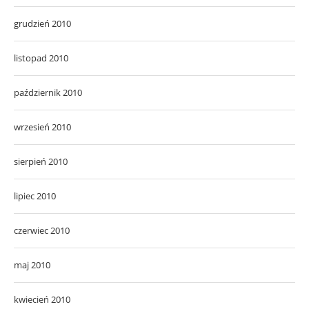
grudzień 2010
listopad 2010
październik 2010
wrzesień 2010
sierpień 2010
lipiec 2010
czerwiec 2010
maj 2010
kwiecień 2010