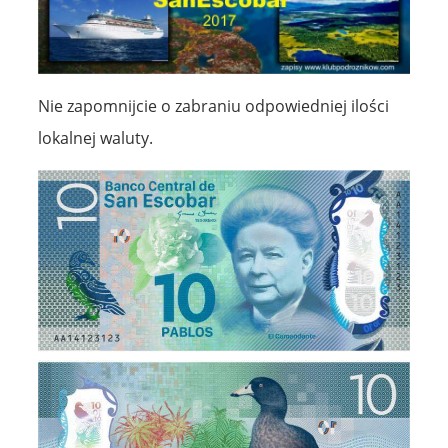
Nie zapomnijcie o zabraniu odpowiedniej ilości
lokalnej waluty.