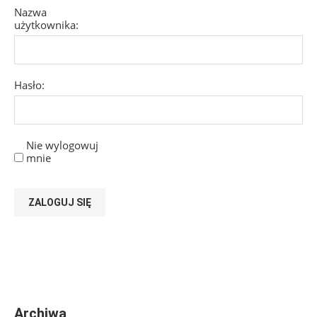
Nazwa
użytkownika:
Hasło:
Nie wylogowuj
mnie
ZALOGUJ SIĘ
Archiwa