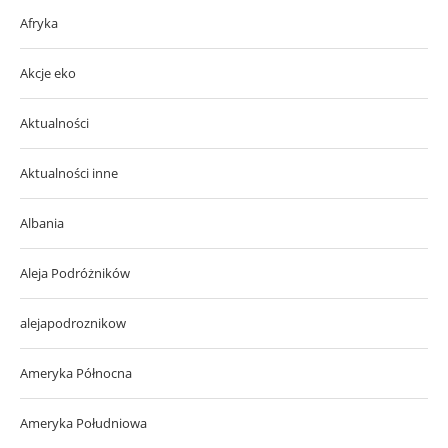
Afryka
Akcje eko
Aktualności
Aktualności inne
Albania
Aleja Podróżników
alejapodroznikow
Ameryka Północna
Ameryka Południowa