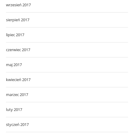
wrzesień 2017
sierpień 2017
lipiec 2017
czerwiec 2017
maj 2017
kwiecień 2017
marzec 2017
luty 2017
styczeń 2017