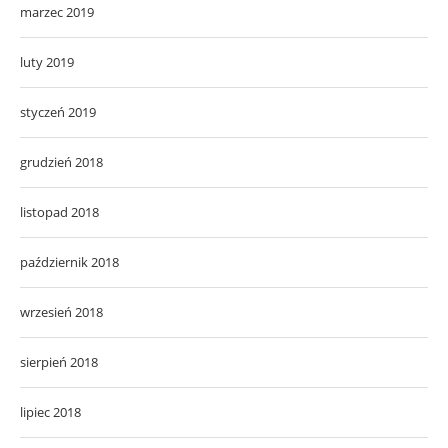
marzec 2019
luty 2019
styczeń 2019
grudzień 2018
listopad 2018
październik 2018
wrzesień 2018
sierpień 2018
lipiec 2018