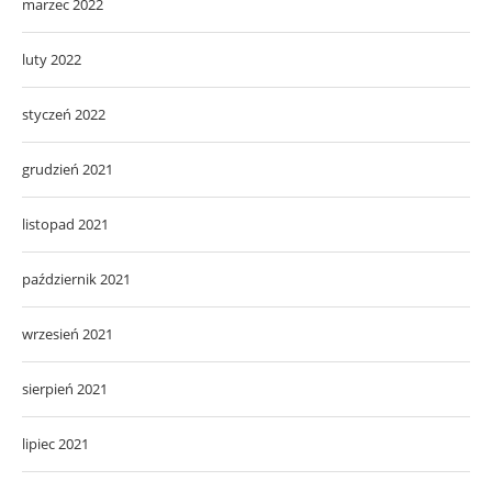
marzec 2022
luty 2022
styczeń 2022
grudzień 2021
listopad 2021
październik 2021
wrzesień 2021
sierpień 2021
lipiec 2021