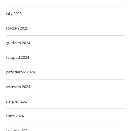
luty 2025
styczeń 2025
grudzień 2024
listopad 2024
październik 2024
wrzesień 2024
sierpień 2024
lipiec 2024
czerwiec 2024