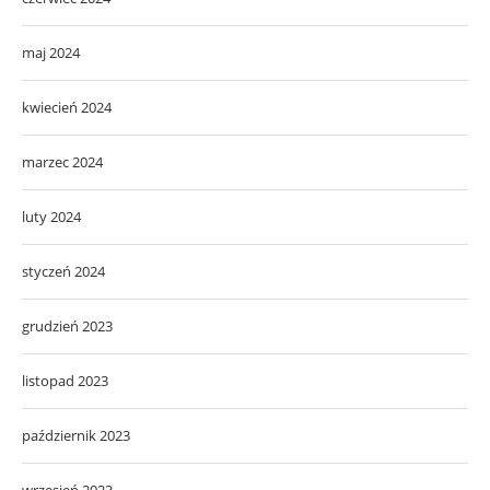
maj 2024
kwiecień 2024
marzec 2024
luty 2024
styczeń 2024
grudzień 2023
listopad 2023
październik 2023
wrzesień 2023