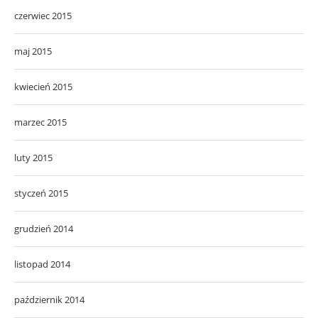
czerwiec 2015
maj 2015
kwiecień 2015
marzec 2015
luty 2015
styczeń 2015
grudzień 2014
listopad 2014
październik 2014