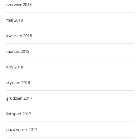
czerwiec 2018
maj 2018
kwiecień 2018
marzec 2018
luty 2018
styczeń 2018
grudzień 2017
listopad 2017
październik 2017