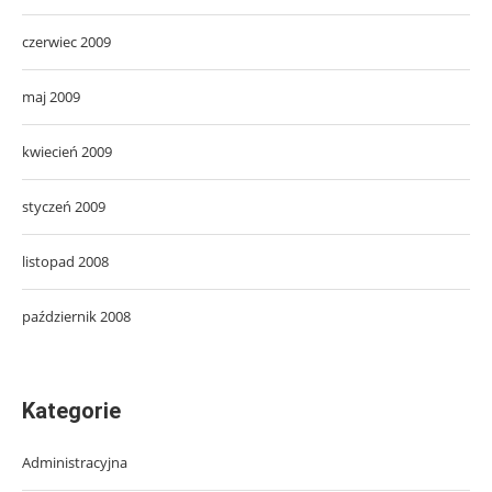
czerwiec 2009
maj 2009
kwiecień 2009
styczeń 2009
listopad 2008
październik 2008
Kategorie
Administracyjna