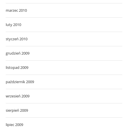
marzec 2010
luty 2010
styczeń 2010
grudzień 2009
listopad 2009
październik 2009
wrzesień 2009
sierpień 2009
lipiec 2009