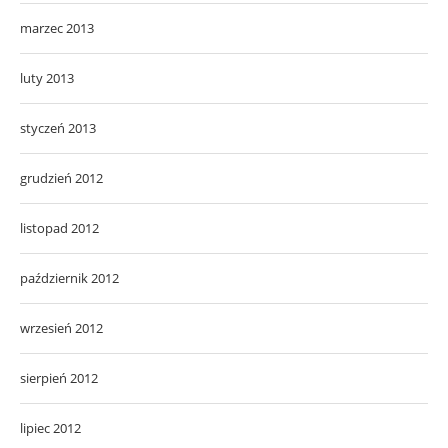
marzec 2013
luty 2013
styczeń 2013
grudzień 2012
listopad 2012
październik 2012
wrzesień 2012
sierpień 2012
lipiec 2012