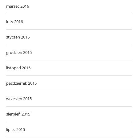
marzec 2016
luty 2016
styczeń 2016
grudzień 2015
listopad 2015
październik 2015
wrzesień 2015
sierpień 2015
lipiec 2015