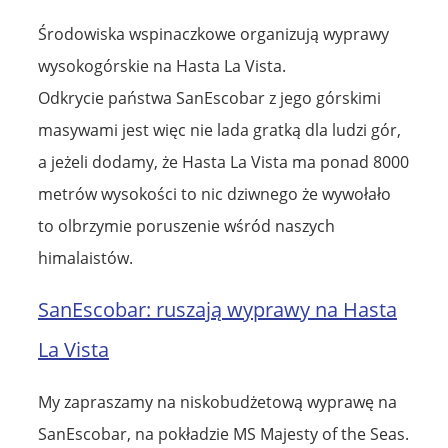
Środowiska wspinaczkowe organizują wyprawy
wysokogórskie na Hasta La Vista.
Odkrycie państwa SanEscobar z jego górskimi
masywami jest więc nie lada gratką dla ludzi gór,
a jeżeli dodamy, że Hasta La Vista ma ponad 8000
metrów wysokości to nic dziwnego że wywołało
to olbrzymie poruszenie wśród naszych
himalaistów.
SanEscobar: ruszają wyprawy na Hasta
La Vista
My zapraszamy na niskobudżetową wyprawę na
SanEscobar, na pokładzie MS Majesty of the Seas.