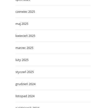
czerwiec 2025
maj 2025
kwiecień 2025
marzec 2025
luty 2025
styczeń 2025
grudzień 2024
listopad 2024
październik 2024