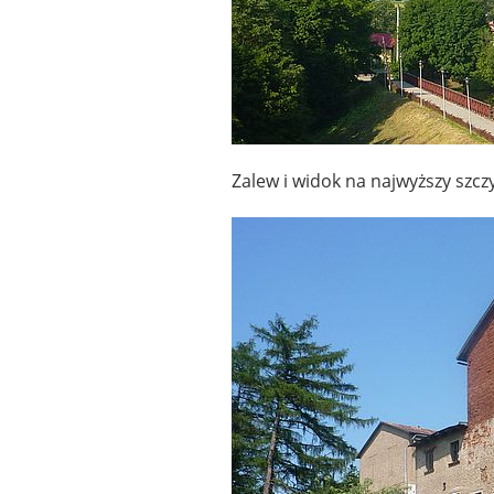
Zalew i widok na najwyższy szczy