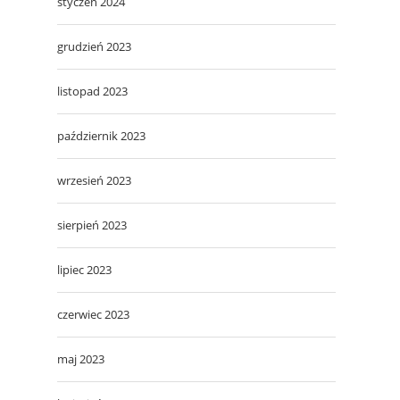
styczeń 2024
grudzień 2023
listopad 2023
październik 2023
wrzesień 2023
sierpień 2023
lipiec 2023
czerwiec 2023
maj 2023