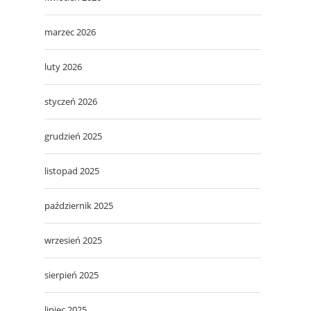
marzec 2026
luty 2026
styczeń 2026
grudzień 2025
listopad 2025
październik 2025
wrzesień 2025
sierpień 2025
lipiec 2025