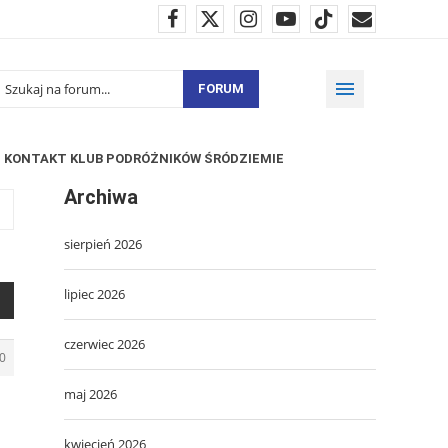
FORUM
KONTAKT KLUB PODRÓŻNIKÓW ŚRÓDZIEMIE
Archiwa
sierpień 2026
lipiec 2026
czerwiec 2026
0
maj 2026
kwiecień 2026