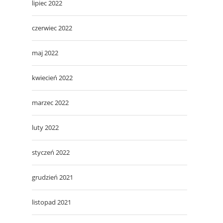
lipiec 2022
czerwiec 2022
maj 2022
kwiecień 2022
marzec 2022
luty 2022
styczeń 2022
grudzień 2021
listopad 2021