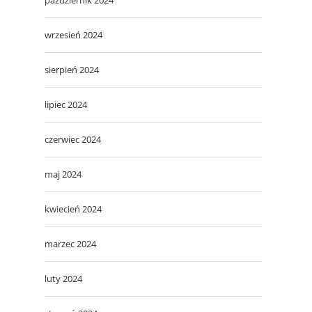
wrzesień 2024
sierpień 2024
lipiec 2024
czerwiec 2024
maj 2024
kwiecień 2024
marzec 2024
luty 2024