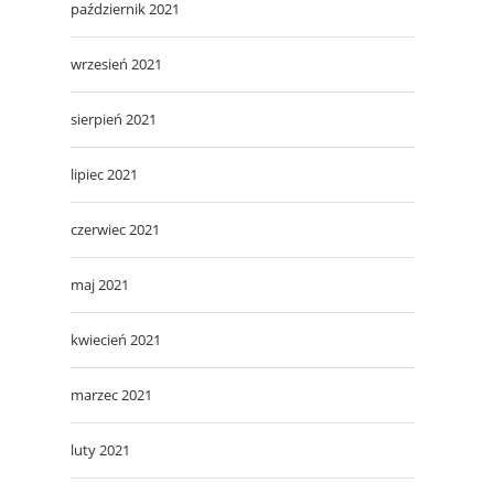
październik 2021
wrzesień 2021
sierpień 2021
lipiec 2021
czerwiec 2021
maj 2021
kwiecień 2021
marzec 2021
luty 2021