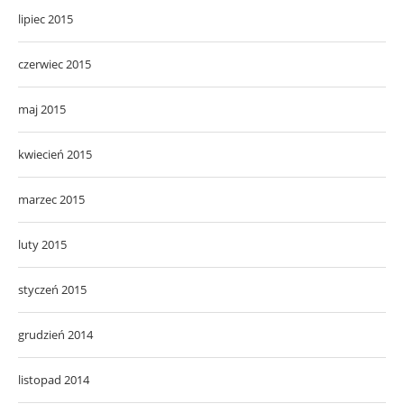
lipiec 2015
czerwiec 2015
maj 2015
kwiecień 2015
marzec 2015
luty 2015
styczeń 2015
grudzień 2014
listopad 2014