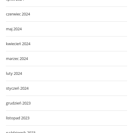
czerwiec 2024
maj 2024
kwiecień 2024
marzec 2024
luty 2024
styczeń 2024
grudzień 2023
listopad 2023
październik 2023