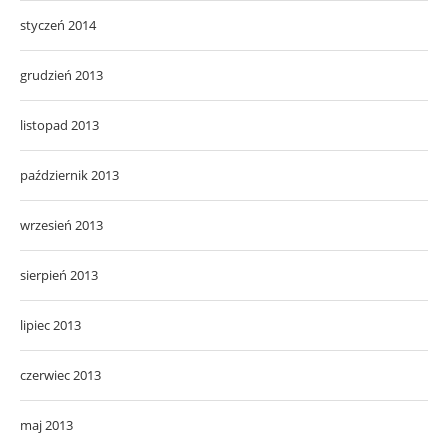
styczeń 2014
grudzień 2013
listopad 2013
październik 2013
wrzesień 2013
sierpień 2013
lipiec 2013
czerwiec 2013
maj 2013