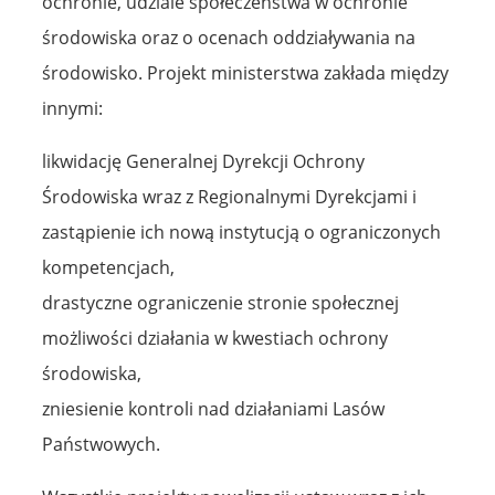
ochronie, udziale społeczeństwa w ochronie
środowiska oraz o ocenach oddziaływania na
środowisko. Projekt ministerstwa zakłada między
innymi:
likwidację Generalnej Dyrekcji Ochrony
Środowiska wraz z Regionalnymi Dyrekcjami i
zastąpienie ich nową instytucją o ograniczonych
kompetencjach,
drastyczne ograniczenie stronie społecznej
możliwości działania w kwestiach ochrony
środowiska,
zniesienie kontroli nad działaniami Lasów
Państwowych.