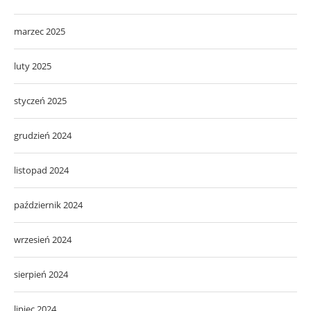
marzec 2025
luty 2025
styczeń 2025
grudzień 2024
listopad 2024
październik 2024
wrzesień 2024
sierpień 2024
lipiec 2024