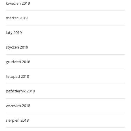
kwiecień 2019
marzec 2019
luty 2019
styczeń 2019
grudzień 2018
listopad 2018
październik 2018
wrzesień 2018
sierpień 2018