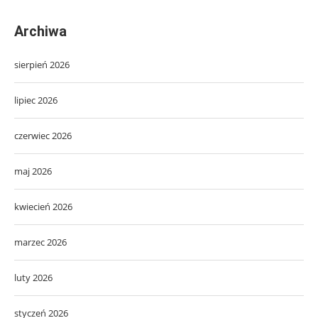
Archiwa
sierpień 2026
lipiec 2026
czerwiec 2026
maj 2026
kwiecień 2026
marzec 2026
luty 2026
styczeń 2026