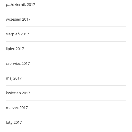
październik 2017
wrzesień 2017
sierpień 2017
lipiec 2017
czerwiec 2017
maj 2017
kwiecień 2017
marzec 2017
luty 2017