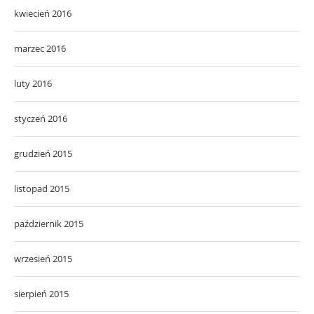
kwiecień 2016
marzec 2016
luty 2016
styczeń 2016
grudzień 2015
listopad 2015
październik 2015
wrzesień 2015
sierpień 2015