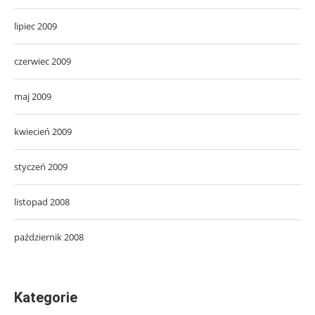
lipiec 2009
czerwiec 2009
maj 2009
kwiecień 2009
styczeń 2009
listopad 2008
październik 2008
Kategorie