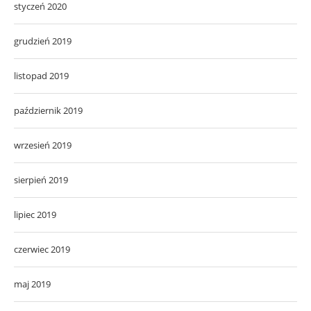
styczeń 2020
grudzień 2019
listopad 2019
październik 2019
wrzesień 2019
sierpień 2019
lipiec 2019
czerwiec 2019
maj 2019