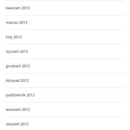
kwiecień 2013
marzec 2013
luty 2013
styczeń 2013
grudzień 2012
listopad 2012
październik 2012
wrzesień 2012
sierpień 2012