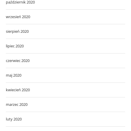
październik 2020
wrzesień 2020
sierpień 2020
lipiec 2020
czerwiec 2020
maj 2020
kwiecień 2020
marzec 2020
luty 2020