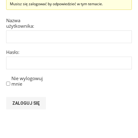
Musisz się zalogować by odpowiedzieć w tym temacie.
Nazwa
użytkownika:
Hasło:
Nie wylogowuj
mnie
ZALOGUJ SIĘ