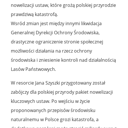
nowelizacji ustaw, które grożą polskiej przyrodzie
prawdziwą katastrofą.
Wsród zmian jest między innymi likwidacja
Generalnej Dyrekcji Ochrony Środowiska,
drastyczne ograniczenie stronie społecznej
możliwości działania na rzecz ochrony
środowiska i zniesienie kontroli nad działalnością
Lasów Państwowych.
W resorcie Jana Szyszki przygotowany został
zabójczy dla polskiej przyrody pakiet nowelizacji
kluczowych ustaw. Po wejściu w życie
proponowanych przepisów środowisku
naturalnemu w Polsce grozi katastrofa, a