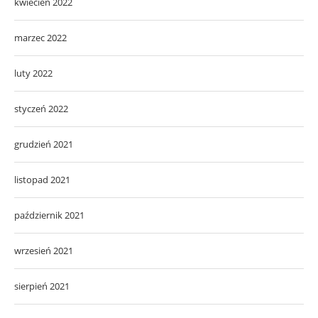
kwiecień 2022
marzec 2022
luty 2022
styczeń 2022
grudzień 2021
listopad 2021
październik 2021
wrzesień 2021
sierpień 2021