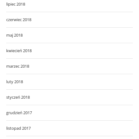
lipiec 2018
czerwiec 2018
maj 2018
kwiecień 2018
marzec 2018
luty 2018
styczeń 2018
grudzień 2017
listopad 2017