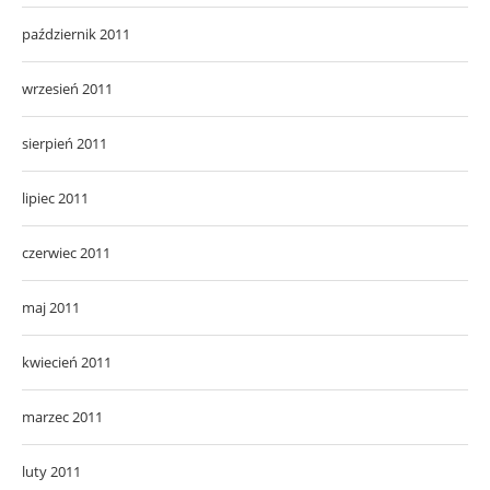
październik 2011
wrzesień 2011
sierpień 2011
lipiec 2011
czerwiec 2011
maj 2011
kwiecień 2011
marzec 2011
luty 2011