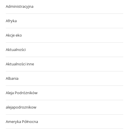
Administracyjna
Afryka
Akcje eko
Aktualności
Aktualności inne
Albania
Aleja Podróżników
alejapodroznikow
Ameryka Północna