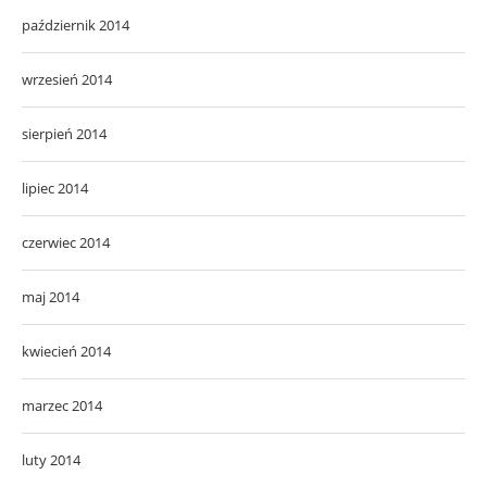
październik 2014
wrzesień 2014
sierpień 2014
lipiec 2014
czerwiec 2014
maj 2014
kwiecień 2014
marzec 2014
luty 2014