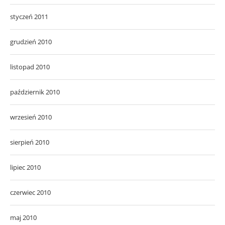
styczeń 2011
grudzień 2010
listopad 2010
październik 2010
wrzesień 2010
sierpień 2010
lipiec 2010
czerwiec 2010
maj 2010