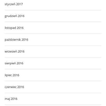
styczeń 2017
grudzień 2016
listopad 2016
październik 2016
wrzesień 2016
sierpień 2016
lipiec 2016
czerwiec 2016
maj 2016