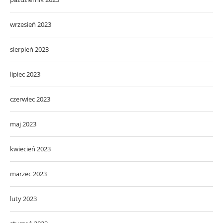
wrzesień 2023
sierpień 2023
lipiec 2023
czerwiec 2023
maj 2023
kwiecień 2023
marzec 2023
luty 2023