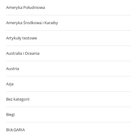
Ameryka Południowa
Ameryka Środkowa i Karaiby
Artykuły testowe
Australia i Oceania
Austria
Azja
Bez kategorii
Biegi
BUŁGARIA