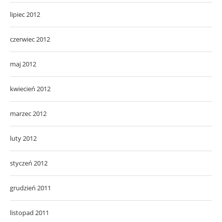
lipiec 2012
czerwiec 2012
maj 2012
kwiecień 2012
marzec 2012
luty 2012
styczeń 2012
grudzień 2011
listopad 2011