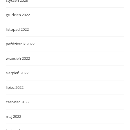
styczeń 2023
grudzień 2022
listopad 2022
październik 2022
wrzesień 2022
sierpień 2022
lipiec 2022
czerwiec 2022
maj 2022