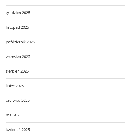
grudzień 2025
listopad 2025
październik 2025
wrzesień 2025
sierpień 2025
lipiec 2025
czerwiec 2025
maj 2025
kwiecień 2025