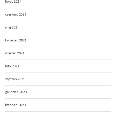
lipiec 2021
czerwiec 2021
maj 2021
kwiecień 2021
marzec 2021
luty 2021
styczeń 2021
grudzień 2020
listopad 2020