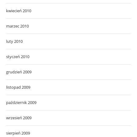
kwiecień 2010
marzec 2010
luty 2010
styczeń 2010
grudzień 2009
listopad 2009
październik 2009
wrzesień 2009
sierpień 2009