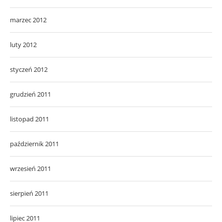
marzec 2012
luty 2012
styczeń 2012
grudzień 2011
listopad 2011
październik 2011
wrzesień 2011
sierpień 2011
lipiec 2011