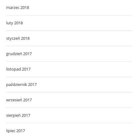
marzec 2018
luty 2018
styczeń 2018
grudzień 2017
listopad 2017
październik 2017
wrzesień 2017
sierpień 2017
lipiec 2017