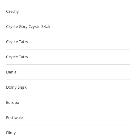
Czechy
Czyste Góry Czyste Szlaki
Czyste Tatry
Czyste Tatry
Dania
Dolny Śląsk
Europa
Festiwale
Filmy