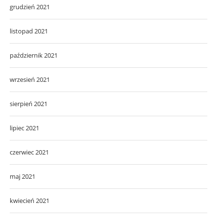
grudzień 2021
listopad 2021
październik 2021
wrzesień 2021
sierpień 2021
lipiec 2021
czerwiec 2021
maj 2021
kwiecień 2021