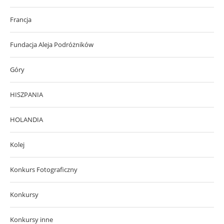
Francja
Fundacja Aleja Podróżników
Góry
HISZPANIA
HOLANDIA
Kolej
Konkurs Fotograficzny
Konkursy
Konkursy inne