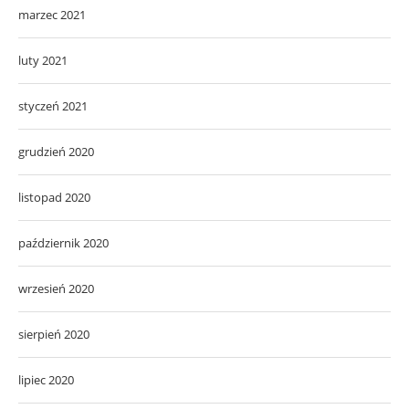
marzec 2021
luty 2021
styczeń 2021
grudzień 2020
listopad 2020
październik 2020
wrzesień 2020
sierpień 2020
lipiec 2020