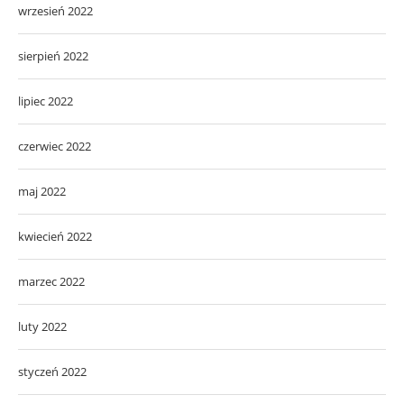
wrzesień 2022
sierpień 2022
lipiec 2022
czerwiec 2022
maj 2022
kwiecień 2022
marzec 2022
luty 2022
styczeń 2022