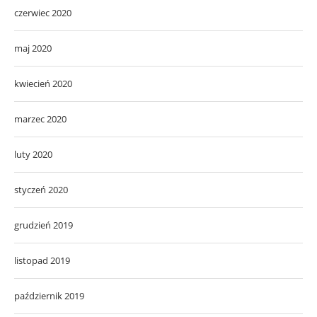
czerwiec 2020
maj 2020
kwiecień 2020
marzec 2020
luty 2020
styczeń 2020
grudzień 2019
listopad 2019
październik 2019