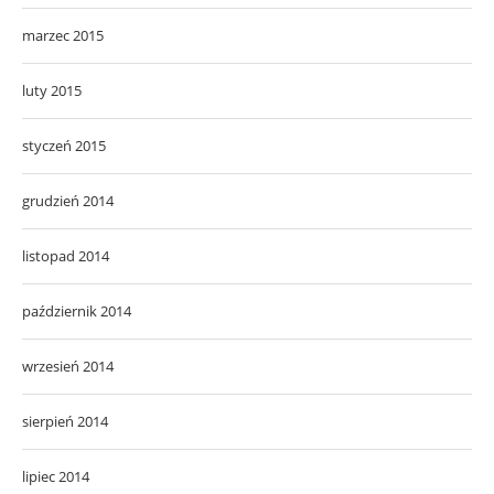
marzec 2015
luty 2015
styczeń 2015
grudzień 2014
listopad 2014
październik 2014
wrzesień 2014
sierpień 2014
lipiec 2014