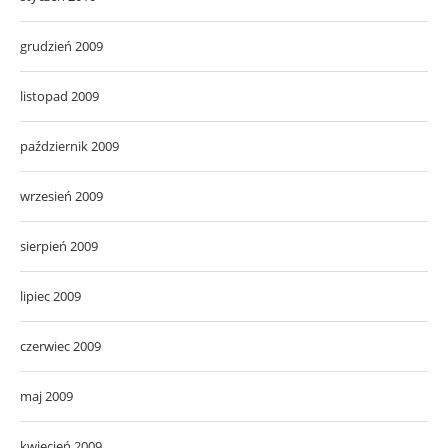
grudzień 2009
listopad 2009
październik 2009
wrzesień 2009
sierpień 2009
lipiec 2009
czerwiec 2009
maj 2009
kwiecień 2009