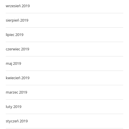
wrzesień 2019
sierpień 2019
lipiec 2019
czerwiec 2019
maj 2019
kwiecień 2019
marzec 2019
luty 2019
styczeń 2019