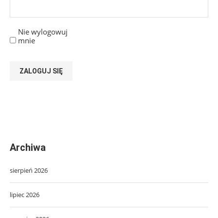
Nie wylogowuj
mnie
ZALOGUJ SIĘ
Archiwa
sierpień 2026
lipiec 2026