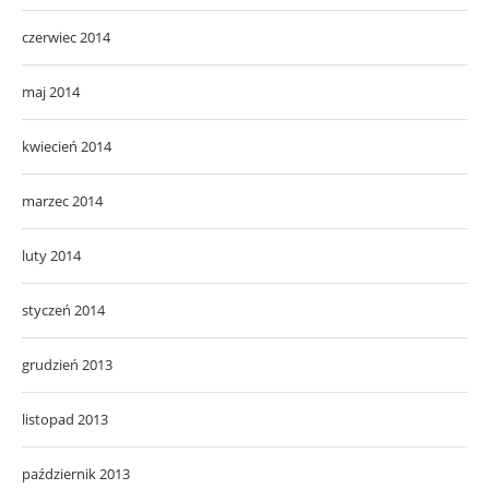
czerwiec 2014
maj 2014
kwiecień 2014
marzec 2014
luty 2014
styczeń 2014
grudzień 2013
listopad 2013
październik 2013