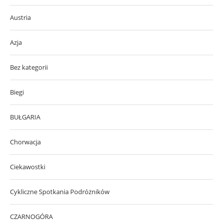
Austria
Azja
Bez kategorii
Biegi
BUŁGARIA
Chorwacja
Ciekawostki
Cykliczne Spotkania Podróżników
CZARNOGÓRA