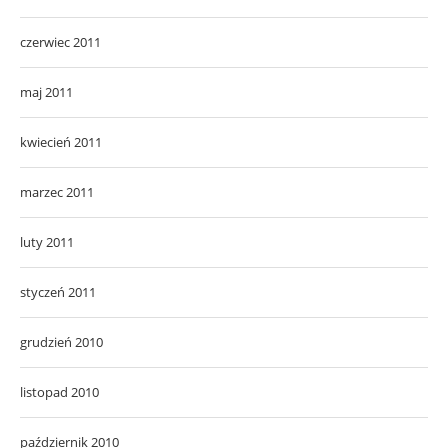
czerwiec 2011
maj 2011
kwiecień 2011
marzec 2011
luty 2011
styczeń 2011
grudzień 2010
listopad 2010
październik 2010