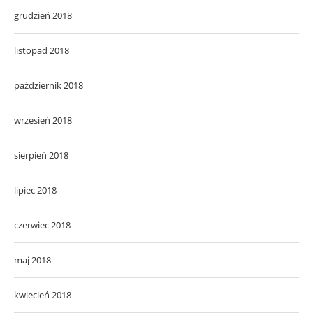
grudzień 2018
listopad 2018
październik 2018
wrzesień 2018
sierpień 2018
lipiec 2018
czerwiec 2018
maj 2018
kwiecień 2018