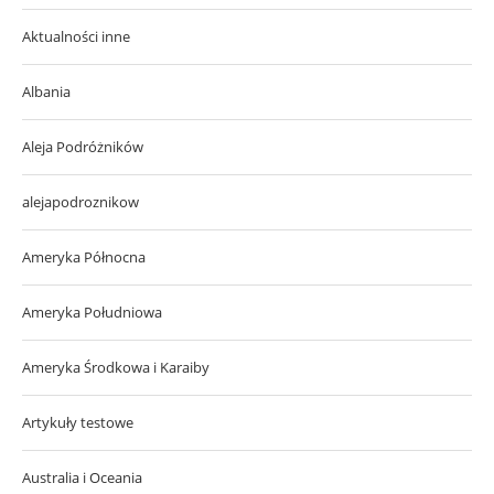
Aktualności inne
Albania
Aleja Podróżników
alejapodroznikow
Ameryka Północna
Ameryka Południowa
Ameryka Środkowa i Karaiby
Artykuły testowe
Australia i Oceania