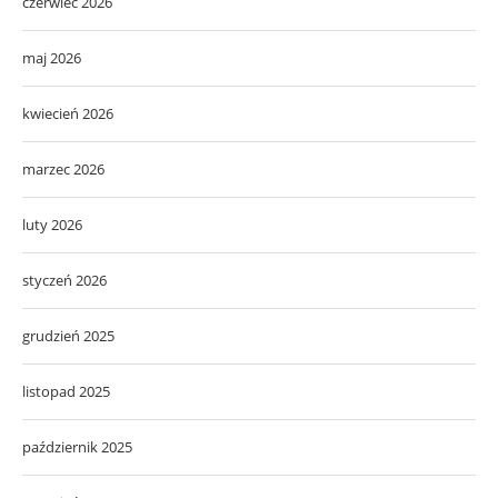
czerwiec 2026
maj 2026
kwiecień 2026
marzec 2026
luty 2026
styczeń 2026
grudzień 2025
listopad 2025
październik 2025