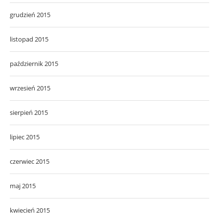
grudzień 2015
listopad 2015
październik 2015
wrzesień 2015
sierpień 2015
lipiec 2015
czerwiec 2015
maj 2015
kwiecień 2015