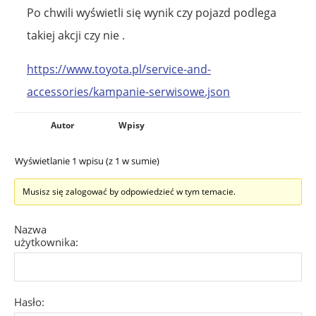
Po chwili wyświetli się wynik czy pojazd podlega
takiej akcji czy nie .
https://www.toyota.pl/service-and-
accessories/kampanie-serwisowe.json
Autor
Wpisy
Wyświetlanie 1 wpisu (z 1 w sumie)
Musisz się zalogować by odpowiedzieć w tym temacie.
Nazwa
użytkownika:
Hasło: