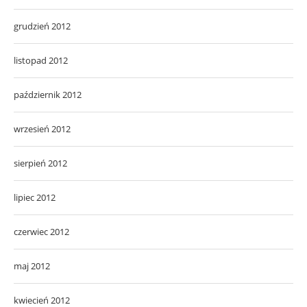
grudzień 2012
listopad 2012
październik 2012
wrzesień 2012
sierpień 2012
lipiec 2012
czerwiec 2012
maj 2012
kwiecień 2012