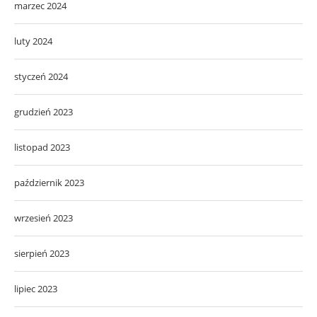
marzec 2024
luty 2024
styczeń 2024
grudzień 2023
listopad 2023
październik 2023
wrzesień 2023
sierpień 2023
lipiec 2023