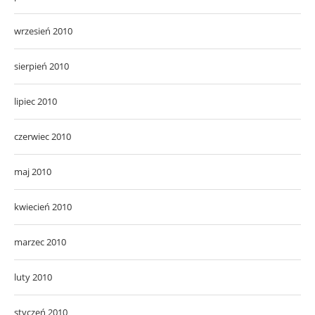
wrzesień 2010
sierpień 2010
lipiec 2010
czerwiec 2010
maj 2010
kwiecień 2010
marzec 2010
luty 2010
styczeń 2010