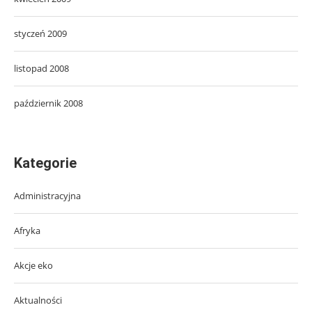
styczeń 2009
listopad 2008
październik 2008
Kategorie
Administracyjna
Afryka
Akcje eko
Aktualności