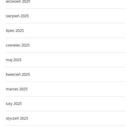
wrzesień 2025
sierpień 2025
lipiec 2025
czerwiec 2025
maj 2025
kwiecień 2025
marzec 2025
luty 2025
styczeń 2025