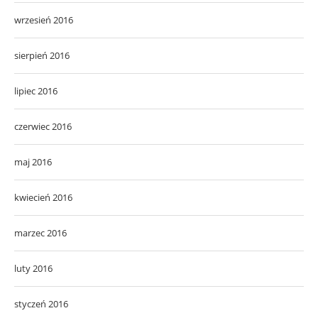
wrzesień 2016
sierpień 2016
lipiec 2016
czerwiec 2016
maj 2016
kwiecień 2016
marzec 2016
luty 2016
styczeń 2016