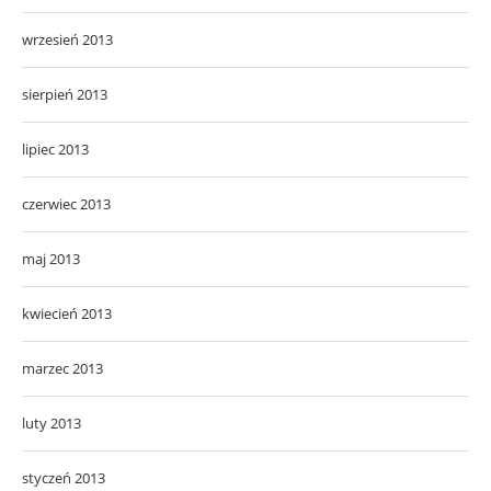
wrzesień 2013
sierpień 2013
lipiec 2013
czerwiec 2013
maj 2013
kwiecień 2013
marzec 2013
luty 2013
styczeń 2013