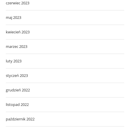
czerwiec 2023
maj 2023
kwiecień 2023
marzec 2023
luty 2023
styczeń 2023
grudzień 2022
listopad 2022
październik 2022