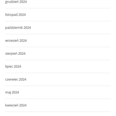
grudzień 2024
listopad 2024
październik 2024
wrzesień 2024
sierpień 2024
lipiec 2024
czerwiec 2024
maj 2024
kwiecień 2024