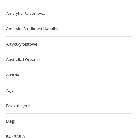
Ameryka Południowa
Ameryka Środkowa i Karaiby
Artykuły testowe
Australia i Oceania
Austria
Azja
Bez kategorii
Biegi
BUŁGARIA