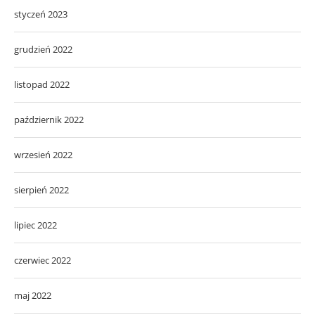
styczeń 2023
grudzień 2022
listopad 2022
październik 2022
wrzesień 2022
sierpień 2022
lipiec 2022
czerwiec 2022
maj 2022