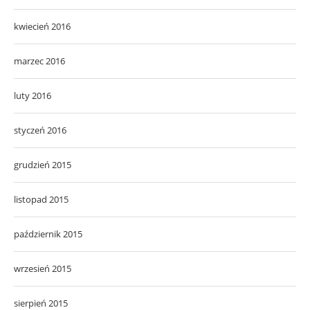
kwiecień 2016
marzec 2016
luty 2016
styczeń 2016
grudzień 2015
listopad 2015
październik 2015
wrzesień 2015
sierpień 2015