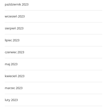
październik 2023
wrzesień 2023
sierpień 2023
lipiec 2023
czerwiec 2023
maj 2023
kwiecień 2023
marzec 2023
luty 2023