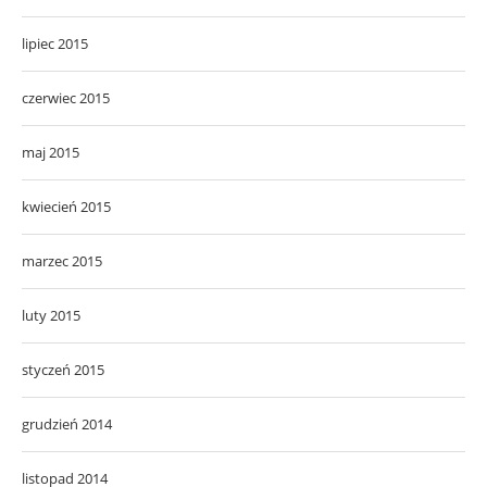
lipiec 2015
czerwiec 2015
maj 2015
kwiecień 2015
marzec 2015
luty 2015
styczeń 2015
grudzień 2014
listopad 2014