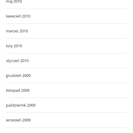
maj 2010
kwiecień 2010
marzec 2010
luty 2010
styczeń 2010
grudzień 2009
listopad 2009
październik 2009
wrzesień 2009