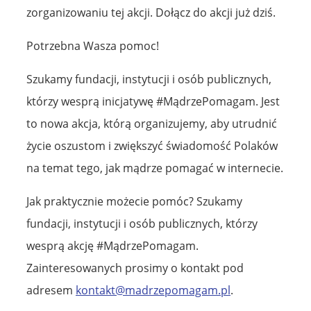
zorganizowaniu tej akcji. Dołącz do akcji już dziś.
Potrzebna Wasza pomoc!
Szukamy fundacji, instytucji i osób publicznych,
którzy wesprą inicjatywę #MądrzePomagam. Jest
to nowa akcja, którą organizujemy, aby utrudnić
życie oszustom i zwiększyć świadomość Polaków
na temat tego, jak mądrze pomagać w internecie.
Jak praktycznie możecie pomóc? Szukamy
fundacji, instytucji i osób publicznych, którzy
wesprą akcję #MądrzePomagam.
Zainteresowanych prosimy o kontakt pod
adresem
kontakt@madrzepomagam.pl
.