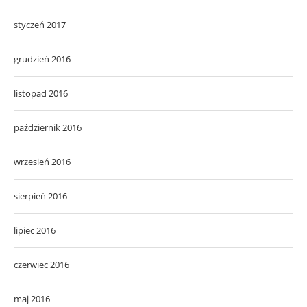
styczeń 2017
grudzień 2016
listopad 2016
październik 2016
wrzesień 2016
sierpień 2016
lipiec 2016
czerwiec 2016
maj 2016