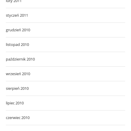
luty 2011
styczeń 2011
grudzień 2010
listopad 2010
październik 2010
wrzesień 2010
sierpień 2010
lipiec 2010
czerwiec 2010