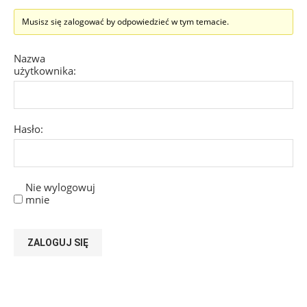
Musisz się zalogować by odpowiedzieć w tym temacie.
Nazwa
użytkownika:
Hasło:
Nie wylogowuj
mnie
ZALOGUJ SIĘ