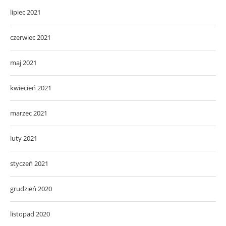
lipiec 2021
czerwiec 2021
maj 2021
kwiecień 2021
marzec 2021
luty 2021
styczeń 2021
grudzień 2020
listopad 2020