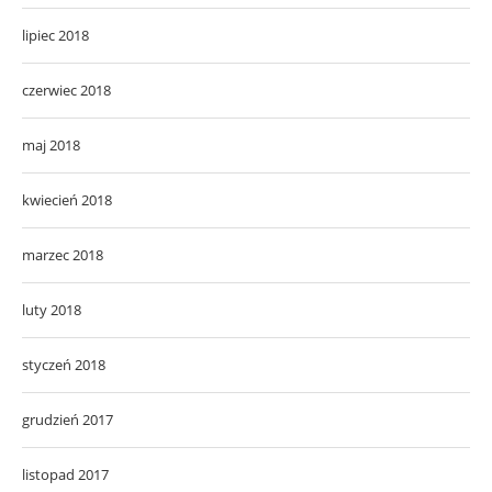
lipiec 2018
czerwiec 2018
maj 2018
kwiecień 2018
marzec 2018
luty 2018
styczeń 2018
grudzień 2017
listopad 2017