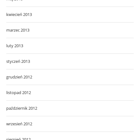
kwiecień 2013
marzec 2013
luty 2013
styczeń 2013
grudzień 2012
listopad 2012
październik 2012
wrzesień 2012
sierpień 2012