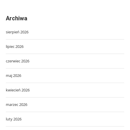
Archiwa
sierpień 2026
lipiec 2026
czerwiec 2026
maj 2026
kwiecień 2026
marzec 2026
luty 2026