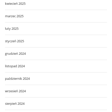
kwiecień 2025
marzec 2025
luty 2025
styczeń 2025
grudzień 2024
listopad 2024
październik 2024
wrzesień 2024
sierpień 2024