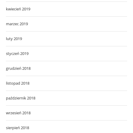
kwiecień 2019
marzec 2019
luty 2019
styczeń 2019
grudzień 2018
listopad 2018
październik 2018
wrzesień 2018
sierpień 2018