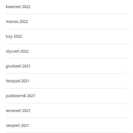
kwiecień 2022
marzec 2022
luty 2022
styczeń 2022
grudzień 2021
listopad 2021
październik 2021
wrzesień 2021
sierpień 2021