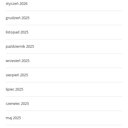
styczeń 2026
grudzień 2025
listopad 2025
październik 2025
wrzesień 2025
sierpień 2025
lipiec 2025
czerwiec 2025
maj 2025