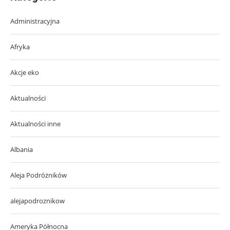
Administracyjna
Afryka
Akcje eko
Aktualności
Aktualności inne
Albania
Aleja Podróżników
alejapodroznikow
Ameryka Północna