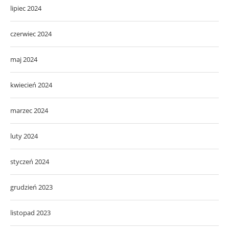
lipiec 2024
czerwiec 2024
maj 2024
kwiecień 2024
marzec 2024
luty 2024
styczeń 2024
grudzień 2023
listopad 2023