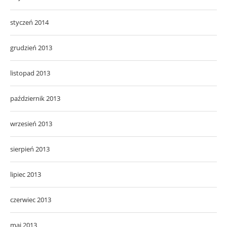
styczeń 2014
grudzień 2013
listopad 2013
październik 2013
wrzesień 2013
sierpień 2013
lipiec 2013
czerwiec 2013
maj 2013