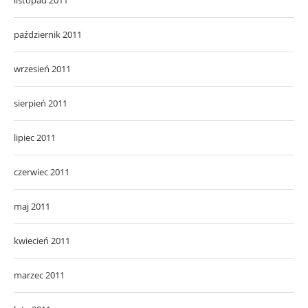
październik 2011
wrzesień 2011
sierpień 2011
lipiec 2011
czerwiec 2011
maj 2011
kwiecień 2011
marzec 2011