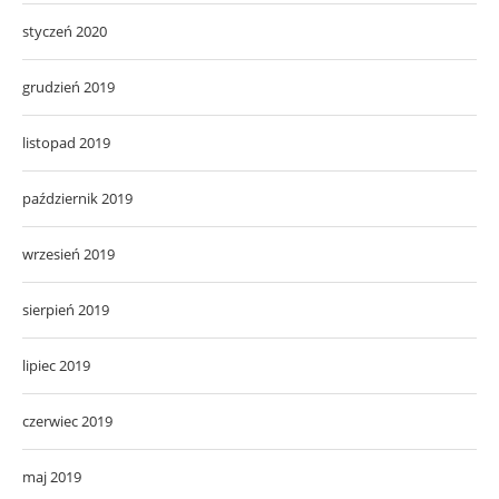
styczeń 2020
grudzień 2019
listopad 2019
październik 2019
wrzesień 2019
sierpień 2019
lipiec 2019
czerwiec 2019
maj 2019