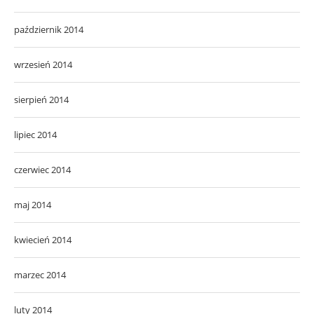
październik 2014
wrzesień 2014
sierpień 2014
lipiec 2014
czerwiec 2014
maj 2014
kwiecień 2014
marzec 2014
luty 2014