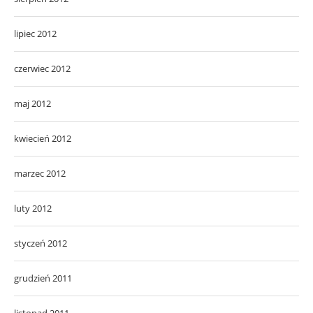
lipiec 2012
czerwiec 2012
maj 2012
kwiecień 2012
marzec 2012
luty 2012
styczeń 2012
grudzień 2011
listopad 2011