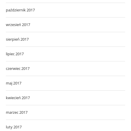
październik 2017
wrzesień 2017
sierpień 2017
lipiec 2017
czerwiec 2017
maj 2017
kwiecień 2017
marzec 2017
luty 2017