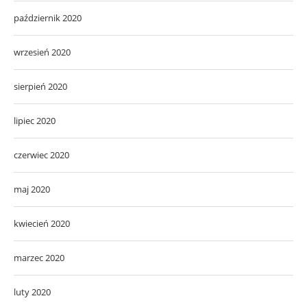
październik 2020
wrzesień 2020
sierpień 2020
lipiec 2020
czerwiec 2020
maj 2020
kwiecień 2020
marzec 2020
luty 2020