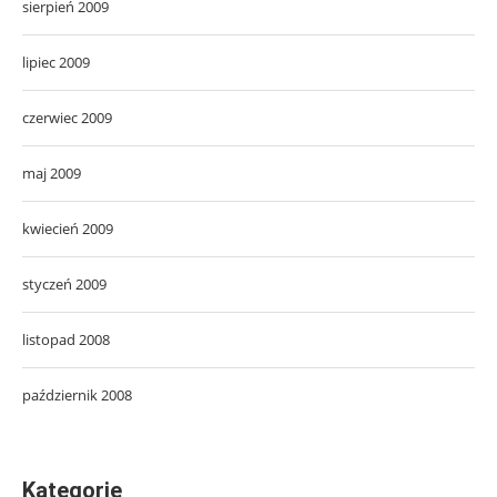
sierpień 2009
lipiec 2009
czerwiec 2009
maj 2009
kwiecień 2009
styczeń 2009
listopad 2008
październik 2008
Kategorie