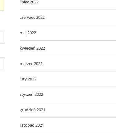
lipiec 2022
czerwiec 2022
maj 2022
kwiecień 2022
marzec 2022
luty 2022
styczeń 2022
grudzień 2021
listopad 2021