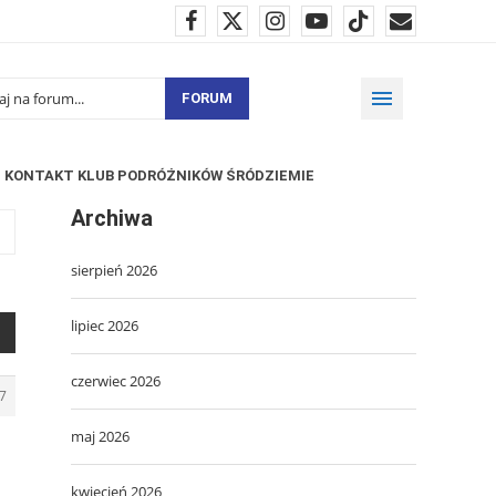
FORUM
KONTAKT KLUB PODRÓŻNIKÓW ŚRÓDZIEMIE
Archiwa
sierpień 2026
lipiec 2026
czerwiec 2026
7
maj 2026
kwiecień 2026