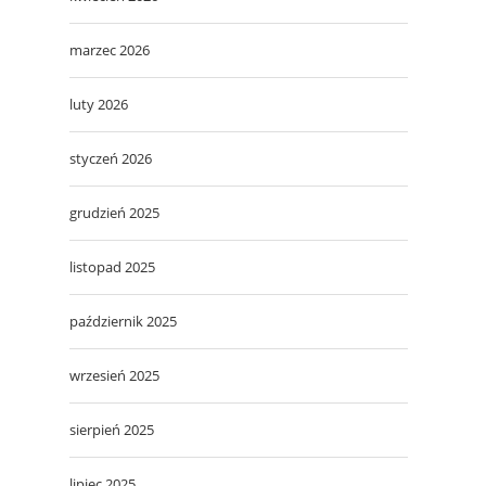
marzec 2026
luty 2026
styczeń 2026
grudzień 2025
listopad 2025
październik 2025
wrzesień 2025
sierpień 2025
lipiec 2025