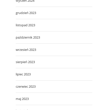
styczeń 2024
grudzień 2023
listopad 2023
październik 2023
wrzesień 2023
sierpień 2023
lipiec 2023
czerwiec 2023
maj 2023