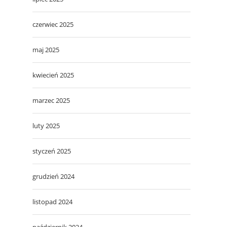
czerwiec 2025
maj 2025
kwiecień 2025
marzec 2025
luty 2025
styczeń 2025
grudzień 2024
listopad 2024
październik 2024