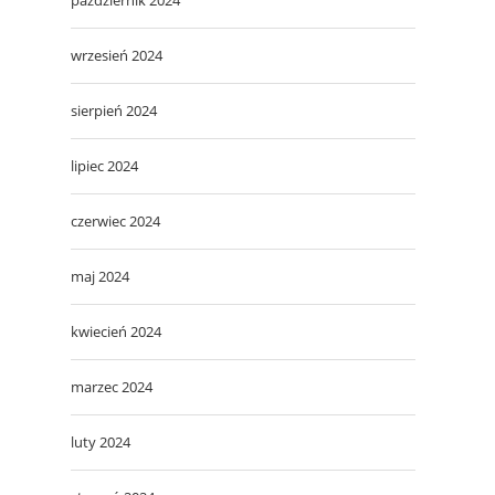
wrzesień 2024
sierpień 2024
lipiec 2024
czerwiec 2024
maj 2024
kwiecień 2024
marzec 2024
luty 2024