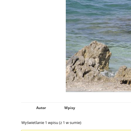
Autor
Wpisy
Wyświetlanie 1 wpisu (z 1 w sumie)