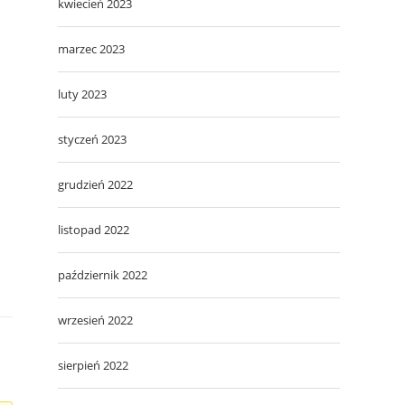
kwiecień 2023
marzec 2023
luty 2023
styczeń 2023
grudzień 2022
listopad 2022
październik 2022
wrzesień 2022
sierpień 2022