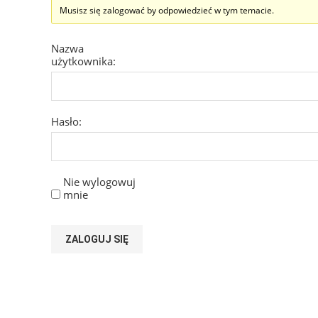
Musisz się zalogować by odpowiedzieć w tym temacie.
Nazwa
użytkownika:
Hasło:
Nie wylogowuj
mnie
ZALOGUJ SIĘ