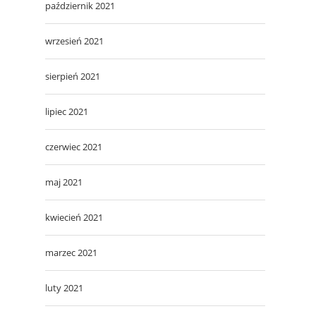
październik 2021
wrzesień 2021
sierpień 2021
lipiec 2021
czerwiec 2021
maj 2021
kwiecień 2021
marzec 2021
luty 2021